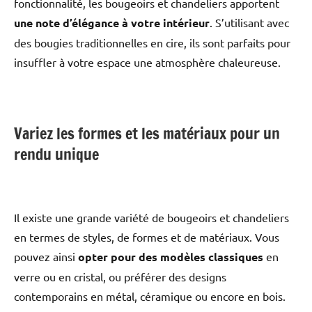
fonctionnalité, les bougeoirs et chandeliers apportent
une note d’élégance à votre intérieur
. S’utilisant avec
des bougies traditionnelles en cire, ils sont parfaits pour
insuffler à votre espace une atmosphère chaleureuse.
Variez les formes et les matériaux pour un
rendu unique
Il existe une grande variété de bougeoirs et chandeliers
en termes de styles, de formes et de matériaux. Vous
pouvez ainsi
opter pour des modèles classiques
en
verre ou en cristal, ou préférer des designs
contemporains en métal, céramique ou encore en bois.