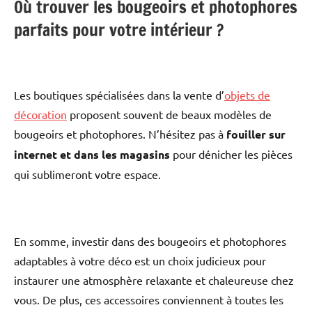
Où trouver les bougeoirs et photophores
parfaits pour votre intérieur ?
Les boutiques spécialisées dans la vente d’
objets de
décoration
proposent souvent de beaux modèles de
bougeoirs et photophores. N’hésitez pas à
fouiller sur
internet et dans les magasins
pour dénicher les pièces
qui sublimeront votre espace.
En somme, investir dans des bougeoirs et photophores
adaptables à votre déco est un choix judicieux pour
instaurer une atmosphère relaxante et chaleureuse chez
vous. De plus, ces accessoires conviennent à toutes les