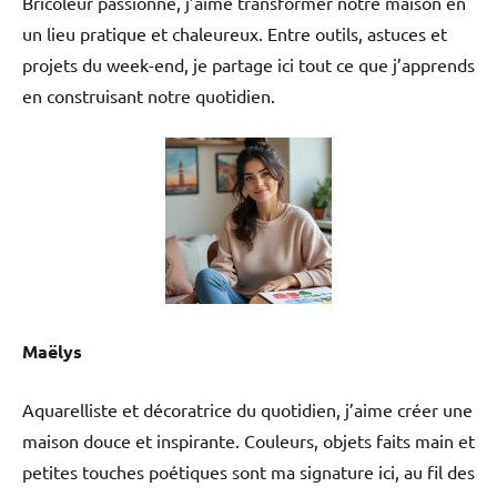
Bricoleur passionné, j’aime transformer notre maison en
un lieu pratique et chaleureux. Entre outils, astuces et
projets du week-end, je partage ici tout ce que j’apprends
en construisant notre quotidien.
Maëlys
Aquarelliste et décoratrice du quotidien, j’aime créer une
maison douce et inspirante. Couleurs, objets faits main et
petites touches poétiques sont ma signature ici, au fil des