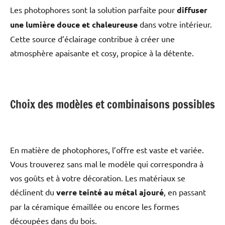
Les photophores sont la solution parfaite pour
diffuser
une lumière douce et chaleureuse
dans votre intérieur.
Cette source d’éclairage contribue à créer une
atmosphère apaisante et cosy, propice à la détente.
Choix des modèles et combinaisons possibles
En matière de photophores, l’offre est vaste et variée.
Vous trouverez sans mal le modèle qui correspondra à
vos goûts et à votre décoration. Les matériaux se
déclinent du
verre teinté au métal ajouré
, en passant
par la céramique émaillée ou encore les formes
découpées dans du bois.