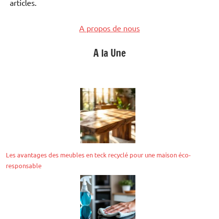
articles.
A propos de nous
A la Une
Les avantages des meubles en teck recyclé pour une maison éco-
responsable