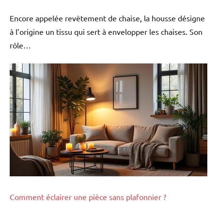
Encore appelée revêtement de chaise, la housse désigne
à l’origine un tissu qui sert à envelopper les chaises. Son
rôle…
Comment éclairer une pièce sans plafonnier ?