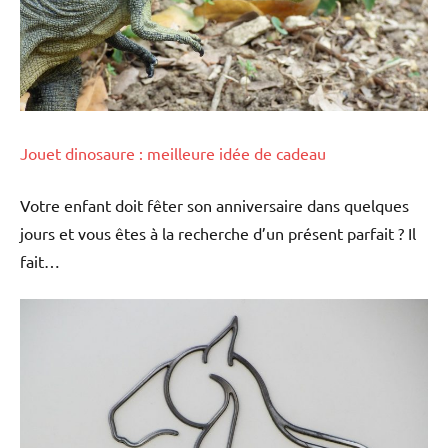
Jouet dinosaure : meilleure idée de cadeau
Votre enfant doit fêter son anniversaire dans quelques
jours et vous êtes à la recherche d’un présent parfait ? Il
fait…