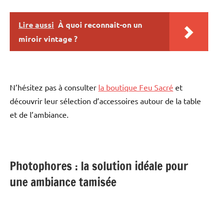
Lire aussi
À quoi reconnait-on un
miroir vintage ?
N’hésitez pas à consulter
la boutique Feu Sacré
et
découvrir leur sélection d’accessoires autour de la table
et de l’ambiance.
Photophores : la solution idéale pour
une ambiance tamisée