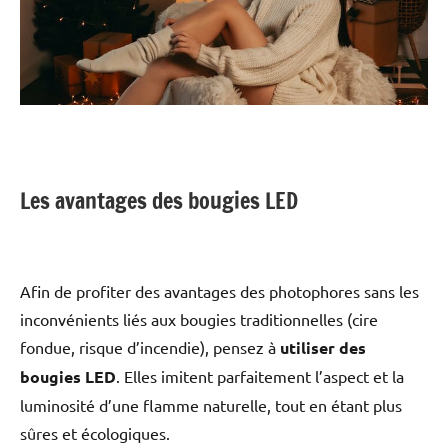
Les avantages des bougies LED
Afin de profiter des avantages des photophores sans les
inconvénients liés aux bougies traditionnelles (cire
fondue, risque d’incendie), pensez à
utiliser des
bougies LED
. Elles imitent parfaitement l’aspect et la
luminosité d’une flamme naturelle, tout en étant plus
sûres et écologiques.