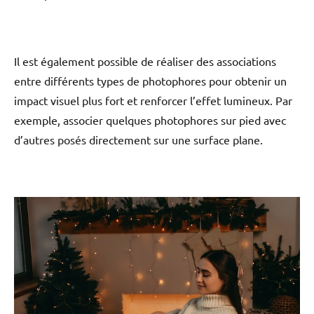
Il est également possible de réaliser des associations
entre différents types de photophores pour obtenir un
impact visuel plus fort et renforcer l’effet lumineux. Par
exemple, associer quelques photophores sur pied avec
d’autres posés directement sur une surface plane.