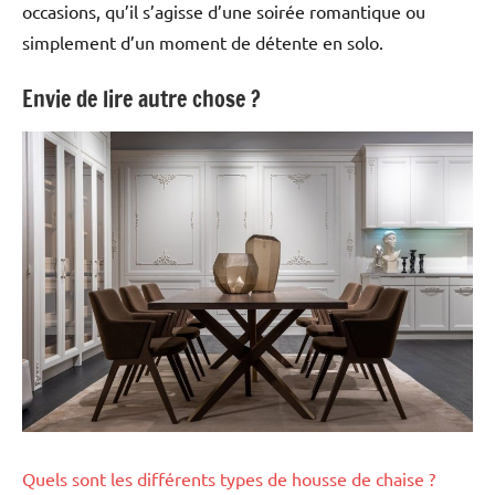
occasions, qu’il s’agisse d’une soirée romantique ou
simplement d’un moment de détente en solo.
Envie de lire autre chose ?
Quels sont les différents types de housse de chaise ?