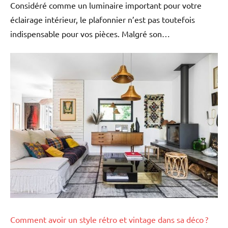
Considéré comme un luminaire important pour votre
éclairage intérieur, le plafonnier n’est pas toutefois
indispensable pour vos pièces. Malgré son…
Comment avoir un style rétro et vintage dans sa déco ?