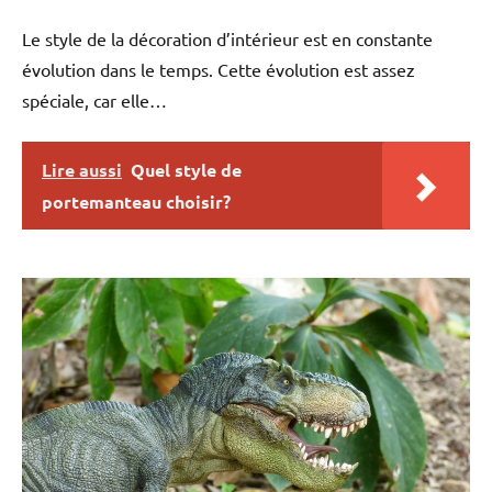
Le style de la décoration d’intérieur est en constante
évolution dans le temps. Cette évolution est assez
spéciale, car elle…
Lire aussi
Quel style de
portemanteau choisir?