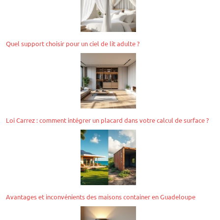
Quel support choisir pour un ciel de lit adulte ?
Loi Carrez : comment intégrer un placard dans votre calcul de surface ?
Avantages et inconvénients des maisons container en Guadeloupe