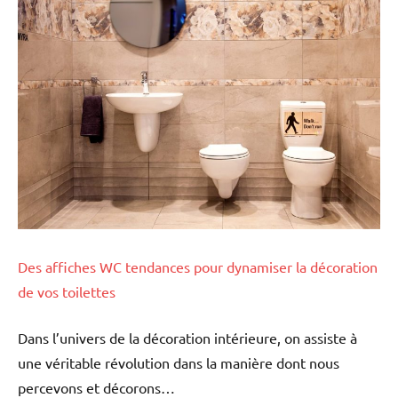
Des affiches WC tendances pour dynamiser la décoration
de vos toilettes
Dans l’univers de la décoration intérieure, on assiste à
une véritable révolution dans la manière dont nous
percevons et décorons…