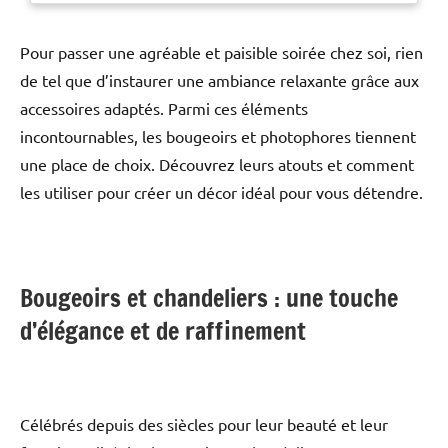
confort tant
Pour passer une agréable et paisible soirée chez soi, rien
de tel que d’instaurer une ambiance relaxante grâce aux
accessoires adaptés. Parmi ces éléments
incontournables, les bougeoirs et photophores tiennent
une place de choix. Découvrez leurs atouts et comment
les utiliser pour créer un décor idéal pour vous détendre.
Bougeoirs et chandeliers : une touche
d’élégance et de raffinement
Célébrés depuis des siècles pour leur beauté et leur