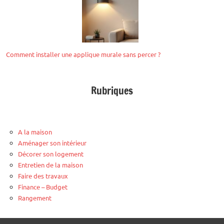
Comment installer une applique murale sans percer ?
Rubriques
A la maison
Aménager son intérieur
Décorer son logement
Entretien de la maison
Faire des travaux
Finance – Budget
Rangement