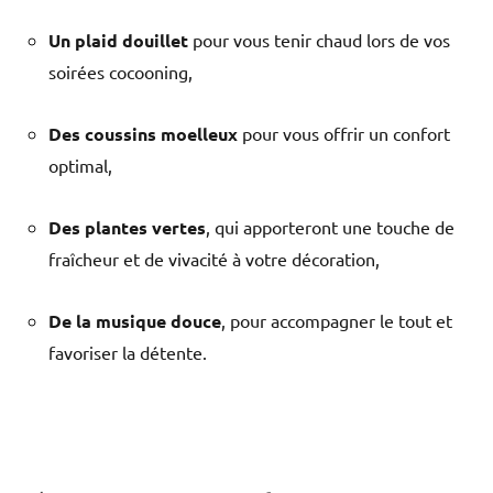
Un plaid douillet
pour vous tenir chaud lors de vos
soirées cocooning,
Des coussins moelleux
pour vous offrir un confort
optimal,
Des plantes vertes
, qui apporteront une touche de
fraîcheur et de vivacité à votre décoration,
De la musique douce
, pour accompagner le tout et
favoriser la détente.