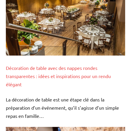
Décoration de table avec des nappes rondes
transparentes : idées et inspirations pour un rendu
élégant
La décoration de table est une étape clé dans la
préparation d’un événement, qu’il s’agisse d’un simple
repas en famille…