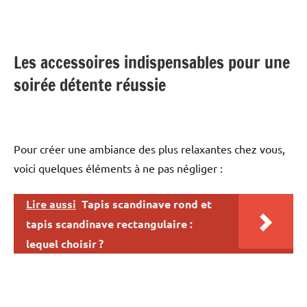
Les accessoires indispensables pour une
soirée détente réussie
Pour créer une ambiance des plus relaxantes chez vous,
voici quelques éléments à ne pas négliger :
Lire aussi
Tapis scandinave rond et
tapis scandinave rectangulaire :
lequel choisir ?