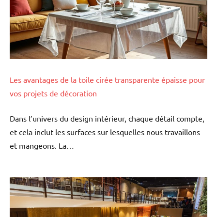
Les avantages de la toile cirée transparente épaisse pour
vos projets de décoration
Dans l’univers du design intérieur, chaque détail compte,
et cela inclut les surfaces sur lesquelles nous travaillons
et mangeons. La…