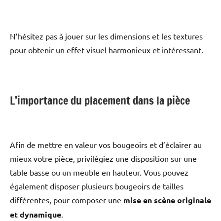
N’hésitez pas à jouer sur les dimensions et les textures
pour obtenir un effet visuel harmonieux et intéressant.
L’importance du placement dans la pièce
Afin de mettre en valeur vos bougeoirs et d’éclairer au
mieux votre pièce, privilégiez une disposition sur une
table basse ou un meuble en hauteur. Vous pouvez
également disposer plusieurs bougeoirs de tailles
différentes, pour composer une
mise en scène originale
et dynamique
.