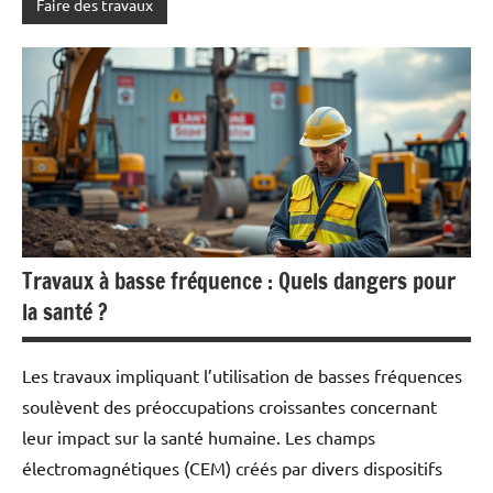
Faire des travaux
Travaux à basse fréquence : Quels dangers pour
la santé ?
Les travaux impliquant l’utilisation de basses fréquences
soulèvent des préoccupations croissantes concernant
leur impact sur la santé humaine. Les champs
électromagnétiques (CEM) créés par divers dispositifs