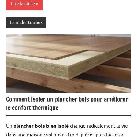
Lire la suite
Faire des travaux
Comment isoler un plancher bois pour améliorer
le confort thermique
Un
plancher bois bien isolé
change radicalement la vie
dans une maison : sol moins froid, pièces plus faciles à