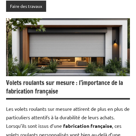
Faire des travaux
Volets roulants sur mesure : l’importance de la
fabrication française
Les volets roulants sur mesure attirent de plus en plus de
particuliers attentifs à la durabilité de leurs achats.
Lorsqu’ils sont issus d’une
fabrication française
, ces
volets roulants personnalisés vont bien au-delà d’une