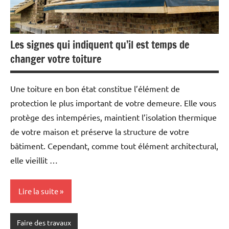
Les signes qui indiquent qu’il est temps de
changer votre toiture
Une toiture en bon état constitue l’élément de
protection le plus important de votre demeure. Elle vous
protège des intempéries, maintient l’isolation thermique
de votre maison et préserve la structure de votre
bâtiment. Cependant, comme tout élément architectural,
elle vieillit …
Lire la suite
Faire des travaux