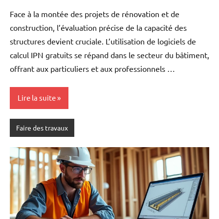
Face à la montée des projets de rénovation et de
construction, l’évaluation précise de la capacité des
structures devient cruciale. L’utilisation de logiciels de
calcul IPN gratuits se répand dans le secteur du bâtiment,
offrant aux particuliers et aux professionnels …
Lire la suite
Faire des travaux