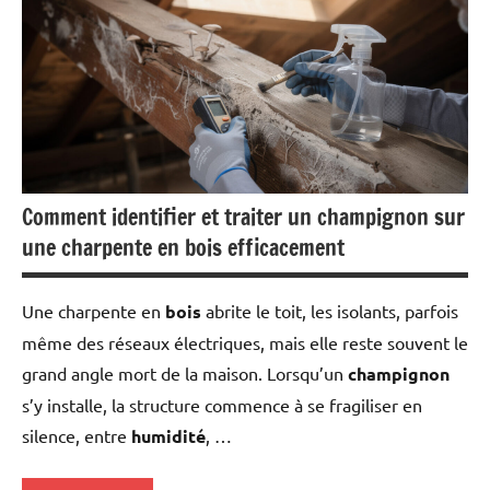
Comment identifier et traiter un champignon sur
une charpente en bois efficacement
Une charpente en
bois
abrite le toit, les isolants, parfois
même des réseaux électriques, mais elle reste souvent le
grand angle mort de la maison. Lorsqu’un
champignon
s’y installe, la structure commence à se fragiliser en
silence, entre
humidité
, …