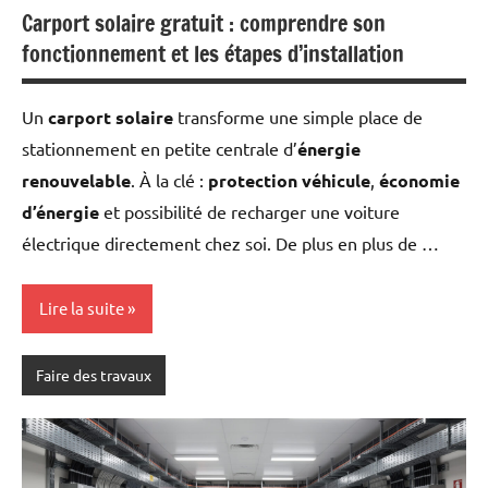
Carport solaire gratuit : comprendre son
fonctionnement et les étapes d’installation
Un
carport solaire
transforme une simple place de
stationnement en petite centrale d’
énergie
renouvelable
. À la clé :
protection véhicule
,
économie
d’énergie
et possibilité de recharger une voiture
électrique directement chez soi. De plus en plus de …
Lire la suite
Faire des travaux