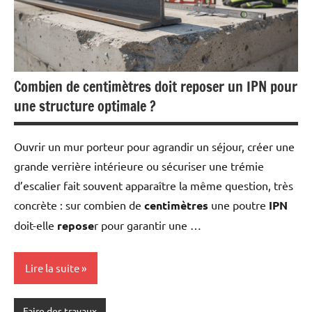
Combien de centimètres doit reposer un IPN pour
une structure optimale ?
Ouvrir un mur porteur pour agrandir un séjour, créer une
grande verrière intérieure ou sécuriser une trémie
d’escalier fait souvent apparaître la même question, très
concrète : sur combien de
centimètres
une poutre
IPN
doit-elle
repose
r pour garantir une …
Lire la suite
Faire des travaux