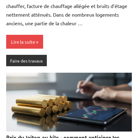
chauffer, facture de chauffage allégée et bruits d’étage
nettement atténués. Dans de nombreux logements
anciens, une partie de la chaleur …
Lire la suite
Faire des travaux