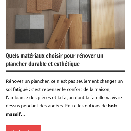
Quels matériaux choisir pour rénover un
plancher durable et esthétique
Rénover un plancher, ce n’est pas seulement changer un
sol fatigué : c’est repenser le confort de la maison,
l’ambiance des pièces et la façon dont la famille va vivre
dessus pendant des années. Entre les options de
bois
massif
…