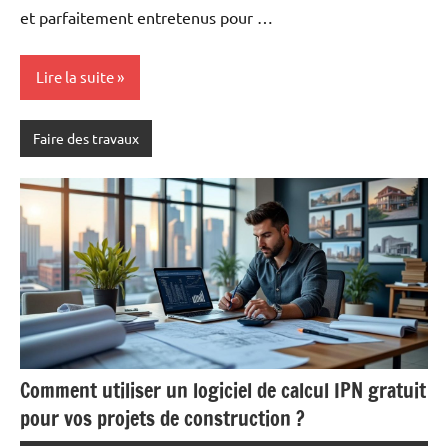
et parfaitement entretenus pour …
Lire la suite
Faire des travaux
Comment utiliser un logiciel de calcul IPN gratuit
pour vos projets de construction ?