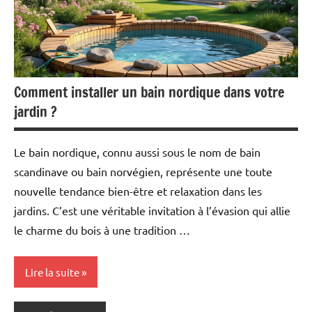
Comment installer un bain nordique dans votre
jardin ?
Le bain nordique, connu aussi sous le nom de bain
scandinave ou bain norvégien, représente une toute
nouvelle tendance bien-être et relaxation dans les
jardins. C’est une véritable invitation à l’évasion qui allie
le charme du bois à une tradition …
Lire la suite