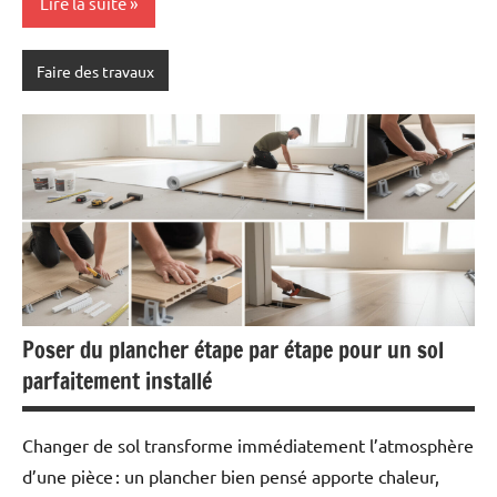
Lire la suite
Faire des travaux
Poser du plancher étape par étape pour un sol
parfaitement installé
Changer de sol transforme immédiatement l’atmosphère
d’une pièce : un plancher bien pensé apporte chaleur,