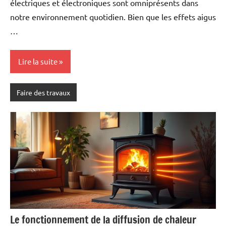
électriques et électroniques sont omniprésents dans
notre environnement quotidien. Bien que les effets aigus
…
Lire la suite
Faire des travaux
Le fonctionnement de la diffusion de chaleur