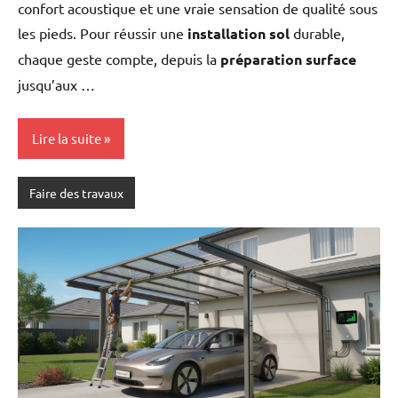
confort acoustique et une vraie sensation de qualité sous
les pieds. Pour réussir une
installation sol
durable,
chaque geste compte, depuis la
préparation surface
jusqu’aux …
Lire la suite
Faire des travaux