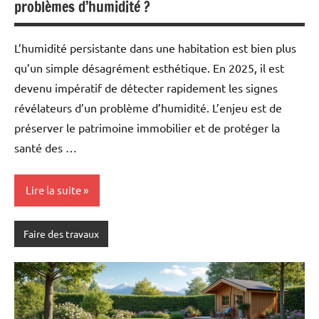
problèmes d’humidité ?
L’humidité persistante dans une habitation est bien plus
qu’un simple désagrément esthétique. En 2025, il est
devenu impératif de détecter rapidement les signes
révélateurs d’un problème d’humidité. L’enjeu est de
préserver le patrimoine immobilier et de protéger la
santé des …
Lire la suite
Faire des travaux