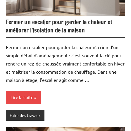
Fermer un escalier pour garder la chaleur et
améliorer l’isolation de la maison
Fermer un escalier pour garder la chaleur n’a rien d’un
simple détail d’aménagement : c’est souvent la clé pour
rendre un rez-de-chaussée vraiment confortable en hiver
et maîtriser la consommation de chauffage. Dans une
maison à étage, l’escalier agit comme …
Lire la suite
Faire des travaux