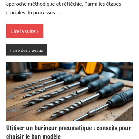
approche méthodique et réfléchie. Parmi les étapes
cruciales du processus …
Lire la suite
Faire des travaux
Utiliser un burineur pneumatique : conseils pour
choisir le bon modèle