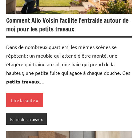
Comment Allo Voisin facilite l’entraide autour de
moi pour les petits travaux
Dans de nombreux quartiers, les mêmes scènes se
répètent : un meuble qui attend d’être monté, une
étagère qui traîne au sol, une haie qui prend de la
hauteur, une petite fuite qui agace à chaque douche. Ces
petits travaux
…
Lire la suite
Faire des travaux