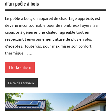
d’un poêle à bois
Le poêle à bois, un appareil de chauffage apprécié, est
devenu incontournable pour de nombreux foyers. Sa
capacité à générer une chaleur agréable tout en
respectant l’environnement attire de plus en plus
d’adeptes. Toutefois, pour maximiser son confort
thermique, il …
Lire la suite
Faire des travaux