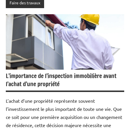
Faire des travaux
L’importance de l’inspection immobilière avant
l’achat d’une propriété
L’achat d’une propriété représente souvent
l’investissement le plus important de toute une vie. Que
ce soit pour une première acquisition ou un changement
de résidence, cette décision majeure nécessite une