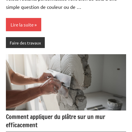
simple question de couleur ou de …
Lire la suite
Faire des travaux
Comment appliquer du plâtre sur un mur
efficacement