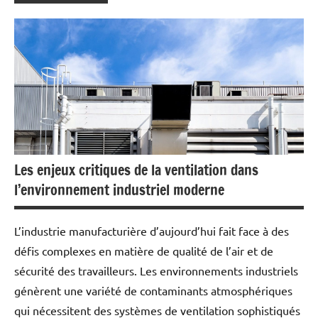
Les enjeux critiques de la ventilation dans
l’environnement industriel moderne
L’industrie manufacturière d’aujourd’hui fait face à des
défis complexes en matière de qualité de l’air et de
sécurité des travailleurs. Les environnements industriels
génèrent une variété de contaminants atmosphériques
qui nécessitent des systèmes de ventilation sophistiqués