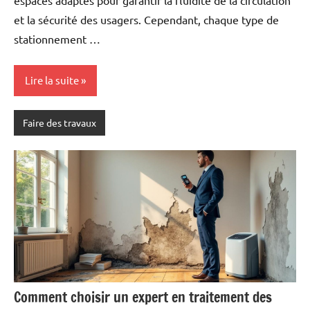
et la sécurité des usagers. Cependant, chaque type de
stationnement …
Lire la suite
Faire des travaux
Comment choisir un expert en traitement des