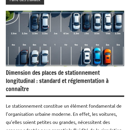
Dimension des places de stationnement
longitudinal : standard et réglementation à
connaître
Le stationnement constitue un élément fondamental de
l’organisation urbaine moderne. En effet, les voitures,
qu’elles soient petites ou grandes, nécessitent des
espaces adaptés pour garantir la fluidité de la circulation