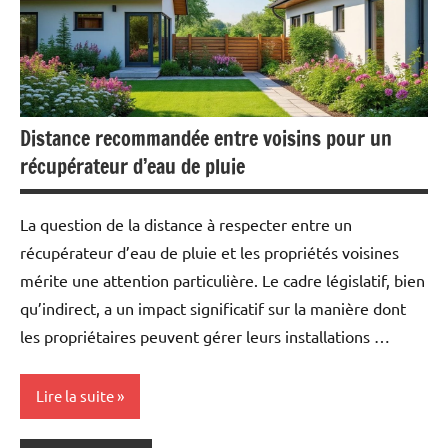
Distance recommandée entre voisins pour un
récupérateur d’eau de pluie
La question de la distance à respecter entre un
récupérateur d’eau de pluie et les propriétés voisines
mérite une attention particulière. Le cadre législatif, bien
qu’indirect, a un impact significatif sur la manière dont
les propriétaires peuvent gérer leurs installations …
Lire la suite