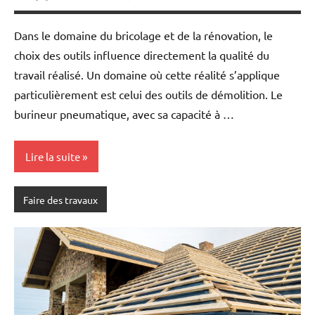
Dans le domaine du bricolage et de la rénovation, le
choix des outils influence directement la qualité du
travail réalisé. Un domaine où cette réalité s’applique
particulièrement est celui des outils de démolition. Le
burineur pneumatique, avec sa capacité à …
Lire la suite
Faire des travaux