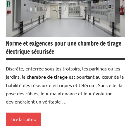
Norme et exigences pour une chambre de tirage
électrique sécurisée
Discrète, enterrée sous les trottoirs, les parkings ou les
jardins, la
chambre de tirage
est pourtant au cœur de la
fiabilité des réseaux électriques et télécom. Sans elle, la
pose des câbles, leur maintenance et leur évolution
deviendraient un véritable …
Lire la suite