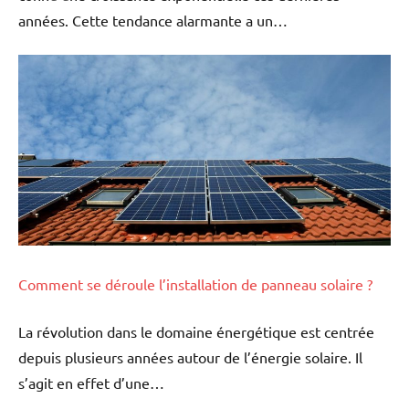
années. Cette tendance alarmante a un…
Comment se déroule l’installation de panneau solaire ?
La révolution dans le domaine énergétique est centrée
depuis plusieurs années autour de l’énergie solaire. Il
s’agit en effet d’une…