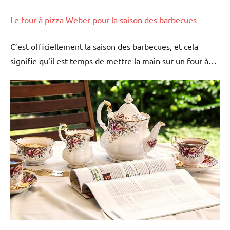
Le four à pizza Weber pour la saison des barbecues
C’est officiellement la saison des barbecues, et cela
signifie qu’il est temps de mettre la main sur un four à…