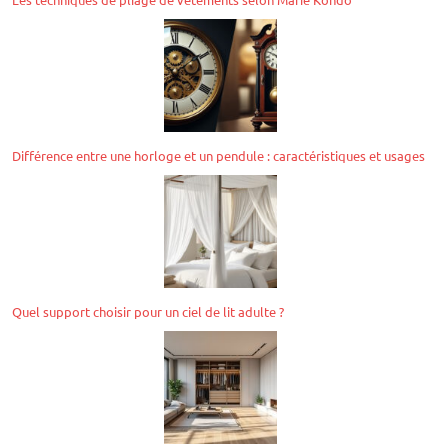
Différence entre une horloge et un pendule : caractéristiques et usages
Quel support choisir pour un ciel de lit adulte ?