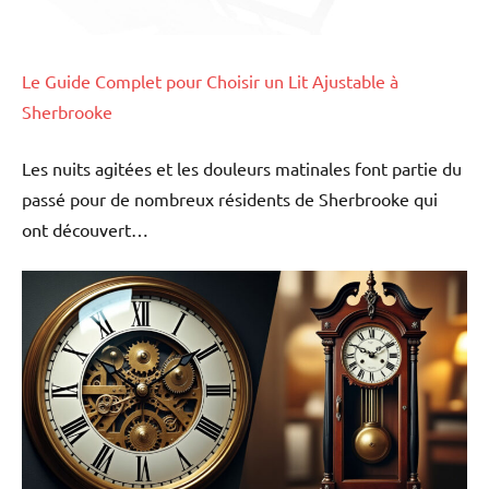
Le Guide Complet pour Choisir un Lit Ajustable à
Sherbrooke
Les nuits agitées et les douleurs matinales font partie du
passé pour de nombreux résidents de Sherbrooke qui
ont découvert…