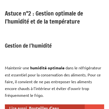
Astuce n°2 : Gestion optimale de
l’humidité et de la température
Gestion de l’humidité
Maintenir une
humidité optimale
dans le réfrigérateur
est essentiel pour la conservation des aliments. Pour ce
faire, il convient de ne pas entreposer les aliments
encore chauds à l’intérieur et éviter d’ouvrir trop
fréquemment le frigo.
Lire aussi
Bouteilles d'eau