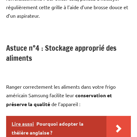
régulièrement cette grille à l’aide d’une brosse douce et
d’un aspirateur.
Astuce n°4 : Stockage approprié des
aliments
Ranger correctement les aliments dans votre frigo
américain Samsung facilite leur
conservation et
préserve la qualité
de l’appareil :
Lire aussi
Pourquoi adopter la
théière anglaise ?