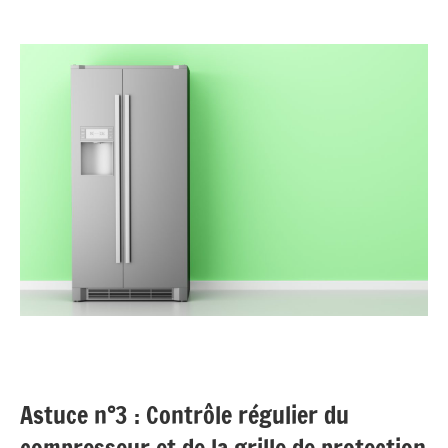
Astuce n°3 : Contrôle régulier du