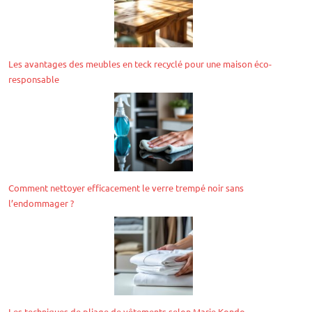
Les avantages des meubles en teck recyclé pour une maison éco-
responsable
Comment nettoyer efficacement le verre trempé noir sans
l’endommager ?
Les techniques de pliage de vêtements selon Marie Kondo