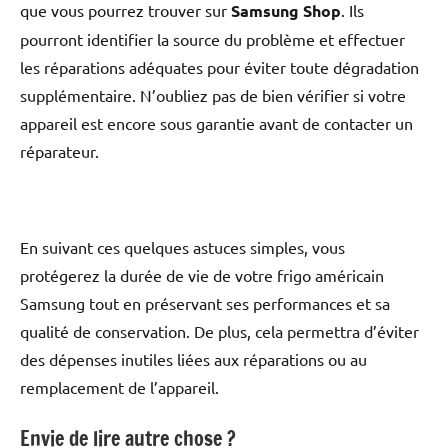
que vous pourrez trouver sur
Samsung Shop
. Ils
pourront identifier la source du problème et effectuer
les réparations adéquates pour éviter toute dégradation
supplémentaire. N’oubliez pas de bien vérifier si votre
appareil est encore sous garantie avant de contacter un
réparateur.
En suivant ces quelques astuces simples, vous
protégerez la durée de vie de votre frigo américain
Samsung tout en préservant ses performances et sa
qualité de conservation. De plus, cela permettra d’éviter
des dépenses inutiles liées aux réparations ou au
remplacement de l’appareil.
Envie de lire autre chose ?