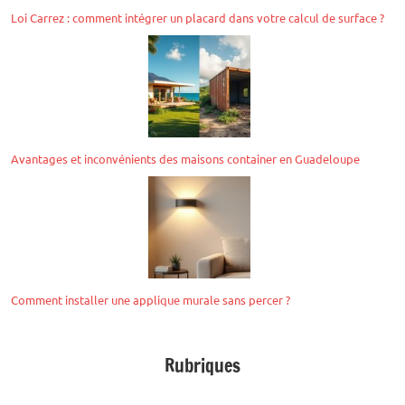
Loi Carrez : comment intégrer un placard dans votre calcul de surface ?
Avantages et inconvénients des maisons container en Guadeloupe
Comment installer une applique murale sans percer ?
Rubriques