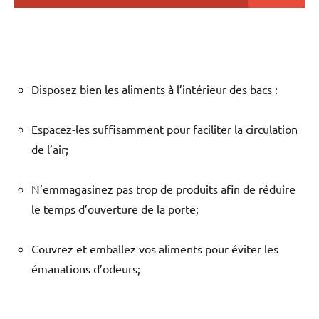
Disposez bien les aliments à l’intérieur des bacs :
Espacez-les suffisamment pour faciliter la circulation
de l’air;
N’emmagasinez pas trop de produits afin de réduire
le temps d’ouverture de la porte;
Couvrez et emballez vos aliments pour éviter les
émanations d’odeurs;