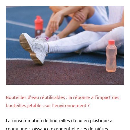
Bouteilles d’eau réutilisables : la réponse à l’impact des
bouteilles jetables sur l’environnement ?
La consommation de bouteilles d’eau en plastique a
connu une croissance exponentielle ces dernières