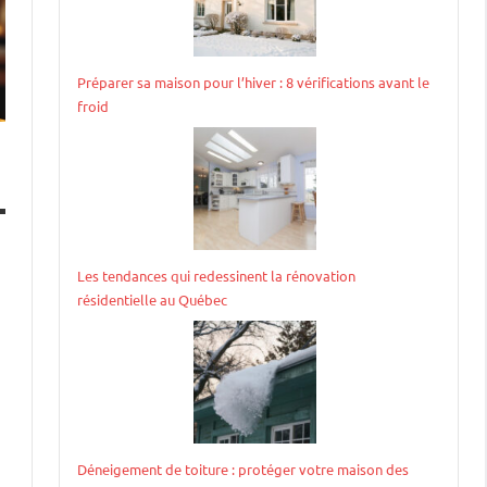
Préparer sa maison pour l’hiver : 8 vérifications avant le
froid
Les tendances qui redessinent la rénovation
s
résidentielle au Québec
Déneigement de toiture : protéger votre maison des