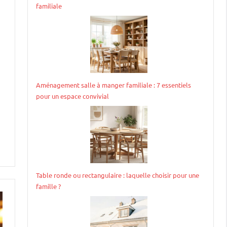
familiale
Aménagement salle à manger familiale : 7 essentiels
pour un espace convivial
Table ronde ou rectangulaire : laquelle choisir pour une
famille ?