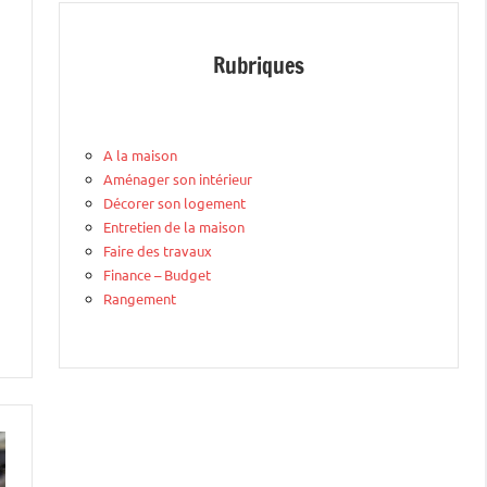
Rubriques
A la maison
Aménager son intérieur
Décorer son logement
Entretien de la maison
Faire des travaux
Finance – Budget
Rangement