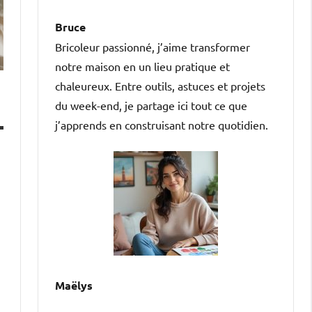
Bruce
Bricoleur passionné, j’aime transformer
notre maison en un lieu pratique et
chaleureux. Entre outils, astuces et projets
du week-end, je partage ici tout ce que
j’apprends en construisant notre quotidien.
s
Maëlys