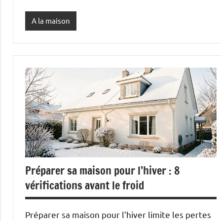
A la maison
Préparer sa maison pour l’hiver : 8
vérifications avant le froid
Préparer sa maison pour l’hiver limite les pertes