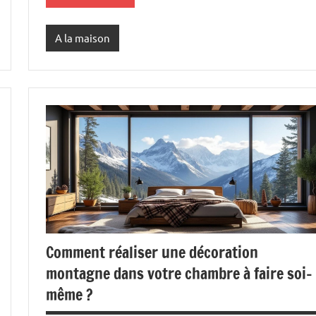
A la maison
Comment réaliser une décoration
montagne dans votre chambre à faire soi-
même ?