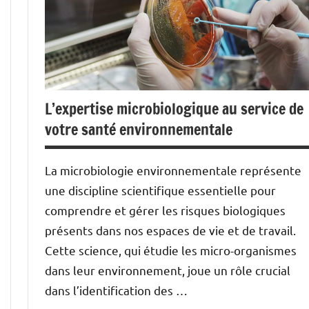
L’expertise microbiologique au service de
votre santé environnementale
La microbiologie environnementale représente
une discipline scientifique essentielle pour
comprendre et gérer les risques biologiques
présents dans nos espaces de vie et de travail.
Cette science, qui étudie les micro-organismes
dans leur environnement, joue un rôle crucial
dans l’identification des …