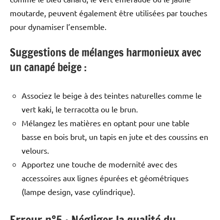
moutarde, peuvent également être utilisées par touches
pour dynamiser l’ensemble.
Suggestions de mélanges harmonieux avec
un canapé beige :
Associez le beige à des teintes naturelles comme le
vert kaki, le terracotta ou le brun.
Mélangez les matières en optant pour une table
basse en bois brut, un tapis en jute et des coussins en
velours.
Apportez une touche de modernité avec des
accessoires aux lignes épurées et géométriques
(lampe design, vase cylindrique).