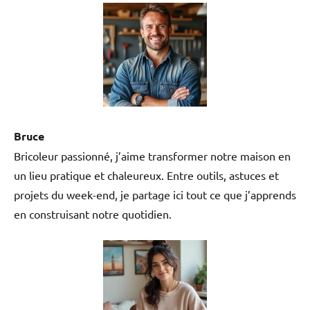
Bruce
Bricoleur passionné, j’aime transformer notre maison en
un lieu pratique et chaleureux. Entre outils, astuces et
projets du week-end, je partage ici tout ce que j’apprends
en construisant notre quotidien.