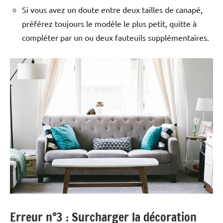
Si vous avez un doute entre deux tailles de canapé,
préférez toujours le modèle le plus petit, quitte à
compléter par un ou deux fauteuils supplémentaires.
Erreur n°3 : Surcharger la décoration