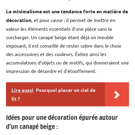
Le minimalisme est une tendance forte en matière de
décoration
, et pour cause : il permet de mettre en
valeur les éléments essentiels d’une pièce sans la
surcharger. Un canapé beige étant déjà un meuble
imposant, il est conseillé de rester sobre dans le choix
des accessoires et des couleurs. Évitez ainsi les
accumulations d’objets ou de motifs, qui donneraient une
impression de désordre et d’étouffement.
Lire aussi
Pourquoi placer un ciel de
lit ?
Idées pour une décoration épurée autour
d’un canapé beige :