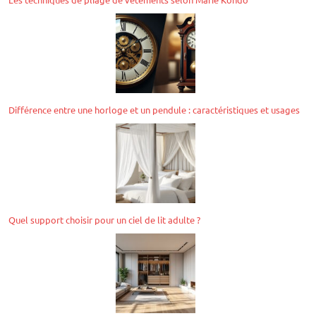
Différence entre une horloge et un pendule : caractéristiques et usages
Quel support choisir pour un ciel de lit adulte ?