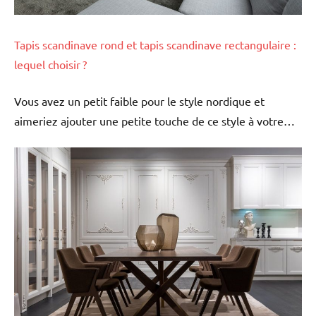
Tapis scandinave rond et tapis scandinave rectangulaire :
lequel choisir ?
Vous avez un petit faible pour le style nordique et
aimeriez ajouter une petite touche de ce style à votre…