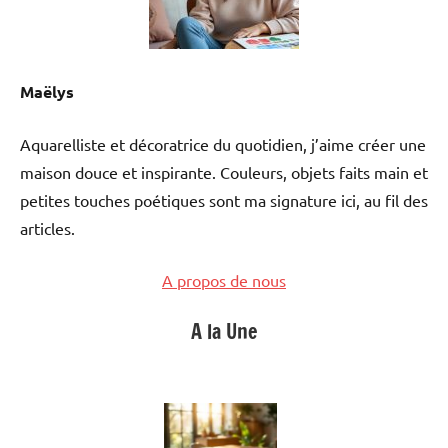
Maëlys
Aquarelliste et décoratrice du quotidien, j’aime créer une
maison douce et inspirante. Couleurs, objets faits main et
petites touches poétiques sont ma signature ici, au fil des
articles.
A propos de nous
A la Une