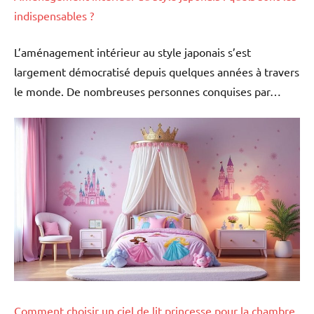
indispensables ?
L’aménagement intérieur au style japonais s’est
largement démocratisé depuis quelques années à travers
le monde. De nombreuses personnes conquises par…
Comment choisir un ciel de lit princesse pour la chambre