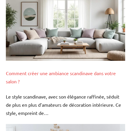
Comment créer une ambiance scandinave dans votre
salon ?
Le style scandinave, avec son élégance raffinée, séduit
de plus en plus d’amateurs de décoration intérieure. Ce
style, empreint de…