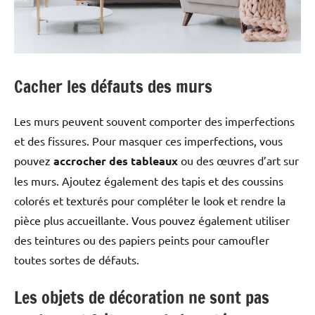
Cacher les défauts des murs
Les murs peuvent souvent comporter des imperfections
et des fissures. Pour masquer ces imperfections, vous
pouvez
accrocher des tableaux
ou des œuvres d’art sur
les murs. Ajoutez également des tapis et des coussins
colorés et texturés pour compléter le look et rendre la
pièce plus accueillante. Vous pouvez également utiliser
des teintures ou des papiers peints pour camoufler
toutes sortes de défauts.
Les objets de décoration ne sont pas