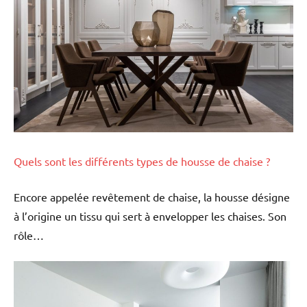
Quels sont les différents types de housse de chaise ?
Encore appelée revêtement de chaise, la housse désigne
à l’origine un tissu qui sert à envelopper les chaises. Son
rôle…