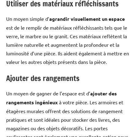
Utiliser des matériaux réfléchissants
Un moyen simple d’
agrandir visuellement un espace
est de le remplir de matériaux réfléchissants tels que le
verre, le marbre ou le granit. Ces matériaux reflètent la
lumière naturelle et augmentent la profondeur et la
luminosité d’une pièce. Ils aident également à mettre en
valeur les autres objets présents dans la pièce.
Ajouter des rangements
Un moyen de gagner de l’espace est d’
ajouter des
rangements ingénieux
à votre pièce. Les armoires et
étagères murales offrent des solutions de rangement
pratiques et sont idéales pour stocker des livres, des
magazines ou des objets décoratifs. Les portes
coulissantes sont également une excellente option pour