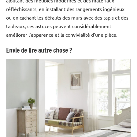
ajoutant des meubles modernes et des matériaux
réfléchissants, en installant des rangements ingénieux
ou en cachant les défauts des murs avec des tapis et des
tableaux, ces astuces peuvent considérablement
améliorer l’apparence et la convivialité d’une pièce.
Envie de lire autre chose ?