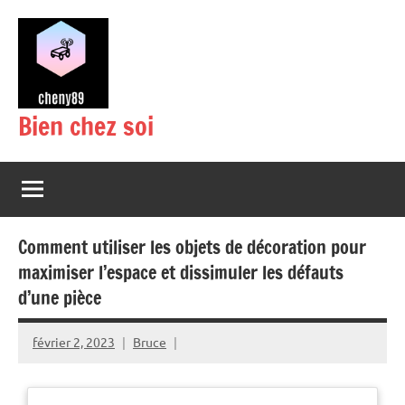
Aller
au
contenu
Bien chez soi
Comment utiliser les objets de décoration pour
maximiser l’espace et dissimuler les défauts
d’une pièce
février 2, 2023
Bruce