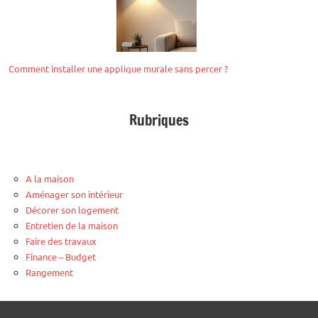
Comment installer une applique murale sans percer ?
Rubriques
A la maison
Aménager son intérieur
Décorer son logement
Entretien de la maison
Faire des travaux
Finance – Budget
Rangement