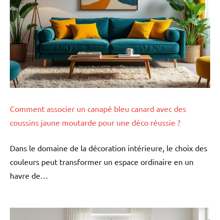
Comment associer un canapé bleu canard avec des
coussins jaune moutarde pour une déco réussie ?
Dans le domaine de la décoration intérieure, le choix des
couleurs peut transformer un espace ordinaire en un
havre de…