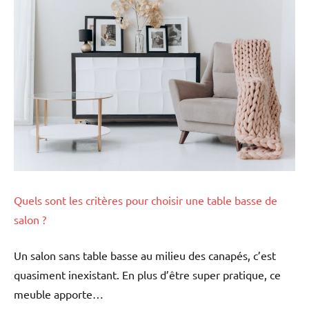
Quels sont les critères pour choisir une table basse de
salon ?
Un salon sans table basse au milieu des canapés, c’est
quasiment inexistant. En plus d’être super pratique, ce
meuble apporte…