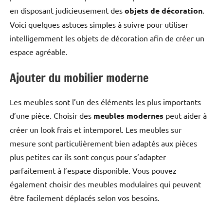
en disposant judicieusement des
objets de décoration
.
Voici quelques astuces simples à suivre pour utiliser
intelligemment les objets de décoration afin de créer un
espace agréable.
Ajouter du mobilier moderne
Les meubles sont l’un des éléments les plus importants
d’une pièce. Choisir des
meubles modernes
peut aider à
créer un look frais et intemporel. Les meubles sur
mesure sont particulièrement bien adaptés aux pièces
plus petites car ils sont conçus pour s’adapter
parfaitement à l’espace disponible. Vous pouvez
également choisir des meubles modulaires qui peuvent
être facilement déplacés selon vos besoins.