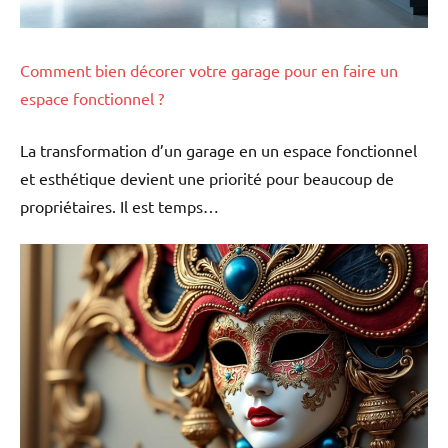
Comment bien décorer votre garage pour en faire un
espace fonctionnel ?
La transformation d’un garage en un espace fonctionnel
et esthétique devient une priorité pour beaucoup de
propriétaires. Il est temps…