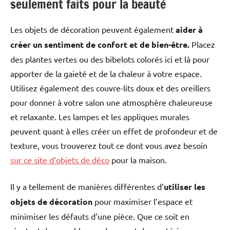
seulement faits pour la beauté
Les objets de décoration peuvent également
aider à
créer un sentiment de confort et de bien-être.
Placez
des plantes vertes ou des bibelots colorés ici et là pour
apporter de la gaieté et de la chaleur à votre espace.
Utilisez également des couvre-lits doux et des oreillers
pour donner à votre salon une atmosphère chaleureuse
et relaxante. Les lampes et les appliques murales
peuvent quant à elles créer un effet de profondeur et de
texture, vous trouverez tout ce dont vous avez besoin
sur ce site d’objets de déco
pour la maison.
Il y a tellement de manières différentes d’
utiliser les
objets de décoration
pour maximiser l’espace et
minimiser les défauts d’une pièce. Que ce soit en