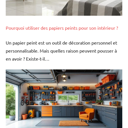
Pourquoi utiliser des papiers peints pour son intérieur ?
Un papier peint est un outil de décoration personnel et
personnalisable. Mais quelles raison peuvent pousser à
en avoir ? Existe-t-il…