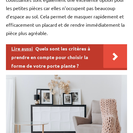
les petites pièces car elles n’occupent pas beaucoup
d’espace au sol. Cela permet de masquer rapidement et
efficacement un placard et de rendre immédiatement la
pièce plus agréable.
Lire aussi
Quels sont les critères à
prendre en compte pour choisir la
forme de votre porte plante ?