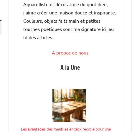
Aquarelliste et décoratrice du quotidien,
j’aime créer une maison douce et inspirante.
Couleurs, objets faits main et petites
touches poétiques sont ma signature ici, au
fil des articles.
A propos de nous
A la Une
Les avantages des meubles en teck recyclé pour une