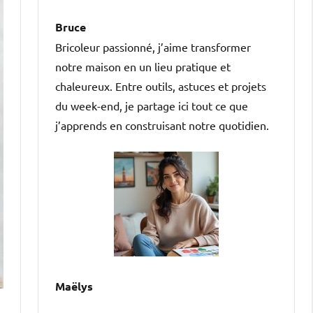
Bruce
Bricoleur passionné, j’aime transformer
notre maison en un lieu pratique et
chaleureux. Entre outils, astuces et projets
du week-end, je partage ici tout ce que
j’apprends en construisant notre quotidien.
Maëlys