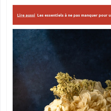
Lire aussi
Les essentiels à ne pas manquer pour u