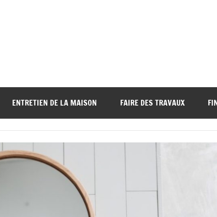
ENTRETIEN DE LA MAISON
FAIRE DES TRAVAUX
FI