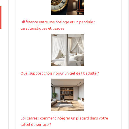
Différence entre une horloge et un pendule :
caractéristiques et usages
Quel support choisir pour un ciel de lit adulte ?
Loi Carrez : comment intégrer un placard dans votre
calcul de surface ?