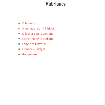
Rubriques
A la maison
Aménager son intérieur
Décorer son logement
Entretien de la maison
Faire des travaux
Finance – Budget
Rangement