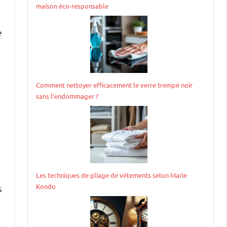
maison éco-responsable
e
Comment nettoyer efficacement le verre trempé noir
sans l’endommager ?
Les techniques de pliage de vêtements selon Marie
Kondo
s