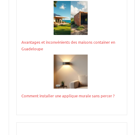
Avantages et inconvénients des maisons container en
Guadeloupe
Comment installer une applique murale sans percer ?