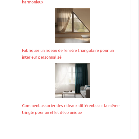
harmonieux
Fabriquer un rideau de fenêtre triangulaire pour un
intérieur personnalisé
Comment associer des rideaux différents sur la même
tringle pour un effet déco unique