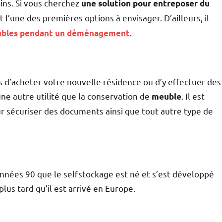
ins. Si vous cherchez
une solution pour entreposer du
t l’une des premières options à envisager. D’ailleurs, il
.
ubles pendant un déménagement
s d’acheter votre nouvelle résidence ou d’y effectuer des
une autre utilité que la conservation de
. Il est
meuble
 sécuriser des documents ainsi que tout autre type de
 années 90 que le selfstockage est né et s’est développé
lus tard qu’il est arrivé en Europe.