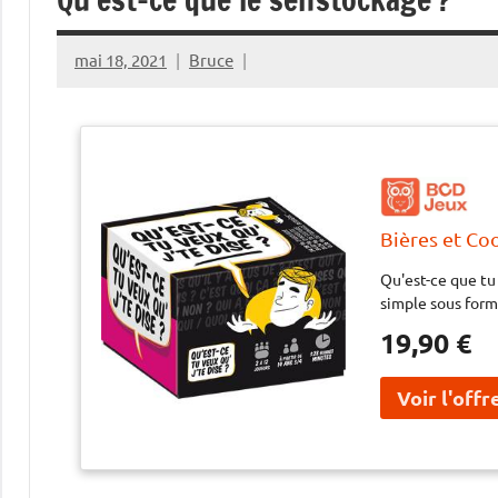
mai 18, 2021
Bruce
Bières et Coo
Qu'est-ce que tu 
simple sous form
19,90 €