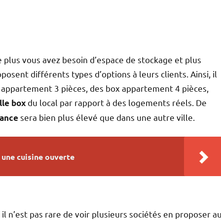
 plus vous avez besoin d’espace de stockage et plus
posent différents types d’options à leurs clients. Ainsi, il
ox appartement 3 pièces, des box appartement 4 pièces,
du local par rapport à des logements réels. De
lle box
sera bien plus élevé que dans une autre ville.
rance
 une cuisine ouverte
il n’est pas rare de voir plusieurs sociétés en proposer a