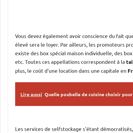
Vous devez également avoir conscience du fait que
élevé sera le loyer. Par ailleurs, les promoteurs pro
existe des box spécial maison individuelle, des b
etc. Toutes ces appellations correspondent à la
tai
plus, le coût d’une location dans une capitale en
F
Lire aussi
Quelle poubelle de cuisine choisir pour
Les services de selfstockage s’étant démocratisés, 