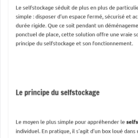
Le selfstockage séduit de plus en plus de particul
simple : disposer d’un espace fermé, sécurisé et a
durée rigide. Que ce soit pendant un déménagemen
ponctuel de place, cette solution offre une vraie s
principe du selfstockage et son fonctionnement.
Le principe du selfstockage
Le moyen le plus simple pour appréhender le
self
individuel. En pratique, il s’agit d’un box loué da