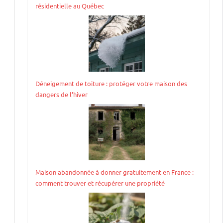
résidentielle au Québec
Déneigement de toiture : protéger votre maison des
dangers de l’hiver
Maison abandonnée à donner gratuitement en France :
comment trouver et récupérer une propriété