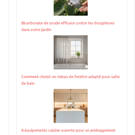
Bicarbonate de soude efficace contre les doryphores
dans votre jardin
Comment choisir un rideau de fenêtre adapté pour salle
de bain
8 équipements cuisine ouverte pour un aménagement