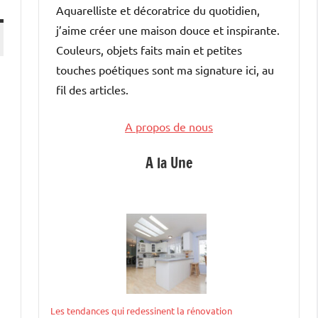
Aquarelliste et décoratrice du quotidien,
j’aime créer une maison douce et inspirante.
Couleurs, objets faits main et petites
touches poétiques sont ma signature ici, au
fil des articles.
A propos de nous
A la Une
Les tendances qui redessinent la rénovation