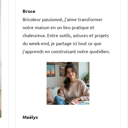
Bruce
Bricoleur passionné, j’aime transformer
notre maison en un lieu pratique et
chaleureux. Entre outils, astuces et projets
du week-end, je partage ici tout ce que
j’apprends en construisant notre quotidien.
Maëlys