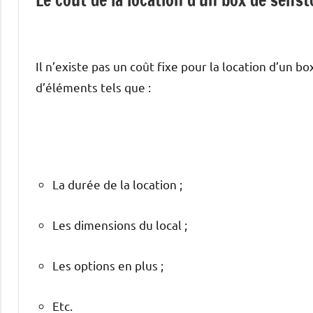
Il n’existe pas un coût fixe pour la location d’un bo
d’éléments tels que :
La durée de la location ;
Les dimensions du local ;
Les options en plus ;
Etc.