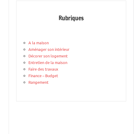
Rubriques
A la maison
Aménager son intérieur
Décorer son logement
Entretien de la maison
Faire des travaux
Finance – Budget
Rangement