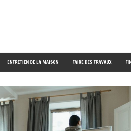
ENTRETIEN DE LA MAISON
FAIRE DES TRAVAUX
FI