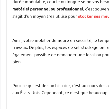
durée modulable, courte ou longue selon vos beso
, c’est souven
matériel personnel ou professionnel
s’agit d’un moyen très utilisé pour
stocker ses me
Ainsi, votre mobilier demeure en sécurité, le temp
travaux. De plus, les espaces de selfstockage ont 
également possible de demander une location pour
bien.
Pour ce qui est de son histoire, c’est au cours des
aux États-Unis. Cependant, ce n’est que beaucoup p