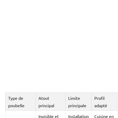
Type de
Atout
Limite
Profil
poubelle
principal
principale
adapté
Invisible et
Installation
Cuisine en