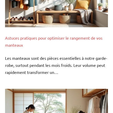
Astuces pratiques pour optimiser le rangement de vos
manteaux
Les manteaux sont des pièces essentielles à notre garde-
robe, surtout pendant les mois froids. Leur volume peut
rapidement transformer un…