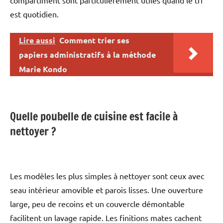
est quotidien.
Lire aussi
Comment trier ses
papiers administratifs à la méthode
Marie Kondo
Quelle poubelle de cuisine est facile à
nettoyer ?
Les modèles les plus simples à nettoyer sont ceux avec
seau intérieur amovible et parois lisses. Une ouverture
large, peu de recoins et un couvercle démontable
facilitent un lavage rapide. Les finitions mates cachent