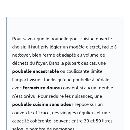
Pour savoir quelle poubelle pour cuisine ouverte
choisir, il faut privilégier un modèle discret, facile à
nettoyer, bien fermé et adapté au volume de
déchets du foyer. Dans la plupart des cas, une
poubelle encastrable
ou coulissante limite
l’impact visuel, tandis qu’une poubelle à pédale
avec
fermeture douce
convient si aucun meuble
n’est prévu. Pour réduire les nuisances, une
poubelle cuisine sans odeur
repose sur un
couvercle efficace, des vidages réguliers et une
capacité cohérente, souvent entre 30 et 50 litres
selon le nombre de personnes.