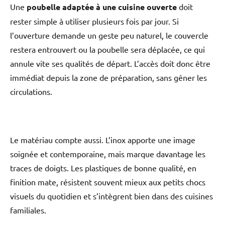
Une
poubelle adaptée à une cuisine ouverte
doit
rester simple à utiliser plusieurs fois par jour. Si
l’ouverture demande un geste peu naturel, le couvercle
restera entrouvert ou la poubelle sera déplacée, ce qui
annule vite ses qualités de départ. L’accès doit donc être
immédiat depuis la zone de préparation, sans gêner les
circulations.
Le matériau compte aussi. L’inox apporte une image
soignée et contemporaine, mais marque davantage les
traces de doigts. Les plastiques de bonne qualité, en
finition mate, résistent souvent mieux aux petits chocs
visuels du quotidien et s’intègrent bien dans des cuisines
familiales.