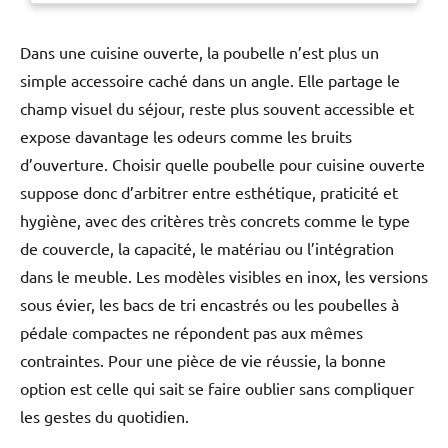
Dans une cuisine ouverte, la poubelle n’est plus un
simple accessoire caché dans un angle. Elle partage le
champ visuel du séjour, reste plus souvent accessible et
expose davantage les odeurs comme les bruits
d’ouverture. Choisir quelle poubelle pour cuisine ouverte
suppose donc d’arbitrer entre esthétique, praticité et
hygiène, avec des critères très concrets comme le type
de couvercle, la capacité, le matériau ou l’intégration
dans le meuble. Les modèles visibles en inox, les versions
sous évier, les bacs de tri encastrés ou les poubelles à
pédale compactes ne répondent pas aux mêmes
contraintes. Pour une pièce de vie réussie, la bonne
option est celle qui sait se faire oublier sans compliquer
les gestes du quotidien.