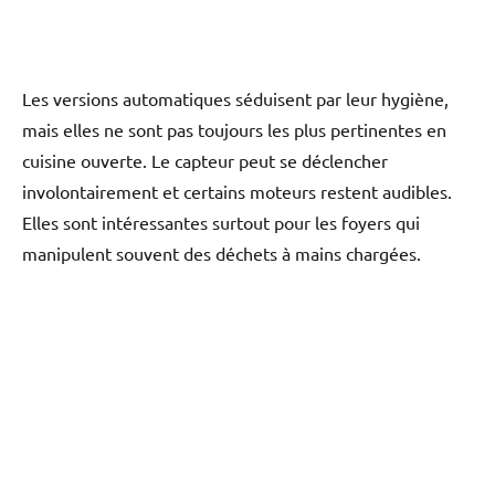
Les versions automatiques séduisent par leur hygiène,
mais elles ne sont pas toujours les plus pertinentes en
cuisine ouverte. Le capteur peut se déclencher
involontairement et certains moteurs restent audibles.
Elles sont intéressantes surtout pour les foyers qui
manipulent souvent des déchets à mains chargées.