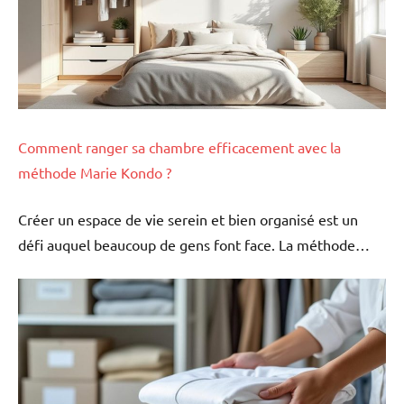
Comment ranger sa chambre efficacement avec la
méthode Marie Kondo ?
Créer un espace de vie serein et bien organisé est un
défi auquel beaucoup de gens font face. La méthode…