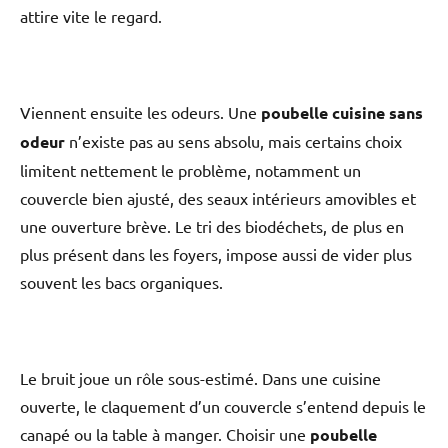
attire vite le regard.
Viennent ensuite les odeurs. Une
poubelle cuisine sans
odeur
n’existe pas au sens absolu, mais certains choix
limitent nettement le problème, notamment un
couvercle bien ajusté, des seaux intérieurs amovibles et
une ouverture brève. Le tri des biodéchets, de plus en
plus présent dans les foyers, impose aussi de vider plus
souvent les bacs organiques.
Le bruit joue un rôle sous-estimé. Dans une cuisine
ouverte, le claquement d’un couvercle s’entend depuis le
canapé ou la table à manger. Choisir une
poubelle