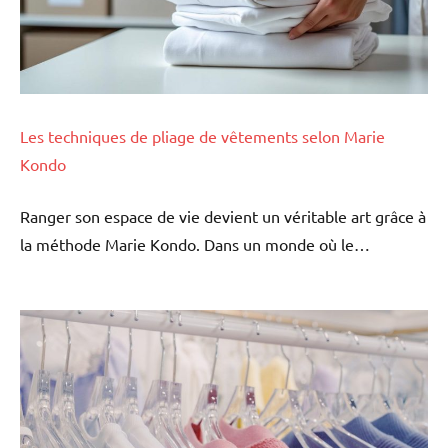
Les techniques de pliage de vêtements selon Marie
Kondo
Ranger son espace de vie devient un véritable art grâce à
la méthode Marie Kondo. Dans un monde où le…