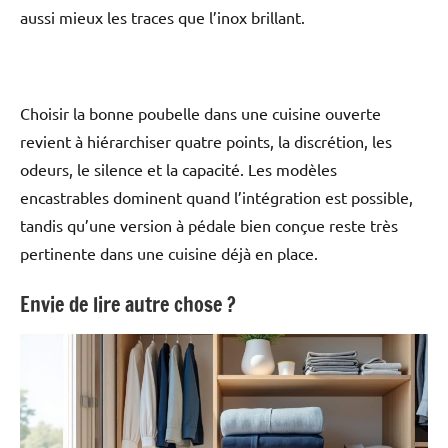
aussi mieux les traces que l’inox brillant.
Choisir la bonne poubelle dans une cuisine ouverte
revient à hiérarchiser quatre points, la discrétion, les
odeurs, le silence et la capacité. Les modèles
encastrables dominent quand l’intégration est possible,
tandis qu’une version à pédale bien conçue reste très
pertinente dans une cuisine déjà en place.
Envie de lire autre chose ?