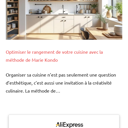
Optimiser le rangement de votre cuisine avec la
méthode de Marie Kondo
Organiser sa cuisine n’est pas seulement une question
d’esthétique, c’est aussi une invitation à la créativité
culinaire. La méthode de…