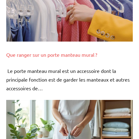
Que ranger sur un porte manteau mural ?
Le porte manteau mural est un accessoire dont la
principale fonction est de garder les manteaux et autres
accessoires de…