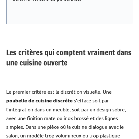
Les critères qui comptent vraiment dans
une cuisine ouverte
Le premier critère est la discrétion visuelle. Une
poubelle de cuisine discrète
s’efface soit par
l’intégration dans un meuble, soit par un design sobre,
avec une finition mate ou inox brossé et des lignes
simples. Dans une pièce où la cuisine dialogue avec le
salon, un modèle trop volumineux ou trop plastique