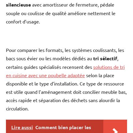
silencieuse
avec amortisseur de fermeture, pédale
souple ou coulisse de qualité améliore nettement le
confort d’usage.
Pour comparer les formats, les systèmes coulissants, les
bacs sous évier ou les modèles dédiés au
tri sélectif
,
certains guides spécialisés recensent des
solutions de tri
en cuisine avec une poubelle adaptée
selon la place
disponible et le type d’installation. Ce type de ressource
est utile quand l’aménagement doit concilier meuble bas,
accès rapide et séparation des déchets sans alourdir la
circulation.
Lire aussi
Comment bien placer les