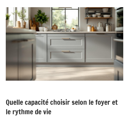
Quelle capacité choisir selon le foyer et
le rythme de vie