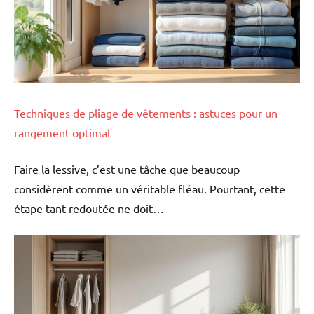
Techniques de pliage de vêtements : astuces pour un
rangement optimal
Faire la lessive, c’est une tâche que beaucoup
considèrent comme un véritable fléau. Pourtant, cette
étape tant redoutée ne doit…