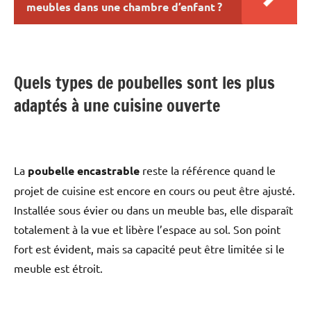
meubles dans une chambre d’enfant ?
Quels types de poubelles sont les plus
adaptés à une cuisine ouverte
La
poubelle encastrable
reste la référence quand le
projet de cuisine est encore en cours ou peut être ajusté.
Installée sous évier ou dans un meuble bas, elle disparaît
totalement à la vue et libère l’espace au sol. Son point
fort est évident, mais sa capacité peut être limitée si le
meuble est étroit.