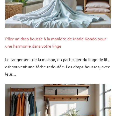
Plier un drap housse à la manière de Marie Kondo pour
une harmonie dans votre linge
Le rangement de la maison, en particulier du linge de lit,
est souvent une tâche redoutée. Les draps-housses, avec
leur…