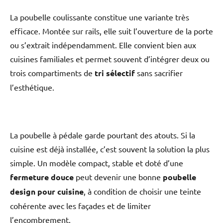
La poubelle coulissante constitue une variante très
efficace. Montée sur rails, elle suit l’ouverture de la porte
ou s’extrait indépendamment. Elle convient bien aux
cuisines familiales et permet souvent d’intégrer deux ou
trois compartiments de
tri sélectif
sans sacrifier
l’esthétique.
La poubelle à pédale garde pourtant des atouts. Si la
cuisine est déjà installée, c’est souvent la solution la plus
simple. Un modèle compact, stable et doté d’une
fermeture douce
peut devenir une bonne
poubelle
design pour cuisine
, à condition de choisir une teinte
cohérente avec les façades et de limiter
l’encombrement.