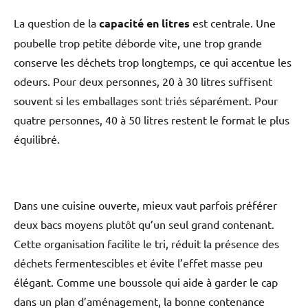
La question de la
capacité en litres
est centrale. Une
poubelle trop petite déborde vite, une trop grande
conserve les déchets trop longtemps, ce qui accentue les
odeurs. Pour deux personnes, 20 à 30 litres suffisent
souvent si les emballages sont triés séparément. Pour
quatre personnes, 40 à 50 litres restent le format le plus
équilibré.
Dans une cuisine ouverte, mieux vaut parfois préférer
deux bacs moyens plutôt qu’un seul grand contenant.
Cette organisation facilite le tri, réduit la présence des
déchets fermentescibles et évite l’effet masse peu
élégant. Comme une boussole qui aide à garder le cap
dans un plan d’aménagement, la bonne contenance