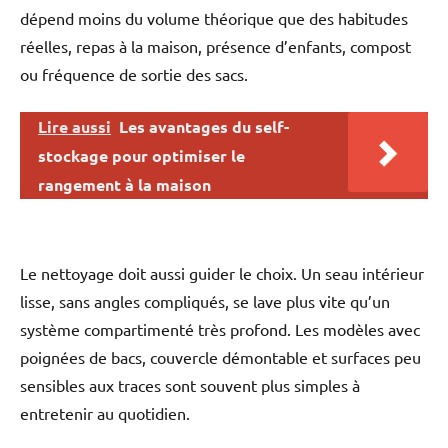
dépend moins du volume théorique que des habitudes
réelles, repas à la maison, présence d’enfants, compost
ou fréquence de sortie des sacs.
Lire aussi
Les avantages du self-
stockage pour optimiser le
rangement à la maison
Le nettoyage doit aussi guider le choix. Un seau intérieur
lisse, sans angles compliqués, se lave plus vite qu’un
système compartimenté très profond. Les modèles avec
poignées de bacs, couvercle démontable et surfaces peu
sensibles aux traces sont souvent plus simples à
entretenir au quotidien.