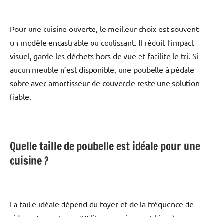
Pour une cuisine ouverte, le meilleur choix est souvent
un modèle encastrable ou coulissant. Il réduit l’impact
visuel, garde les déchets hors de vue et facilite le tri. Si
aucun meuble n’est disponible, une poubelle à pédale
sobre avec amortisseur de couvercle reste une solution
fiable.
Quelle taille de poubelle est idéale pour une
cuisine ?
La taille idéale dépend du foyer et de la fréquence de