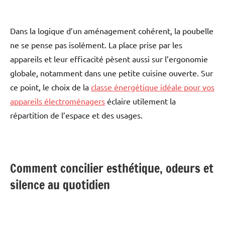
Dans la logique d’un aménagement cohérent, la poubelle
ne se pense pas isolément. La place prise par les
appareils et leur efficacité pèsent aussi sur l’ergonomie
globale, notamment dans une petite cuisine ouverte. Sur
ce point, le choix de la
classe énergétique idéale pour vos
appareils électroménagers
éclaire utilement la
répartition de l’espace et des usages.
Comment concilier esthétique, odeurs et
silence au quotidien