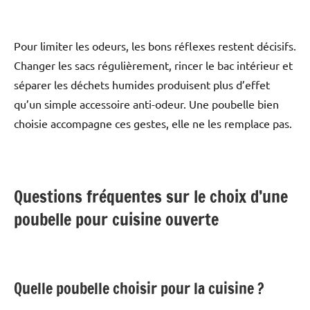
Pour limiter les odeurs, les bons réflexes restent décisifs.
Changer les sacs régulièrement, rincer le bac intérieur et
séparer les déchets humides produisent plus d’effet
qu’un simple accessoire anti-odeur. Une poubelle bien
choisie accompagne ces gestes, elle ne les remplace pas.
Questions fréquentes sur le choix d’une
poubelle pour cuisine ouverte
Quelle poubelle choisir pour la cuisine ?