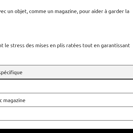
 avec un objet, comme un magazine, pour aider à garder la
nt le stress des mises en plis ratées tout en garantissant
spécifique
ec magazine