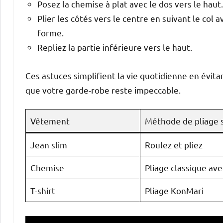
Posez la chemise à plat avec le dos vers le haut.
Plier les côtés vers le centre en suivant le col
forme.
Repliez la partie inférieure vers le haut.
Ces astuces simplifient la vie quotidienne en évita
que votre garde-robe reste impeccable.
Vêtement
Méthode de pliage 
Jean slim
Roulez et pliez
Chemise
Pliage classique av
T-shirt
Pliage KonMari