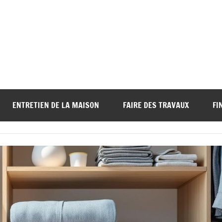
ENTRETIEN DE LA MAISON
FAIRE DES TRAVAUX
FI