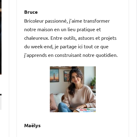
Bruce
Bricoleur passionné, j’aime transformer
notre maison en un lieu pratique et
chaleureux. Entre outils, astuces et projets
du week-end, je partage ici tout ce que
j’apprends en construisant notre quotidien.
Maëlys