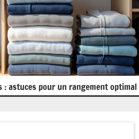
s : astuces pour un rangement optimal