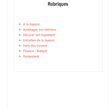
Rubriques
,
A la maison
Aménager son intérieur
Décorer son logement
Entretien de la maison
Faire des travaux
Finance – Budget
Rangement
a