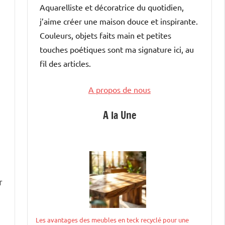
Aquarelliste et décoratrice du quotidien,
j’aime créer une maison douce et inspirante.
Couleurs, objets faits main et petites
touches poétiques sont ma signature ici, au
fil des articles.
A propos de nous
A la Une
r
Les avantages des meubles en teck recyclé pour une