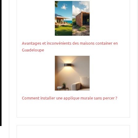
Avantages et inconvénients des maisons container en
Guadeloupe
Comment installer une applique murale sans percer ?