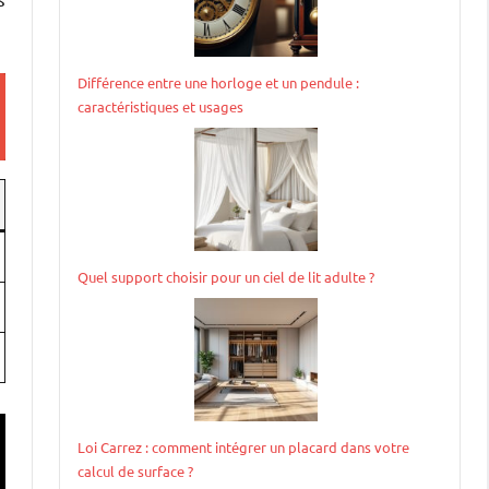
Différence entre une horloge et un pendule :
caractéristiques et usages
Quel support choisir pour un ciel de lit adulte ?
Loi Carrez : comment intégrer un placard dans votre
calcul de surface ?