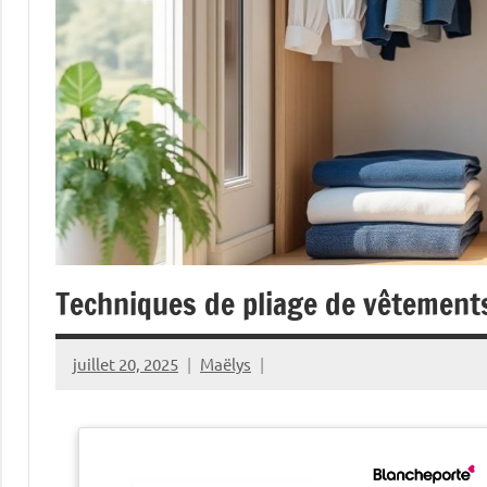
Techniques de pliage de vêtement
juillet 20, 2025
Maëlys