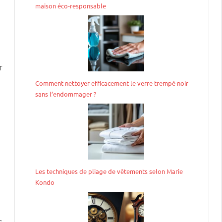
maison éco-responsable
r
Comment nettoyer efficacement le verre trempé noir
sans l’endommager ?
Les techniques de pliage de vêtements selon Marie
Kondo
s