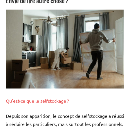
Envie de lire autre chose ?
Qu’est-ce que le selfstockage ?
Depuis son apparition, le concept de selfstockage a réussi
à séduire les particuliers, mais surtout les professionnels.