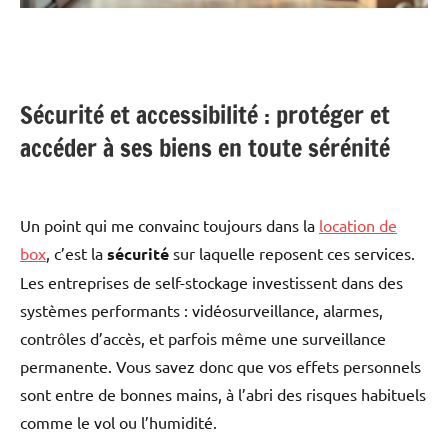
Sécurité et accessibilité : protéger et
accéder à ses biens en toute sérénité
Un point qui me convainc toujours dans la
location de
box
, c’est la
sécurité
sur laquelle reposent ces services.
Les entreprises de self-stockage investissent dans des
systèmes performants : vidéosurveillance, alarmes,
contrôles d’accès, et parfois même une surveillance
permanente. Vous savez donc que vos effets personnels
sont entre de bonnes mains, à l’abri des risques habituels
comme le vol ou l’humidité.