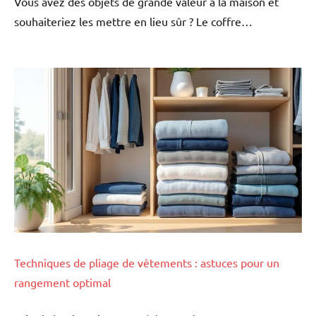
Vous avez des objets de grande valeur à la maison et
souhaiteriez les mettre en lieu sûr ? Le coffre…
Techniques de pliage de vêtements : astuces pour un
rangement optimal