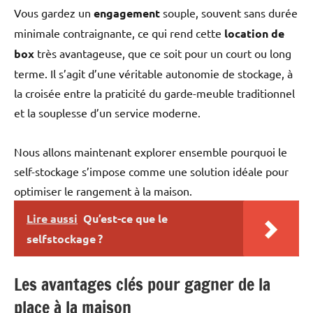
Vous gardez un
engagement
souple, souvent sans durée
minimale contraignante, ce qui rend cette
location de
box
très avantageuse, que ce soit pour un court ou long
terme. Il s’agit d’une véritable autonomie de stockage, à
la croisée entre la praticité du garde-meuble traditionnel
et la souplesse d’un service moderne.
Nous allons maintenant explorer ensemble pourquoi le
self-stockage s’impose comme une solution idéale pour
optimiser le rangement à la maison.
Lire aussi
Qu’est-ce que le
selfstockage ?
Les avantages clés pour gagner de la
place à la maison