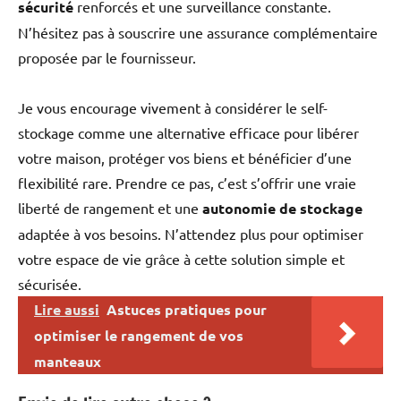
sécurité
renforcés et une surveillance constante.
N’hésitez pas à souscrire une assurance complémentaire
proposée par le fournisseur.
Je vous encourage vivement à considérer le self-
stockage comme une alternative efficace pour libérer
votre maison, protéger vos biens et bénéficier d’une
flexibilité rare. Prendre ce pas, c’est s’offrir une vraie
liberté de rangement et une
autonomie de stockage
adaptée à vos besoins. N’attendez plus pour optimiser
votre espace de vie grâce à cette solution simple et
sécurisée.
Lire aussi
Astuces pratiques pour
optimiser le rangement de vos
manteaux