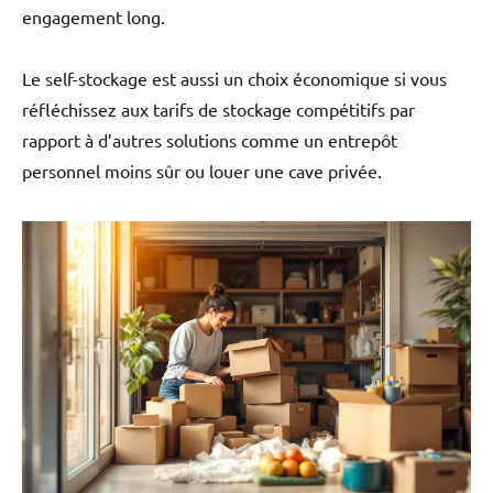
engagement long.
Le self-stockage est aussi un choix économique si vous
réfléchissez aux tarifs de stockage compétitifs par
rapport à d’autres solutions comme un entrepôt
personnel moins sûr ou louer une cave privée.