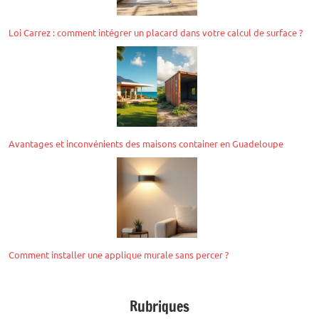
Loi Carrez : comment intégrer un placard dans votre calcul de surface ?
Avantages et inconvénients des maisons container en Guadeloupe
Comment installer une applique murale sans percer ?
Rubriques