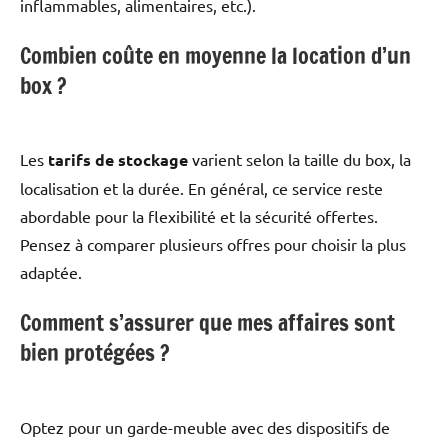
inflammables, alimentaires, etc.).
Combien coûte en moyenne la location d’un
box ?
Les
tarifs de stockage
varient selon la taille du box, la
localisation et la durée. En général, ce service reste
abordable pour la flexibilité et la sécurité offertes.
Pensez à comparer plusieurs offres pour choisir la plus
adaptée.
Comment s’assurer que mes affaires sont
bien protégées ?
Optez pour un garde-meuble avec des dispositifs de