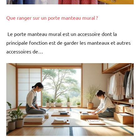
Que ranger sur un porte manteau mural ?
Le porte manteau mural est un accessoire dont la
principale fonction est de garder les manteaux et autres
accessoires de…