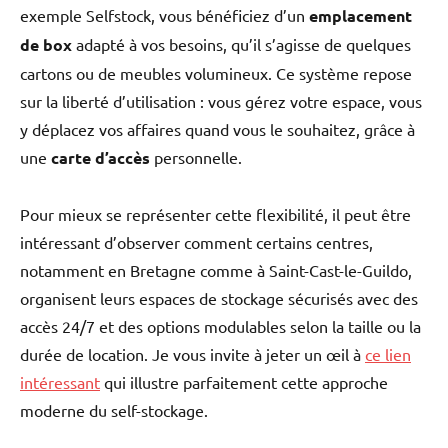
exemple Selfstock, vous bénéficiez d’un
emplacement
de box
adapté à vos besoins, qu’il s’agisse de quelques
cartons ou de meubles volumineux. Ce système repose
sur la liberté d’utilisation : vous gérez votre espace, vous
y déplacez vos affaires quand vous le souhaitez, grâce à
une
carte d’accès
personnelle.
Pour mieux se représenter cette flexibilité, il peut être
intéressant d’observer comment certains centres,
notamment en Bretagne comme à Saint-Cast-le-Guildo,
organisent leurs espaces de stockage sécurisés avec des
accès 24/7 et des options modulables selon la taille ou la
durée de location. Je vous invite à jeter un œil à
ce lien
intéressant
qui illustre parfaitement cette approche
moderne du self-stockage.