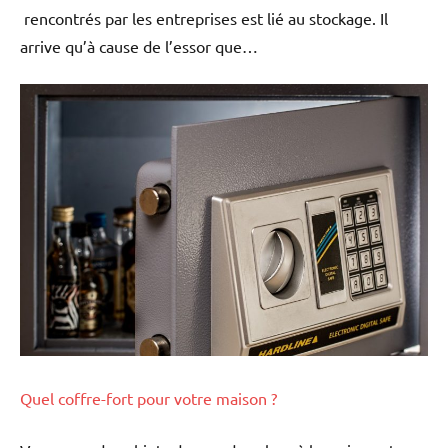
rencontrés par les entreprises est lié au stockage. Il
arrive qu’à cause de l’essor que…
Quel coffre-fort pour votre maison ?