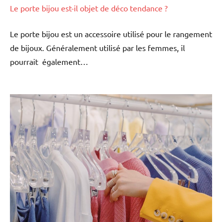
Le porte bijou est-il objet de déco tendance ?
Le porte bijou est un accessoire utilisé pour le rangement
de bijoux. Généralement utilisé par les femmes, il
pourrait également…