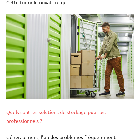
Cette formule novatrice qui…
Quels sont les solutions de stockage pour les
professionnels ?
Généralement, l’un des problèmes fréquemment