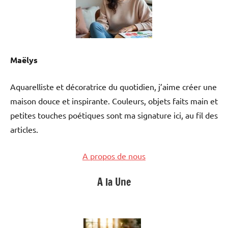
Maëlys
Aquarelliste et décoratrice du quotidien, j’aime créer une
maison douce et inspirante. Couleurs, objets faits main et
petites touches poétiques sont ma signature ici, au fil des
articles.
A propos de nous
A la Une