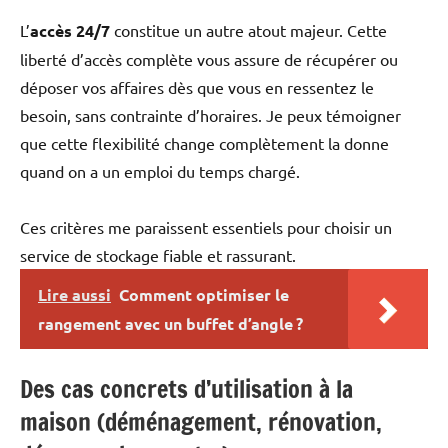
L’
accès 24/7
constitue un autre atout majeur. Cette
liberté d’accès complète vous assure de récupérer ou
déposer vos affaires dès que vous en ressentez le
besoin, sans contrainte d’horaires. Je peux témoigner
que cette flexibilité change complètement la donne
quand on a un emploi du temps chargé.
Ces critères me paraissent essentiels pour choisir un
service de stockage fiable et rassurant.
Lire aussi
Comment optimiser le
rangement avec un buffet d’angle ?
Des cas concrets d’utilisation à la
maison (déménagement, rénovation,