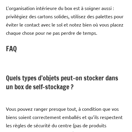
L’organisation intérieure du box est à soigner aussi :
privilégiez des cartons solides, utilisez des palettes pour
éviter le contact avec le sol et notez bien où vous placez
chaque chose pour ne pas perdre de temps.
FAQ
Quels types d’objets peut-on stocker dans
un box de self-stockage ?
Vous pouvez ranger presque tout, à condition que vos
biens soient correctement emballés et qu’ils respectent
les règles de sécurité du centre (pas de produits