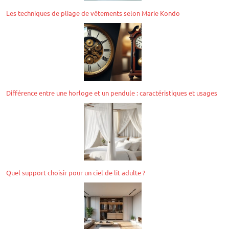
Les techniques de pliage de vêtements selon Marie Kondo
Différence entre une horloge et un pendule : caractéristiques et usages
Quel support choisir pour un ciel de lit adulte ?