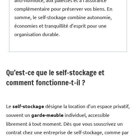
anti-humidité, aux palettes et à l’assurance
complémentaire pour préserver vos biens. En
somme, le self-stockage combine autonomie,
économies et tranquillité d’esprit pour une
organisation durable.
Qu’est-ce que le self-stockage et
comment fonctionne-t-il ?
Le
self-stockage
désigne la location d’un espace privatif,
souvent un
garde-meuble
individuel, accessible
librement à tout moment. Dès que vous souscrivez un
contrat chez une entreprise de self-stockage, comme par