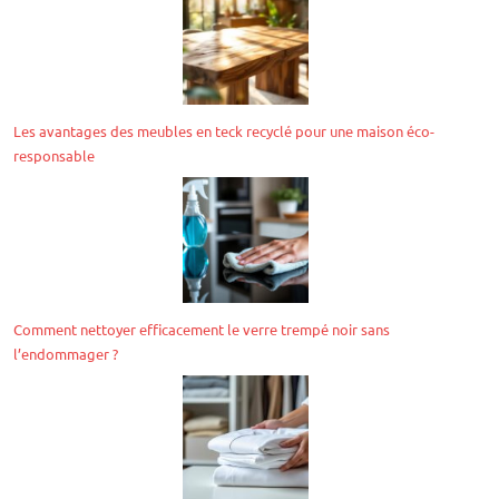
Les avantages des meubles en teck recyclé pour une maison éco-
responsable
Comment nettoyer efficacement le verre trempé noir sans
l’endommager ?