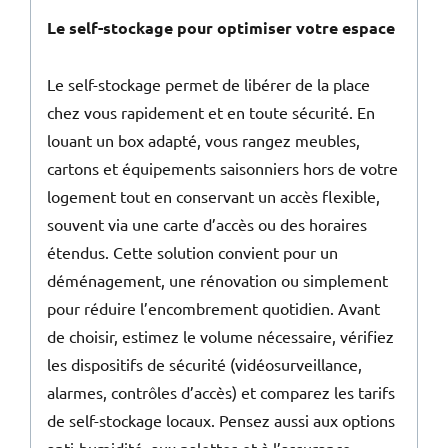
Le self-stockage pour optimiser votre espace
Le self-stockage permet de libérer de la place
chez vous rapidement et en toute sécurité. En
louant un box adapté, vous rangez meubles,
cartons et équipements saisonniers hors de votre
logement tout en conservant un accès flexible,
souvent via une carte d’accès ou des horaires
étendus. Cette solution convient pour un
déménagement, une rénovation ou simplement
pour réduire l’encombrement quotidien. Avant
de choisir, estimez le volume nécessaire, vérifiez
les dispositifs de sécurité (vidéosurveillance,
alarmes, contrôles d’accès) et comparez les tarifs
de self-stockage locaux. Pensez aussi aux options