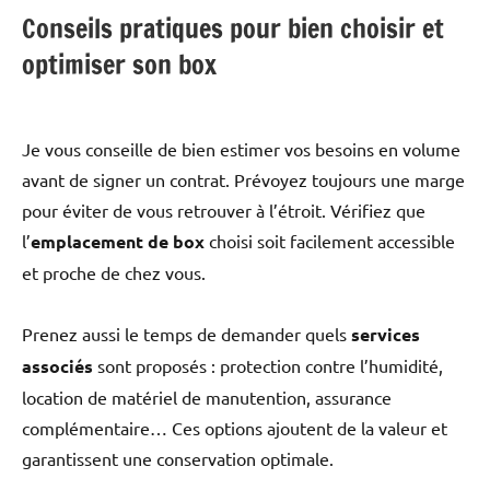
Conseils pratiques pour bien choisir et
optimiser son box
Je vous conseille de bien estimer vos besoins en volume
avant de signer un contrat. Prévoyez toujours une marge
pour éviter de vous retrouver à l’étroit. Vérifiez que
l’
emplacement de box
choisi soit facilement accessible
et proche de chez vous.
Prenez aussi le temps de demander quels
services
associés
sont proposés : protection contre l’humidité,
location de matériel de manutention, assurance
complémentaire… Ces options ajoutent de la valeur et
garantissent une conservation optimale.