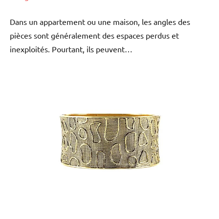
Dans un appartement ou une maison, les angles des
pièces sont généralement des espaces perdus et
inexploités. Pourtant, ils peuvent…