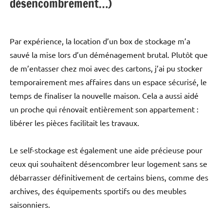
désencombrement…)
Par expérience, la location d’un box de stockage m’a
sauvé la mise lors d’un déménagement brutal. Plutôt que
de m’entasser chez moi avec des cartons, j’ai pu stocker
temporairement mes affaires dans un espace sécurisé, le
temps de finaliser la nouvelle maison. Cela a aussi aidé
un proche qui rénovait entièrement son appartement :
libérer les pièces facilitait les travaux.
Le self-stockage est également une aide précieuse pour
ceux qui souhaitent désencombrer leur logement sans se
débarrasser définitivement de certains biens, comme des
archives, des équipements sportifs ou des meubles
saisonniers.