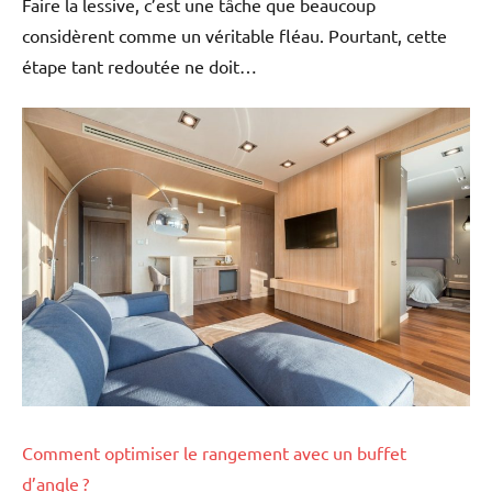
Faire la lessive, c’est une tâche que beaucoup
considèrent comme un véritable fléau. Pourtant, cette
étape tant redoutée ne doit…
Comment optimiser le rangement avec un buffet
d’angle ?