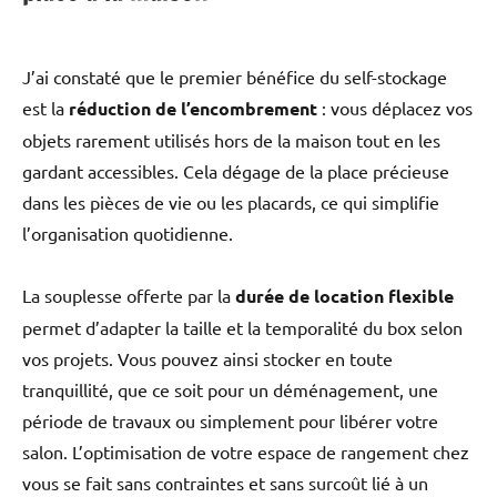
J’ai constaté que le premier bénéfice du self-stockage
est la
réduction de l’encombrement
: vous déplacez vos
objets rarement utilisés hors de la maison tout en les
gardant accessibles. Cela dégage de la place précieuse
dans les pièces de vie ou les placards, ce qui simplifie
l’organisation quotidienne.
La souplesse offerte par la
durée de location flexible
permet d’adapter la taille et la temporalité du box selon
vos projets. Vous pouvez ainsi stocker en toute
tranquillité, que ce soit pour un déménagement, une
période de travaux ou simplement pour libérer votre
salon. L’optimisation de votre espace de rangement chez
vous se fait sans contraintes et sans surcoût lié à un