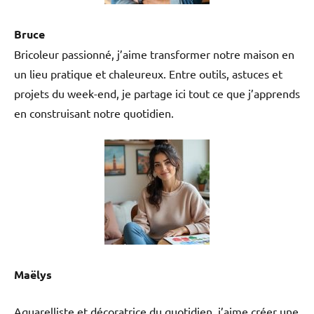
Bruce
Bricoleur passionné, j’aime transformer notre maison en
un lieu pratique et chaleureux. Entre outils, astuces et
projets du week-end, je partage ici tout ce que j’apprends
en construisant notre quotidien.
Maëlys
Aquarelliste et décoratrice du quotidien, j’aime créer une