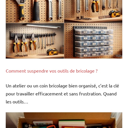
Comment suspendre vos outils de bricolage ?
Un atelier ou un coin bricolage bien organisé, c’est la clé
pour travailler efficacement et sans frustration. Quand
les outils…