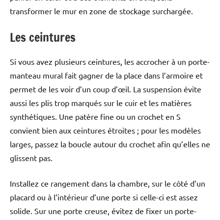
transformer le mur en zone de stockage surchargée.
Les ceintures
Si vous avez plusieurs ceintures, les accrocher à un porte-
manteau mural fait gagner de la place dans l’armoire et
permet de les voir d’un coup d’œil. La suspension évite
aussi les plis trop marqués sur le cuir et les matières
synthétiques. Une patère fine ou un crochet en S
convient bien aux ceintures étroites ; pour les modèles
larges, passez la boucle autour du crochet afin qu’elles ne
glissent pas.
Installez ce rangement dans la chambre, sur le côté d’un
placard ou à l’intérieur d’une porte si celle-ci est assez
solide. Sur une porte creuse, évitez de fixer un porte-