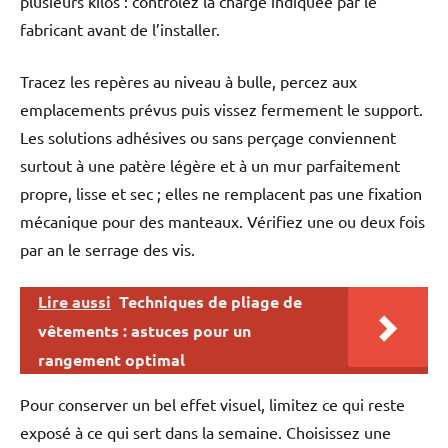
plusieurs kilos : contrôlez la charge indiquée par le
fabricant avant de l’installer.
Tracez les repères au niveau à bulle, percez aux
emplacements prévus puis vissez fermement le support.
Les solutions adhésives ou sans perçage conviennent
surtout à une patère légère et à un mur parfaitement
propre, lisse et sec ; elles ne remplacent pas une fixation
mécanique pour des manteaux. Vérifiez une ou deux fois
par an le serrage des vis.
Lire aussi
Techniques de pliage de
vêtements : astuces pour un
rangement optimal
Pour conserver un bel effet visuel, limitez ce qui reste
exposé à ce qui sert dans la semaine. Choisissez une