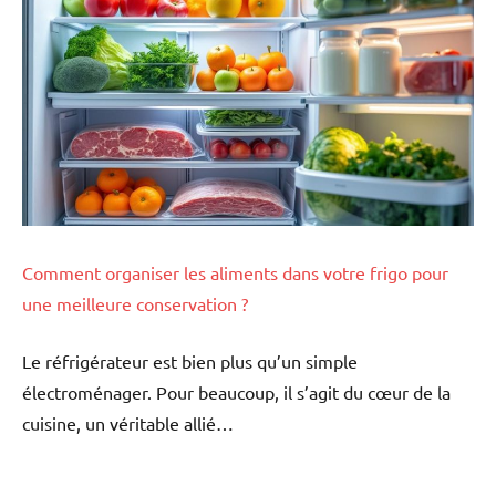
Comment organiser les aliments dans votre frigo pour
une meilleure conservation ?
Le réfrigérateur est bien plus qu’un simple
électroménager. Pour beaucoup, il s’agit du cœur de la
cuisine, un véritable allié…