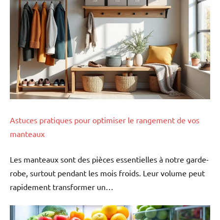
Astuces pratiques pour optimiser le rangement de vos
manteaux
Les manteaux sont des pièces essentielles à notre garde-
robe, surtout pendant les mois froids. Leur volume peut
rapidement transformer un…