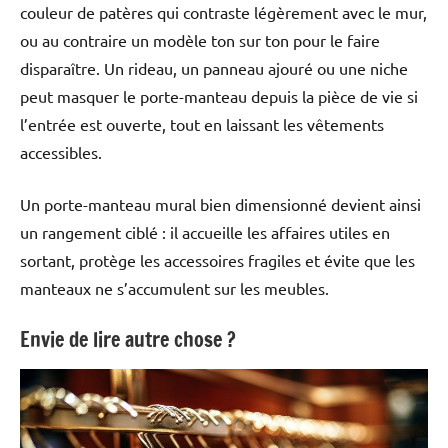
couleur de patères qui contraste légèrement avec le mur,
ou au contraire un modèle ton sur ton pour le faire
disparaître. Un rideau, un panneau ajouré ou une niche
peut masquer le porte-manteau depuis la pièce de vie si
l’entrée est ouverte, tout en laissant les vêtements
accessibles.
Un porte-manteau mural bien dimensionné devient ainsi
un rangement ciblé : il accueille les affaires utiles en
sortant, protège les accessoires fragiles et évite que les
manteaux ne s’accumulent sur les meubles.
Envie de lire autre chose ?