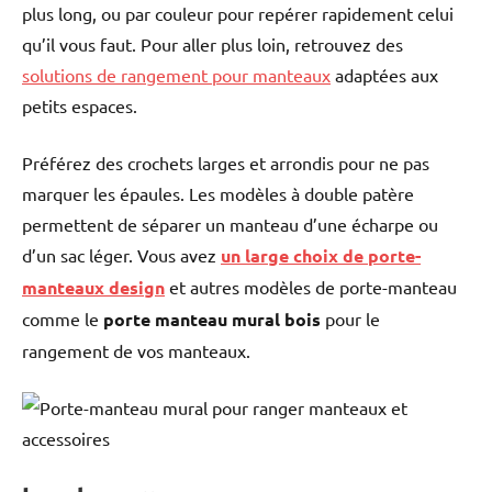
plus long, ou par couleur pour repérer rapidement celui
qu’il vous faut. Pour aller plus loin, retrouvez des
solutions de rangement pour manteaux
adaptées aux
petits espaces.
Préférez des crochets larges et arrondis pour ne pas
marquer les épaules. Les modèles à double patère
permettent de séparer un manteau d’une écharpe ou
d’un sac léger. Vous avez
un large choix de porte-
manteaux design
et autres modèles de porte-manteau
comme le
porte manteau mural bois
pour le
rangement de vos manteaux.