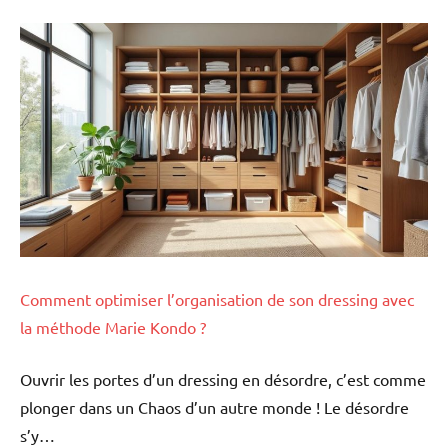
Comment optimiser l’organisation de son dressing avec
la méthode Marie Kondo ?
Ouvrir les portes d’un dressing en désordre, c’est comme
plonger dans un Chaos d’un autre monde ! Le désordre
s’y…