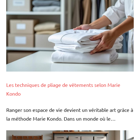
Les techniques de pliage de vêtements selon Marie
Kondo
Ranger son espace de vie devient un véritable art grâce à
la méthode Marie Kondo. Dans un monde où le…