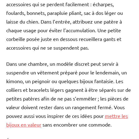
accessoires qui se perdent facilement : écharpes,
foulards, bonnets, parapluie pliant, sac à dos léger ou
laisse du chien. Dans l’entrée, attribuez une patère à
chaque usage pour éviter l’accumulation. Une petite
corbeille posée juste en dessous recueillera gants et
accessoires qui ne se suspendent pas.
Dans une chambre, un modèle discret peut servir à
suspendre un vêtement préparé pour le lendemain, un
kimono, un peignoir ou quelques bijoux fantaisie. Les
colliers et bracelets légers gagnent à être séparés sur de
petites patères afin de ne pas s’emmêler ; les pièces de
valeur doivent rester dans un rangement fermé. Vous
pouvez aussi vous inspirer de ces idées pour
mettre les
bijoux en valeur
sans encombrer une commode.