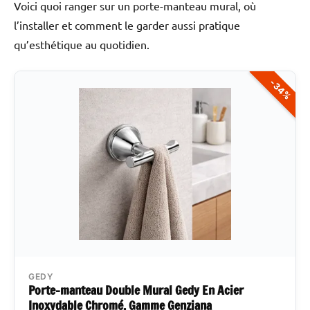
Voici quoi ranger sur un porte-manteau mural, où
l’installer et comment le garder aussi pratique
qu’esthétique au quotidien.
-34%
GEDY
Porte-manteau Double Mural Gedy En Acier
Inoxydable Chromé, Gamme Genziana