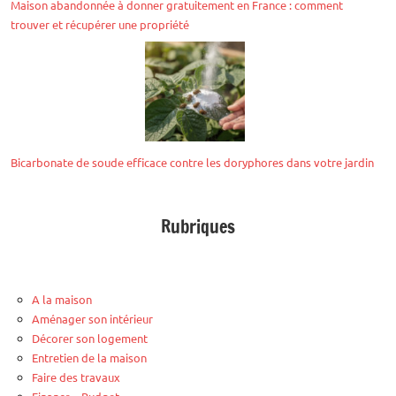
Maison abandonnée à donner gratuitement en France : comment
trouver et récupérer une propriété
Bicarbonate de soude efficace contre les doryphores dans votre jardin
Rubriques
A la maison
Aménager son intérieur
Décorer son logement
Entretien de la maison
Faire des travaux