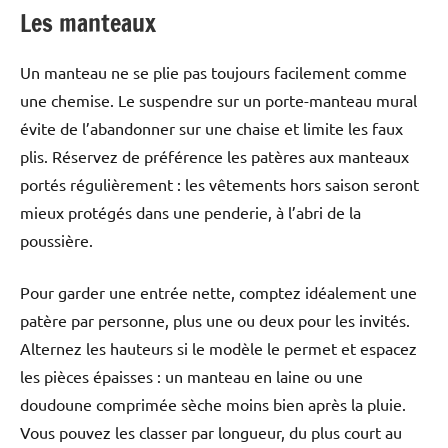
Les manteaux
Un manteau ne se plie pas toujours facilement comme
une chemise. Le suspendre sur un porte-manteau mural
évite de l’abandonner sur une chaise et limite les faux
plis. Réservez de préférence les patères aux manteaux
portés régulièrement : les vêtements hors saison seront
mieux protégés dans une penderie, à l’abri de la
poussière.
Pour garder une entrée nette, comptez idéalement une
patère par personne, plus une ou deux pour les invités.
Alternez les hauteurs si le modèle le permet et espacez
les pièces épaisses : un manteau en laine ou une
doudoune comprimée sèche moins bien après la pluie.
Vous pouvez les classer par longueur, du plus court au