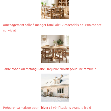
Aménagement salle à manger familiale : 7 essentiels pour un espace
convivial
Table ronde ou rectangulaire : laquelle choisir pour une famille ?
Préparer sa maison pour l’hiver : 8 vérifications avant le froid