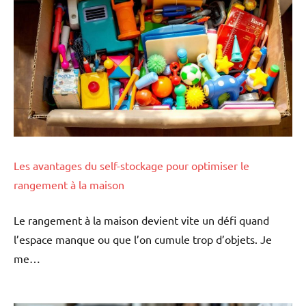
Les avantages du self-stockage pour optimiser le
rangement à la maison
Le rangement à la maison devient vite un défi quand
l’espace manque ou que l’on cumule trop d’objets. Je
me…