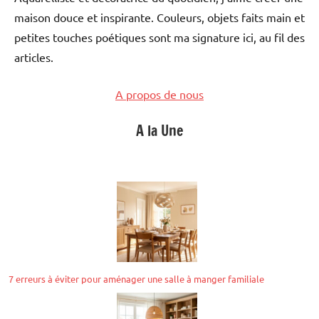
maison douce et inspirante. Couleurs, objets faits main et
petites touches poétiques sont ma signature ici, au fil des
articles.
A propos de nous
A la Une
7 erreurs à éviter pour aménager une salle à manger familiale