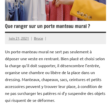
Que ranger sur un porte manteau mural ?
juin 21, 2021
Bruce
Un porte-manteau mural ne sert pas seulement à
déposer une veste en rentrant. Bien placé et choisi selon
la charge qu’il doit supporter, il désencombre l’entrée,
organise une chambre ou libère de la place dans un
dressing. Manteaux, chapeaux, sacs, ceintures et petits
accessoires peuvent y trouver leur place, à condition de
ne pas surcharger les patères ni d’y suspendre des objets
qui risquent de se déformer.