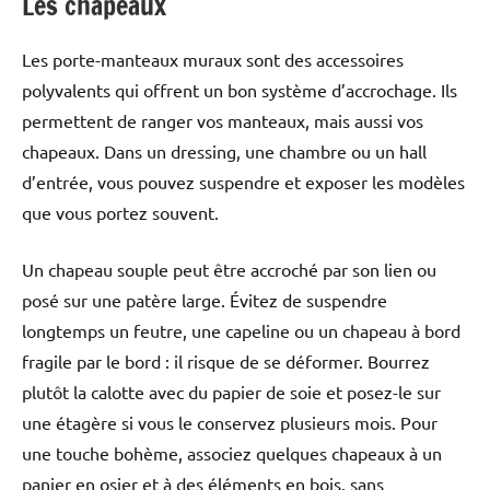
Les chapeaux
Les porte-manteaux muraux sont des accessoires
polyvalents qui offrent un bon système d’accrochage. Ils
permettent de ranger vos manteaux, mais aussi vos
chapeaux. Dans un dressing, une chambre ou un hall
d’entrée, vous pouvez suspendre et exposer les modèles
que vous portez souvent.
Un chapeau souple peut être accroché par son lien ou
posé sur une patère large. Évitez de suspendre
longtemps un feutre, une capeline ou un chapeau à bord
fragile par le bord : il risque de se déformer. Bourrez
plutôt la calotte avec du papier de soie et posez-le sur
une étagère si vous le conservez plusieurs mois. Pour
une touche bohème, associez quelques chapeaux à un
panier en osier et à des éléments en bois, sans