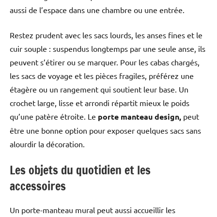
aussi de l’espace dans une chambre ou une entrée.
Restez prudent avec les sacs lourds, les anses fines et le
cuir souple : suspendus longtemps par une seule anse, ils
peuvent s’étirer ou se marquer. Pour les cabas chargés,
les sacs de voyage et les pièces fragiles, préférez une
étagère ou un rangement qui soutient leur base. Un
crochet large, lisse et arrondi répartit mieux le poids
qu’une patère étroite. Le
porte manteau design,
peut
être une bonne option pour exposer quelques sacs sans
alourdir la décoration.
Les objets du quotidien et les
accessoires
Un porte-manteau mural peut aussi accueillir les