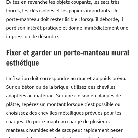
Évitez en revanche les objets coupants, les sacs très
lourds, les clés isolées et les papiers importants. Un
porte-manteau doit rester lisible : lorsqu’il déborde, il
perd son intérêt pratique et donne immédiatement une
impression de désordre.
Fixer et garder un porte-manteau mural
esthétique
La fixation doit correspondre au mur et au poids prévu.
Sur du béton ou de la brique, utilisez des chevilles
adaptées au matériau. Sur une cloison en plaques de
plâtre, repérez un montant lorsque c’est possible ou
choisissez des chevilles métalliques prévues pour les
charges. Un porte-manteau chargé de plusieurs
manteaux humides et de sacs peut rapidement peser