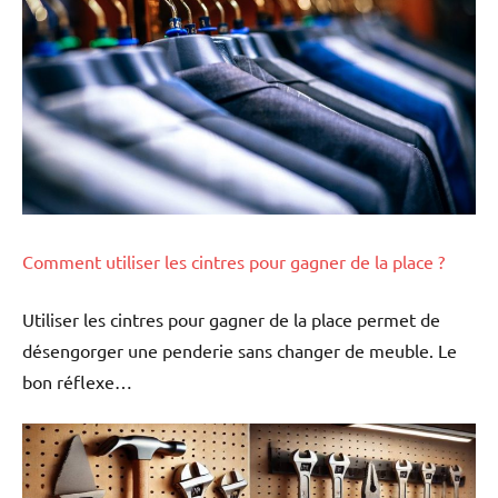
Comment utiliser les cintres pour gagner de la place ?
Utiliser les cintres pour gagner de la place permet de
désengorger une penderie sans changer de meuble. Le
bon réflexe…