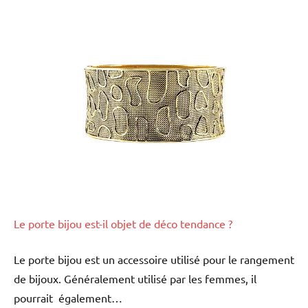
Le porte bijou est-il objet de déco tendance ?
Le porte bijou est un accessoire utilisé pour le rangement
de bijoux. Généralement utilisé par les femmes, il
pourrait également…