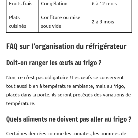
Fruits frais
Congélation
6 à 12 mois
Plats
Confiture ou mise
2 à 3 mois
cuisinés
sous vide
FAQ sur l’organisation du réfrigérateur
Doit-on ranger les œufs au frigo ?
Non, ce n’est pas obligatoire ! Les œufs se conservent
tout aussi bien à température ambiante, mais au frigo,
placés dans la porte, ils seront protégés des variations de
température.
Quels aliments ne doivent pas aller au frigo ?
Certaines denrées comme les tomates, les pommes de