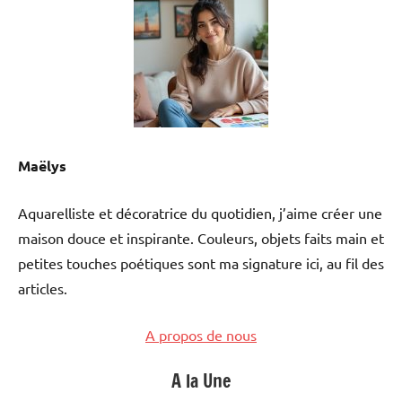
Maëlys
Aquarelliste et décoratrice du quotidien, j’aime créer une
maison douce et inspirante. Couleurs, objets faits main et
petites touches poétiques sont ma signature ici, au fil des
articles.
A propos de nous
A la Une