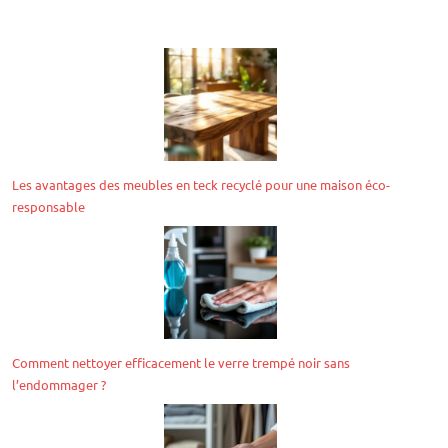
Les avantages des meubles en teck recyclé pour une maison éco-
responsable
Comment nettoyer efficacement le verre trempé noir sans
l’endommager ?