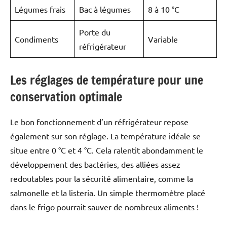
Légumes frais
Bac à légumes
8 à 10 °C
Porte du
Condiments
Variable
réfrigérateur
Les réglages de température pour une
conservation optimale
Le bon fonctionnement d’un réfrigérateur repose
également sur son réglage. La température idéale se
situe entre 0 °C et 4 °C. Cela ralentit abondamment le
développement des bactéries, des alliées assez
redoutables pour la sécurité alimentaire, comme la
salmonelle et la listeria. Un simple thermomètre placé
dans le frigo pourrait sauver de nombreux aliments !