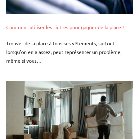
Comment utiliser les cintres pour gagner de la place ?
Trouver de la place à tous ses vêtements, surtout
lorsqu’on en a assez, peut représenter un problème,
même si vous…