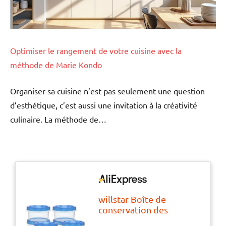
Optimiser le rangement de votre cuisine avec la
méthode de Marie Kondo
Organiser sa cuisine n’est pas seulement une question
d’esthétique, c’est aussi une invitation à la créativité
culinaire. La méthode de…
willstar Boîte de
conservation des
aliments sous vide,