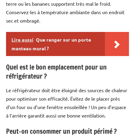
terre ou les bananes supportent très mal le froid.
Conservez-les à température ambiante dans un endroit
sec et ombragé.
Lire aussi
Que ranger sur un porte
manteau mural ?
Quel est le bon emplacement pour un
réfrigérateur ?
Le réfrigérateur doit être éloigné des sources de chaleur
pour optimiser son efficacité. Évitez de le placer près
d’un four ou d’une fenêtre ensoleillée ! Un peu d’espace
à l’arrière garantit aussi une bonne ventilation.
Peut-on consommer un produit périmé ?