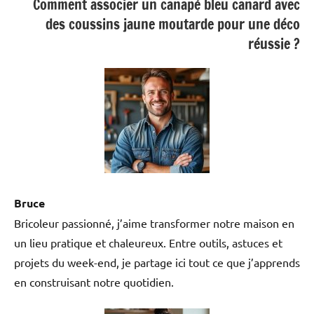
Comment associer un canapé bleu canard avec
des coussins jaune moutarde pour une déco
réussie ?
Bruce
Bricoleur passionné, j’aime transformer notre maison en
un lieu pratique et chaleureux. Entre outils, astuces et
projets du week-end, je partage ici tout ce que j’apprends
en construisant notre quotidien.