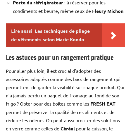
Porte du réfrigérateur
: à réserver pour les
condiments et beurre, même ceux de
Fleury Michon
.
Lire aussi
Les techniques de pliage
de vêtements selon Marie Kondo
Les astuces pour un rangement pratique
Pour aller plus loin, il est crucial d’adopter des
accessoires adaptés comme des bacs de rangement qui
permettent de garder la visibilité sur chaque produit. Qui
n’a jamais perdu un paquet de fromage au fond de son
frigo ? Opter pour des boîtes comme les
FRESH EAT
permet de préserver la qualité de ces aliments et de
réduire les odeurs. On peut aussi profiter des solutions
en verre comme celles de
Céréal
pour la cuisson, le