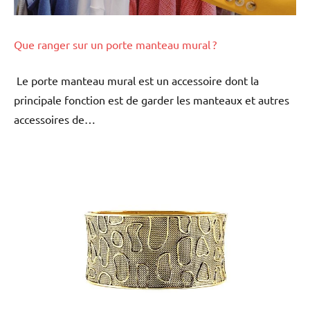
Que ranger sur un porte manteau mural ?
Le porte manteau mural est un accessoire dont la
principale fonction est de garder les manteaux et autres
accessoires de…