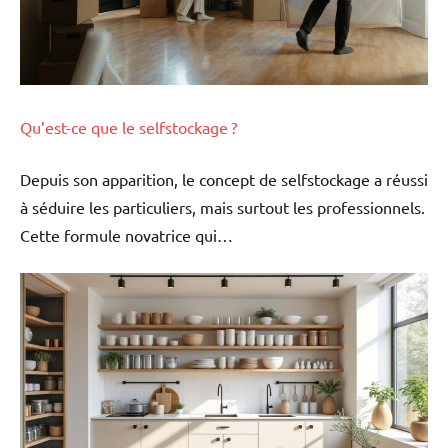
Qu’est-ce que le selfstockage ?
Depuis son apparition, le concept de selfstockage a réussi
à séduire les particuliers, mais surtout les professionnels.
Cette formule novatrice qui…