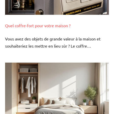
Quel coffre-fort pour votre maison ?
Vous avez des objets de grande valeur à la maison et
souhaiteriez les mettre en lieu sûr ? Le coffre…