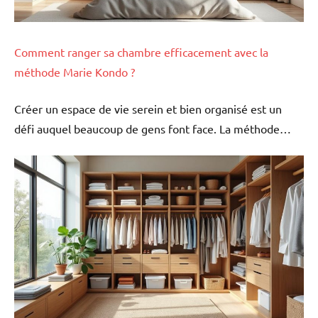
Comment ranger sa chambre efficacement avec la
méthode Marie Kondo ?
Créer un espace de vie serein et bien organisé est un
défi auquel beaucoup de gens font face. La méthode…