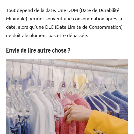
Tout dépend de la date. Une DDM (Date de Durabilité
Minimale) permet souvent une consommation après la
date, alors qu’une DLC (Date Limite de Consommation)
ne doit absolument pas être dépassée.
Envie de lire autre chose ?