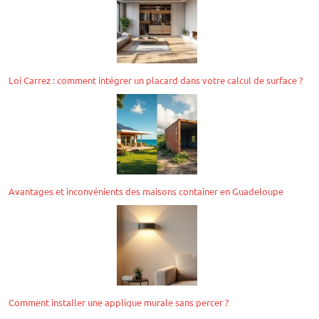
Loi Carrez : comment intégrer un placard dans votre calcul de surface ?
Avantages et inconvénients des maisons container en Guadeloupe
Comment installer une applique murale sans percer ?