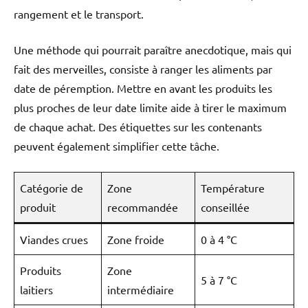
rangement et le transport.
Une méthode qui pourrait paraître anecdotique, mais qui
fait des merveilles, consiste à ranger les aliments par
date de péremption. Mettre en avant les produits les
plus proches de leur date limite aide à tirer le maximum
de chaque achat. Des étiquettes sur les contenants
peuvent également simplifier cette tâche.
Catégorie de
Zone
Température
produit
recommandée
conseillée
Viandes crues
Zone froide
0 à 4 °C
Produits
Zone
5 à 7 °C
laitiers
intermédiaire