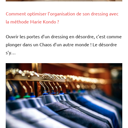
Comment optimiser l’organisation de son dressing avec
la méthode Marie Kondo ?
Ouvrir les portes d’un dressing en désordre, c’est comme
plonger dans un Chaos d’un autre monde ! Le désordre
s’y…