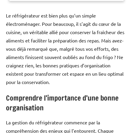
Le réfrigérateur est bien plus qu’un simple
électroménager. Pour beaucoup, il s’agit du cœur de la
cuisine, un véritable allié pour conserver la fraîcheur des
aliments et faciliter la préparation des repas. Mais avez-
vous déjà remarqué que, malgré tous vos efforts, des
aliments finissent souvent oubliés au fond du frigo ? Ne
craignez rien, les bonnes pratiques d’organisation
existent pour transformer cet espace en un lieu optimal
pour la conservation.
Comprendre l’importance d’une bonne
organisation
La gestion du réfrigérateur commence par la
compréhension des enjeux qui l’entourent. Chaque