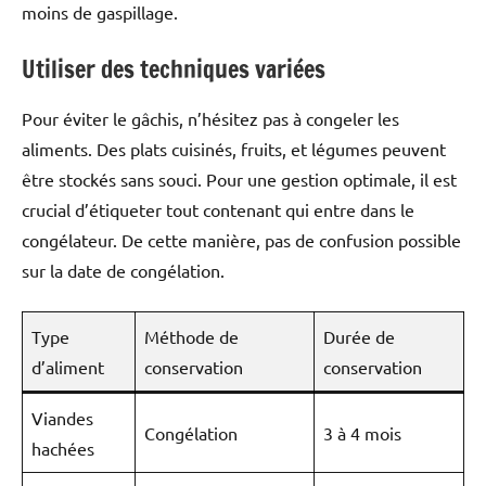
moins de gaspillage.
Utiliser des techniques variées
Pour éviter le gâchis, n’hésitez pas à congeler les
aliments. Des plats cuisinés, fruits, et légumes peuvent
être stockés sans souci. Pour une gestion optimale, il est
crucial d’étiqueter tout contenant qui entre dans le
congélateur. De cette manière, pas de confusion possible
sur la date de congélation.
Type
Méthode de
Durée de
d’aliment
conservation
conservation
Viandes
Congélation
3 à 4 mois
hachées