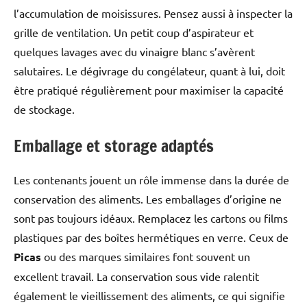
l’accumulation de moisissures. Pensez aussi à inspecter la
grille de ventilation. Un petit coup d’aspirateur et
quelques lavages avec du vinaigre blanc s’avèrent
salutaires. Le dégivrage du congélateur, quant à lui, doit
être pratiqué régulièrement pour maximiser la capacité
de stockage.
Emballage et storage adaptés
Les contenants jouent un rôle immense dans la durée de
conservation des aliments. Les emballages d’origine ne
sont pas toujours idéaux. Remplacez les cartons ou films
plastiques par des boîtes hermétiques en verre. Ceux de
Picas
ou des marques similaires font souvent un
excellent travail. La conservation sous vide ralentit
également le vieillissement des aliments, ce qui signifie