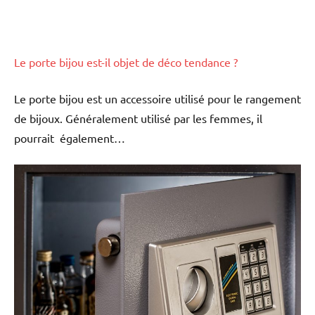
Le porte bijou est-il objet de déco tendance ?
Le porte bijou est un accessoire utilisé pour le rangement
de bijoux. Généralement utilisé par les femmes, il
pourrait également…