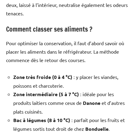
deux, laissé à l’intérieur, neutralise également les odeurs
tenaces.
Comment classer ses aliments ?
Pour optimiser la conservation, il faut d’abord savoir où
placer les aliments dans le réfrigérateur. La méthode
commence dès le retour des courses.
Zone très froide (0 à 4 °C)
: y placer les viandes,
poissons et charcuterie.
Zone intermédiaire (5 à 7 °C)
: idéale pour les
produits laitiers comme ceux de
Danone
et d’autres
plats cuisinés.
Bac à légumes (8 à 10 °C)
: parfait pour les fruits et
légumes sortis tout droit de chez
Bonduelle
.