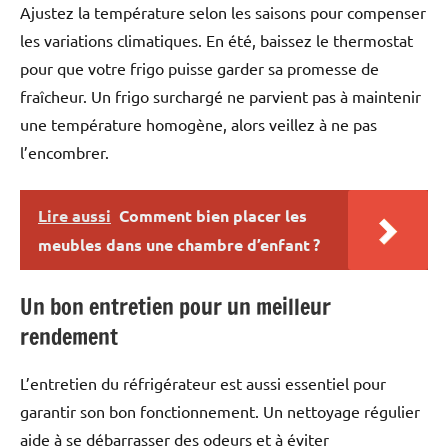
Ajustez la température selon les saisons pour compenser
les variations climatiques. En été, baissez le thermostat
pour que votre frigo puisse garder sa promesse de
fraîcheur. Un frigo surchargé ne parvient pas à maintenir
une température homogène, alors veillez à ne pas
l’encombrer.
Lire aussi
Comment bien placer les
meubles dans une chambre d’enfant ?
Un bon entretien pour un meilleur
rendement
L’entretien du réfrigérateur est aussi essentiel pour
garantir son bon fonctionnement. Un nettoyage régulier
aide à se débarrasser des odeurs et à éviter