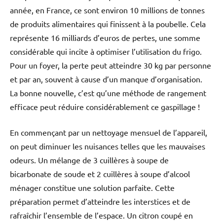
année, en France, ce sont environ 10 millions de tonnes
de produits alimentaires qui finissent à la poubelle. Cela
représente 16 milliards d’euros de pertes, une somme
considérable qui incite à optimiser l’utilisation du frigo.
Pour un foyer, la perte peut atteindre 30 kg par personne
et par an, souvent à cause d’un manque d’organisation.
La bonne nouvelle, c’est qu’une méthode de rangement
efficace peut réduire considérablement ce gaspillage !
En commençant par un nettoyage mensuel de l’appareil,
on peut diminuer les nuisances telles que les mauvaises
odeurs. Un mélange de 3 cuillères à soupe de
bicarbonate de soude et 2 cuillères à soupe d’alcool
ménager constitue une solution parfaite. Cette
préparation permet d’atteindre les interstices et de
rafraîchir l’ensemble de l’espace. Un citron coupé en