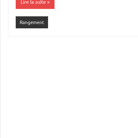
Lire la suite
Rangement