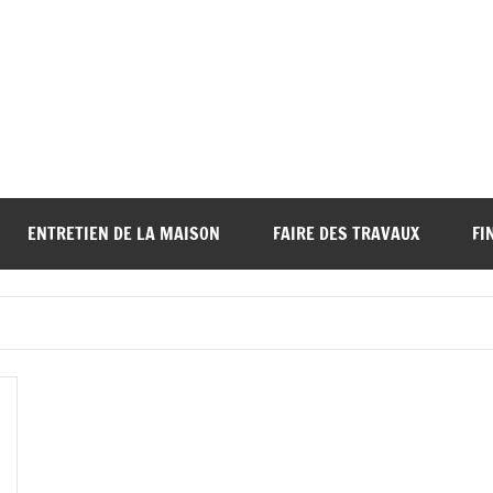
ENTRETIEN DE LA MAISON
FAIRE DES TRAVAUX
FI