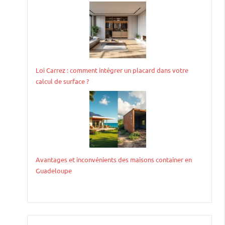
Loi Carrez : comment intégrer un placard dans votre
calcul de surface ?
Avantages et inconvénients des maisons container en
Guadeloupe