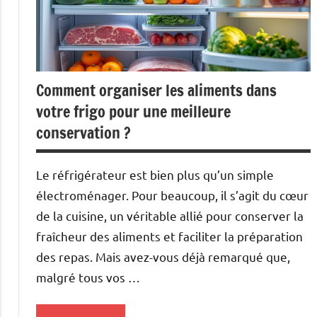
Comment organiser les aliments dans
votre frigo pour une meilleure
conservation ?
Le réfrigérateur est bien plus qu’un simple
électroménager. Pour beaucoup, il s’agit du cœur
de la cuisine, un véritable allié pour conserver la
fraîcheur des aliments et faciliter la préparation
des repas. Mais avez-vous déjà remarqué que,
malgré tous vos …