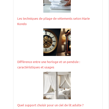
Les techniques de pliage de vêtements selon Marie
Kondo
Différence entre une horloge et un pendule :
caractéristiques et usages
Quel support choisir pour un ciel de lit adulte ?