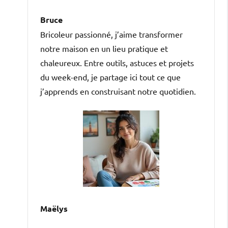
Bruce
Bricoleur passionné, j’aime transformer
notre maison en un lieu pratique et
chaleureux. Entre outils, astuces et projets
du week-end, je partage ici tout ce que
j’apprends en construisant notre quotidien.
Maëlys