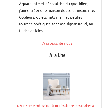
Aquarelliste et décoratrice du quotidien,
j’aime créer une maison douce et inspirante.
Couleurs, objets faits main et petites
touches poétiques sont ma signature ici, au
fil des articles.
A propos de nous
A la Une
Découvrez Meublissime, le professionnel des chaises à