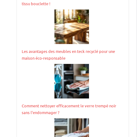
tissu bouclette !
Les avantages des meubles en teck recyclé pour une
maison éco-responsable
Comment nettoyer efficacement le verre trempé noir
sans l’endommager ?