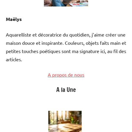
Maëlys
Aquarelliste et décoratrice du quotidien, j’aime créer une
maison douce et inspirante. Couleurs, objets faits main et
petites touches poétiques sont ma signature ici, au fil des
articles.
A propos de nous
A la Une