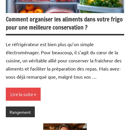
Comment organiser les aliments dans votre frigo
pour une meilleure conservation ?
Le réfrigérateur est bien plus qu’un simple
électroménager. Pour beaucoup, il s’agit du cœur de la
cuisine, un véritable allié pour conserver la fraîcheur des
aliments et faciliter la préparation des repas. Mais avez-
vous déjà remarqué que, malgré tous vos …
Lire la suite
Rangement