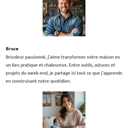
Bruce
Bricoleur passionné, j’aime transformer notre maison en
un lieu pratique et chaleureux. Entre outils, astuces et
projets du week-end, je partage ici tout ce que j’apprends
en construisant notre quotidien.