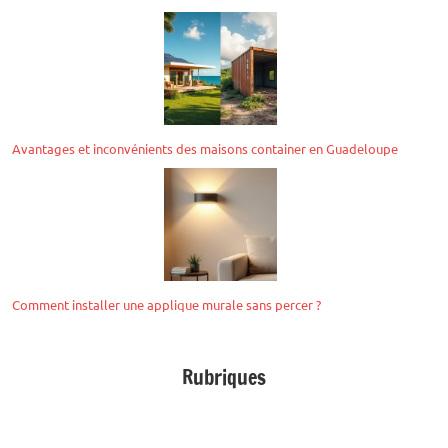
Avantages et inconvénients des maisons container en Guadeloupe
Comment installer une applique murale sans percer ?
Rubriques