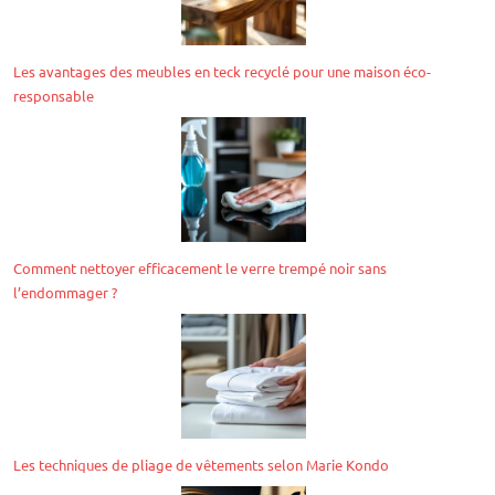
Les avantages des meubles en teck recyclé pour une maison éco-
responsable
Comment nettoyer efficacement le verre trempé noir sans
l’endommager ?
Les techniques de pliage de vêtements selon Marie Kondo