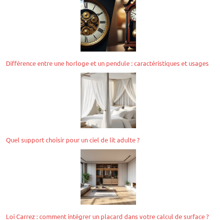
Différence entre une horloge et un pendule : caractéristiques et usages
Quel support choisir pour un ciel de lit adulte ?
Loi Carrez : comment intégrer un placard dans votre calcul de surface ?