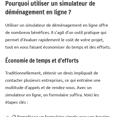
Pourquoi utiliser un simulateur de
déménagement en ligne ?
Utiliser un simulateur de déménagement en ligne offre
de nombreux bénéfices. Il s’agit d’un outil pratique qui
permet d’évaluer rapidement le coût de votre projet,
tout en vous faisant économiser du temps et des efforts.
Économie de temps et d’efforts
Traditionnellement, obtenir un devis impliquait de
contacter plusieurs entreprises, ce qui entraîne une
multitude d’appels et de rendez-vous. Avec un
simulateur en ligne, un formulaire suffira. Voici les
étapes clés :
📋 Remplissez un formulaire simple avec vos besoins.