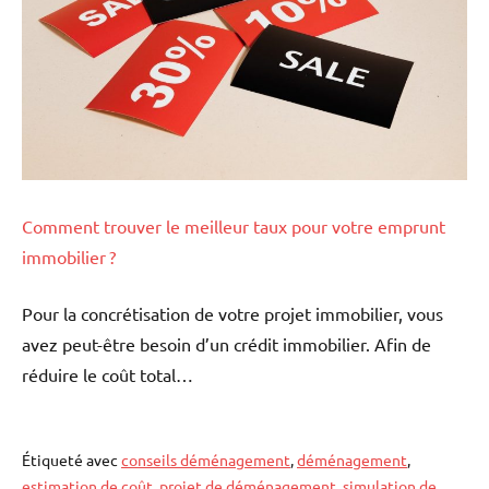
Comment trouver le meilleur taux pour votre emprunt
immobilier ?
Pour la concrétisation de votre projet immobilier, vous
avez peut-être besoin d’un crédit immobilier. Afin de
réduire le coût total…
Étiqueté avec
conseils déménagement
,
déménagement
,
estimation de coût
,
projet de déménagement
,
simulation de