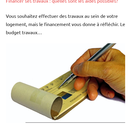
Financer ses travaux : quelles sont les aides possibles?
Vous souhaitez effectuer des travaux au sein de votre
logement, mais le financement vous donne à réfléchir. Le
budget travaux…