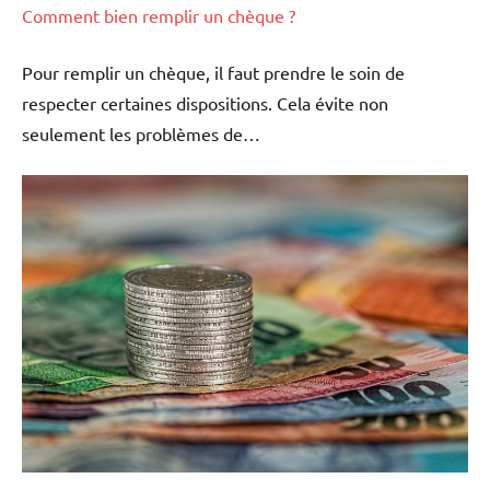
Comment bien remplir un chèque ?
Pour remplir un chèque, il faut prendre le soin de
respecter certaines dispositions. Cela évite non
seulement les problèmes de…