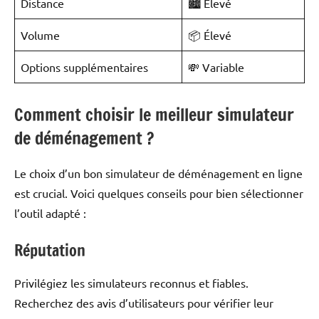
Distance
🏙️ Élevé
Volume
📦 Élevé
Options supplémentaires
💸 Variable
Comment choisir le meilleur simulateur
de déménagement ?
Le choix d’un bon simulateur de déménagement en ligne
est crucial. Voici quelques conseils pour bien sélectionner
l’outil adapté :
Réputation
Privilégiez les simulateurs reconnus et fiables.
Recherchez des avis d’utilisateurs pour vérifier leur