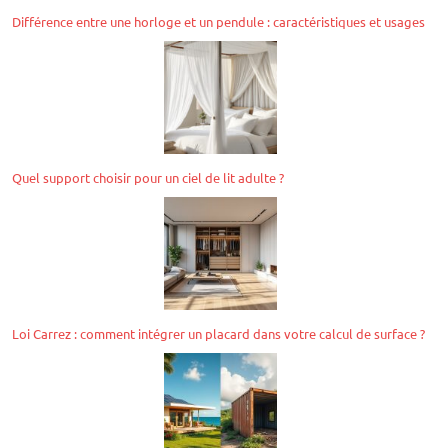
Différence entre une horloge et un pendule : caractéristiques et usages
Quel support choisir pour un ciel de lit adulte ?
Loi Carrez : comment intégrer un placard dans votre calcul de surface ?