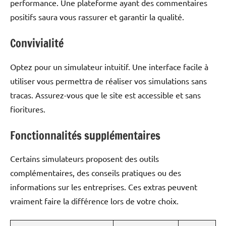
performance. Une plateforme ayant des commentaires
positifs saura vous rassurer et garantir la qualité.
Convivialité
Optez pour un simulateur intuitif. Une interface facile à
utiliser vous permettra de réaliser vos simulations sans
tracas. Assurez-vous que le site est accessible et sans
fioritures.
Fonctionnalités supplémentaires
Certains simulateurs proposent des outils
complémentaires, des conseils pratiques ou des
informations sur les entreprises. Ces extras peuvent
vraiment faire la différence lors de votre choix.