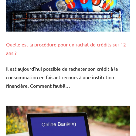
Quelle est la procédure pour un rachat de crédits sur 12
ans ?
Il est aujourd’hui possible de racheter son crédit à la
consommation en faisant recours à une institution
financière. Comment faut-il…