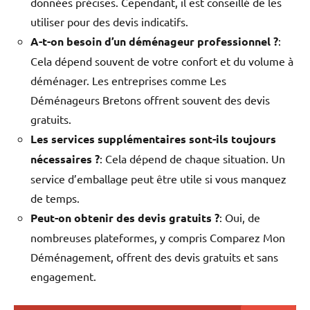
données précises. Cependant, il est conseillé de les
utiliser pour des devis indicatifs.
A-t-on besoin d’un déménageur professionnel ?
:
Cela dépend souvent de votre confort et du volume à
déménager. Les entreprises comme Les
Déménageurs Bretons offrent souvent des devis
gratuits.
Les services supplémentaires sont-ils toujours
nécessaires ?
: Cela dépend de chaque situation. Un
service d’emballage peut être utile si vous manquez
de temps.
Peut-on obtenir des devis gratuits ?
: Oui, de
nombreuses plateformes, y compris Comparez Mon
Déménagement, offrent des devis gratuits et sans
engagement.