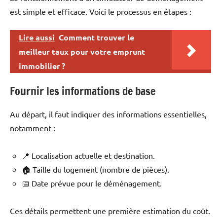
est simple et efficace. Voici le processus en étapes :
Lire aussi
Comment trouver le
meilleur taux pour votre emprunt
immobilier ?
Fournir les informations de base
Au départ, il faut indiquer des informations essentielles,
notamment :
📍 Localisation actuelle et destination.
🏠 Taille du logement (nombre de pièces).
📅 Date prévue pour le déménagement.
Ces détails permettent une première estimation du coût.