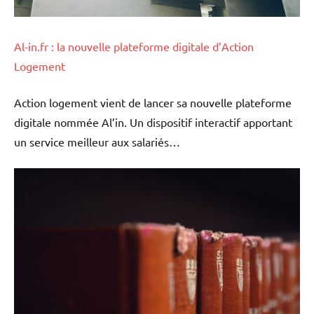
Al-in.fr : la nouvelle plateforme digitale d’Action
Logement
Action logement vient de lancer sa nouvelle plateforme
digitale nommée Al’in. Un dispositif interactif apportant
un service meilleur aux salariés…