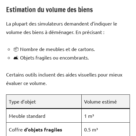
Estimation du volume des biens
La plupart des simulateurs demandent d’indiquer le
volume des biens à déménager. En précisant :
📦 Nombre de meubles et de cartons.
🛋️ Objets fragiles ou encombrants.
Certains outils incluent des aides visuelles pour mieux
évaluer ce volume.
Type d’objet
Volume estimé
Meuble standard
1 m³
Coffre
d’objets fragiles
0.5 m³