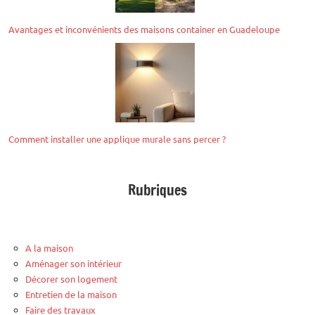
Avantages et inconvénients des maisons container en Guadeloupe
Comment installer une applique murale sans percer ?
Rubriques
A la maison
Aménager son intérieur
Décorer son logement
Entretien de la maison
Faire des travaux