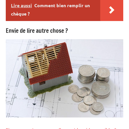
Lire aussi
Comment bien remplir un
chèque ?
Envie de lire autre chose ?