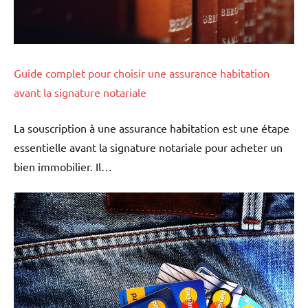
Guide complet pour choisir une assurance habitation
avant la signature notariale
La souscription à une assurance habitation est une étape
essentielle avant la signature notariale pour acheter un
bien immobilier. Il…