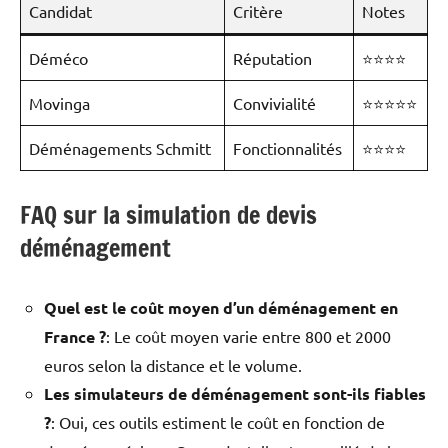
Candidat
Critère
Notes
Déméco
Réputation
⭐⭐⭐⭐
Movinga
Convivialité
⭐⭐⭐⭐⭐
Déménagements Schmitt
Fonctionnalités
⭐⭐⭐⭐
FAQ sur la simulation de devis
déménagement
Quel est le coût moyen d’un déménagement en
France ?
: Le coût moyen varie entre 800 et 2000
euros selon la distance et le volume.
Les simulateurs de déménagement sont-ils fiables
?
: Oui, ces outils estiment le coût en fonction de