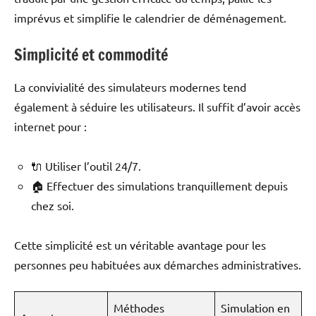
imprévus et simplifie le calendrier de déménagement.
Simplicité et commodité
La convivialité des simulateurs modernes tend
également à séduire les utilisateurs. Il suffit d’avoir accès
internet pour :
🔌 Utiliser l’outil 24/7.
🏠 Effectuer des simulations tranquillement depuis
chez soi.
Cette simplicité est un véritable avantage pour les
personnes peu habituées aux démarches administratives.
Méthodes
Simulation en