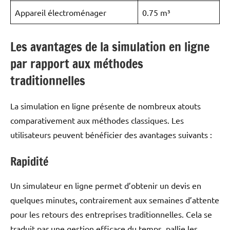
Appareil électroménager
0.75 m³
Les avantages de la simulation en ligne
par rapport aux méthodes
traditionnelles
La simulation en ligne présente de nombreux atouts
comparativement aux méthodes classiques. Les
utilisateurs peuvent bénéficier des avantages suivants :
Rapidité
Un simulateur en ligne permet d’obtenir un devis en
quelques minutes, contrairement aux semaines d’attente
pour les retours des entreprises traditionnelles. Cela se
traduit par une gestion efficace du temps, pallie les