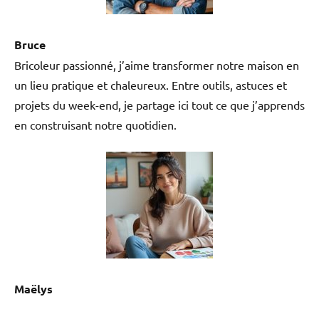
Bruce
Bricoleur passionné, j’aime transformer notre maison en
un lieu pratique et chaleureux. Entre outils, astuces et
projets du week-end, je partage ici tout ce que j’apprends
en construisant notre quotidien.
Maëlys