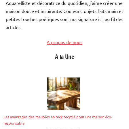
Aquarelliste et décoratrice du quotidien, j’aime créer une
maison douce et inspirante. Couleurs, objets faits main et
petites touches poétiques sont ma signature ici, au fil des
articles.
A propos de nous
A la Une
Les avantages des meubles en teck recyclé pour une maison éco-
responsable