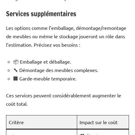
Services supplémentaires
Les options comme l’emballage, démontage/remontage
de meubles ou même le stockage joueront un rôle dans
l’estimation. Précisez vos besoins :
📦 Emballage et déballage.
🔧 Démontage des meubles complexes.
🏢 Garde-meuble temporaire.
Ces services peuvent considérablement augmenter le
coût total.
Critère
Impact sur le coût