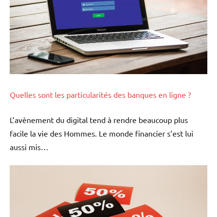
Quelles sont les particularités des banques en ligne ?
L’avènement du digital tend à rendre beaucoup plus
facile la vie des Hommes. Le monde financier s’est lui
aussi mis…