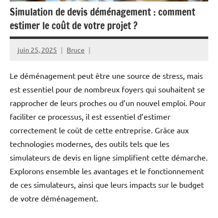
Simulation de devis déménagement : comment
estimer le coût de votre projet ?
juin 25, 2025
Bruce
Le déménagement peut être une source de stress, mais
est essentiel pour de nombreux foyers qui souhaitent se
rapprocher de leurs proches ou d’un nouvel emploi. Pour
faciliter ce processus, il est essentiel d’estimer
correctement le coût de cette entreprise. Grâce aux
technologies modernes, des outils tels que les
simulateurs de devis en ligne simplifient cette démarche.
Explorons ensemble les avantages et le fonctionnement
de ces simulateurs, ainsi que leurs impacts sur le budget
de votre déménagement.