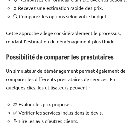
⏳ Recevez une estimation rapide des prix.
🔍 Comparez les options selon votre budget.
Cette approche allège considérablement le processus,
rendant l’estimation du déménagement plus fluide.
Possibilité de comparer les prestataires
Un simulateur de déménagement permet également de
comparer les différents prestataires de services. En
quelques clics, les utilisateurs peuvent :
⚖️ Évaluer les prix proposés.
✅ Vérifier les services inclus dans le devis.
📝 Lire les avis d’autres clients.