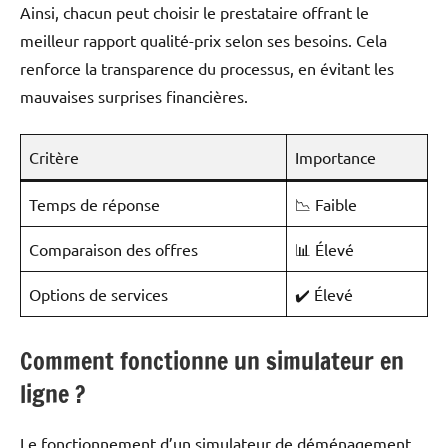
Ainsi, chacun peut choisir le prestataire offrant le
meilleur rapport qualité-prix selon ses besoins. Cela
renforce la transparence du processus, en évitant les
mauvaises surprises financières.
Critère
Importance
Temps de réponse
📉 Faible
Comparaison des offres
📊 Élevé
Options de services
✔️ Élevé
Comment fonctionne un simulateur en
ligne ?
Le fonctionnement d’un simulateur de déménagement