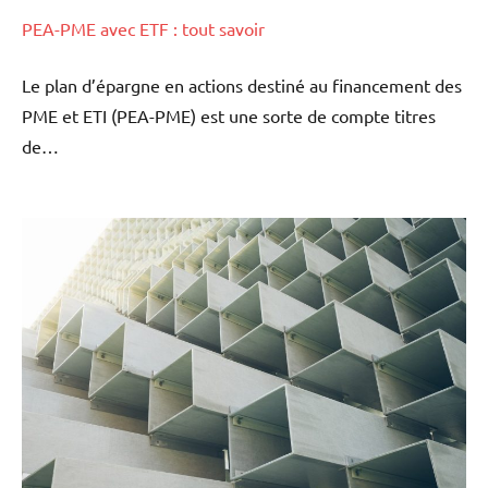
PEA-PME avec ETF : tout savoir
Le plan d’épargne en actions destiné au financement des
PME et ETI (PEA-PME) est une sorte de compte titres
de…