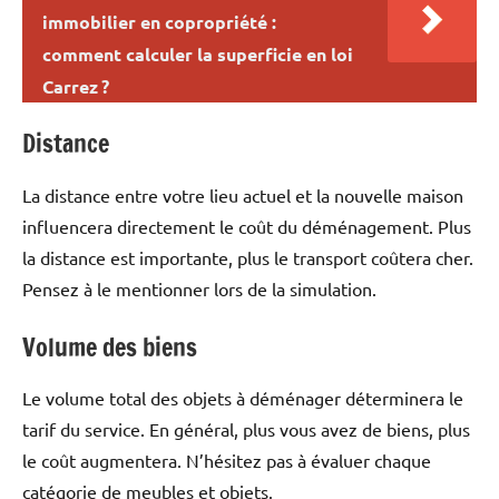
immobilier en copropriété :
comment calculer la superficie en loi
Carrez ?
Distance
La distance entre votre lieu actuel et la nouvelle maison
influencera directement le coût du déménagement. Plus
la distance est importante, plus le transport coûtera cher.
Pensez à le mentionner lors de la simulation.
Volume des biens
Le volume total des objets à déménager déterminera le
tarif du service. En général, plus vous avez de biens, plus
le coût augmentera. N’hésitez pas à évaluer chaque
catégorie de meubles et objets.