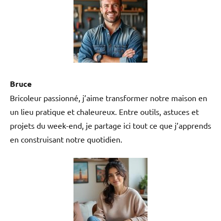
Bruce
Bricoleur passionné, j’aime transformer notre maison en
un lieu pratique et chaleureux. Entre outils, astuces et
projets du week-end, je partage ici tout ce que j’apprends
en construisant notre quotidien.