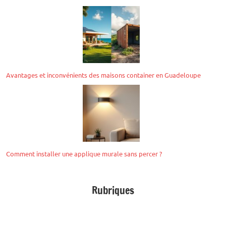
Avantages et inconvénients des maisons container en Guadeloupe
Comment installer une applique murale sans percer ?
Rubriques