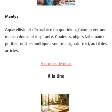
Maëlys
Aquarelliste et décoratrice du quotidien, j’aime créer une
maison douce et inspirante. Couleurs, objets faits main et
petites touches poétiques sont ma signature ici, au fil des
articles.
A propos de nous
A la Une