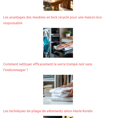
Les avantages des meubles en teck recyclé pour une maison éco-
responsable
Comment nettoyer efficacement le verre trempé noir sans
l’endommager ?
Les techniques de pliage de vêtements selon Marie Kondo