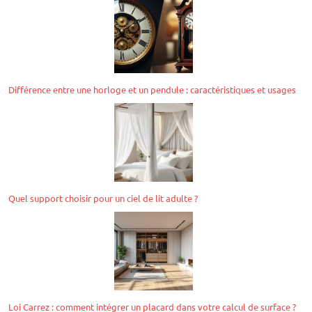
Différence entre une horloge et un pendule : caractéristiques et usages
Quel support choisir pour un ciel de lit adulte ?
Loi Carrez : comment intégrer un placard dans votre calcul de surface ?