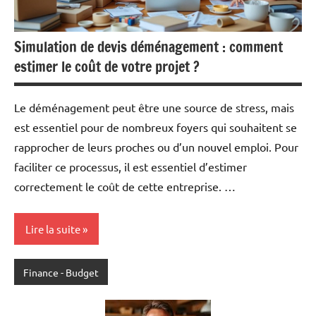
Simulation de devis déménagement : comment
estimer le coût de votre projet ?
Le déménagement peut être une source de stress, mais
est essentiel pour de nombreux foyers qui souhaitent se
rapprocher de leurs proches ou d’un nouvel emploi. Pour
faciliter ce processus, il est essentiel d’estimer
correctement le coût de cette entreprise. …
Lire la suite
Finance - Budget