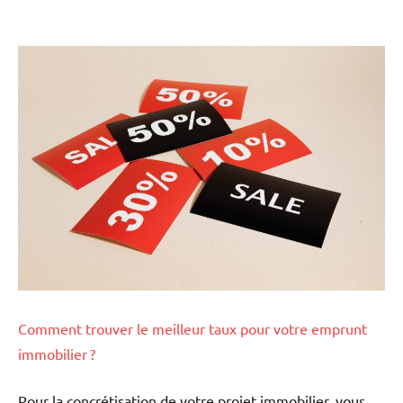
Comment trouver le meilleur taux pour votre emprunt
immobilier ?
Pour la concrétisation de votre projet immobilier, vous