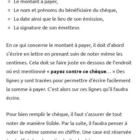
Le montant à payer,
Le nom et prénoms du bénéficiaire du chèque,
La date ainsi que le lieu de son émission,
La signature de son émetteur.
En ce qui concerne le montant à payer, il doit d’abord
s’écrire en lettre en prenant soin de noter même les
centimes. Cela doit se faire juste en dessous de l’endroit
où est mentionné «
payez contre ce chèque
… » Des
lignes y sont tracées pour permettre d’écrire facilement
la somme à payer. C’est alors sur ces lignes qu’il faudra
écrire.
Pour bien
remplir le chèque, il faut s’assurer de tout
noter de manière lisible. Par la suite, il faudra penser à
noter la même somme en chiffre. Une case est réservée