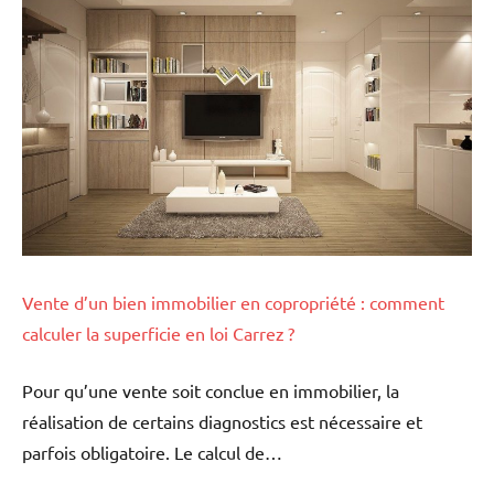
Vente d’un bien immobilier en copropriété : comment
calculer la superficie en loi Carrez ?
Pour qu’une vente soit conclue en immobilier, la
réalisation de certains diagnostics est nécessaire et
parfois obligatoire. Le calcul de…