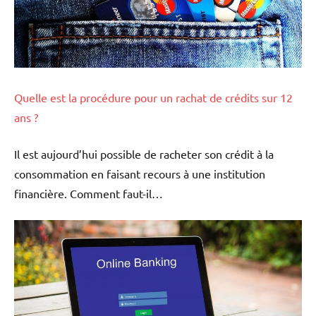
Quelle est la procédure pour un rachat de crédits sur 12
ans ?
Il est aujourd’hui possible de racheter son crédit à la
consommation en faisant recours à une institution
financière. Comment faut-il…