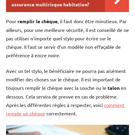
assurance multirisque habitation?
Pour
remplir le chèque
, il faut donc être minutieux. Par
ailleurs, pour une meilleure sécurité, il est conseillé de ne
pas utiliser n’importe quel stylo pour écrire sur le
chèque. Il faut se servir d’un modèle non effaçable de
préférence à encre noire.
Avec un tel stylo, le bénéficiaire ne pourra pas aisément
modifier des choses sur le chèque. Il est important de
toujours remplir le chèque
avec la souche ou le
talon
en
dessous. Cela servira de preuve en cas de problème.
Après les différentes règles à respecter, voici
comment
remplir un chèque
correctement.