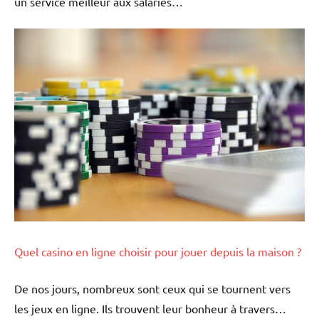
un service meilleur aux salariés…
Quel casino en ligne choisir pour jouer depuis la maison ?
De nos jours, nombreux sont ceux qui se tournent vers
les jeux en ligne. Ils trouvent leur bonheur à travers…