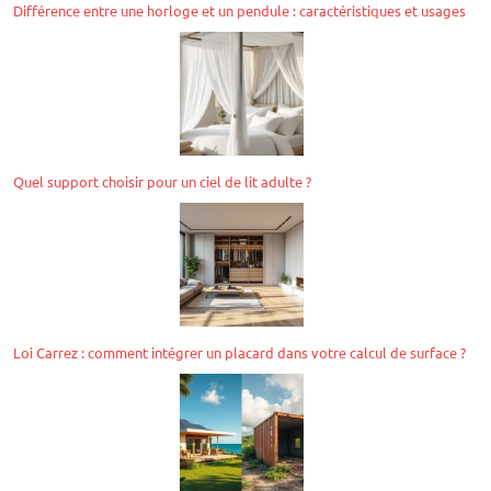
Différence entre une horloge et un pendule : caractéristiques et usages
Quel support choisir pour un ciel de lit adulte ?
Loi Carrez : comment intégrer un placard dans votre calcul de surface ?