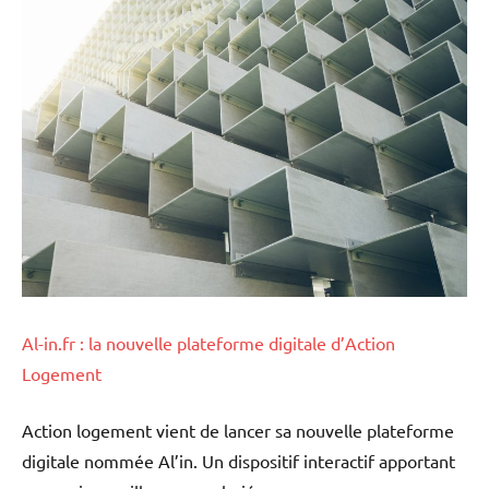
Al-in.fr : la nouvelle plateforme digitale d’Action
Logement
Action logement vient de lancer sa nouvelle plateforme
digitale nommée Al’in. Un dispositif interactif apportant