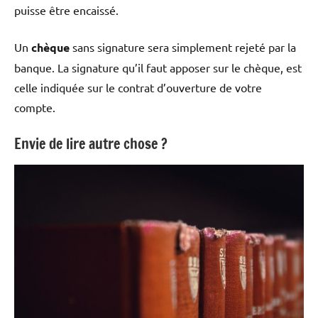
puisse être encaissé.
Un
chèque
sans signature sera simplement rejeté par la
banque. La signature qu’il faut apposer sur le chèque, est
celle indiquée sur le contrat d’ouverture de votre
compte.
Envie de lire autre chose ?