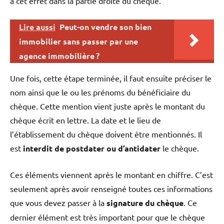
à cet effet dans la partie droite du chèque.
Lire aussi
Peut-on vendre son bien
immobilier sans passer par une
agence immobilière ?
Une fois, cette étape terminée, il faut ensuite préciser le
nom ainsi que le ou les prénoms du bénéficiaire du
chèque. Cette mention vient juste après le montant du
chèque écrit en lettre. La date et le lieu de
l’établissement du chèque doivent être mentionnés. Il
est
interdit de postdater ou d’antidater
le chèque.
Ces éléments viennent après le montant en chiffre. C’est
seulement après avoir renseigné toutes ces informations
que vous devez passer à la
signature du chèque
. Ce
dernier élément est très important pour que le chèque