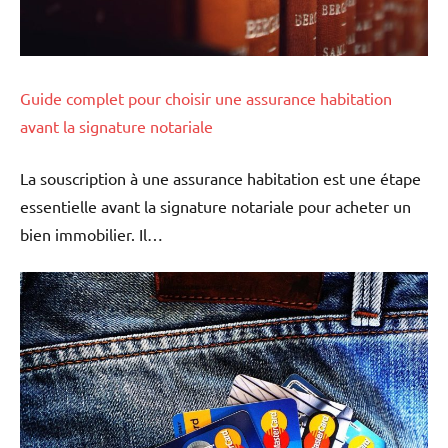
Guide complet pour choisir une assurance habitation
avant la signature notariale
La souscription à une assurance habitation est une étape
essentielle avant la signature notariale pour acheter un
bien immobilier. Il…