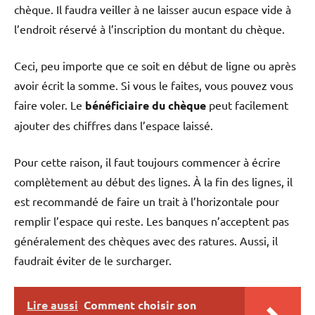
chèque. Il faudra veiller à ne laisser aucun espace vide à
l’endroit réservé à l’inscription du montant du chèque.
Ceci, peu importe que ce soit en début de ligne ou après
avoir écrit la somme. Si vous le faites, vous pouvez vous
faire voler. Le
bénéficiaire du chèque
peut facilement
ajouter des chiffres dans l’espace laissé.
Pour cette raison, il faut toujours commencer à écrire
complètement au début des lignes. À la fin des lignes, il
est recommandé de faire un trait à l’horizontale pour
remplir l’espace qui reste. Les banques n’acceptent pas
généralement des chèques avec des ratures. Aussi, il
faudrait éviter de le surcharger.
Lire aussi
Comment choisir son