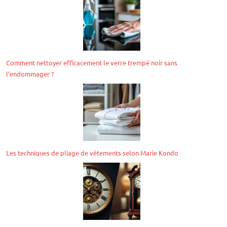
Comment nettoyer efficacement le verre trempé noir sans
l’endommager ?
Les techniques de pliage de vêtements selon Marie Kondo