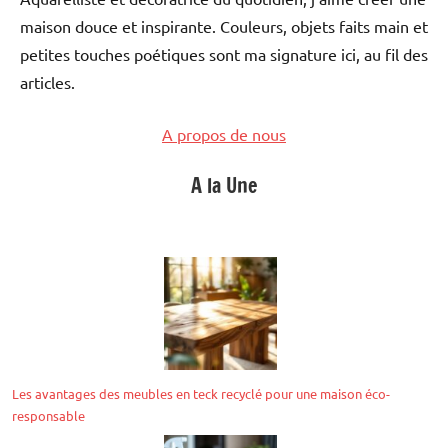
maison douce et inspirante. Couleurs, objets faits main et
petites touches poétiques sont ma signature ici, au fil des
articles.
A propos de nous
A la Une
Les avantages des meubles en teck recyclé pour une maison éco-
responsable