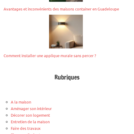
Avantages et inconvénients des maisons container en Guadeloupe
Comment installer une applique murale sans percer ?
Rubriques
A la maison
Aménager son intérieur
Décorer son logement
Entretien de la maison
Faire des travaux