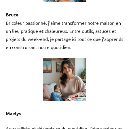
Bruce
Bricoleur passionné, j’aime transformer notre maison en
un lieu pratique et chaleureux. Entre outils, astuces et
projets du week-end, je partage ici tout ce que j’apprends
en construisant notre quotidien.
Maëlys
Aquarelliste et décoratrice du quotidien, j’aime créer une