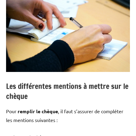
Les différentes mentions à mettre sur le
chèque
Pour
remplir le chèque
, il faut s’assurer de compléter
les mentions suivantes :