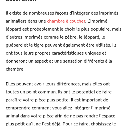
Il existe de nombreuses façons d’intégrer des imprimés
animaliers dans une
chambre à coucher
. L’imprimé
léopard est probablement le choix le plus populaire, mais
d’autres imprimés comme le zèbre, le léopard, le
guépard et le tigre peuvent également être utilisés. Ils
ont tous leurs propres caractéristiques uniques et
donneront un aspect et une sensation différents à la
chambre.
Elles peuvent avoir leurs différences, mais elles ont
toutes un point commun. Ils ont le potentiel de faire
paraître votre pièce plus petite. Il est important de
comprendre comment vous allez intégrer l’imprimé
animal dans votre pièce afin de ne pas rendre l’espace
plus petit qu’il ne l’est déjà. Pour ce faire, choisissez le