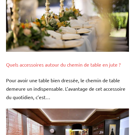
Quels accessoires autour du chemin de table en jute ?
Pour avoir une table bien dressée, le chemin de table
demeure un indispensable. L’avantage de cet accessoire
du quotidien, c’est…