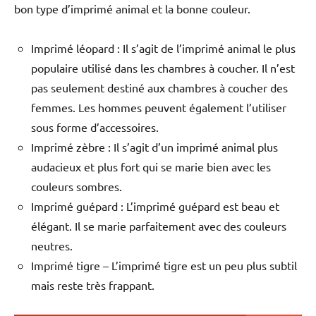
bon type d’imprimé animal et la bonne couleur.
Imprimé léopard : Il s’agit de l’imprimé animal le plus
populaire utilisé dans les chambres à coucher. Il n’est
pas seulement destiné aux chambres à coucher des
femmes. Les hommes peuvent également l’utiliser
sous forme d’accessoires.
Imprimé zèbre : Il s’agit d’un imprimé animal plus
audacieux et plus fort qui se marie bien avec les
couleurs sombres.
Imprimé guépard : L’imprimé guépard est beau et
élégant. Il se marie parfaitement avec des couleurs
neutres.
Imprimé tigre – L’imprimé tigre est un peu plus subtil
mais reste très frappant.