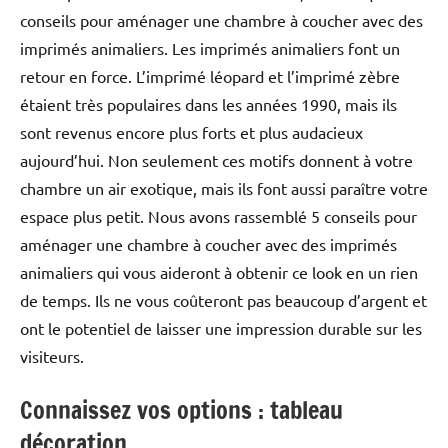
conseils pour aménager une chambre à coucher avec des
imprimés animaliers. Les imprimés animaliers font un
retour en force. L’imprimé léopard et l’imprimé zèbre
étaient très populaires dans les années 1990, mais ils
sont revenus encore plus forts et plus audacieux
aujourd’hui. Non seulement ces motifs donnent à votre
chambre un air exotique, mais ils font aussi paraître votre
espace plus petit. Nous avons rassemblé 5 conseils pour
aménager une chambre à coucher avec des imprimés
animaliers qui vous aideront à obtenir ce look en un rien
de temps. Ils ne vous coûteront pas beaucoup d’argent et
ont le potentiel de laisser une impression durable sur les
visiteurs.
Connaissez vos options : tableau
décoration