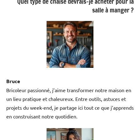
Quel type de chaise devrais-je acheter pour la
salle à manger ?
Bruce
Bricoleur passionné, j’aime transformer notre maison en
un lieu pratique et chaleureux. Entre outils, astuces et
projets du week-end, je partage ici tout ce que j’apprends
en construisant notre quotidien.