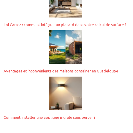
Loi Carrez : comment intégrer un placard dans votre calcul de surface ?
Avantages et inconvénients des maisons container en Guadeloupe
Comment installer une applique murale sans percer ?