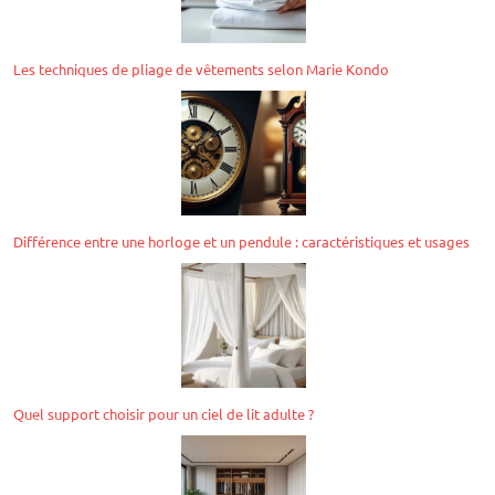
Les techniques de pliage de vêtements selon Marie Kondo
Différence entre une horloge et un pendule : caractéristiques et usages
Quel support choisir pour un ciel de lit adulte ?