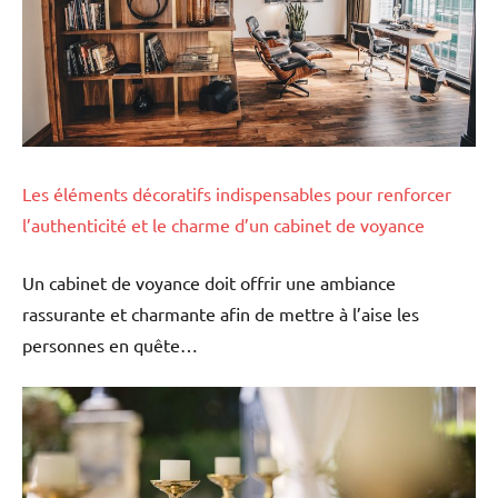
Les éléments décoratifs indispensables pour renforcer
l’authenticité et le charme d’un cabinet de voyance
Un cabinet de voyance doit offrir une ambiance
rassurante et charmante afin de mettre à l’aise les
personnes en quête…