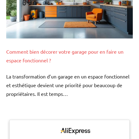
Comment bien décorer votre garage pour en faire un
espace fonctionnel ?
La transformation d’un garage en un espace fonctionnel
et esthétique devient une priorité pour beaucoup de
propriétaires. Il est temps…