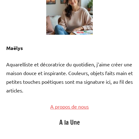
Maëlys
Aquarelliste et décoratrice du quotidien, j’aime créer une
maison douce et inspirante. Couleurs, objets faits main et
petites touches poétiques sont ma signature ici, au fil des
articles.
A propos de nous
A la Une