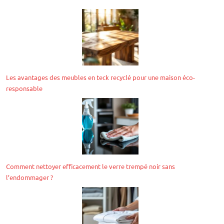
Les avantages des meubles en teck recyclé pour une maison éco-
responsable
Comment nettoyer efficacement le verre trempé noir sans
l’endommager ?