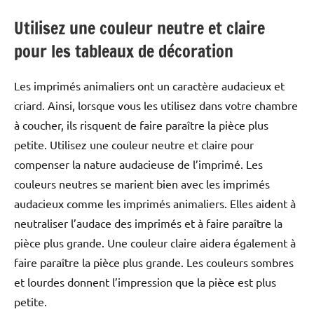
Utilisez une couleur neutre et claire
pour les tableaux de décoration
Les imprimés animaliers ont un caractère audacieux et
criard. Ainsi, lorsque vous les utilisez dans votre chambre
à coucher, ils risquent de faire paraître la pièce plus
petite. Utilisez une couleur neutre et claire pour
compenser la nature audacieuse de l’imprimé. Les
couleurs neutres se marient bien avec les imprimés
audacieux comme les imprimés animaliers. Elles aident à
neutraliser l’audace des imprimés et à faire paraître la
pièce plus grande. Une couleur claire aidera également à
faire paraître la pièce plus grande. Les couleurs sombres
et lourdes donnent l’impression que la pièce est plus
petite.