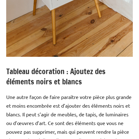
Tableau décoration : Ajoutez des
éléments noirs et blancs
Une autre façon de faire paraître votre pièce plus grande
et moins encombrée est d’ajouter des éléments noirs et
blancs. Il peut s’agir de meubles, de tapis, de luminaires
ou d’œuvres d’art. Ce sont des éléments que vous ne
pouvez pas supprimer, mais qui peuvent rendre la pièce