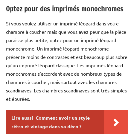
Optez pour des imprimés monochromes
Si vous voulez utiliser un imprimé léopard dans votre
chambre à coucher mais que vous avez peur que la pièce
paraisse plus petite, optez pour un imprimé léopard
monochrome. Un imprimé léopard monochrome
présente moins de contrastes et est beaucoup plus sobre
qu’un imprimé léopard classique. Les imprimés léopard
monochromes s’accordent avec de nombreux types de
chambres à coucher, mais surtout avec les chambres
scandinaves. Les chambres scandinaves sont très simples
et épurées.
Lire aussi
Comment avoir un style
rétro et vintage dans sa déco ?