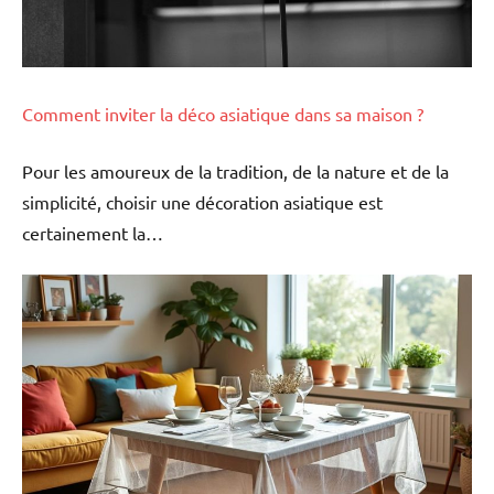
Comment inviter la déco asiatique dans sa maison ?
Pour les amoureux de la tradition, de la nature et de la
simplicité, choisir une décoration asiatique est
certainement la…