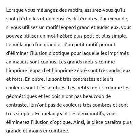
Lorsque vous mélangez des motifs, assurez-vous qu’ils
sont d’échelles et de densités différentes. Par exemple,
si vous utilisez un motif léopard grand et audacieux, vous
pouvez utiliser un motif zébré plus petit et plus simple.
Le mélange d’un grand et d’un petit motif permet
d’éliminer l’illusion d’optique pour laquelle les imprimés
animaliers sont connus. Les grands motifs comme
l’imprimé léopard et l’imprimé zébré sont très audacieux
et forts. En outre, ils sont très contrastés et leurs
couleurs sont très sombres. Les petits motifs comme les
géométriques et les pois n’ont pas beaucoup de
contraste. Ils n’ont pas de couleurs très sombres et sont
très simples. En mélangeant ces deux motifs, vous
éliminerez l’illusion d’optique. Ainsi, la pièce paraîtra plus
grande et moins encombrée.