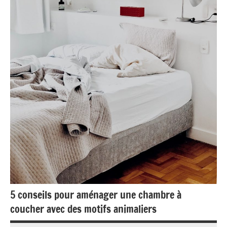
5 conseils pour aménager une chambre à
coucher avec des motifs animaliers