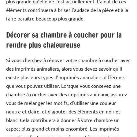
plus grande qu’elle ne l’est actuellement. L’ajout de ces
éléments contribuera à briser l’audace de la pièce et à la
faire paraître beaucoup plus grande.
Décorer sa chambre à coucher pour la
rendre plus chaleureuse
Si vous cherchez à rénover votre chambre à coucher avec
des imprimés animaliers, alors vous devez savoir qu’il
existe plusieurs types d’imprimés animaliers différents
que vous pouvez utiliser. Lorsque vous concevez une
chambre à coucher avec des imprimés animaux, assurez-
vous de mélanger les motifs, d’utiliser une couleur
neutre et claire, et d’ajouter des éléments en noir et
blanc. Cela contribuera à donner à votre chambre un
aspect plus grand et moins encombré. Les imprimés