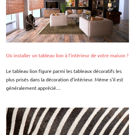
Où installer un tableau lion à l’intérieur de votre maison ?
Le tableau lion figure parmi les tableaux décoratifs les
plus prisés dans la décoration d’intérieur. Même s’il est
généralement apprécié…