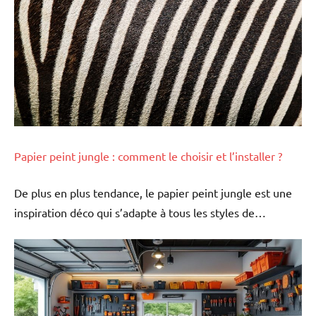
Papier peint jungle : comment le choisir et l’installer ?
De plus en plus tendance, le papier peint jungle est une
inspiration déco qui s’adapte à tous les styles de…