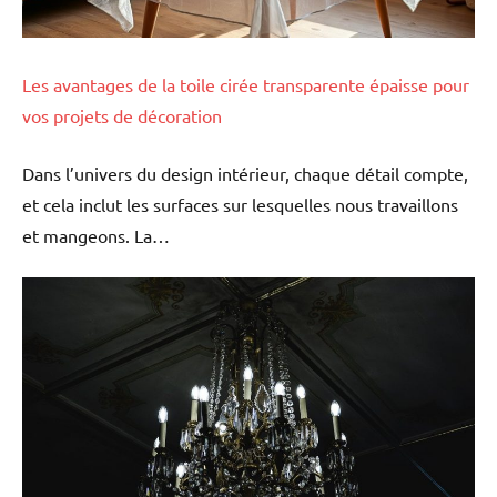
Les avantages de la toile cirée transparente épaisse pour
vos projets de décoration
Dans l’univers du design intérieur, chaque détail compte,
et cela inclut les surfaces sur lesquelles nous travaillons
et mangeons. La…