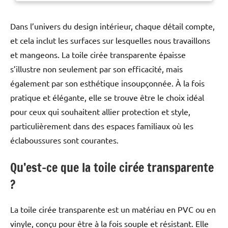
Dans l’univers du design intérieur, chaque détail compte,
et cela inclut les surfaces sur lesquelles nous travaillons
et mangeons. La toile cirée transparente épaisse
s’illustre non seulement par son efficacité, mais
également par son esthétique insoupçonnée. À la fois
pratique et élégante, elle se trouve être le choix idéal
pour ceux qui souhaitent allier protection et style,
particulièrement dans des espaces familiaux où les
éclaboussures sont courantes.
Qu’est-ce que la toile cirée transparente
?
La toile cirée transparente est un matériau en PVC ou en
vinyle, conçu pour être à la fois souple et résistant. Elle