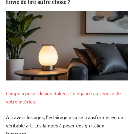
Envie de lire autre chose ?
Lampe à poser design italien : l’élégance au service de
votre intérieur
À travers les âges, l’éclairage a su se transformer en un
véritable art. Les lampes à poser design italien
incarnent…