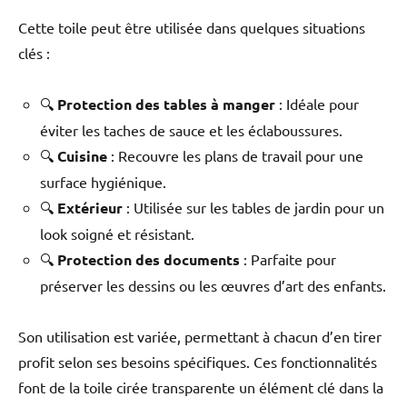
Cette toile peut être utilisée dans quelques situations
clés :
🔍
Protection des tables à manger
: Idéale pour
éviter les taches de sauce et les éclaboussures.
🔍
Cuisine
: Recouvre les plans de travail pour une
surface hygiénique.
🔍
Extérieur
: Utilisée sur les tables de jardin pour un
look soigné et résistant.
🔍
Protection des documents
: Parfaite pour
préserver les dessins ou les œuvres d’art des enfants.
Son utilisation est variée, permettant à chacun d’en tirer
profit selon ses besoins spécifiques. Ces fonctionnalités
font de la toile cirée transparente un élément clé dans la