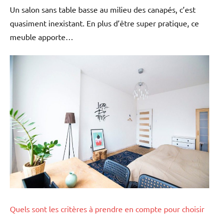
Un salon sans table basse au milieu des canapés, c’est
quasiment inexistant. En plus d’être super pratique, ce
meuble apporte…
Quels sont les critères à prendre en compte pour choisir