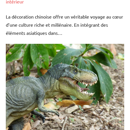
intérieur
La décoration chinoise offre un véritable voyage au cœur
d’une culture riche et millénaire. En intégrant des
éléments asiatiques dans…