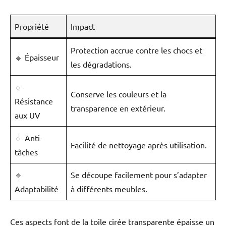
Propriété
Impact
Protection accrue contre les chocs et
🔹 Épaisseur
les dégradations.
🔹
Conserve les couleurs et la
Résistance
transparence en extérieur.
aux UV
🔹 Anti-
Facilité de nettoyage après utilisation.
tâches
🔹
Se découpe facilement pour s’adapter
Adaptabilité
à différents meubles.
Ces aspects font de la toile cirée transparente épaisse un