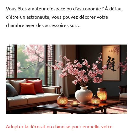
Vous êtes amateur d’espace ou d’astronomie ? À défaut
d’être un astronaute, vous pouvez décorer votre
chambre avec des accessoires sur…
Adopter la décoration chinoise pour embellir votre