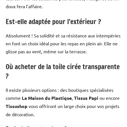
doux fera l’affaire.
Est-elle adaptée pour l’extérieur ?
Absolument ! Sa solidité et sa résistance aux intempéries
en font un choix idéal pour les repas en plein air. Elle ne
glisse pas au vent, même sur la terrasse.
Où acheter de la toile cirée transparente
?
Il existe plusieurs options : des boutiques spécialisées
comme
La Maison du Plastique
,
Tissus Papi
ou encore
Tissushop
vous offriront un large choix pour vos projets
de décoration.