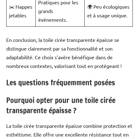
Pratiques pour les
✂️ Nappes
🌍 Peu écologiques
grands
jetables
et à usage unique.
événements.
En conclusion, la toile cirée transparente épaisse se
distingue clairement par sa fonctionnalité et son
adaptabilité. Ce choix s’avère bénéfique dans de
nombreux contextes, valorisant tout en protégeant !
Les questions fréquemment posées
Pourquoi opter pour une toile cirée
transparente épaisse ?
La toile cirée transparente épaisse combine protection et
esthétisme. Elle offre une excellente résistance tout en