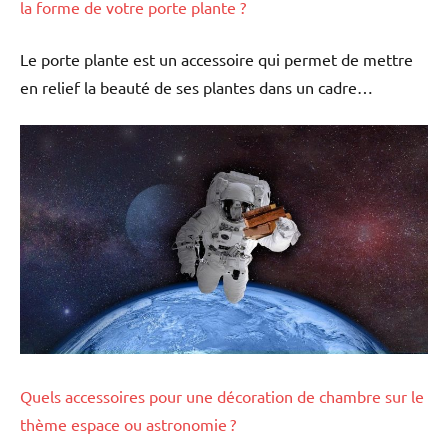
la forme de votre porte plante ?
Le porte plante est un accessoire qui permet de mettre
en relief la beauté de ses plantes dans un cadre…
Quels accessoires pour une décoration de chambre sur le
thème espace ou astronomie ?