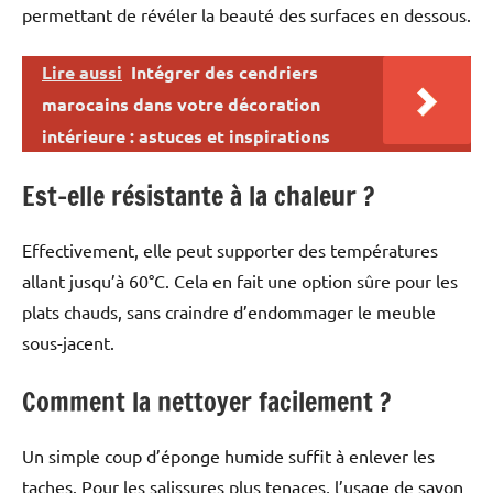
permettant de révéler la beauté des surfaces en dessous.
Lire aussi
Intégrer des cendriers
marocains dans votre décoration
intérieure : astuces et inspirations
Est-elle résistante à la chaleur ?
Effectivement, elle peut supporter des températures
allant jusqu’à 60°C. Cela en fait une option sûre pour les
plats chauds, sans craindre d’endommager le meuble
sous-jacent.
Comment la nettoyer facilement ?
Un simple coup d’éponge humide suffit à enlever les
taches. Pour les salissures plus tenaces, l’usage de savon