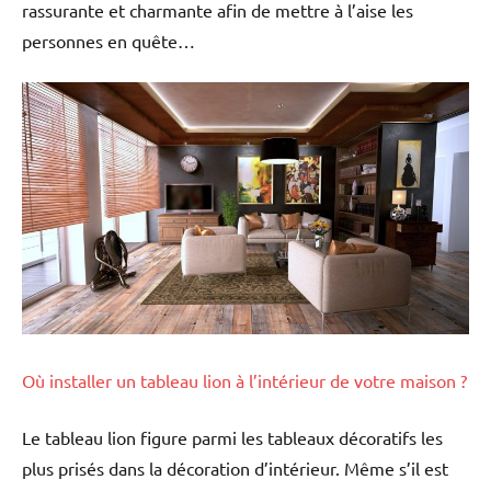
rassurante et charmante afin de mettre à l’aise les
personnes en quête…
Où installer un tableau lion à l’intérieur de votre maison ?
Le tableau lion figure parmi les tableaux décoratifs les
plus prisés dans la décoration d’intérieur. Même s’il est