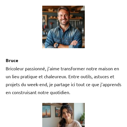
Bruce
Bricoleur passionné, j’aime transformer notre maison en
un lieu pratique et chaleureux. Entre outils, astuces et
projets du week-end, je partage ici tout ce que j’apprends
en construisant notre quotidien.