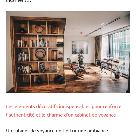
Les éléments décoratifs indispensables pour renforcer
l’authenticité et le charme d’un cabinet de voyance
Un cabinet de voyance doit offrir une ambiance