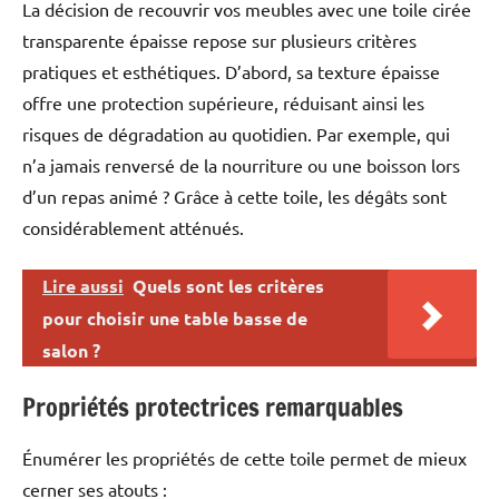
La décision de recouvrir vos meubles avec une toile cirée
transparente épaisse repose sur plusieurs critères
pratiques et esthétiques. D’abord, sa texture épaisse
offre une protection supérieure, réduisant ainsi les
risques de dégradation au quotidien. Par exemple, qui
n’a jamais renversé de la nourriture ou une boisson lors
d’un repas animé ? Grâce à cette toile, les dégâts sont
considérablement atténués.
Lire aussi
Quels sont les critères
pour choisir une table basse de
salon ?
Propriétés protectrices remarquables
Énumérer les propriétés de cette toile permet de mieux
cerner ses atouts :