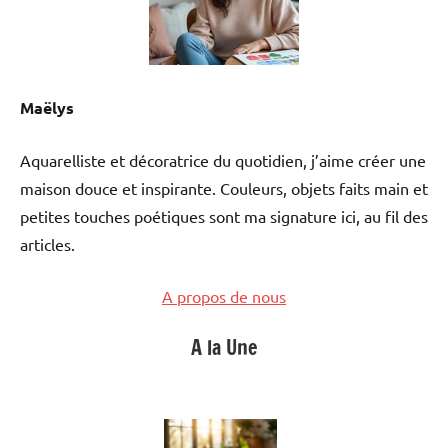
Maëlys
Aquarelliste et décoratrice du quotidien, j’aime créer une
maison douce et inspirante. Couleurs, objets faits main et
petites touches poétiques sont ma signature ici, au fil des
articles.
A propos de nous
A la Une