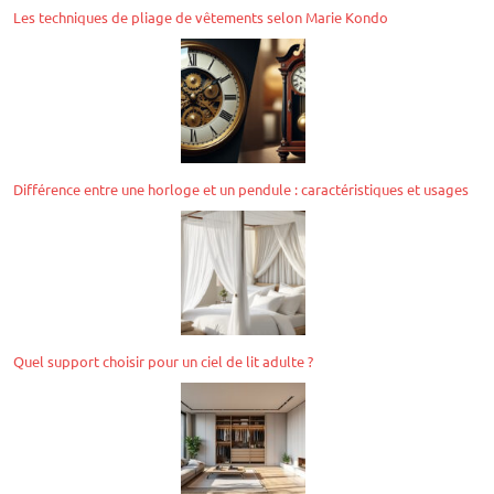
Les techniques de pliage de vêtements selon Marie Kondo
Différence entre une horloge et un pendule : caractéristiques et usages
Quel support choisir pour un ciel de lit adulte ?