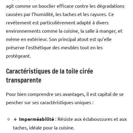
agit comme un bouclier efficace contre les dégradations
causées par l’humidité, les taches et les rayures. Ce
revêtement est particulièrement adapté à divers
environnements comme la cuisine, la salle à manger, et
même en extérieur. Son principal atout est qu’elle
préserve l’esthétique des meubles tout en les
protégeant.
Caractéristiques de la toile cirée
transparente
Pour bien comprendre ses avantages, il est capital de se
pencher sur ses caractéristiques uniques :
🔹
Imperméabilité
: Résiste aux éclaboussures et aux
taches, idéale pour la cuisine.