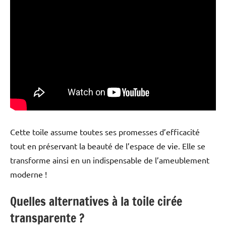
Cette toile assume toutes ses promesses d’efficacité
tout en préservant la beauté de l’espace de vie. Elle se
transforme ainsi en un indispensable de l’ameublement
moderne !
Quelles alternatives à la toile cirée
transparente ?