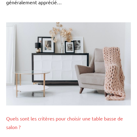
généralement apprécié…
Quels sont les critères pour choisir une table basse de
salon ?