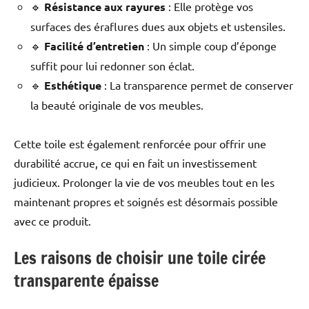
🔹
Résistance aux rayures
: Elle protège vos
surfaces des éraflures dues aux objets et ustensiles.
🔹
Facilité d’entretien
: Un simple coup d’éponge
suffit pour lui redonner son éclat.
🔹
Esthétique
: La transparence permet de conserver
la beauté originale de vos meubles.
Cette toile est également renforcée pour offrir une
durabilité accrue, ce qui en fait un investissement
judicieux. Prolonger la vie de vos meubles tout en les
maintenant propres et soignés est désormais possible
avec ce produit.
Les raisons de choisir une toile cirée
transparente épaisse