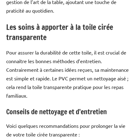
gestion de l’art de la table, ajoutant une touche de
praticité au quotidien.
Les soins à apporter à la toile cirée
transparente
Pour assurer la durabilité de cette toile, il est crucial de
connaître les bonnes méthodes d’entretien.
Contrairement à certaines idées reçues, sa maintenance
est simple et rapide. Le PVC permet un nettoyage aisé ;
cela rend la toile transparente pratique pour les repas
familiaux.
Conseils de nettoyage et d’entretien
Voici quelques recommandations pour prolonger la vie
de votre toile cirée transparente :