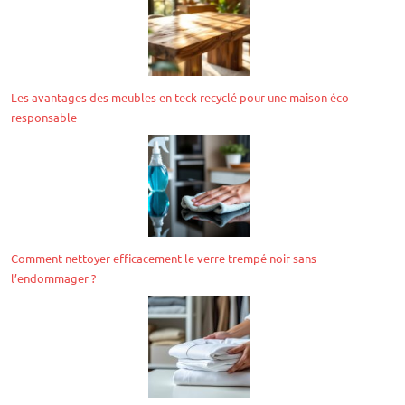
Les avantages des meubles en teck recyclé pour une maison éco-
responsable
Comment nettoyer efficacement le verre trempé noir sans
l’endommager ?