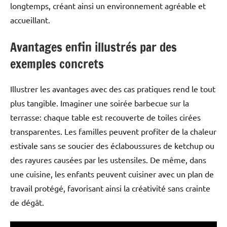
longtemps, créant ainsi un environnement agréable et
accueillant.
Avantages enfin illustrés par des
exemples concrets
Illustrer les avantages avec des cas pratiques rend le tout
plus tangible. Imaginer une soirée barbecue sur la
terrasse: chaque table est recouverte de toiles cirées
transparentes. Les familles peuvent profiter de la chaleur
estivale sans se soucier des éclaboussures de ketchup ou
des rayures causées par les ustensiles. De même, dans
une cuisine, les enfants peuvent cuisiner avec un plan de
travail protégé, favorisant ainsi la créativité sans crainte
de dégât.