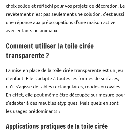
choix solide et réfléchi pour vos projets de décoration. Le
revêtement n’est pas seulement une solution, c’est aussi
une réponse aux préoccupations d’une maison active
avec enfants ou animaux.
Comment utiliser la toile cirée
transparente ?
La mise en place de la toile cirée transparente est un jeu
d’enfant. Elle s’adapte à toutes les formes de surfaces,
qu’il s’agisse de tables rectangulaires, rondes ou ovales.
En effet, elle peut même être découpée sur mesure pour
s’adapter à des meubles atypiques. Mais quels en sont
les usages prédominants ?
Applications pratiques de la toile cirée