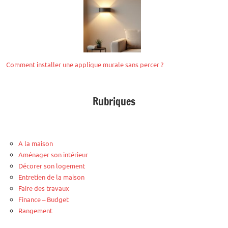
Comment installer une applique murale sans percer ?
Rubriques
A la maison
Aménager son intérieur
Décorer son logement
Entretien de la maison
Faire des travaux
Finance – Budget
Rangement