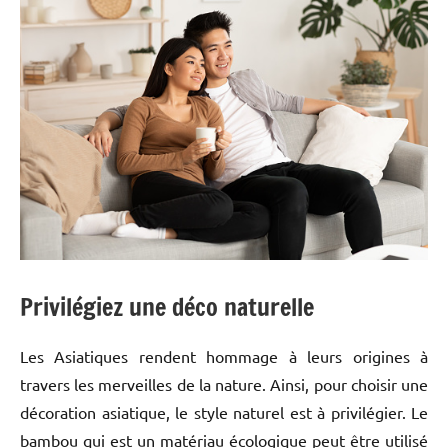
Privilégiez une déco naturelle
Les Asiatiques rendent hommage à leurs origines à
travers les merveilles de la nature. Ainsi, pour choisir une
décoration asiatique, le style naturel est à privilégier. Le
bambou qui est un matériau écologique peut être utilisé