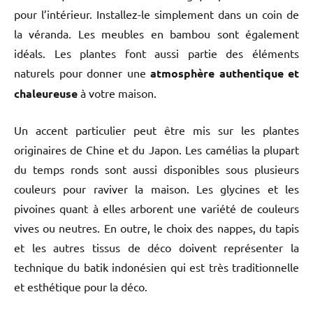
pour l’intérieur. Installez-le simplement dans un coin de
la véranda. Les meubles en bambou sont également
idéals. Les plantes font aussi partie des éléments
naturels pour donner une
atmosphère authentique et
chaleureuse
à votre maison.
Un accent particulier peut être mis sur les plantes
originaires de Chine et du Japon. Les camélias la plupart
du temps ronds sont aussi disponibles sous plusieurs
couleurs pour raviver la maison. Les glycines et les
pivoines quant à elles arborent une variété de couleurs
vives ou neutres. En outre, le choix des nappes, du tapis
et les autres tissus de déco doivent représenter la
technique du batik indonésien qui est très traditionnelle
et esthétique pour la déco.