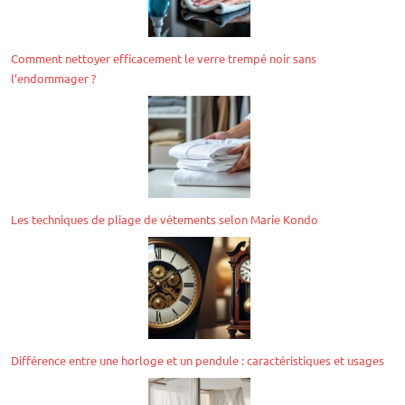
Comment nettoyer efficacement le verre trempé noir sans
l’endommager ?
Les techniques de pliage de vêtements selon Marie Kondo
Différence entre une horloge et un pendule : caractéristiques et usages