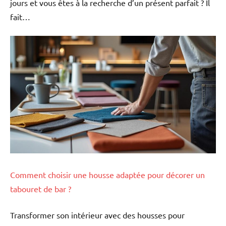
jours et vous êtes à la recherche d’un présent parfait ? Il
fait…
Comment choisir une housse adaptée pour décorer un
tabouret de bar ?
Transformer son intérieur avec des housses pour