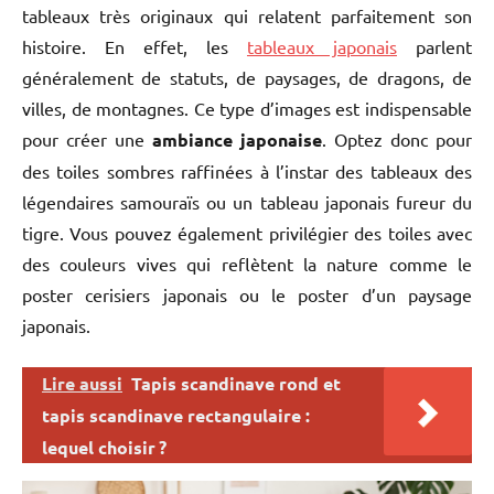
tableaux très originaux qui relatent parfaitement son
histoire. En effet, les
tableaux japonais
parlent
généralement de statuts, de paysages, de dragons, de
villes, de montagnes. Ce type d’images est indispensable
pour créer une
ambiance japonaise
. Optez donc pour
des toiles sombres raffinées à l’instar des tableaux des
légendaires samouraïs ou un tableau japonais fureur du
tigre. Vous pouvez également privilégier des toiles avec
des couleurs vives qui reflètent la nature comme le
poster cerisiers japonais ou le poster d’un paysage
japonais.
Lire aussi
Tapis scandinave rond et
tapis scandinave rectangulaire :
lequel choisir ?