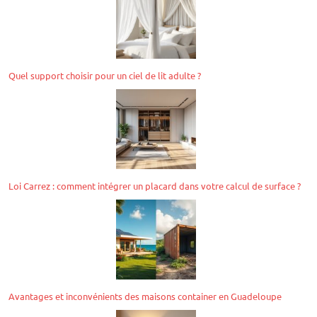
Quel support choisir pour un ciel de lit adulte ?
Loi Carrez : comment intégrer un placard dans votre calcul de surface ?
Avantages et inconvénients des maisons container en Guadeloupe