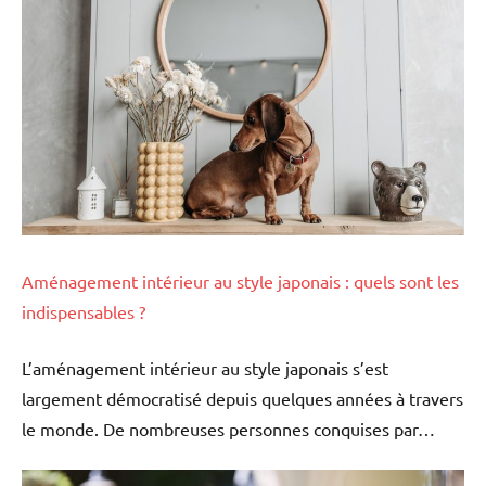
Aménagement intérieur au style japonais : quels sont les
indispensables ?
L’aménagement intérieur au style japonais s’est
largement démocratisé depuis quelques années à travers
le monde. De nombreuses personnes conquises par…