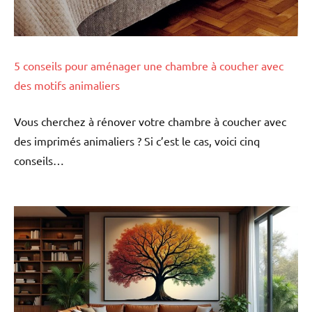
5 conseils pour aménager une chambre à coucher avec
des motifs animaliers
Vous cherchez à rénover votre chambre à coucher avec
des imprimés animaliers ? Si c’est le cas, voici cinq
conseils…