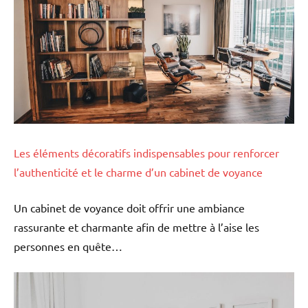
Les éléments décoratifs indispensables pour renforcer
l’authenticité et le charme d’un cabinet de voyance
Un cabinet de voyance doit offrir une ambiance
rassurante et charmante afin de mettre à l’aise les
personnes en quête…