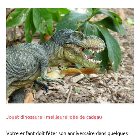
Jouet dinosaure : meilleure idée de cadeau
Votre enfant doit fêter son anniversaire dans quelques