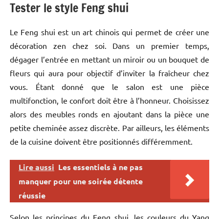
Tester le style Feng shui
Le Feng shui est un art chinois qui permet de créer une
décoration zen chez soi. Dans un premier temps,
dégager l’entrée en mettant un miroir ou un bouquet de
fleurs qui aura pour objectif d’inviter la fraîcheur chez
vous. Étant donné que le salon est une pièce
multifonction, le confort doit être à l’honneur. Choisissez
alors des meubles ronds en ajoutant dans la pièce une
petite cheminée assez discrète. Par ailleurs, les éléments
de la cuisine doivent être positionnés différemment.
Lire aussi
Les essentiels à ne pas
manquer pour une soirée détente
réussie
Selon les principes du Feng shui, les couleurs du Yang