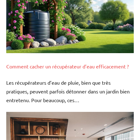
Comment cacher un récupérateur d’eau efficacement ?
Les récupérateurs d’eau de pluie, bien que très
pratiques, peuvent parfois détonner dans un jardin bien
entretenu. Pour beaucoup, ces…