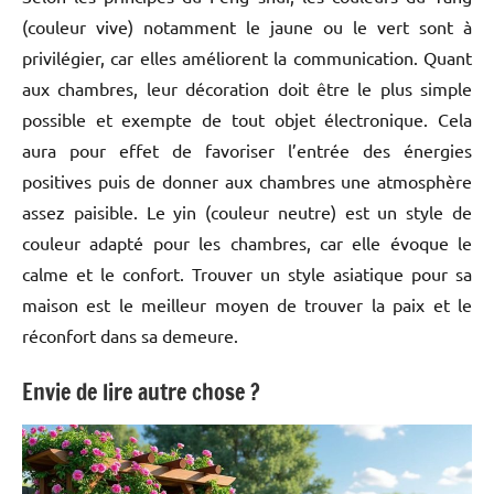
(couleur vive) notamment le jaune ou le vert sont à
privilégier, car elles améliorent la communication. Quant
aux chambres, leur décoration doit être le plus simple
possible et exempte de tout objet électronique. Cela
aura pour effet de favoriser l’entrée des énergies
positives puis de donner aux chambres une atmosphère
assez paisible. Le yin (couleur neutre) est un style de
couleur adapté pour les chambres, car elle évoque le
calme et le confort. Trouver un style asiatique pour sa
maison est le meilleur moyen de trouver la paix et le
réconfort dans sa demeure.
Envie de lire autre chose ?