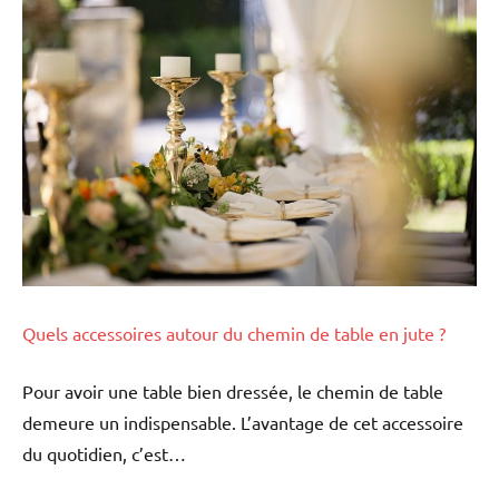
Quels accessoires autour du chemin de table en jute ?
Pour avoir une table bien dressée, le chemin de table
demeure un indispensable. L’avantage de cet accessoire
du quotidien, c’est…