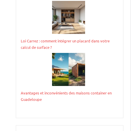
Loi Carrez : comment intégrer un placard dans votre
calcul de surface ?
Avantages et inconvénients des maisons container en
Guadeloupe