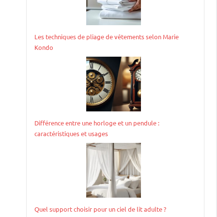
Les techniques de pliage de vêtements selon Marie
Kondo
Différence entre une horloge et un pendule :
caractéristiques et usages
Quel support choisir pour un ciel de lit adulte ?