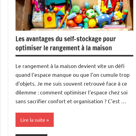
Les avantages du self-stockage pour
optimiser le rangement à la maison
Le rangement à la maison devient vite un défi
quand l’espace manque ou que l’on cumule trop
d’objets. Je me suis souvent retrouvé face à ce
dilemme : comment optimiser l’espace chez soi
sans sacrifier confort et organisation ? C’est …
Lire la suite