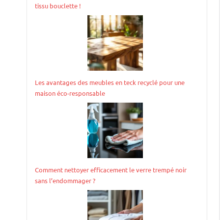
tissu bouclette !
Les avantages des meubles en teck recyclé pour une
maison éco-responsable
Comment nettoyer efficacement le verre trempé noir
sans l’endommager ?