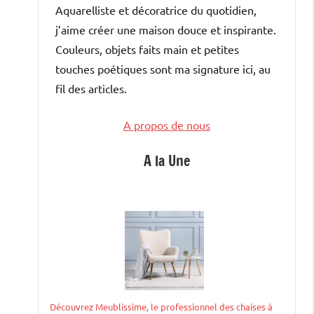
Aquarelliste et décoratrice du quotidien,
j’aime créer une maison douce et inspirante.
Couleurs, objets faits main et petites
touches poétiques sont ma signature ici, au
fil des articles.
A propos de nous
A la Une
Découvrez Meublissime, le professionnel des chaises à