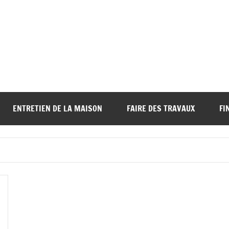
ENTRETIEN DE LA MAISON
FAIRE DES TRAVAUX
FI