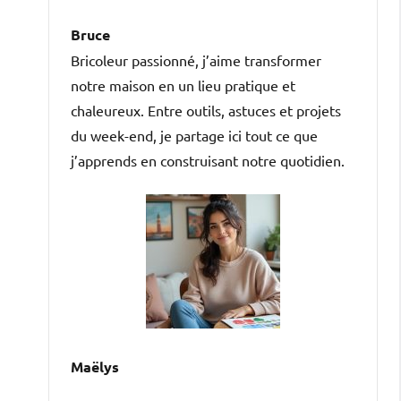
Bruce
Bricoleur passionné, j’aime transformer
notre maison en un lieu pratique et
chaleureux. Entre outils, astuces et projets
du week-end, je partage ici tout ce que
j’apprends en construisant notre quotidien.
Maëlys