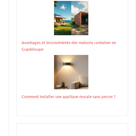
Avantages et inconvénients des maisons container en
Guadeloupe
Comment installer une applique murale sans percer ?