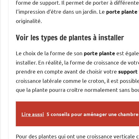
forme de support. Il permet de porter à différente
l’impression d’être dans un jardin. Le
porte plante
originalité.
Voir les types de plantes à installer
Le choix de la forme de son
est égale
porte plante
installer. En réalité, la forme de croissance de vo
prendre en compte avant de choisir votre
support
croissance latérale comme le croton, il est possibl
que la plante pourra croître normalement sans bou
Lire aussi
5 conseils pour aménager une chambre 
Pour des plantes qui ont une croissance verticale c