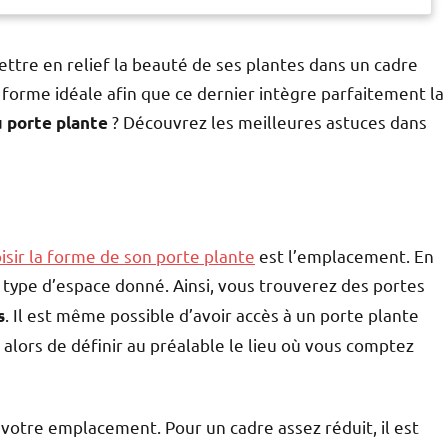
ttre en relief la beauté de ses plantes dans un cadre
 forme idéale afin que ce dernier intègre parfaitement la
u
? Découvrez les meilleures astuces dans
porte plante
isir la forme de son porte plante
est l’emplacement. En
type d’espace donné. Ainsi, vous trouverez des portes
. Il est même possible d’avoir accès à un porte plante
s
 alors de définir au préalable le lieu où vous comptez
votre emplacement. Pour un cadre assez réduit, il est