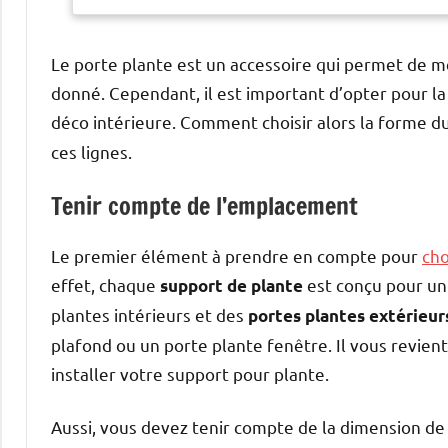
Le porte plante est un accessoire qui permet de me
donné. Cependant, il est important d’opter pour la
déco intérieure. Comment choisir alors la forme d
ces lignes.
Tenir compte de l’emplacement
Le premier élément à prendre en compte pour
cho
effet, chaque
est conçu pour un 
support de plante
plantes intérieurs et des
portes plantes extérieur
plafond ou un porte plante fenêtre. Il vous revient
installer votre support pour plante.
Aussi, vous devez tenir compte de la dimension de 