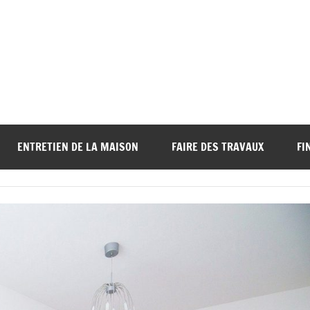
ENTRETIEN DE LA MAISON
FAIRE DES TRAVAUX
FI