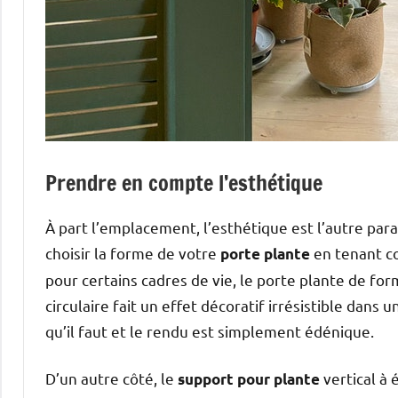
Prendre en compte l’esthétique
À part l’emplacement, l’esthétique est l’autre para
choisir la forme de votre
en tenant co
porte plante
pour certains cadres de vie, le porte plante de for
circulaire fait un effet décoratif irrésistible dans
qu’il faut et le rendu est simplement édénique.
D’un autre côté, le
vertical à
support pour plante