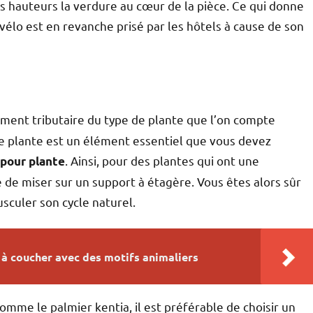
s hauteurs la verdure au cœur de la pièce. Ce qui donne
vélo est en revanche prisé par les hôtels à cause de son
ment tributaire du type de plante que l’on compte
tre plante est un élément essentiel que vous devez
. Ainsi, pour des plantes qui ont une
 pour plante
e de miser sur un support à étagère. Vous êtes alors sûr
sculer son cycle naturel.
à coucher avec des motifs animaliers
omme le palmier kentia, il est préférable de choisir un