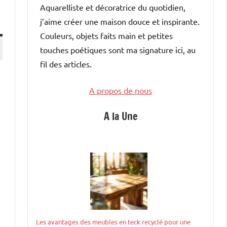
Aquarelliste et décoratrice du quotidien,
j’aime créer une maison douce et inspirante.
Couleurs, objets faits main et petites
touches poétiques sont ma signature ici, au
fil des articles.
A propos de nous
A la Une
Les avantages des meubles en teck recyclé pour une