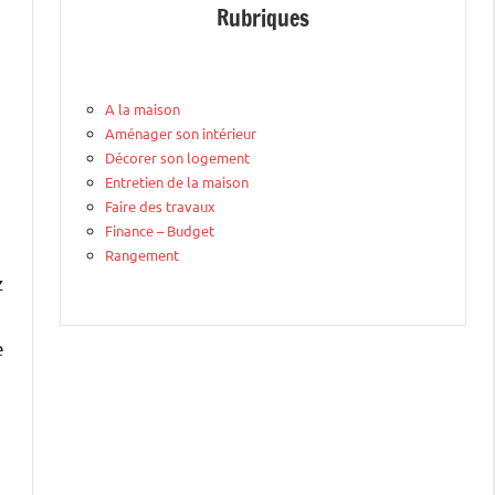
Rubriques
A la maison
Aménager son intérieur
Décorer son logement
Entretien de la maison
Faire des travaux
Finance – Budget
Rangement
z
e