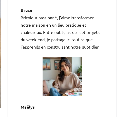
Bruce
Bricoleur passionné, j’aime transformer
notre maison en un lieu pratique et
chaleureux. Entre outils, astuces et projets
du week-end, je partage ici tout ce que
j’apprends en construisant notre quotidien.
Maëlys