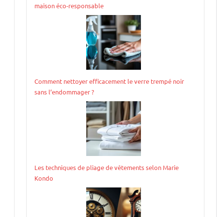
maison éco-responsable
Comment nettoyer efficacement le verre trempé noir
sans l’endommager ?
Les techniques de pliage de vêtements selon Marie
Kondo