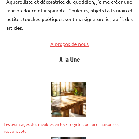
Aquarelliste et décoratrice du quotidien, j’aime créer une
maison douce et inspirante. Couleurs, objets faits main et
petites touches poétiques sont ma signature ici, au fil des
articles.
A propos de nous
A la Une
Les avantages des meubles en teck recyclé pour une maison éco-
responsable