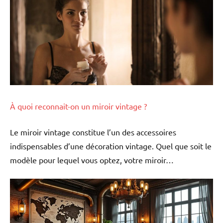
À quoi reconnait-on un miroir vintage ?
Le miroir vintage constitue l’un des accessoires
indispensables d’une décoration vintage. Quel que soit le
modèle pour lequel vous optez, votre miroir…