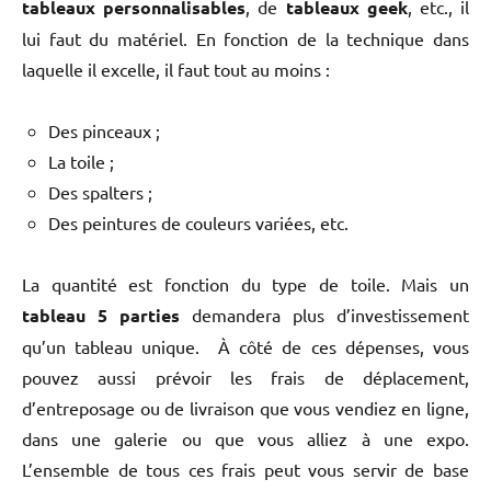
tableaux personnalisables
, de
tableaux geek
, etc., il
lui faut du matériel. En fonction de la technique dans
laquelle il excelle, il faut tout au moins :
Des pinceaux ;
La toile ;
Des spalters ;
Des peintures de couleurs variées, etc.
La quantité est fonction du type de toile. Mais un
tableau 5 parties
demandera plus d’investissement
qu’un tableau unique. À côté de ces dépenses, vous
pouvez aussi prévoir les frais de déplacement,
d’entreposage ou de livraison que vous vendiez en ligne,
dans une galerie ou que vous alliez à une expo.
L’ensemble de tous ces frais peut vous servir de base