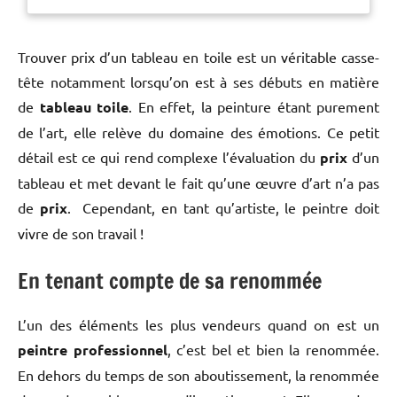
Trouver prix d’un tableau en toile est un véritable casse-
tête notamment lorsqu’on est à ses débuts en matière
de
tableau toile
. En effet, la peinture étant purement
de l’art, elle relève du domaine des émotions. Ce petit
détail est ce qui rend complexe l’évaluation du
prix
d’un
tableau et met devant le fait qu’une œuvre d’art n’a pas
de
prix
. Cependant, en tant qu’artiste, le peintre doit
vivre de son travail !
En tenant compte de sa renommée
L’un des éléments les plus vendeurs quand on est un
peintre professionnel
, c’est bel et bien la renommée.
En dehors du temps de son aboutissement, la renommée