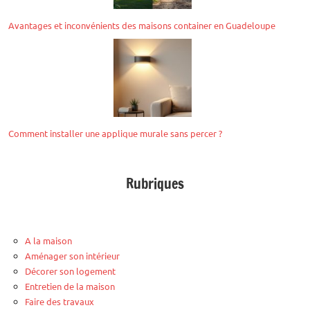
Avantages et inconvénients des maisons container en Guadeloupe
Comment installer une applique murale sans percer ?
Rubriques
A la maison
Aménager son intérieur
Décorer son logement
Entretien de la maison
Faire des travaux