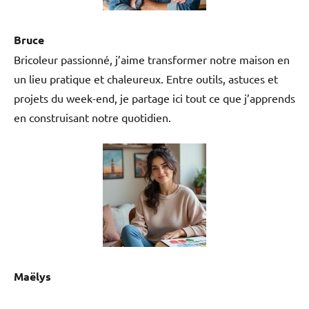
Bruce
Bricoleur passionné, j’aime transformer notre maison en
un lieu pratique et chaleureux. Entre outils, astuces et
projets du week-end, je partage ici tout ce que j’apprends
en construisant notre quotidien.
Maëlys