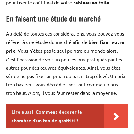
pour fixer le coût final de votre
tableau en toile
.
En faisant une étude du marché
Au-delà de toutes ces considérations, vous pouvez vous
référer à une étude du marché afin de
bien fixer votre
prix
. Vous n’êtes pas le seul peintre du monde alors,
c’est l’occasion de voir un peu les prix pratiqués par les
autres pour des œuvres équivalentes. Ainsi, vous êtes
sûr de ne pas fixer un prix trop bas ni trop élevé. Un prix
trop bas peut vous décrédibiliser tout comme un prix
trop haut. Alors, il vous faut rester dans la moyenne.
Lire aussi
Comment décorer la
chambre d’un fan de graffiti ?