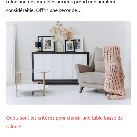
relooking des meubles anciens prend une ampleur
considérable. Offrir une seconde…
Quels sont les critères pour choisir une table basse de
salon ?