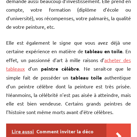
demande aussi beaucoup d’investissement. Elle prend en
compte, votre formation (diplôme d’école ou
d’université), vos récompenses, votre palmarès, la qualité
de votre peinture, etc.
Elle est également le signe que vous avez déjà une
certaine expérience en matière de
tableau en toile
. En
effet, un passionné d’art à mille raisons d’
acheter des
tableaux
d’un
peintre célèbre
. Ne serait-ce que le
simple fait de posséder un
tableau toile
authentique
d’un peintre célèbre dont la peinture est très prisée.
Néanmoins, la célébrité n’est pas aisée à atteindre, mais
elle est bien vendeuse. Certains grands peintres de
l’histoire sont même morts avant d’être célèbres.
Lire aussi
Comment inviter la déco