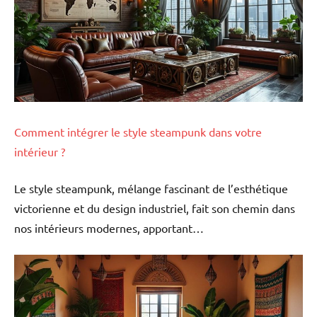
Comment intégrer le style steampunk dans votre
intérieur ?
Le style steampunk, mélange fascinant de l’esthétique
victorienne et du design industriel, fait son chemin dans
nos intérieurs modernes, apportant…