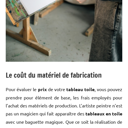
Le coût du matériel de fabrication
Pour évaluer le
prix
de votre
tableau toile
, vous pouvez
prendre pour élément de base, les frais employés pour
l’achat des matériels de production. L’artiste peintre n’est
pas un magicien qui fait apparaître des
tableaux en toile
avec une baguette magique. Que ce soit la réalisation de