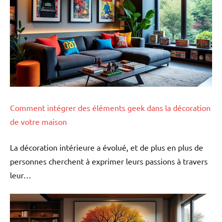
Comment intégrer des éléments geek dans la décoration
de votre maison
La décoration intérieure a évolué, et de plus en plus de
personnes cherchent à exprimer leurs passions à travers
leur…