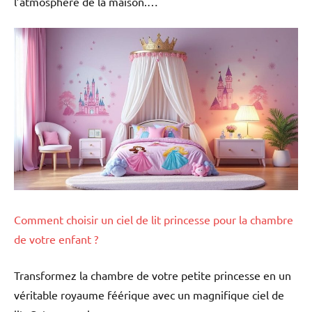
l’atmosphère de la maison.…
Comment choisir un ciel de lit princesse pour la chambre
de votre enfant ?
Transformez la chambre de votre petite princesse en un
véritable royaume féérique avec un magnifique ciel de