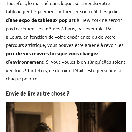
Toutefois, le marché dans lequel sera vendu votre
tableau peut également influencer son coût. Les
prix
d’une expo de tableaux pop art
à New York ne seront
pas forcément les mêmes à Paris, par exemple. Par
ailleurs, en fonction de votre expérience ou de votre
parcours artistique, vous pouvez être amené à revoir les
prix de vos œuvres lorsque vous changez
d’environnement
. Si vous voulez bien sûr qu’elles soient
vendues ! Toutefois, ce dernier détail reste personnel à
chaque peintre.
Envie de lire autre chose ?