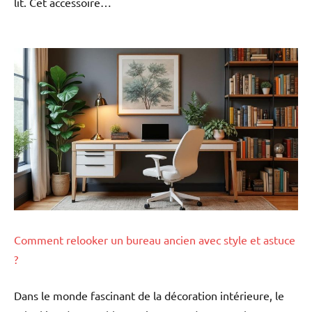
lit. Cet accessoire…
Comment relooker un bureau ancien avec style et astuce
?
Dans le monde fascinant de la décoration intérieure, le