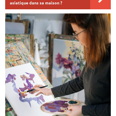
asiatique dans sa maison ?