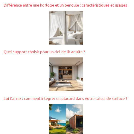
Différence entre une horloge et un pendule : caractéristiques et usages
Quel support choisir pour un ciel de lit adulte ?
Loi Carrez : comment intégrer un placard dans votre calcul de surface ?