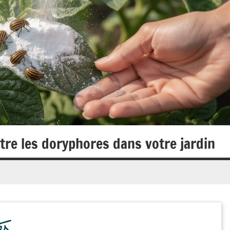
tre les doryphores dans votre jardin