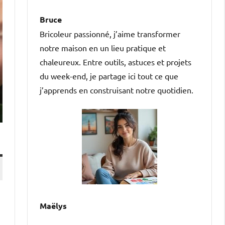
Bruce
Bricoleur passionné, j’aime transformer
notre maison en un lieu pratique et
chaleureux. Entre outils, astuces et projets
du week-end, je partage ici tout ce que
j’apprends en construisant notre quotidien.
Maëlys