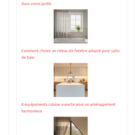
dans votre jardin
Comment choisir un rideau de fenêtre adapté pour salle
de bain
8 équipements cuisine ouverte pour un aménagement
harmonieux