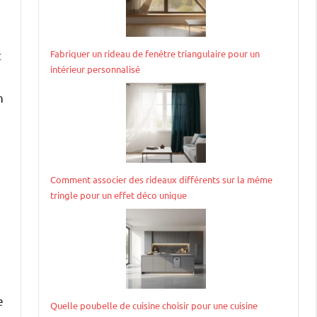
Fabriquer un rideau de fenêtre triangulaire pour un
t
intérieur personnalisé
n
Comment associer des rideaux différents sur la même
tringle pour un effet déco unique
e
Quelle poubelle de cuisine choisir pour une cuisine