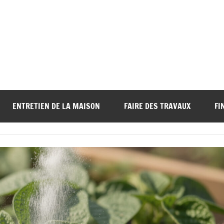
ENTRETIEN DE LA MAISON
FAIRE DES TRAVAUX
FI