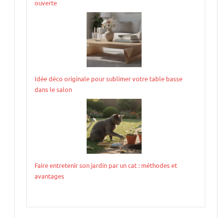
ouverte
Idée déco originale pour sublimer votre table basse
dans le salon
Faire entretenir son jardin par un cat : méthodes et
avantages