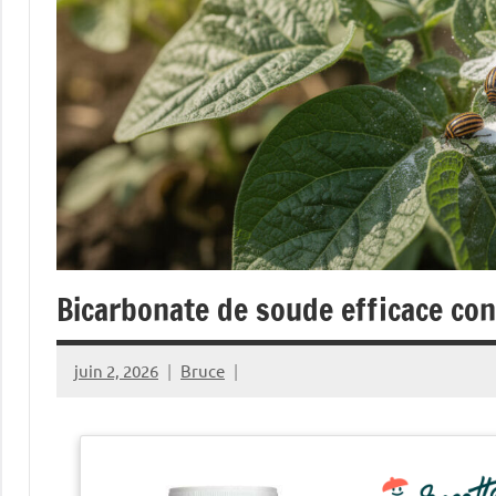
Bicarbonate de soude efficace con
juin 2, 2026
Bruce