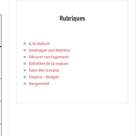
Rubriques
A la maison
Aménager son intérieur
Décorer son logement
Entretien de la maison
Faire des travaux
Finance – Budget
Rangement