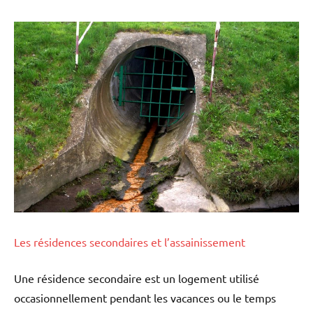
Les résidences secondaires et l’assainissement
Une résidence secondaire est un logement utilisé
occasionnellement pendant les vacances ou le temps