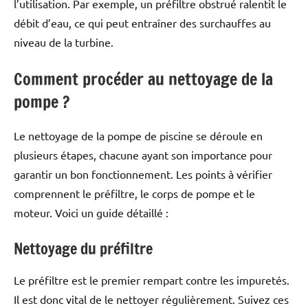
l’utilisation. Par exemple, un préfiltre obstrué ralentit le
débit d’eau, ce qui peut entraîner des surchauffes au
niveau de la turbine.
Comment procéder au nettoyage de la
pompe ?
Le nettoyage de la pompe de piscine se déroule en
plusieurs étapes, chacune ayant son importance pour
garantir un bon fonctionnement. Les points à vérifier
comprennent le préfiltre, le corps de pompe et le
moteur. Voici un guide détaillé :
Nettoyage du préfiltre
Le préfiltre est le premier rempart contre les impuretés.
Il est donc vital de le nettoyer régulièrement. Suivez ces