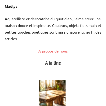
Maëlys
Aquarelliste et décoratrice du quotidien, j’aime créer une
maison douce et inspirante. Couleurs, objets faits main et
petites touches poétiques sont ma signature ici, au fil des
articles.
A propos de nous
A la Une