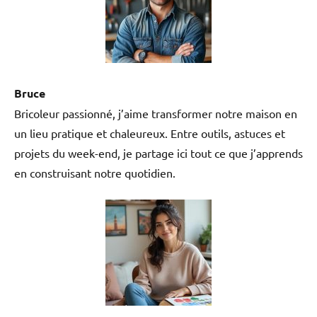
Bruce
Bricoleur passionné, j’aime transformer notre maison en
un lieu pratique et chaleureux. Entre outils, astuces et
projets du week-end, je partage ici tout ce que j’apprends
en construisant notre quotidien.