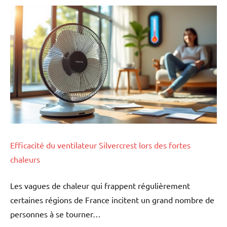
Efficacité du ventilateur Silvercrest lors des fortes
chaleurs
Les vagues de chaleur qui frappent régulièrement
certaines régions de France incitent un grand nombre de
personnes à se tourner…