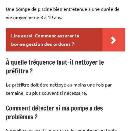
Une pompe de piscine bien entretenue a une durée de
vie moyenne de 8 à 10 ans.
Lire aussi
Comment assurer la
bonne gestion des ordures ?
À quelle fréquence faut-il nettoyer le
préfiltre ?
Le préfiltre doit être nettoyé au moins une fois par
semaine, ou plus souvent si nécessaire.
Comment détecter si ma pompe a des
problèmes ?
Surveillez les bruits anormaux, les vibrations ou toute