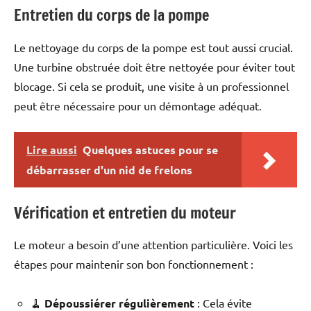
Entretien du corps de la pompe
Le nettoyage du corps de la pompe est tout aussi crucial.
Une turbine obstruée doit être nettoyée pour éviter tout
blocage. Si cela se produit, une visite à un professionnel
peut être nécessaire pour un démontage adéquat.
Lire aussi
Quelques astuces pour se
débarrasser d'un nid de frelons
Vérification et entretien du moteur
Le moteur a besoin d’une attention particulière. Voici les
étapes pour maintenir son bon fonctionnement :
🧹
Dépoussiérer régulièrement
: Cela évite