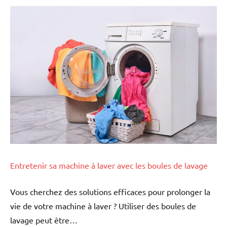
Entretenir sa machine à laver avec les boules de lavage
Vous cherchez des solutions efficaces pour prolonger la
vie de votre machine à laver ? Utiliser des boules de
lavage peut être…