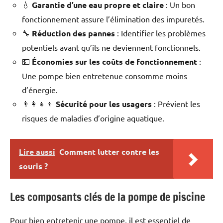
💧
Garantie d’une eau propre et claire
: Un bon
fonctionnement assure l’élimination des impuretés.
🔧
Réduction des pannes
: Identifier les problèmes
potentiels avant qu’ils ne deviennent fonctionnels.
💵
Économies sur les coûts de fonctionnement
:
Une pompe bien entretenue consomme moins
d’énergie.
👨‍👩‍👧‍👦
Sécurité pour les usagers
: Prévient les
risques de maladies d’origine aquatique.
Lire aussi
Comment lutter contre les
souris ?
Les composants clés de la pompe de piscine
Pour bien entretenir une pompe, il est essentiel de