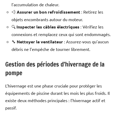
l’accumulation de chaleur.
💨
Assurer un bon refroidissement
: Retirez les
objets encombrants autour du moteur.
🔍
Inspecter les câbles électriques
: Vérifiez les
connexions et remplacez ceux qui sont endommagés.
🔧
Nettoyer le ventilateur
: Assurez-vous qu’aucun
débris ne l’empêche de tourner librement.
Gestion des périodes d’hivernage de la
pompe
L’hivernage est une phase cruciale pour protéger les
équipements de piscine durant les mois les plus froids. Il
existe deux méthodes principales : l’hivernage actif et
passif.