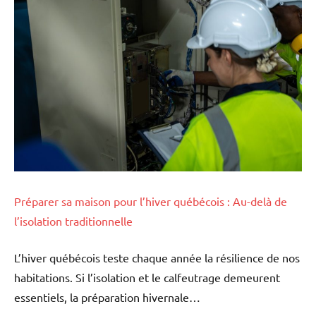
Préparer sa maison pour l’hiver québécois : Au-delà de
l’isolation traditionnelle
L’hiver québécois teste chaque année la résilience de nos
habitations. Si l’isolation et le calfeutrage demeurent
essentiels, la préparation hivernale…