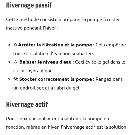
Hivernage passif
Cette méthode consiste à préparer la pompe à rester
inactive pendant l’hiver :
❄️
Arrêter la filtration et la pompe
: Cela empêche
toute circulation d’eau non souhaitée.
💧
Baisser le niveau d’eau
: Ceci évite le gel dans le
circuit hydraulique.
🛠️
Stocker correctement la pompe
: Rangez dans
un endroit sec et à l’abri du gel.
Hivernage actif
Pour ceux qui souhaitent maintenir la pompe en
fonction, même en hiver, l’hivernage actif est la solution :