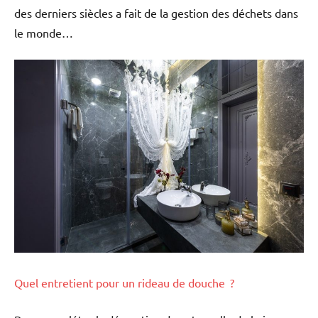
des derniers siècles a fait de la gestion des déchets dans
le monde…
Quel entretient pour un rideau de douche ?