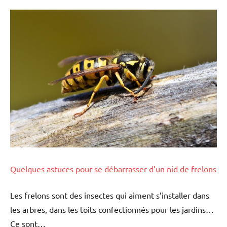
Quelques astuces pour se débarrasser d’un nid de frelons
Les frelons sont des insectes qui aiment s’installer dans
les arbres, dans les toits confectionnés pour les jardins…
Ce sont…