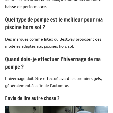
baisse de performance.
Quel type de pompe est le meilleur pour ma
piscine hors sol ?
Des marques comme Intex ou Bestway proposent des
modèles adaptés aux piscines hors sol.
Quand dois-je effectuer l’hivernage de ma
pompe ?
L’hivernage doit être effectué avant les premiers gels,
généralement à la fin de l’automne.
Envie de lire autre chose ?