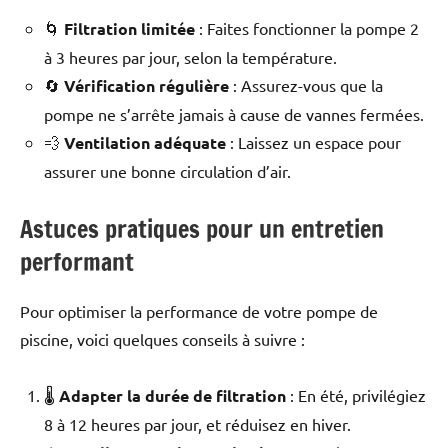
🌀
Filtration limitée
: Faites fonctionner la pompe 2
à 3 heures par jour, selon la température.
🔄
Vérification régulière
: Assurez-vous que la
pompe ne s’arrête jamais à cause de vannes fermées.
💨
Ventilation adéquate
: Laissez un espace pour
assurer une bonne circulation d’air.
Astuces pratiques pour un entretien
performant
Pour optimiser la performance de votre pompe de
piscine, voici quelques conseils à suivre :
🌡️
Adapter la durée de filtration
: En été, privilégiez
8 à 12 heures par jour, et réduisez en hiver.