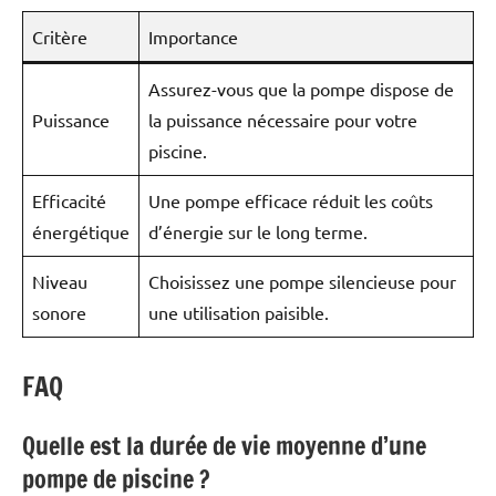
Critère
Importance
Assurez-vous que la pompe dispose de
Puissance
la puissance nécessaire pour votre
piscine.
Efficacité
Une pompe efficace réduit les coûts
énergétique
d’énergie sur le long terme.
Niveau
Choisissez une pompe silencieuse pour
sonore
une utilisation paisible.
FAQ
Quelle est la durée de vie moyenne d’une
pompe de piscine ?