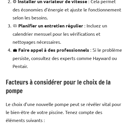
⚙️
Installer un variateur de vitesse
: Cela permet
des économies d’énergie et ajuste le fonctionnement
selon les besoins.
🧼
Planifier un entretien régulier
: Incluez un
calendrier mensuel pour les vérifications et
nettoyages nécessaires.
💼
Faire appel à des professionnels
: Si le problème
persiste, consultez des experts comme Hayward ou
Pentair.
Facteurs à considérer pour le choix de la
pompe
Le choix d’une nouvelle pompe peut se révéler vital pour
le bien-être de votre piscine. Tenez compte des
éléments suivants :