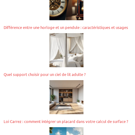
Différence entre une horloge et un pendule : caractéristiques et usages
Quel support choisir pour un ciel de lit adulte ?
Loi Carrez : comment intégrer un placard dans votre calcul de surface ?