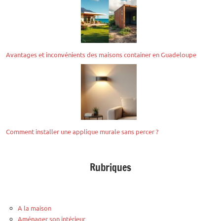
Avantages et inconvénients des maisons container en Guadeloupe
Comment installer une applique murale sans percer ?
Rubriques
A la maison
Aménager son intérieur