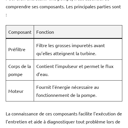
comprendre ses composants. Les principales parties sont
:
Composant
Fonction
Filtre les grosses impuretés avant
Préfiltre
qu’elles atteignent la turbine.
Corps de la
Contient l’impulseur et permet le flux
pompe
d’eau.
Fournit l’énergie nécessaire au
Moteur
fonctionnement de la pompe.
La connaissance de ces composants facilite l’exécution de
l’entretien et aide à diagnostiquer tout problème lors de