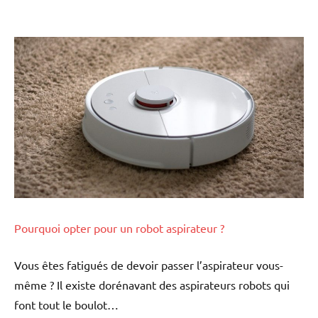
Pourquoi opter pour un robot aspirateur ?
Vous êtes fatigués de devoir passer l’aspirateur vous-
même ? Il existe dorénavant des aspirateurs robots qui
font tout le boulot…