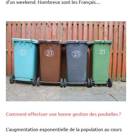
d’un weekend. Nombreux sont les Français…
Comment effectuer une bonne gestion des poubelles ?
L’augmentation exponentielle de la population au cours