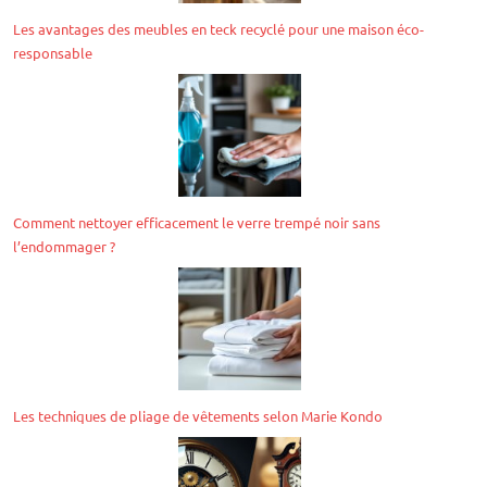
Les avantages des meubles en teck recyclé pour une maison éco-
responsable
Comment nettoyer efficacement le verre trempé noir sans
l’endommager ?
Les techniques de pliage de vêtements selon Marie Kondo