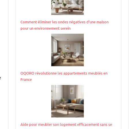
Comment éliminer les ondes négatives d’une maison
pour un environnement serein
OQORO révolutionne les appartements meublés en
e
France
Aide pour meubler son logement efficacement sans se