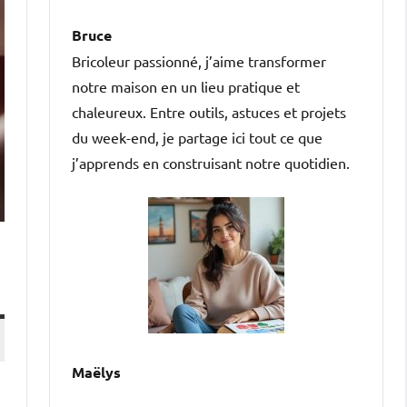
Bruce
Bricoleur passionné, j’aime transformer
notre maison en un lieu pratique et
chaleureux. Entre outils, astuces et projets
du week-end, je partage ici tout ce que
j’apprends en construisant notre quotidien.
Maëlys