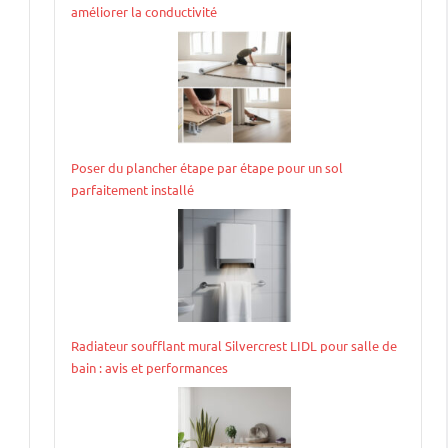
améliorer la conductivité
Poser du plancher étape par étape pour un sol
parfaitement installé
Radiateur soufflant mural Silvercrest LIDL pour salle de
bain : avis et performances