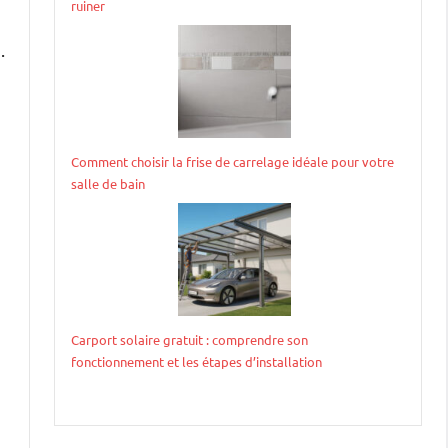
ruiner
.
Comment choisir la frise de carrelage idéale pour votre
salle de bain
Carport solaire gratuit : comprendre son
fonctionnement et les étapes d’installation