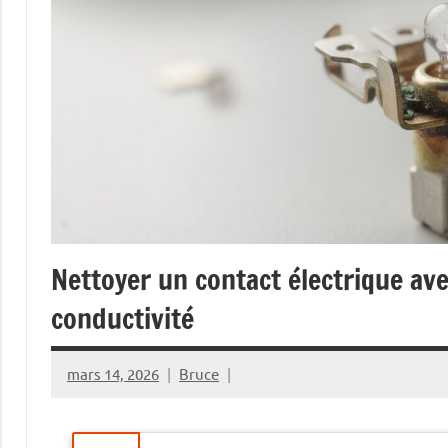
Nettoyer un contact électrique ave
conductivité
mars 14, 2026
Bruce