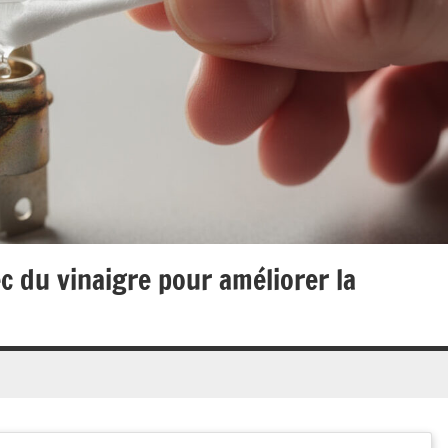
c du vinaigre pour améliorer la