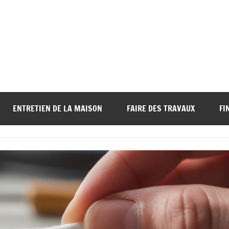
ENTRETIEN DE LA MAISON
FAIRE DES TRAVAUX
FI