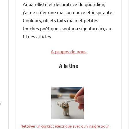
Aquarelliste et décoratrice du quotidien,
j’aime créer une maison douce et inspirante.
Couleurs, objets faits main et petites
touches poétiques sont ma signature ici, au
fil des articles.
A propos de nous
A la Une
,
Nettoyer un contact électrique avec du vinaigre pour