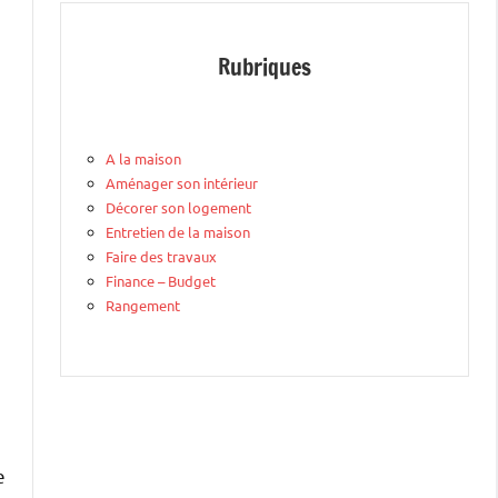
Rubriques
A la maison
Aménager son intérieur
Décorer son logement
Entretien de la maison
Faire des travaux
Finance – Budget
Rangement
e