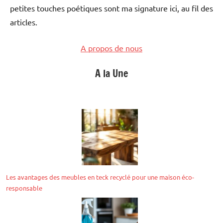
petites touches poétiques sont ma signature ici, au fil des
articles.
A propos de nous
A la Une
Les avantages des meubles en teck recyclé pour une maison éco-
responsable