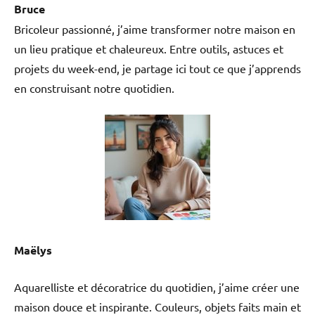
Bruce
Bricoleur passionné, j’aime transformer notre maison en
un lieu pratique et chaleureux. Entre outils, astuces et
projets du week-end, je partage ici tout ce que j’apprends
en construisant notre quotidien.
Maëlys
Aquarelliste et décoratrice du quotidien, j’aime créer une
maison douce et inspirante. Couleurs, objets faits main et