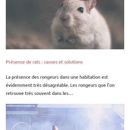
Présence de rats : causes et solutions
La présence des rongeurs dans une habitation est
évidemment très désagréable. Les rongeurs que l’on
retrouve très souvent dans les…