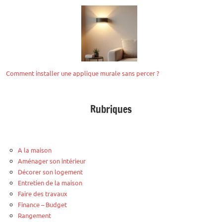
Comment installer une applique murale sans percer ?
Rubriques
A la maison
Aménager son intérieur
Décorer son logement
Entretien de la maison
Faire des travaux
Finance – Budget
Rangement