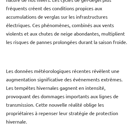
fréquents créent des conditions propices aux
accumulations de verglas sur les infrastructures
électriques. Ces phénomènes, combinés aux vents
violents et aux chutes de neige abondantes, multiplient
les risques de pannes prolongées durant la saison froide.
Les données météorologiques récentes révèlent une
augmentation significative des événements extrêmes.
Les tempêtes hivernales gagnent en intensité,
provoquant des dommages importants aux lignes de
transmission. Cette nouvelle réalité oblige les
propriétaires à repenser leur stratégie de protection
hivernale.