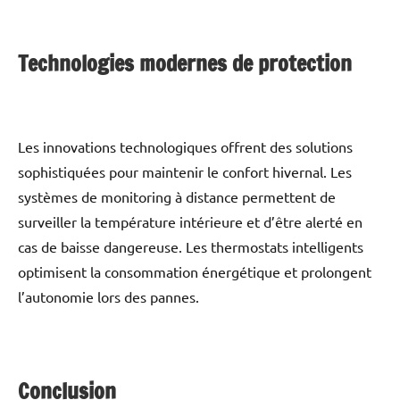
Technologies modernes de protection
Les innovations technologiques offrent des solutions
sophistiquées pour maintenir le confort hivernal. Les
systèmes de monitoring à distance permettent de
surveiller la température intérieure et d’être alerté en
cas de baisse dangereuse. Les thermostats intelligents
optimisent la consommation énergétique et prolongent
l’autonomie lors des pannes.
Conclusion