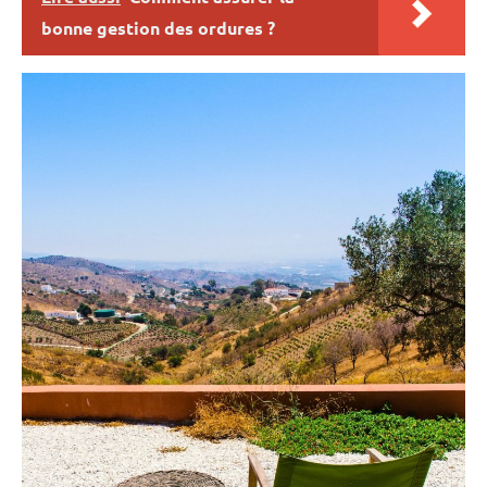
bonne gestion des ordures ?