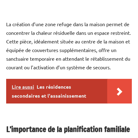
La création d’une zone refuge dans la maison permet de
concentrer la chaleur résiduelle dans un espace restreint.
Cette pièce, idéalement située au centre de la maison et
équipée de couvertures supplémentaires, offre un
sanctuaire temporaire en attendant le rétablissement du
courant ou l’activation d’un système de secours.
Lire aussi
Les résidences
secondaires et l'assainissement
L’importance de la planification familiale