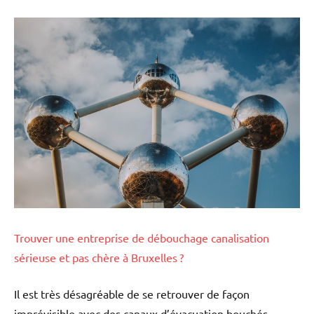
Trouver une entreprise de débouchage canalisation
sérieuse et pas chère à Bruxelles ?
Il est très désagréable de se retrouver de façon
imprévisible avec des canaux d’évacuation bouchés.