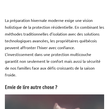
La préparation hivernale moderne exige une vision
holistique de la protection résidentielle. En combinant les
méthodes traditionnelles d’isolation avec des solutions
technologiques avancées, les propriétaires québécois
peuvent affronter l’hiver avec confiance.
L’investissement dans une protection multicouche
garantit non seulement le confort mais aussi la sécurité
de nos familles face aux défis croissants de la saison
froide.
Envie de lire autre chose ?