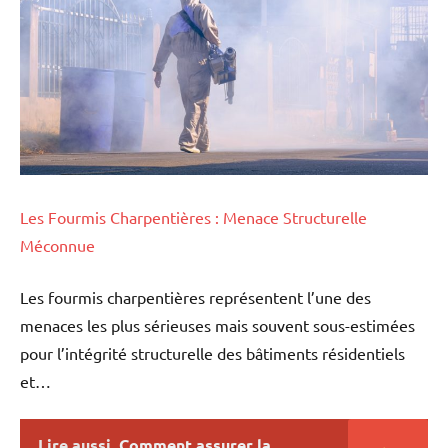
Les Fourmis Charpentières : Menace Structurelle
Méconnue
Les fourmis charpentières représentent l’une des
menaces les plus sérieuses mais souvent sous-estimées
pour l’intégrité structurelle des bâtiments résidentiels
et…
Lire aussi
Comment assurer la