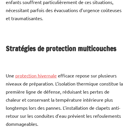
enfants souffrent particulièrement de ces situations,
nécessitant parfois des évacuations d’urgence coûteuses
et traumatisantes.
Stratégies de protection multicouches
Une
protection hivernale
efficace repose sur plusieurs
niveaux de préparation. L’isolation thermique constitue la
première ligne de défense, réduisant les pertes de
chaleur et conservant la température intérieure plus
longtemps lors des pannes. L’installation de clapets anti-
retour sur les conduites d’eau prévient les refoulements
dommageables.