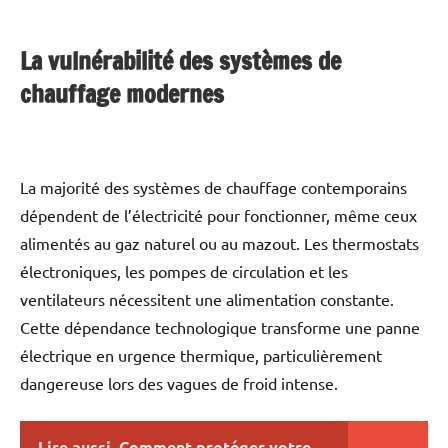
La vulnérabilité des systèmes de
chauffage modernes
La majorité des systèmes de chauffage contemporains
dépendent de l’électricité pour fonctionner, même ceux
alimentés au gaz naturel ou au mazout. Les thermostats
électroniques, les pompes de circulation et les
ventilateurs nécessitent une alimentation constante.
Cette dépendance technologique transforme une panne
électrique en urgence thermique, particulièrement
dangereuse lors des vagues de froid intense.
Lire aussi
Comment protéger votre