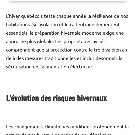
seron
L’hiver québécois teste chaque année la résilience de nos
habitations. Si l’isolation et le calfeutrage demeurent
essentiels, la préparation hivernale moderne exige une
approche plus globale. Les propriétaires avisés
comprennent que la protection contre le froid va bien au-
delà des mesures traditionnelles et inclut désormais la
sécurisation de l’alimentation électrique.
L’évolution des risques hivernaux
Les changements climatiques modifient profondément la
nature de nos hivers. Les cycles de gel-dégel plus