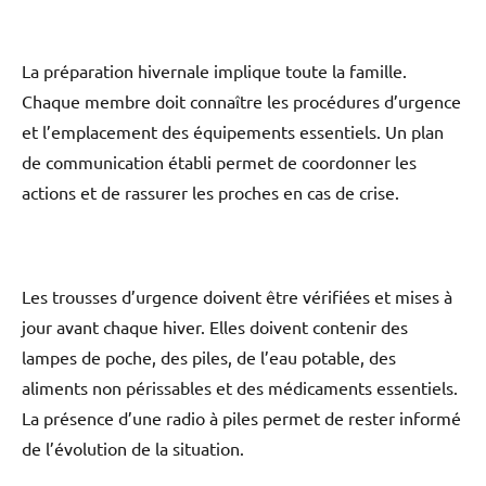
La préparation hivernale implique toute la famille.
Chaque membre doit connaître les procédures d’urgence
et l’emplacement des équipements essentiels. Un plan
de communication établi permet de coordonner les
actions et de rassurer les proches en cas de crise.
Les trousses d’urgence doivent être vérifiées et mises à
jour avant chaque hiver. Elles doivent contenir des
lampes de poche, des piles, de l’eau potable, des
aliments non périssables et des médicaments essentiels.
La présence d’une radio à piles permet de rester informé
de l’évolution de la situation.