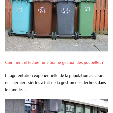
Comment effectuer une bonne gestion des poubelles ?
L’augmentation exponentielle de la population au cours
des derniers siècles a fait de la gestion des déchets dans
le monde…