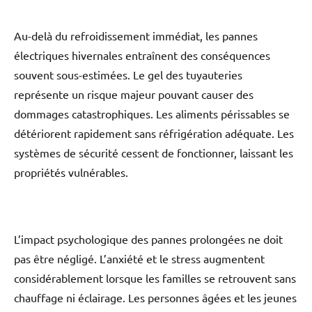
Au-delà du refroidissement immédiat, les pannes
électriques hivernales entraînent des conséquences
souvent sous-estimées. Le gel des tuyauteries
représente un risque majeur pouvant causer des
dommages catastrophiques. Les aliments périssables se
détériorent rapidement sans réfrigération adéquate. Les
systèmes de sécurité cessent de fonctionner, laissant les
propriétés vulnérables.
L’impact psychologique des pannes prolongées ne doit
pas être négligé. L’anxiété et le stress augmentent
considérablement lorsque les familles se retrouvent sans
chauffage ni éclairage. Les personnes âgées et les jeunes