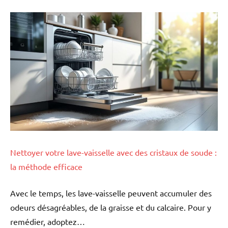
Nettoyer votre lave-vaisselle avec des cristaux de soude :
la méthode efficace
Avec le temps, les lave-vaisselle peuvent accumuler des
odeurs désagréables, de la graisse et du calcaire. Pour y
remédier, adoptez…