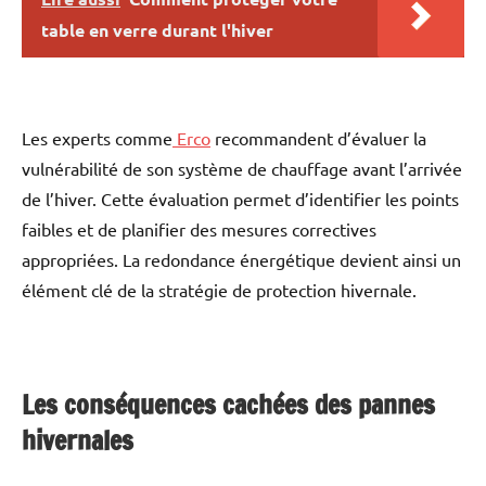
table en verre durant l'hiver
Les experts comme
Erco
recommandent d’évaluer la
vulnérabilité de son système de chauffage avant l’arrivée
de l’hiver. Cette évaluation permet d’identifier les points
faibles et de planifier des mesures correctives
appropriées. La redondance énergétique devient ainsi un
élément clé de la stratégie de protection hivernale.
Les conséquences cachées des pannes
hivernales