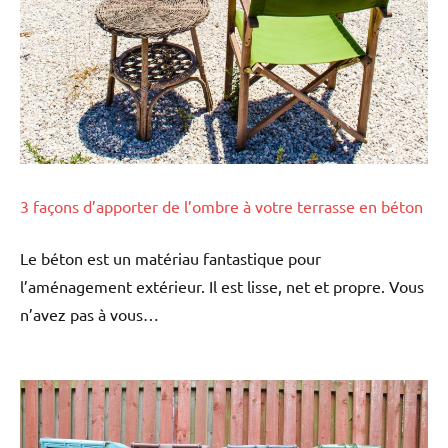
3 façons d’apporter de l’ombre à votre terrasse en béton
Le béton est un matériau fantastique pour
l’aménagement extérieur. Il est lisse, net et propre. Vous
n’avez pas à vous…