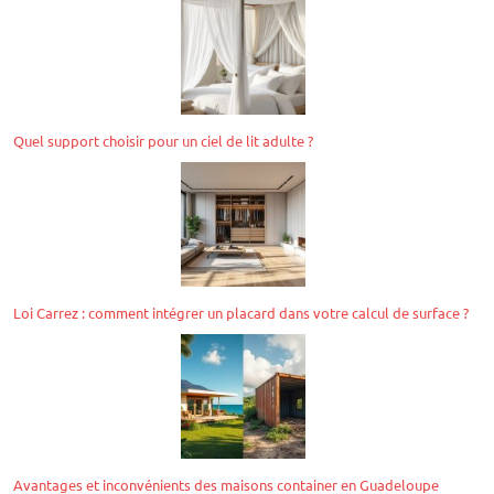
Quel support choisir pour un ciel de lit adulte ?
Loi Carrez : comment intégrer un placard dans votre calcul de surface ?
Avantages et inconvénients des maisons container en Guadeloupe