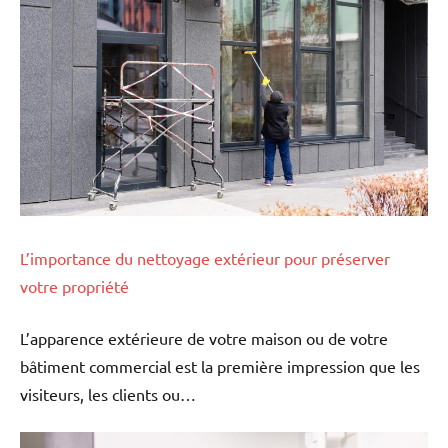
L’importance du nettoyage extérieur pour préserver
votre propriété
L’apparence extérieure de votre maison ou de votre
bâtiment commercial est la première impression que les
visiteurs, les clients ou…