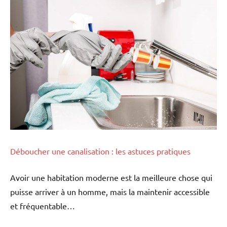
Déboucher une canalisation : les astuces pratiques
Avoir une habitation moderne est la meilleure chose qui
puisse arriver à un homme, mais la maintenir accessible
et fréquentable…