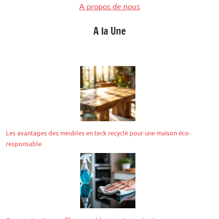
A propos de nous
A la Une
Les avantages des meubles en teck recyclé pour une maison éco-
responsable