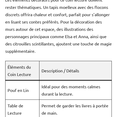
rester thématiques. Un tapis moelleux avec des flocons
discrets offrira chaleur et confort, parfait pour s’allonger
en lisant ses contes préférés. Pour la décoration des
murs autour de cet espace, des illustrations des
personnages principaux comme Elsa et Anna, ainsi que
des citrouilles scintillantes, ajoutent une touche de magie
supplémentaire.
Éléments du
Description / Détails
Coin Lecture
Idéal pour des moments calmes
Pouf en Lin
durant la lecture.
Table de
Permet de garder les livres à portée
Lecture
de main.