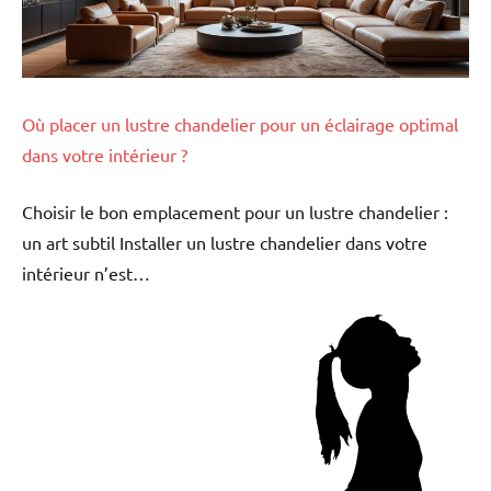
Où placer un lustre chandelier pour un éclairage optimal
dans votre intérieur ?
Choisir le bon emplacement pour un lustre chandelier :
un art subtil Installer un lustre chandelier dans votre
intérieur n’est…