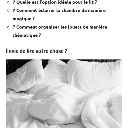
❓
Quelle est l’option idéale pour le lit ?
❓
Comment éclairer la chambre de manière
magique ?
❓
Comment organiser les jouets de manière
thématique ?
Envie de lire autre chose ?