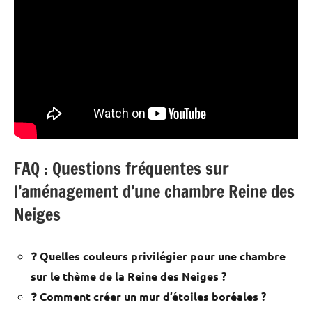
FAQ : Questions fréquentes sur
l’aménagement d’une chambre Reine des
Neiges
❓
Quelles couleurs privilégier pour une chambre
sur le thème de la Reine des Neiges ?
❓
Comment créer un mur d’étoiles boréales ?