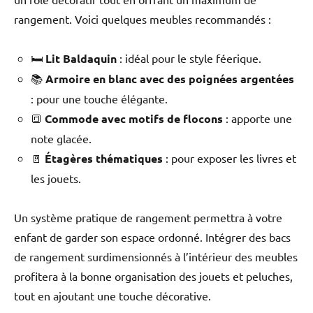
rangement. Voici quelques meubles recommandés :
🛏️
Lit Baldaquin
: idéal pour le style féerique.
📚
Armoire en blanc avec des poignées argentées
: pour une touche élégante.
🔳
Commode avec motifs de flocons
: apporte une
note glacée.
🚪
Étagères thématiques
: pour exposer les livres et
les jouets.
Un système pratique de rangement permettra à votre
enfant de garder son espace ordonné. Intégrer des bacs
de rangement surdimensionnés à l’intérieur des meubles
profitera à la bonne organisation des jouets et peluches,
tout en ajoutant une touche décorative.