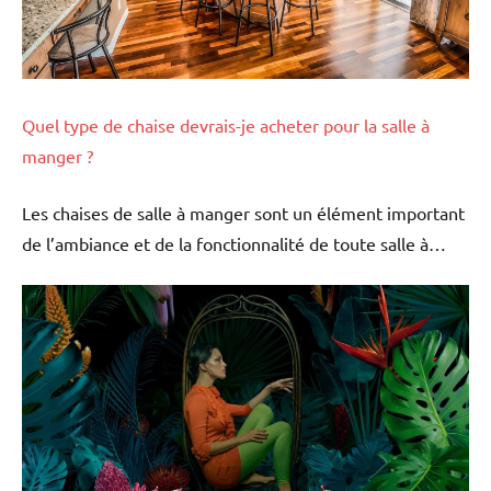
Quel type de chaise devrais-je acheter pour la salle à
manger ?
Les chaises de salle à manger sont un élément important
de l’ambiance et de la fonctionnalité de toute salle à…