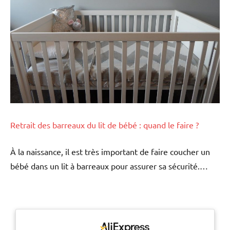
Retrait des barreaux du lit de bébé : quand le faire ?
À la naissance, il est très important de faire coucher un
bébé dans un lit à barreaux pour assurer sa sécurité.…