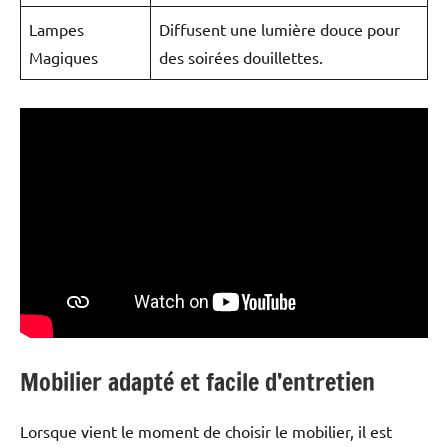
Lampes
Diffusent une lumière douce pour
Magiques
des soirées douillettes.
Mobilier adapté et facile d’entretien
Lorsque vient le moment de choisir le mobilier, il est