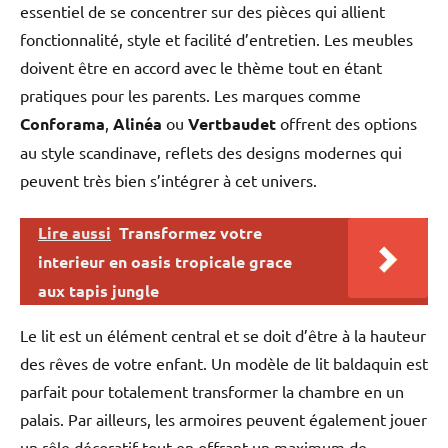
essentiel de se concentrer sur des pièces qui allient
fonctionnalité, style et facilité d’entretien. Les meubles
doivent être en accord avec le thème tout en étant
pratiques pour les parents. Les marques comme
Conforama
,
Alinéa
ou
Vertbaudet
offrent des options
au style scandinave, reflets des designs modernes qui
peuvent très bien s’intégrer à cet univers.
Lire aussi
Transformez votre
interieur en oasis tropicale grace
aux tapis jungle
Le lit est un élément central et se doit d’être à la hauteur
des rêves de votre enfant. Un modèle de lit baldaquin est
parfait pour totalement transformer la chambre en un
palais. Par ailleurs, les armoires peuvent également jouer
un rôle décoratif tout en offrant un maximum de