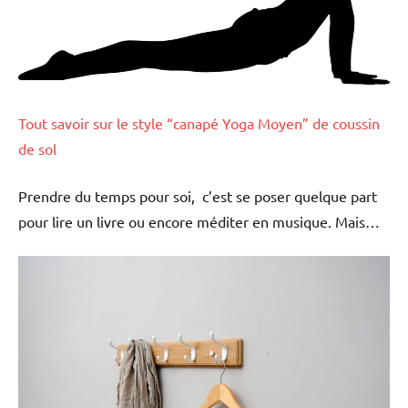
Tout savoir sur le style “canapé Yoga Moyen” de coussin
de sol
Prendre du temps pour soi, c’est se poser quelque part
pour lire un livre ou encore méditer en musique. Mais…