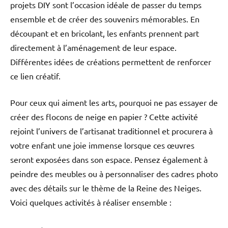
projets DIY sont l’occasion idéale de passer du temps
ensemble et de créer des souvenirs mémorables. En
découpant et en bricolant, les enfants prennent part
directement à l’aménagement de leur espace.
Différentes idées de créations permettent de renforcer
ce lien créatif.
Pour ceux qui aiment les arts, pourquoi ne pas essayer de
créer des flocons de neige en papier ? Cette activité
rejoint l’univers de l’artisanat traditionnel et procurera à
votre enfant une joie immense lorsque ces œuvres
seront exposées dans son espace. Pensez également à
peindre des meubles ou à personnaliser des cadres photo
avec des détails sur le thème de la Reine des Neiges.
Voici quelques activités à réaliser ensemble :