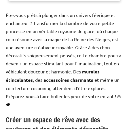
Êtes-vous prêts à plonger dans un univers féerique et
enchanteur ? Transformer la chambre de votre petite
princesse en un véritable royaume de glace, où chaque
coin résonne avec la magie de La Reine des Neiges, est
une aventure créative incroyable. Grâce à des choix
décoratifs soigneusement pensés, cette chambre pourra
devenir un espace stimulant pour l’imagination, tout en
véhiculant douceur et harmonie. Des
murales
étincelantes
, des
accessoires charmants
et même un
coin lecture cocooning attendent d’être explorés.
Préparez-vous à faire briller les yeux de votre enfant ! ❄️
👑
Créer un espace de rêve avec des