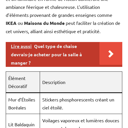
ambiance féerique et chaleureuse. L’utilisation
d’éléments provenant de grandes enseignes comme
IKEA
ou
Maisons du Monde
peut faciliter la création de
cet univers, alliant ainsi esthétique et praticité.
Lire aussi
Quel type de chaise
devrais-je acheter pour la salle à
manger ?
Élément
Description
Décoratif
Mur d’Étoiles
Stickers phosphorescents créant un
Boréales
ciel étoilé.
Voilages vaporeux et lumières douces
Lit Baldaquin