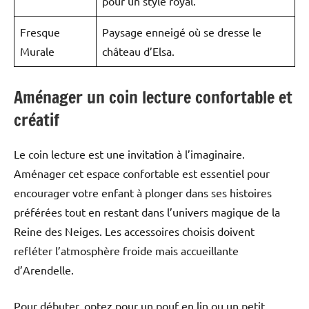
pour un style royal.
Fresque
Paysage enneigé où se dresse le
Murale
château d’Elsa.
Aménager un coin lecture confortable et
créatif
Le coin lecture est une invitation à l’imaginaire.
Aménager cet espace confortable est essentiel pour
encourager votre enfant à plonger dans ses histoires
préférées tout en restant dans l’univers magique de la
Reine des Neiges. Les accessoires choisis doivent
refléter l’atmosphère froide mais accueillante
d’Arendelle.
Pour débuter, optez pour un pouf en lin ou un petit