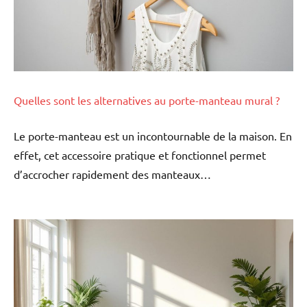
Quelles sont les alternatives au porte-manteau mural ?
Le porte-manteau est un incontournable de la maison. En
effet, cet accessoire pratique et fonctionnel permet
d’accrocher rapidement des manteaux…