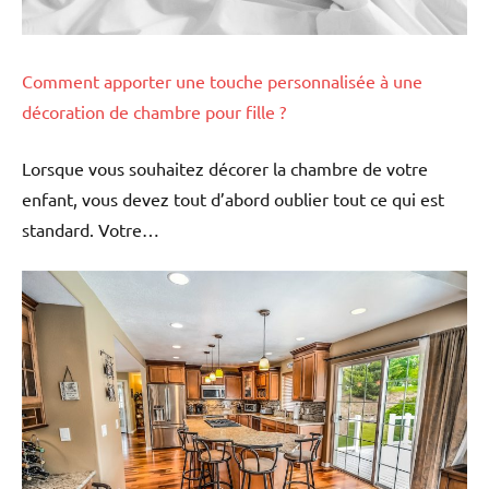
Comment apporter une touche personnalisée à une
décoration de chambre pour fille ?
Lorsque vous souhaitez décorer la chambre de votre
enfant, vous devez tout d’abord oublier tout ce qui est
standard. Votre…