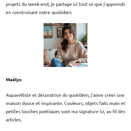
projets du week-end, je partage ici tout ce que j’apprends
en construisant notre quotidien.
Maëlys
Aquarelliste et décoratrice du quotidien, j’aime créer une
maison douce et inspirante. Couleurs, objets faits main et
petites touches poétiques sont ma signature ici, au fil des
articles.