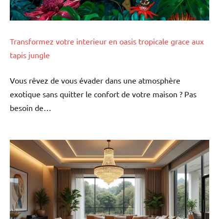
Transformez votre interieur en oasis tropicale grace aux
tapis jungle
Vous rêvez de vous évader dans une atmosphère
exotique sans quitter le confort de votre maison ? Pas
besoin de…