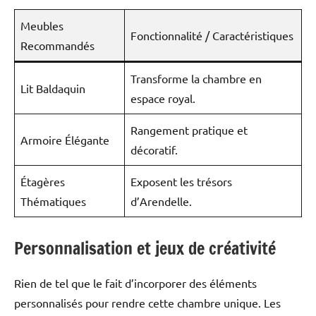
Meubles
Fonctionnalité / Caractéristiques
Recommandés
Transforme la chambre en
Lit Baldaquin
espace royal.
Rangement pratique et
Armoire Élégante
décoratif.
Étagères
Exposent les trésors
Thématiques
d’Arendelle.
Personnalisation et jeux de créativité
Rien de tel que le fait d’incorporer des éléments
personnalisés pour rendre cette chambre unique. Les