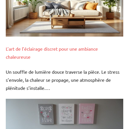
L’art de l’éclairage discret pour une ambiance
chaleureuse
Un souffle de lumière douce traverse la pièce. Le stress
s’envole, la chaleur se propage, une atmosphère de
plénitude s’installe.…