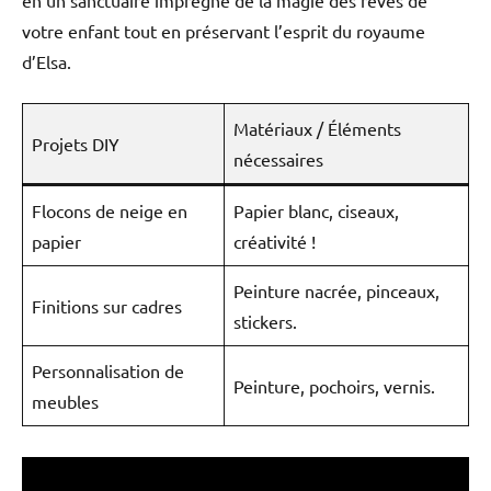
votre enfant tout en préservant l’esprit du royaume
d’Elsa.
Matériaux / Éléments
Projets DIY
nécessaires
Flocons de neige en
Papier blanc, ciseaux,
papier
créativité !
Peinture nacrée, pinceaux,
Finitions sur cadres
stickers.
Personnalisation de
Peinture, pochoirs, vernis.
meubles