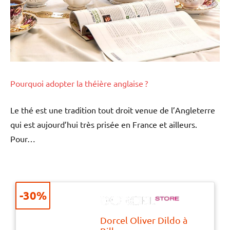
Pourquoi adopter la théière anglaise ?
Le thé est une tradition tout droit venue de l’Angleterre
qui est aujourd’hui très prisée en France et ailleurs.
Pour…
-30%
Dorcel Oliver Dildo à