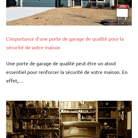
L’importance d’une porte de garage de qualité pour la
sécurité de votre maison
Une porte de garage de qualité peut être un atout
essentiel pour renforcer la sécurité de votre maison. En
effet,…