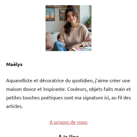
Maëlys
Aquarelliste et décoratrice du quotidien, j’aime créer une
maison douce et inspirante. Couleurs, objets faits main et
petites touches poétiques sont ma signature ici, au fil des
articles.
A propos de nous