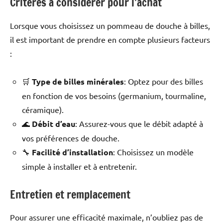
Critères à considérer pour l’achat
Lorsque vous choisissez un pommeau de douche à billes,
il est important de prendre en compte plusieurs facteurs
:
🛒
Type de billes minérales
: Optez pour des billes
en fonction de vos besoins (germanium, tourmaline,
céramique).
🌊
Débit d’eau
: Assurez-vous que le débit adapté à
vos préférences de douche.
🔧
Facilité d’installation
: Choisissez un modèle
simple à installer et à entretenir.
Entretien et remplacement
Pour assurer une efficacité maximale, n’oubliez pas de