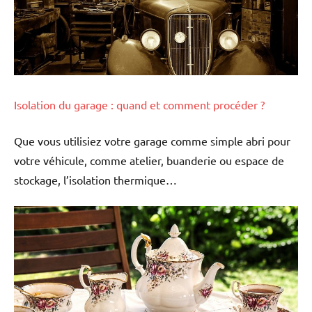
Isolation du garage : quand et comment procéder ?
Que vous utilisiez votre garage comme simple abri pour
votre véhicule, comme atelier, buanderie ou espace de
stockage, l’isolation thermique…