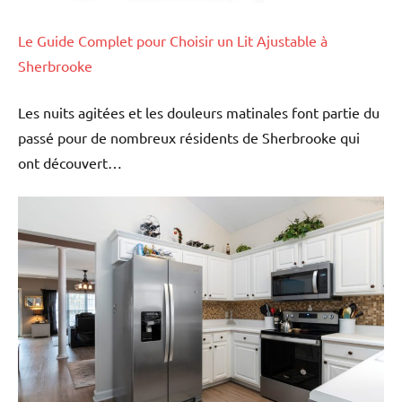
Le Guide Complet pour Choisir un Lit Ajustable à
Sherbrooke
Les nuits agitées et les douleurs matinales font partie du
passé pour de nombreux résidents de Sherbrooke qui
ont découvert…