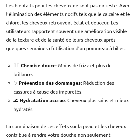
Les bienfaits pour les cheveux ne sont pas en reste. Avec
l’élimination des éléments nocifs tels que le calcaire et le
chlore, les cheveux retrouvent éclat et douceur. Les
utilisateurs rapportent souvent une amélioration visible
de la texture et de la santé de leurs cheveux après
quelques semaines d’utilisation d’un pommeau à billes.
💇‍♂️
Chemise douce
: Moins de frizz et plus de
brillance.
✨
Prévention des dommages
: Réduction des
cassures à cause des impuretés.
🌊
Hydratation accrue
: Cheveux plus sains et mieux
hydratés.
La combinaison de ces effets sur la peau et les cheveux
contribue à rendre votre douche non seulement