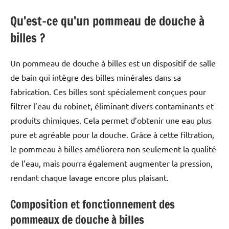
Qu’est-ce qu’un pommeau de douche à
billes ?
Un pommeau de douche à billes est un dispositif de salle
de bain qui intègre des billes minérales dans sa
fabrication. Ces billes sont spécialement conçues pour
filtrer l’eau du robinet, éliminant divers contaminants et
produits chimiques. Cela permet d’obtenir une eau plus
pure et agréable pour la douche. Grâce à cette filtration,
le pommeau à billes améliorera non seulement la qualité
de l’eau, mais pourra également augmenter la pression,
rendant chaque lavage encore plus plaisant.
Composition et fonctionnement des
pommeaux de douche à billes