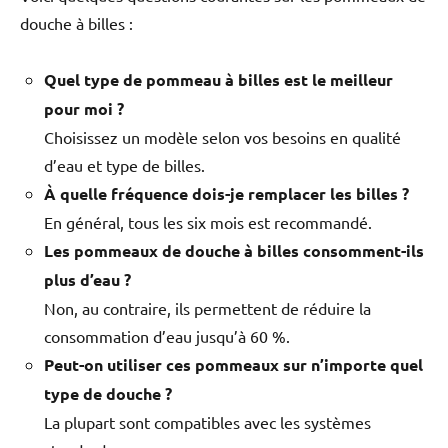
douche à billes :
Quel type de pommeau à billes est le meilleur
pour moi ?
Choisissez un modèle selon vos besoins en qualité
d’eau et type de billes.
À quelle fréquence dois-je remplacer les billes ?
En général, tous les six mois est recommandé.
Les pommeaux de douche à billes consomment-ils
plus d’eau ?
Non, au contraire, ils permettent de réduire la
consommation d’eau jusqu’à 60 %.
Peut-on utiliser ces pommeaux sur n’importe quel
type de douche ?
La plupart sont compatibles avec les systèmes