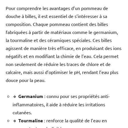
Pour comprendre les avantages d’un pommeau de
douche à billes, il est essentiel de s’intéresser à sa
composition. Chaque pommeau contient des billes
fabriquées à partir de matériaux comme le germanium,
la tourmaline et des céramiques spéciales. Ces billes
agissent de manière très efficace, en produisant des ions
négatifs et en modifiant la chimie de l’eau. Cela permet
non seulement de réduire les traces de chlore et de
calcaire, mais aussi d’optimiser le pH, rendant l’eau plus
douce pour la peau.
🔹
Germanium
: connu pour ses propriétés anti-
inflammatoires, il aide à réduire les irritations
cutanées.
🔹
Tourmaline
: renforce la qualité de l’eau en