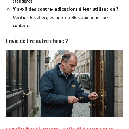
standards.
Y a-t-il des contre-indications à leur utilisation ?
Vérifiez les allergies potentielles aux minéraux
contenus.
Envie de lire autre chose ?
Bruxelles face à l’urgence : le rôle clé du serrurier de