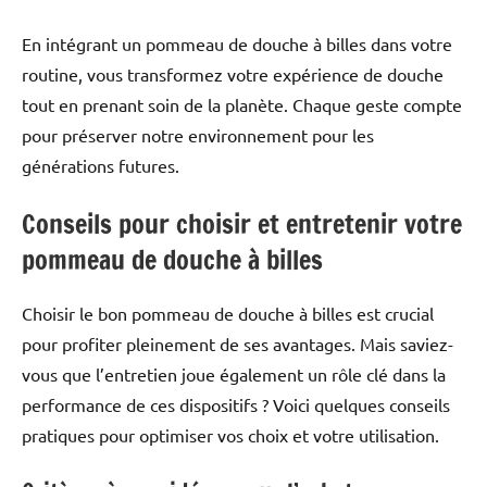
En intégrant un pommeau de douche à billes dans votre
routine, vous transformez votre expérience de douche
tout en prenant soin de la planète. Chaque geste compte
pour préserver notre environnement pour les
générations futures.
Conseils pour choisir et entretenir votre
pommeau de douche à billes
Choisir le bon pommeau de douche à billes est crucial
pour profiter pleinement de ses avantages. Mais saviez-
vous que l’entretien joue également un rôle clé dans la
performance de ces dispositifs ? Voici quelques conseils
pratiques pour optimiser vos choix et votre utilisation.