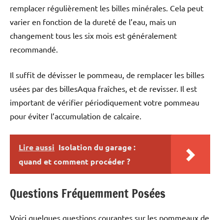
remplacer régulièrement les billes minérales. Cela peut
varier en fonction de la dureté de l’eau, mais un
changement tous les six mois est généralement
recommandé.
Il suffit de dévisser le pommeau, de remplacer les billes
usées par des billesAqua fraîches, et de revisser. Il est
important de vérifier périodiquement votre pommeau
pour éviter l’accumulation de calcaire.
Lire aussi
Isolation du garage :
quand et comment procéder ?
Questions Fréquemment Posées
Voici quelques questions courantes sur les pommeaux de