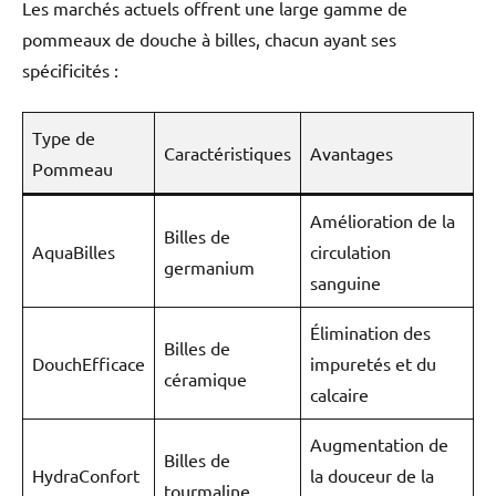
Les marchés actuels offrent une large gamme de
pommeaux de douche à billes, chacun ayant ses
spécificités :
Type de
Caractéristiques
Avantages
Pommeau
Amélioration de la
Billes de
AquaBilles
circulation
germanium
sanguine
Élimination des
Billes de
DouchEfficace
impuretés et du
céramique
calcaire
Augmentation de
Billes de
HydraConfort
la douceur de la
tourmaline