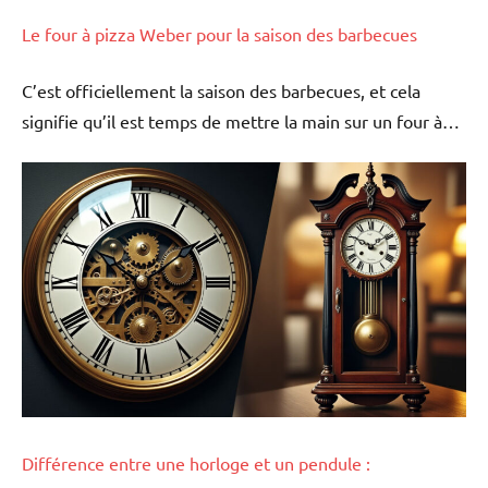
Le four à pizza Weber pour la saison des barbecues
C’est officiellement la saison des barbecues, et cela
signifie qu’il est temps de mettre la main sur un four à…
Différence entre une horloge et un pendule :