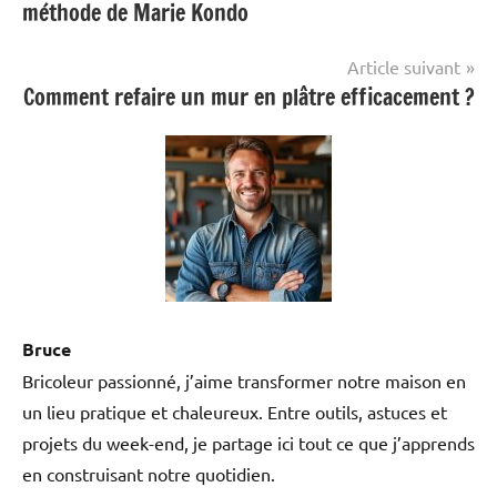
méthode de Marie Kondo
l’article
Article suivant
Comment refaire un mur en plâtre efficacement ?
Bruce
Bricoleur passionné, j’aime transformer notre maison en
un lieu pratique et chaleureux. Entre outils, astuces et
projets du week-end, je partage ici tout ce que j’apprends
en construisant notre quotidien.