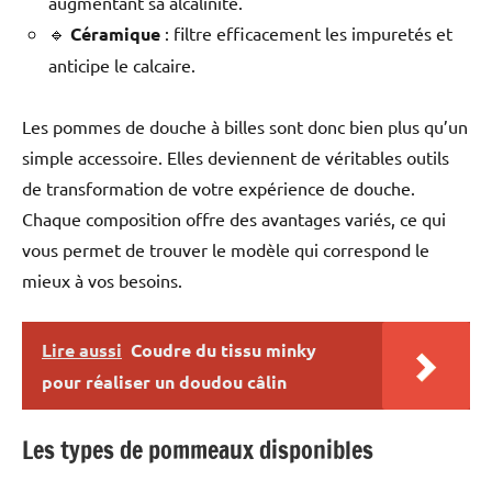
augmentant sa alcalinité.
🔹
Céramique
: filtre efficacement les impuretés et
anticipe le calcaire.
Les pommes de douche à billes sont donc bien plus qu’un
simple accessoire. Elles deviennent de véritables outils
de transformation de votre expérience de douche.
Chaque composition offre des avantages variés, ce qui
vous permet de trouver le modèle qui correspond le
mieux à vos besoins.
Lire aussi
Coudre du tissu minky
pour réaliser un doudou câlin
Les types de pommeaux disponibles