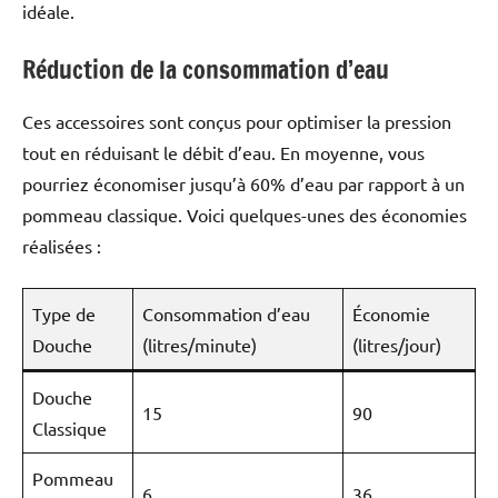
idéale.
Réduction de la consommation d’eau
Ces accessoires sont conçus pour optimiser la pression
tout en réduisant le débit d’eau. En moyenne, vous
pourriez économiser jusqu’à 60% d’eau par rapport à un
pommeau classique. Voici quelques-unes des économies
réalisées :
Type de
Consommation d’eau
Économie
Douche
(litres/minute)
(litres/jour)
Douche
15
90
Classique
Pommeau
6
36