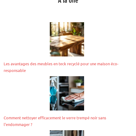
A la Une
Les avantages des meubles en teck recyclé pour une maison éco-
responsable
Comment nettoyer efficacement le verre trempé noir sans
l’endommager ?