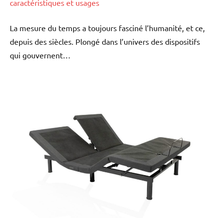
caractéristiques et usages
La mesure du temps a toujours fasciné l’humanité, et ce,
depuis des siècles. Plongé dans l’univers des dispositifs
qui gouvernent…