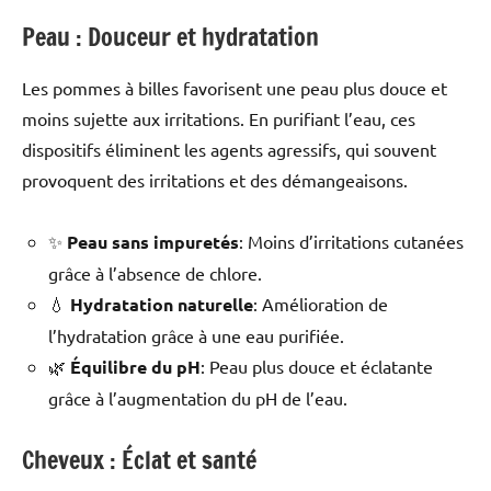
Peau : Douceur et hydratation
Les pommes à billes favorisent une peau plus douce et
moins sujette aux irritations. En purifiant l’eau, ces
dispositifs éliminent les agents agressifs, qui souvent
provoquent des irritations et des démangeaisons.
✨
Peau sans impuretés
: Moins d’irritations cutanées
grâce à l’absence de chlore.
💧
Hydratation naturelle
: Amélioration de
l’hydratation grâce à une eau purifiée.
🌿
Équilibre du pH
: Peau plus douce et éclatante
grâce à l’augmentation du pH de l’eau.
Cheveux : Éclat et santé