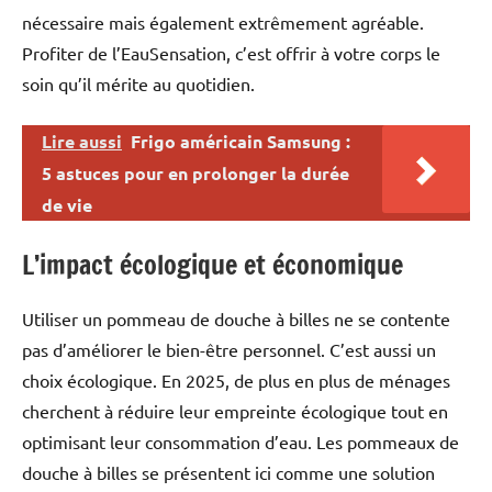
nécessaire mais également extrêmement agréable.
Profiter de l’EauSensation, c’est offrir à votre corps le
soin qu’il mérite au quotidien.
Lire aussi
Frigo américain Samsung :
5 astuces pour en prolonger la durée
de vie
L’impact écologique et économique
Utiliser un pommeau de douche à billes ne se contente
pas d’améliorer le bien-être personnel. C’est aussi un
choix écologique. En 2025, de plus en plus de ménages
cherchent à réduire leur empreinte écologique tout en
optimisant leur consommation d’eau. Les pommeaux de
douche à billes se présentent ici comme une solution