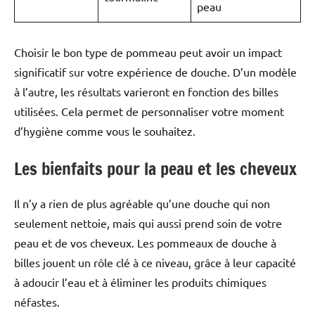
peau
Choisir le bon type de pommeau peut avoir un impact
significatif sur votre expérience de douche. D’un modèle
à l’autre, les résultats varieront en fonction des billes
utilisées. Cela permet de personnaliser votre moment
d’hygiène comme vous le souhaitez.
Les bienfaits pour la peau et les cheveux
Il n’y a rien de plus agréable qu’une douche qui non
seulement nettoie, mais qui aussi prend soin de votre
peau et de vos cheveux. Les pommeaux de douche à
billes jouent un rôle clé à ce niveau, grâce à leur capacité
à adoucir l’eau et à éliminer les produits chimiques
néfastes.