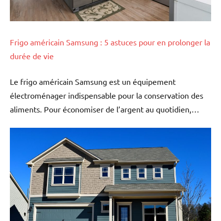
Frigo américain Samsung : 5 astuces pour en prolonger la
durée de vie
Le frigo américain Samsung est un équipement
électroménager indispensable pour la conservation des
aliments. Pour économiser de l’argent au quotidien,…