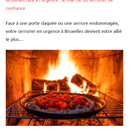
confiance
Face à une porte claquée ou une serrure endommagée,
votre serrurier en urgence à Bruxelles devient votre allié
le plus…