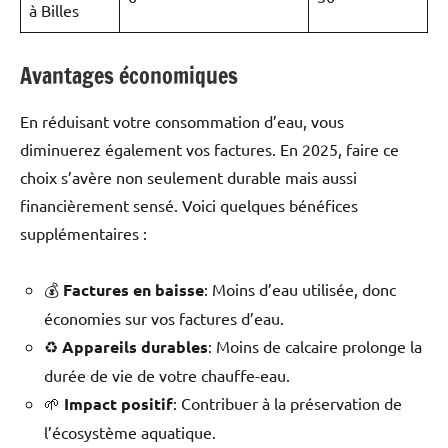
à Billes
Avantages économiques
En réduisant votre consommation d’eau, vous
diminuerez également vos factures. En 2025, faire ce
choix s’avère non seulement durable mais aussi
financièrement sensé. Voici quelques bénéfices
supplémentaires :
💰
Factures en baisse
: Moins d’eau utilisée, donc
économies sur vos factures d’eau.
♻️
Appareils durables
: Moins de calcaire prolonge la
durée de vie de votre chauffe-eau.
🌱
Impact positif
: Contribuer à la préservation de
l’écosystème aquatique.