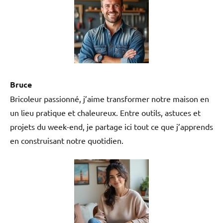
Bruce
Bricoleur passionné, j’aime transformer notre maison en
un lieu pratique et chaleureux. Entre outils, astuces et
projets du week-end, je partage ici tout ce que j’apprends
en construisant notre quotidien.