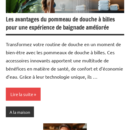
Les avantages du pommeau de douche à billes
pour une expérience de baignade améliorée
Transformez votre routine de douche en un moment de
bien-être avec les pommeaux de douche à billes. Ces
accessoires innovants apportent une multitude de
bénéfices en matière de santé, de confort et d’économie
d’eau. Grâce à leur technologie unique, ils …
Lire la suite
A la maison