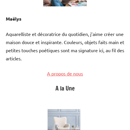
Maëlys
Aquarelliste et décoratrice du quotidien, j’aime créer une
maison douce et inspirante. Couleurs, objets faits main et
petites touches poétiques sont ma signature ici, au fil des
articles.
A propos de nous
A la Une