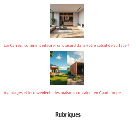
Loi Carrez : comment intégrer un placard dans votre calcul de surface ?
Avantages et inconvénients des maisons container en Guadeloupe
Rubriques