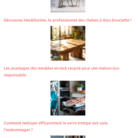
Découvrez Meublissime, le professionnel des chaises à tissu bouclette !
Les avantages des meubles en teck recyclé pour une maison éco-
responsable
Comment nettoyer efficacement le verre trempé noir sans
l’endommager ?