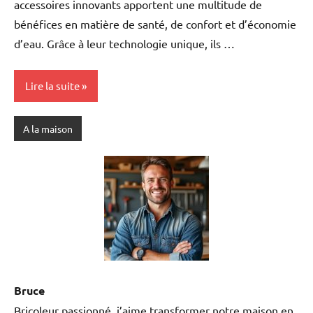
accessoires innovants apportent une multitude de
bénéfices en matière de santé, de confort et d’économie
d’eau. Grâce à leur technologie unique, ils …
Lire la suite
A la maison
Bruce
Bricoleur passionné, j’aime transformer notre maison en