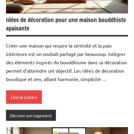
Idées de décoration pour une maison bouddhiste
apaisante
Créer une maison qui respire la sérénité et la paix
intérieure est un souhait partagé par beaucoup. Intégrer
des éléments inspirés du bouddhisme dans sa décoration
permet d’atteindre cet objectif. Les idées de décoration
bucolique et zen, alliant harmonie, simplicité …
Lire la suite
Décorer son logement