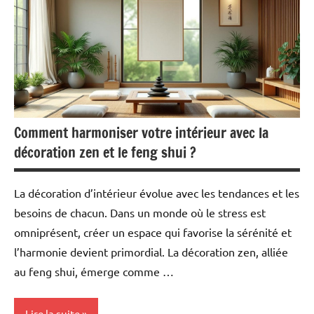
Comment harmoniser votre intérieur avec la
décoration zen et le feng shui ?
La décoration d’intérieur évolue avec les tendances et les
besoins de chacun. Dans un monde où le stress est
omniprésent, créer un espace qui favorise la sérénité et
l’harmonie devient primordial. La décoration zen, alliée
au feng shui, émerge comme …
Lire la suite