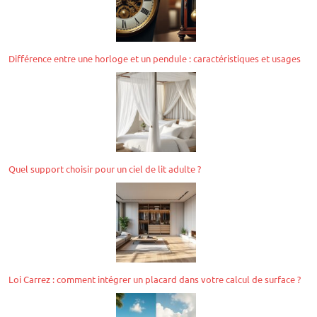
Différence entre une horloge et un pendule : caractéristiques et usages
Quel support choisir pour un ciel de lit adulte ?
Loi Carrez : comment intégrer un placard dans votre calcul de surface ?