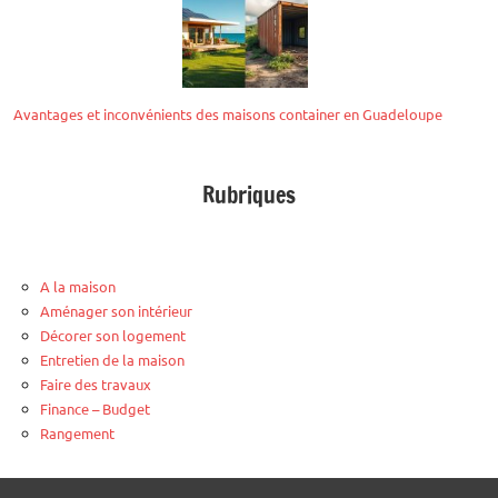
Avantages et inconvénients des maisons container en Guadeloupe
Rubriques
A la maison
Aménager son intérieur
Décorer son logement
Entretien de la maison
Faire des travaux
Finance – Budget
Rangement