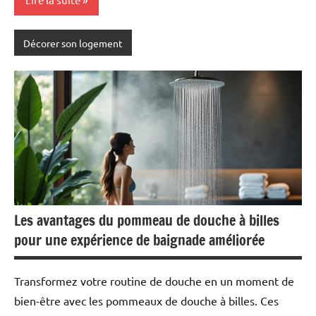
Décorer son logement
Les avantages du pommeau de douche à billes
pour une expérience de baignade améliorée
Transformez votre routine de douche en un moment de
bien-être avec les pommeaux de douche à billes. Ces