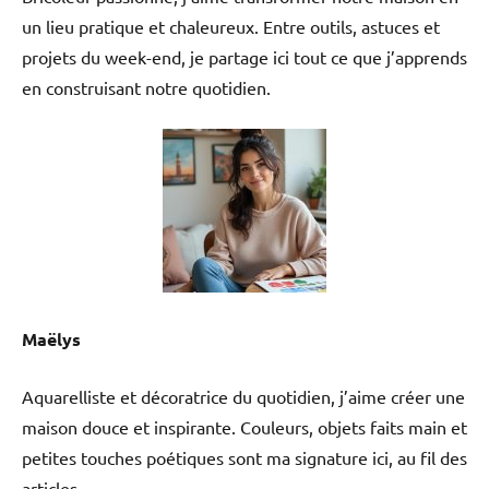
un lieu pratique et chaleureux. Entre outils, astuces et
projets du week-end, je partage ici tout ce que j’apprends
en construisant notre quotidien.
Maëlys
Aquarelliste et décoratrice du quotidien, j’aime créer une
maison douce et inspirante. Couleurs, objets faits main et
petites touches poétiques sont ma signature ici, au fil des
articles.