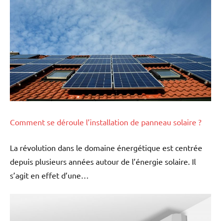
Comment se déroule l’installation de panneau solaire ?
La révolution dans le domaine énergétique est centrée
depuis plusieurs années autour de l’énergie solaire. Il
s’agit en effet d’une…