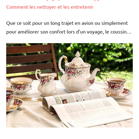
Comment les nettoyer et les entretenir
Que ce soit pour un long trajet en avion ou simplement
pour améliorer son confort lors d’un voyage, le coussin…