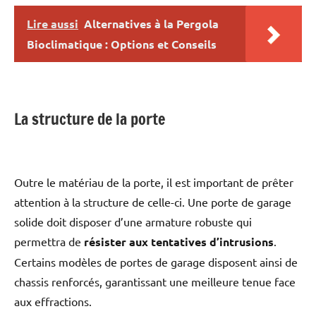
Lire aussi
Alternatives à la Pergola
Bioclimatique : Options et Conseils
La structure de la porte
Outre le matériau de la porte, il est important de prêter
attention à la structure de celle-ci. Une porte de garage
solide doit disposer d’une armature robuste qui
permettra de
résister aux tentatives d’intrusions
.
Certains modèles de portes de garage disposent ainsi de
chassis renforcés, garantissant une meilleure tenue face
aux effractions.