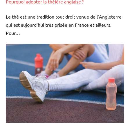
Pourquoi adopter la théière anglaise ?
Le thé est une tradition tout droit venue de l’Angleterre
qui est aujourd’hui très prisée en France et ailleurs.
Pour…