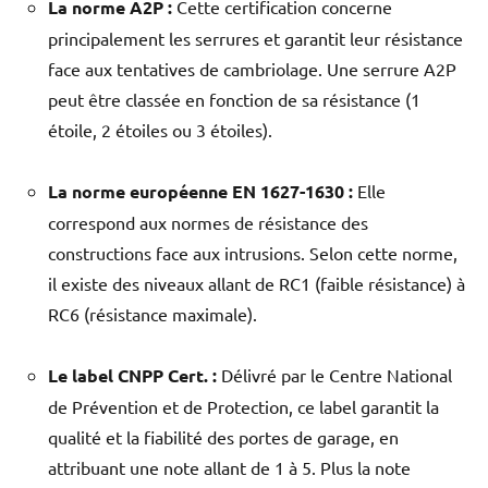
La norme A2P :
Cette certification concerne
principalement les serrures et garantit leur résistance
face aux tentatives de cambriolage. Une serrure A2P
peut être classée en fonction de sa résistance (1
étoile, 2 étoiles ou 3 étoiles).
La norme européenne EN 1627-1630 :
Elle
correspond aux normes de résistance des
constructions face aux intrusions. Selon cette norme,
il existe des niveaux allant de RC1 (faible résistance) à
RC6 (résistance maximale).
Le label CNPP Cert. :
Délivré par le Centre National
de Prévention et de Protection, ce label garantit la
qualité et la fiabilité des portes de garage, en
attribuant une note allant de 1 à 5. Plus la note