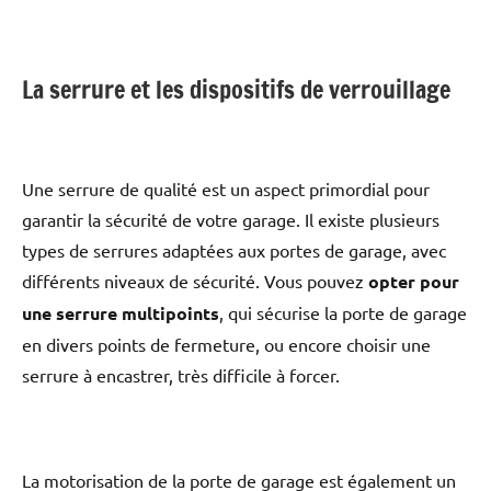
La serrure et les dispositifs de verrouillage
Une serrure de qualité est un aspect primordial pour
garantir la sécurité de votre garage. Il existe plusieurs
types de serrures adaptées aux portes de garage, avec
différents niveaux de sécurité. Vous pouvez
opter pour
une serrure multipoints
, qui sécurise la porte de garage
en divers points de fermeture, ou encore choisir une
serrure à encastrer, très difficile à forcer.
La motorisation de la porte de garage est également un