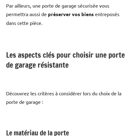
Par ailleurs, une porte de garage sécurisée vous
permettra aussi de
préserver vos biens
entreposés
dans cette pièce.
Les aspects clés pour choisir une porte
de garage résistante
Découvrez les critères à considérer lors du choix de la
porte de garage :
Le matériau de la porte