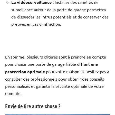
La vidéosurveillance :
Installer des caméras de
surveillance autour de la porte de garage permettra
de dissuader les intrus potentiels et de conserver des
preuves en cas d’infraction.
En somme, plusieurs critères sont à prendre en compte
pour choisir une porte de garage fiable offrant
une
protection optimale
pour votre maison. N’hésitez pas à
consulter des professionnels pour obtenir des conseils
personnalisés et garantir la sécurité optimale de votre
domicile.
Envie de lire autre chose ?