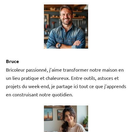
Bruce
Bricoleur passionné, j’aime transformer notre maison en
un lieu pratique et chaleureux. Entre outils, astuces et
projets du week-end, je partage ici tout ce que j’apprends
en construisant notre quotidien.