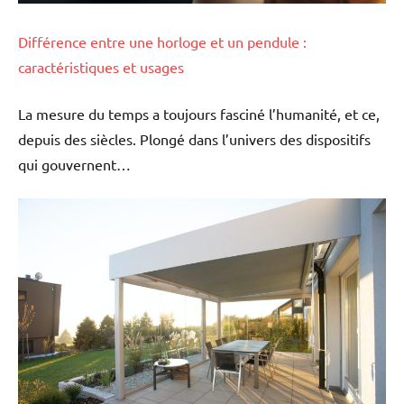
Différence entre une horloge et un pendule :
caractéristiques et usages
La mesure du temps a toujours fasciné l’humanité, et ce,
depuis des siècles. Plongé dans l’univers des dispositifs
qui gouvernent…