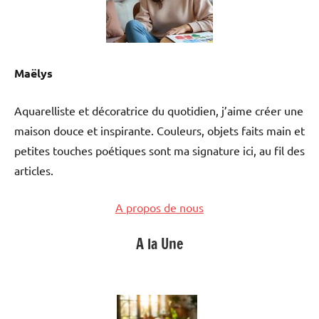
Maëlys
Aquarelliste et décoratrice du quotidien, j’aime créer une
maison douce et inspirante. Couleurs, objets faits main et
petites touches poétiques sont ma signature ici, au fil des
articles.
A propos de nous
A la Une