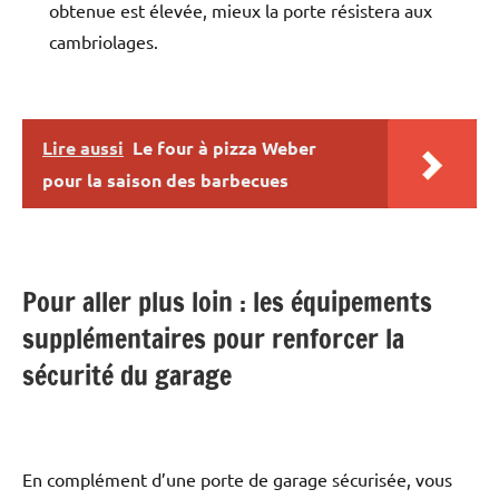
obtenue est élevée, mieux la porte résistera aux
cambriolages.
Lire aussi
Le four à pizza Weber
pour la saison des barbecues
Pour aller plus loin : les équipements
supplémentaires pour renforcer la
sécurité du garage
En complément d’une porte de garage sécurisée, vous