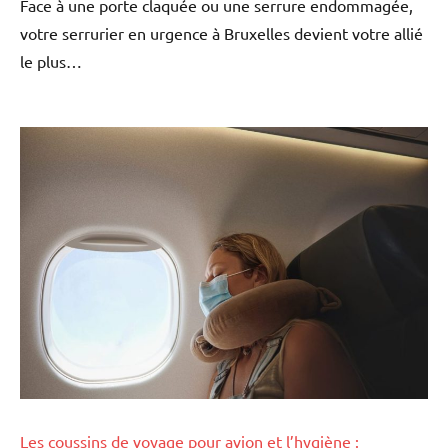
Face à une porte claquée ou une serrure endommagée,
votre serrurier en urgence à Bruxelles devient votre allié
le plus…
Les coussins de voyage pour avion et l’hygiène :