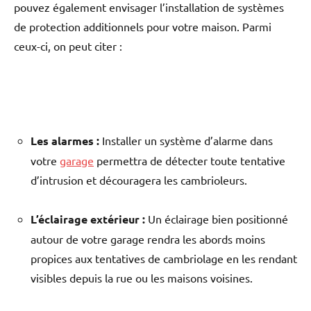
pouvez également envisager l’installation de systèmes
de protection additionnels pour votre maison. Parmi
ceux-ci, on peut citer :
Les alarmes :
Installer un système d’alarme dans
votre
garage
permettra de détecter toute tentative
d’intrusion et découragera les cambrioleurs.
L’éclairage extérieur :
Un éclairage bien positionné
autour de votre garage rendra les abords moins
propices aux tentatives de cambriolage en les rendant
visibles depuis la rue ou les maisons voisines.