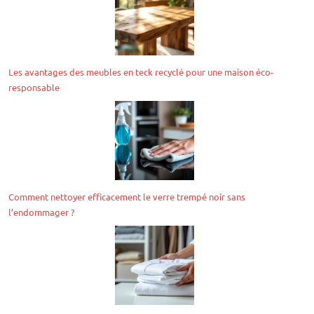
Les avantages des meubles en teck recyclé pour une maison éco-
responsable
Comment nettoyer efficacement le verre trempé noir sans
l’endommager ?