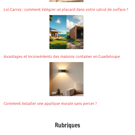
Loi Carrez : comment intégrer un placard dans votre calcul de surface ?
Avantages et inconvénients des maisons container en Guadeloupe
Comment installer une applique murale sans percer ?
Rubriques