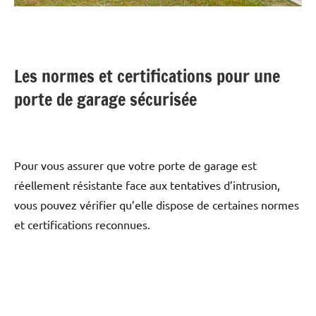
Les normes et certifications pour une
porte de garage sécurisée
Pour vous assurer que votre porte de garage est
réellement résistante face aux tentatives d’intrusion,
vous pouvez vérifier qu’elle dispose de certaines normes
et certifications reconnues.