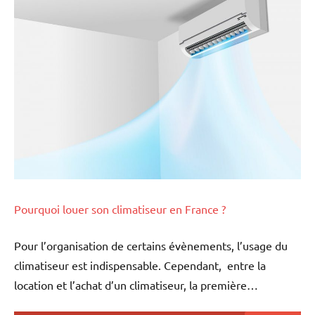
Pourquoi louer son climatiseur en France ?
Pour l’organisation de certains évènements, l’usage du
climatiseur est indispensable. Cependant, entre la
location et l’achat d’un climatiseur, la première…