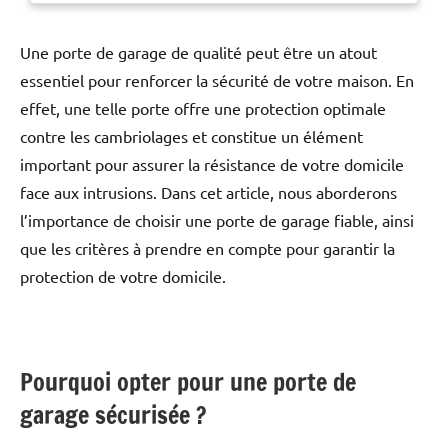
Une porte de garage de qualité peut être un atout
essentiel pour renforcer la sécurité de votre maison. En
effet, une telle porte offre une protection optimale
contre les cambriolages et constitue un élément
important pour assurer la résistance de votre domicile
face aux intrusions. Dans cet article, nous aborderons
l’importance de choisir une porte de garage fiable, ainsi
que les critères à prendre en compte pour garantir la
protection de votre domicile.
Pourquoi opter pour une porte de
garage sécurisée ?