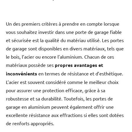
Un des premiers critères à prendre en compte lorsque
vous souhaitez investir dans une porte de garage fiable
et sécurisée est la qualité du matériau utilisé. Les portes
de garage sont disponibles en divers matériaux, tels que
le bois, l’acier ou encore l’aluminium. Chacun de ces
matériaux possède ses
propres avantages et
inconvénients
en termes de résistance et d’esthétique.
L’acier est souvent considéré comme le meilleur choix
pour assurer une protection efficace, grâce à sa
robustesse et sa durabilité. Toutefois, les portes de
garage en aluminium peuvent également offrir une
excellente résistance aux effractions si elles sont dotées
de renforts appropriés.