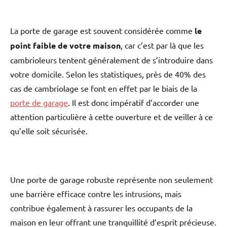
La porte de garage est souvent considérée comme
le
point faible de votre maison
, car c’est par là que les
cambrioleurs tentent généralement de s’introduire dans
votre domicile. Selon les statistiques, près de 40% des
cas de cambriolage se font en effet par le biais de la
porte de garage
. Il est donc impératif d’accorder une
attention particulière à cette ouverture et de veiller à ce
qu’elle soit sécurisée.
Une porte de garage robuste représente non seulement
une barrière efficace contre les intrusions, mais
contribue également à rassurer les occupants de la
maison en leur offrant une tranquillité d’esprit précieuse.