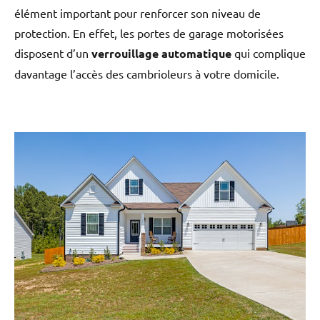
élément important pour renforcer son niveau de
protection. En effet, les portes de garage motorisées
disposent d’un
verrouillage automatique
qui complique
davantage l’accès des cambrioleurs à votre domicile.