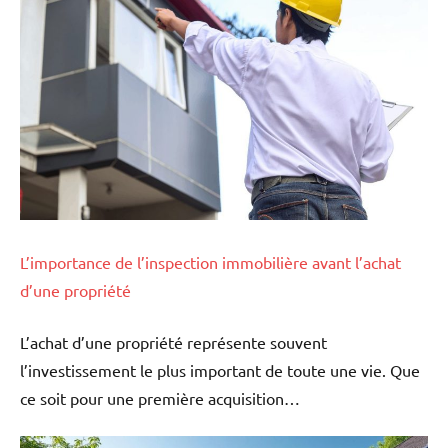
L’importance de l’inspection immobilière avant l’achat
d’une propriété
L’achat d’une propriété représente souvent
l’investissement le plus important de toute une vie. Que
ce soit pour une première acquisition…