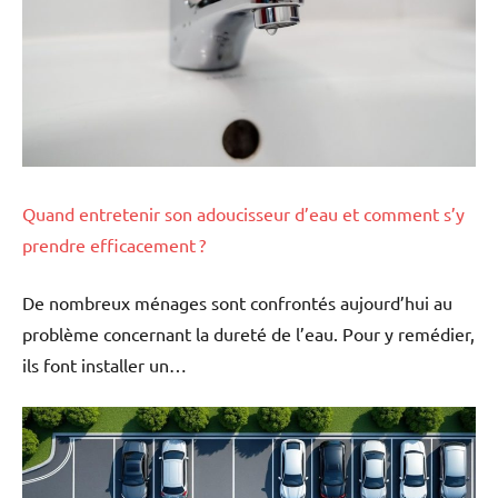
Quand entretenir son adoucisseur d’eau et comment s’y
prendre efficacement ?
De nombreux ménages sont confrontés aujourd’hui au
problème concernant la dureté de l’eau. Pour y remédier,
ils font installer un…