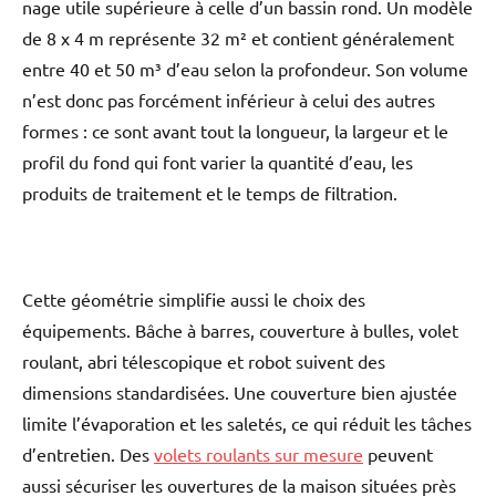
nage utile supérieure à celle d’un bassin rond. Un modèle
de 8 x 4 m représente 32 m² et contient généralement
entre 40 et 50 m³ d’eau selon la profondeur. Son volume
n’est donc pas forcément inférieur à celui des autres
formes : ce sont avant tout la longueur, la largeur et le
profil du fond qui font varier la quantité d’eau, les
produits de traitement et le temps de filtration.
Cette géométrie simplifie aussi le choix des
équipements. Bâche à barres, couverture à bulles, volet
roulant, abri télescopique et robot suivent des
dimensions standardisées. Une couverture bien ajustée
limite l’évaporation et les saletés, ce qui réduit les tâches
d’entretien. Des
volets roulants sur mesure
peuvent
aussi sécuriser les ouvertures de la maison situées près