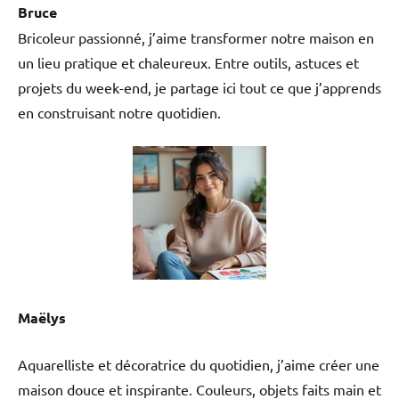
Bruce
Bricoleur passionné, j’aime transformer notre maison en
un lieu pratique et chaleureux. Entre outils, astuces et
projets du week-end, je partage ici tout ce que j’apprends
en construisant notre quotidien.
Maëlys
Aquarelliste et décoratrice du quotidien, j’aime créer une
maison douce et inspirante. Couleurs, objets faits main et