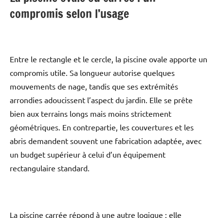
compromis selon l’usage
Entre le rectangle et le cercle, la piscine ovale apporte un
compromis utile. Sa longueur autorise quelques
mouvements de nage, tandis que ses extrémités
arrondies adoucissent l’aspect du jardin. Elle se prête
bien aux terrains longs mais moins strictement
géométriques. En contrepartie, les couvertures et les
abris demandent souvent une fabrication adaptée, avec
un budget supérieur à celui d’un équipement
rectangulaire standard.
La piscine carrée répond à une autre logique : elle