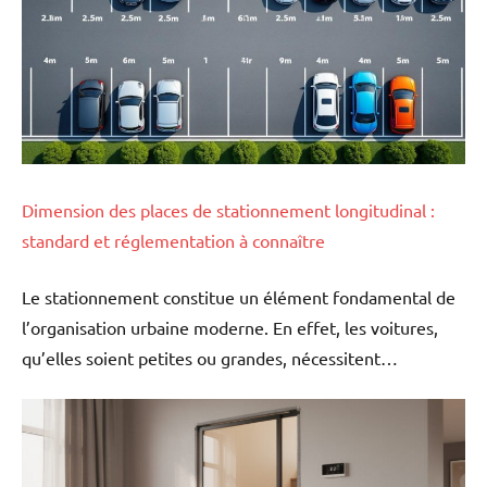
Dimension des places de stationnement longitudinal :
standard et réglementation à connaître
Le stationnement constitue un élément fondamental de
l’organisation urbaine moderne. En effet, les voitures,
qu’elles soient petites ou grandes, nécessitent…