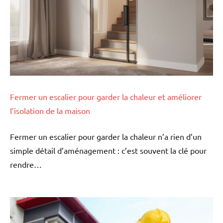
Fermer un escalier pour garder la chaleur et améliorer
l’isolation de la maison
Fermer un escalier pour garder la chaleur n’a rien d’un
simple détail d’aménagement : c’est souvent la clé pour
rendre…