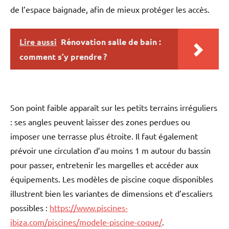
de l’espace baignade, afin de mieux protéger les accès.
Lire aussi
Rénovation salle de bain :
comment s’y prendre ?
Son point faible apparaît sur les petits terrains irréguliers
: ses angles peuvent laisser des zones perdues ou
imposer une terrasse plus étroite. Il faut également
prévoir une circulation d’au moins 1 m autour du bassin
pour passer, entretenir les margelles et accéder aux
équipements. Les modèles de piscine coque disponibles
illustrent bien les variantes de dimensions et d’escaliers
possibles :
https://www.piscines-
ibiza.com/piscines/modele-piscine-coque/
.