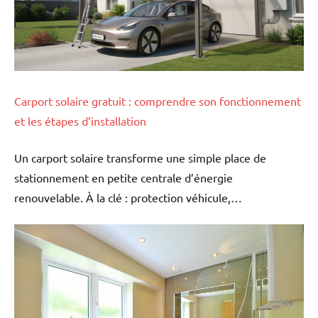
Carport solaire gratuit : comprendre son fonctionnement
et les étapes d’installation
Un carport solaire transforme une simple place de
stationnement en petite centrale d’énergie
renouvelable. À la clé : protection véhicule,…