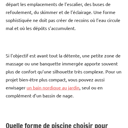
départ les emplacements de l’escalier, des buses de
refoulement, du skimmer et de l’éclairage. Une forme
sophistiquée ne doit pas créer de recoins où l’eau circule
mal et où les dépôts s’accumulent.
Si l’objectif est avant tout la détente, une petite zone de
massage ou une banquette immergée apporte souvent
plus de confort qu’une silhouette très complexe. Pour un
projet bien-être plus compact, vous pouvez aussi
envisager
un bain nordique au jardin
, seul ou en
complément d’un bassin de nage.
Quelle forme de piscine choisir pour