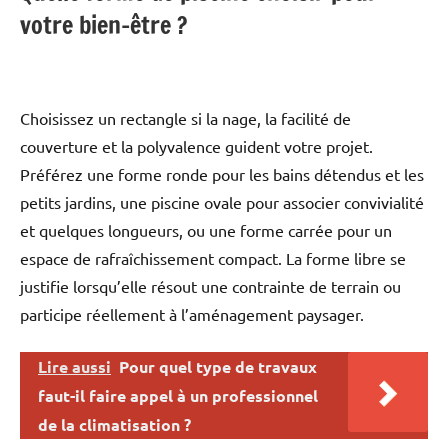
votre bien-être ?
Choisissez un rectangle si la nage, la facilité de
couverture et la polyvalence guident votre projet.
Préférez une forme ronde pour les bains détendus et les
petits jardins, une piscine ovale pour associer convivialité
et quelques longueurs, ou une forme carrée pour un
espace de rafraîchissement compact. La forme libre se
justifie lorsqu’elle résout une contrainte de terrain ou
participe réellement à l’aménagement paysager.
Lire aussi
Pour quel type de travaux
faut-il faire appel à un professionnel
de la climatisation ?