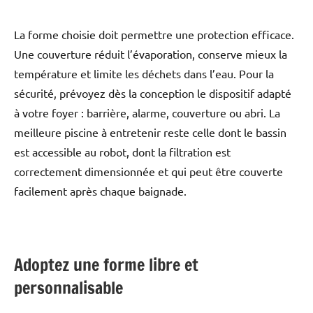
La forme choisie doit permettre une protection efficace.
Une couverture réduit l’évaporation, conserve mieux la
température et limite les déchets dans l’eau. Pour la
sécurité, prévoyez dès la conception le dispositif adapté
à votre foyer : barrière, alarme, couverture ou abri. La
meilleure piscine à entretenir reste celle dont le bassin
est accessible au robot, dont la filtration est
correctement dimensionnée et qui peut être couverte
facilement après chaque baignade.
Adoptez une forme libre et
personnalisable