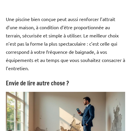
Une piscine bien conçue peut aussi renforcer l’attrait
d’une maison, à condition d’être proportionnée au
terrain, sécurisée et simple à utiliser. Le meilleur choix
n’est pas la forme la plus spectaculaire : c’est celle qui
correspond à votre fréquence de baignade, à vos
équipements et au temps que vous souhaitez consacrer à
l’entretien.
Envie de lire autre chose ?