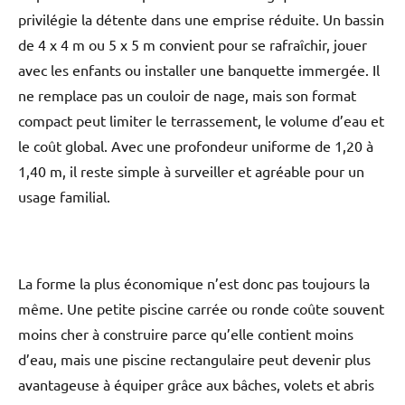
privilégie la détente dans une emprise réduite. Un bassin
de 4 x 4 m ou 5 x 5 m convient pour se rafraîchir, jouer
avec les enfants ou installer une banquette immergée. Il
ne remplace pas un couloir de nage, mais son format
compact peut limiter le terrassement, le volume d’eau et
le coût global. Avec une profondeur uniforme de 1,20 à
1,40 m, il reste simple à surveiller et agréable pour un
usage familial.
La forme la plus économique n’est donc pas toujours la
même. Une petite piscine carrée ou ronde coûte souvent
moins cher à construire parce qu’elle contient moins
d’eau, mais une piscine rectangulaire peut devenir plus
avantageuse à équiper grâce aux bâches, volets et abris