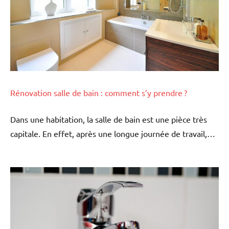
Rénovation salle de bain : comment s’y prendre ?
Dans une habitation, la salle de bain est une pièce très
capitale. En effet, après une longue journée de travail,…