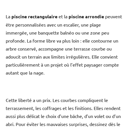
La
piscine rectangulaire
et la
piscine
arrondie
peuvent
être personnalisées avec un escalier, une plage
immergée, une banquette balnéo ou une zone peu
profonde. La forme libre va plus loin : elle contourne un
arbre conservé, accompagne une terrasse courbe ou
adoucit un terrain aux limites irrégulières. Elle convient
particulièrement à un projet où l’effet paysager compte
autant que la nage.
Cette liberté a un prix. Les courbes compliquent le
terrassement, les coffrages et les finitions. Elles rendent
aussi plus délicat le choix d’une bâche, d’un volet ou d’un
abri. Pour éviter les mauvaises surprises, dessinez dès le