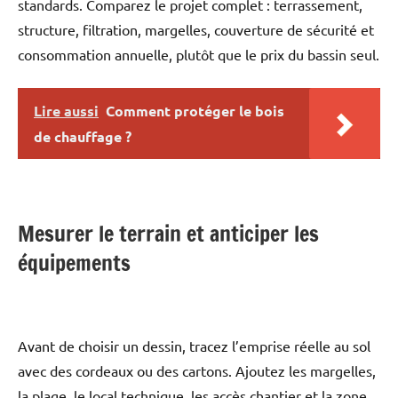
standards. Comparez le projet complet : terrassement,
structure, filtration, margelles, couverture de sécurité et
consommation annuelle, plutôt que le prix du bassin seul.
Lire aussi
Comment protéger le bois
de chauffage ?
Mesurer le terrain et anticiper les
équipements
Avant de choisir un dessin, tracez l’emprise réelle au sol
avec des cordeaux ou des cartons. Ajoutez les margelles,
la plage, le local technique, les accès chantier et la zone