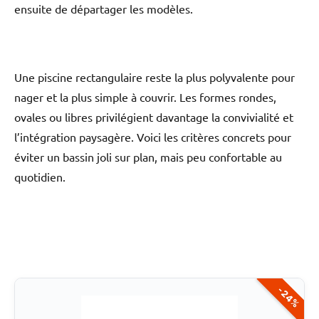
ensuite de départager les modèles.
Une piscine rectangulaire reste la plus polyvalente pour
nager et la plus simple à couvrir. Les formes rondes,
ovales ou libres privilégient davantage la convivialité et
l’intégration paysagère. Voici les critères concrets pour
éviter un bassin joli sur plan, mais peu confortable au
quotidien.
-24%