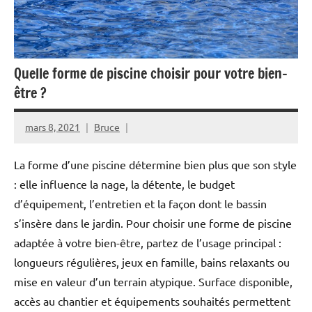
Quelle forme de piscine choisir pour votre bien-
être ?
mars 8, 2021
Bruce
La forme d’une piscine détermine bien plus que son style
: elle influence la nage, la détente, le budget
d’équipement, l’entretien et la façon dont le bassin
s’insère dans le jardin. Pour choisir une forme de piscine
adaptée à votre bien-être, partez de l’usage principal :
longueurs régulières, jeux en famille, bains relaxants ou
mise en valeur d’un terrain atypique. Surface disponible,
accès au chantier et équipements souhaités permettent