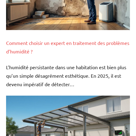
Comment choisir un expert en traitement des problèmes
d’humidité ?
L’humidité persistante dans une habitation est bien plus
qu’un simple désagrément esthétique. En 2025, il est
devenu impératif de détecter…