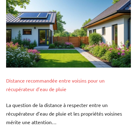
Distance recommandée entre voisins pour un
récupérateur d’eau de pluie
La question de la distance à respecter entre un
récupérateur d’eau de pluie et les propriétés voisines
mérite une attention…