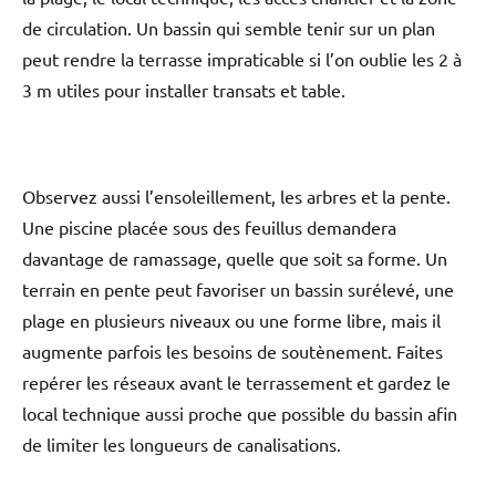
de circulation. Un bassin qui semble tenir sur un plan
peut rendre la terrasse impraticable si l’on oublie les 2 à
3 m utiles pour installer transats et table.
Observez aussi l’ensoleillement, les arbres et la pente.
Une piscine placée sous des feuillus demandera
davantage de ramassage, quelle que soit sa forme. Un
terrain en pente peut favoriser un bassin surélevé, une
plage en plusieurs niveaux ou une forme libre, mais il
augmente parfois les besoins de soutènement. Faites
repérer les réseaux avant le terrassement et gardez le
local technique aussi proche que possible du bassin afin
de limiter les longueurs de canalisations.