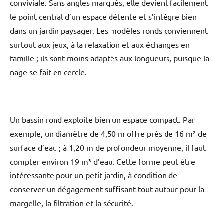
conviviale. Sans angles marqués, elle devient facilement
le point central d’un espace détente et s’intègre bien
dans un jardin paysager. Les modèles ronds conviennent
surtout aux jeux, à la relaxation et aux échanges en
famille ; ils sont moins adaptés aux longueurs, puisque la
nage se fait en cercle.
Un bassin rond exploite bien un espace compact. Par
exemple, un diamètre de 4,50 m offre près de 16 m² de
surface d’eau ; à 1,20 m de profondeur moyenne, il faut
compter environ 19 m³ d’eau. Cette forme peut être
intéressante pour un petit jardin, à condition de
conserver un dégagement suffisant tout autour pour la
margelle, la filtration et la sécurité.