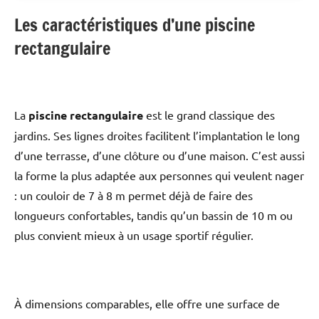
et de stockage (5L) Livré avec chariot de transport
Les caractéristiques d’une piscine
rectangulaire
La
piscine rectangulaire
est le grand classique des
jardins. Ses lignes droites facilitent l’implantation le long
d’une terrasse, d’une clôture ou d’une maison. C’est aussi
la forme la plus adaptée aux personnes qui veulent nager
: un couloir de 7 à 8 m permet déjà de faire des
longueurs confortables, tandis qu’un bassin de 10 m ou
plus convient mieux à un usage sportif régulier.
À dimensions comparables, elle offre une surface de