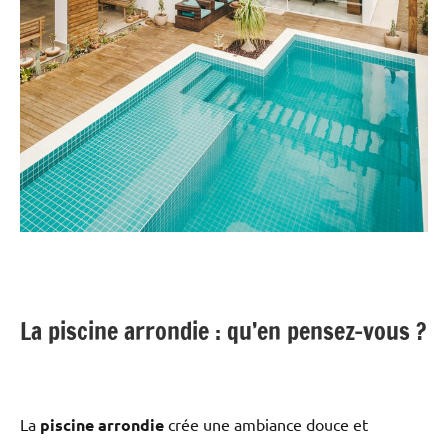
La piscine arrondie : qu’en pensez-vous ?
La
piscine arrondie
crée une ambiance douce et