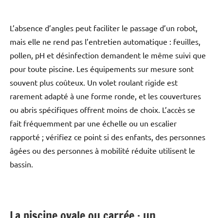
L’absence d’angles peut faciliter le passage d’un robot,
mais elle ne rend pas l’entretien automatique : feuilles,
pollen, pH et désinfection demandent le même suivi que
pour toute piscine. Les équipements sur mesure sont
souvent plus coûteux. Un volet roulant rigide est
rarement adapté à une forme ronde, et les couvertures
ou abris spécifiques offrent moins de choix. L’accès se
fait fréquemment par une échelle ou un escalier
rapporté ; vérifiez ce point si des enfants, des personnes
âgées ou des personnes à mobilité réduite utilisent le
bassin.
La piscine ovale ou carrée : un