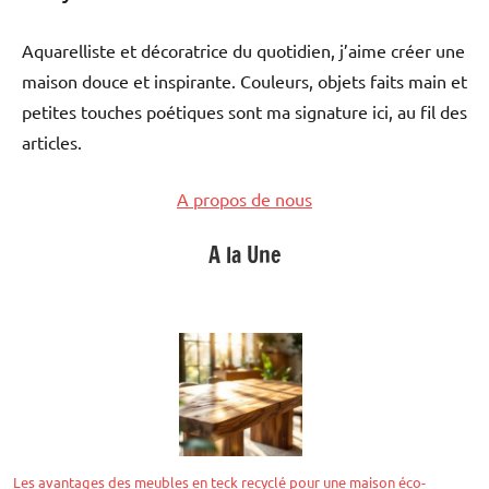
Aquarelliste et décoratrice du quotidien, j’aime créer une
maison douce et inspirante. Couleurs, objets faits main et
petites touches poétiques sont ma signature ici, au fil des
articles.
A propos de nous
A la Une
Les avantages des meubles en teck recyclé pour une maison éco-