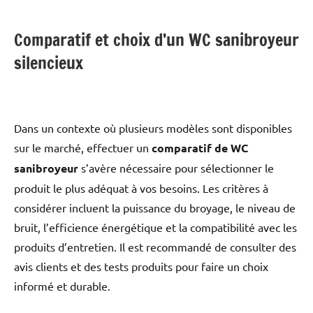
Comparatif et choix d’un WC sanibroyeur
silencieux
Dans un contexte où plusieurs modèles sont disponibles
sur le marché, effectuer un
comparatif de WC
sanibroyeur
s’avère nécessaire pour sélectionner le
produit le plus adéquat à vos besoins. Les critères à
considérer incluent la puissance du broyage, le niveau de
bruit, l’efficience énergétique et la compatibilité avec les
produits d’entretien. Il est recommandé de consulter des
avis clients et des tests produits pour faire un choix
informé et durable.