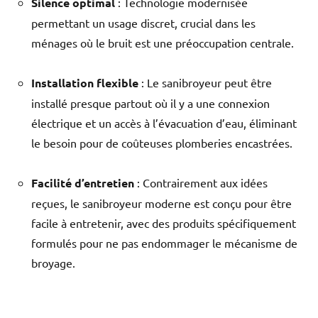
Silence optimal
: Technologie modernisée
permettant un usage discret, crucial dans les
ménages où le bruit est une préoccupation centrale.
Installation flexible
: Le sanibroyeur peut être
installé presque partout où il y a une connexion
électrique et un accès à l’évacuation d’eau, éliminant
le besoin pour de coûteuses plomberies encastrées.
Facilité d’entretien
: Contrairement aux idées
reçues, le sanibroyeur moderne est conçu pour être
facile à entretenir, avec des produits spécifiquement
formulés pour ne pas endommager le mécanisme de
broyage.