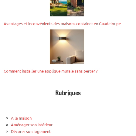
Avantages et inconvénients des maisons container en Guadeloupe
Comment installer une applique murale sans percer ?
Rubriques
A la maison
Aménager son intérieur
Décorer son logement