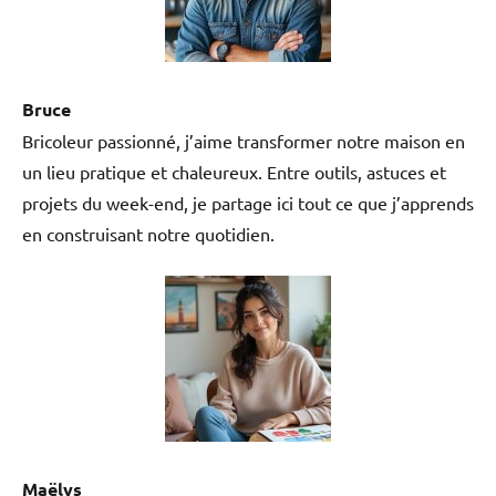
Bruce
Bricoleur passionné, j’aime transformer notre maison en
un lieu pratique et chaleureux. Entre outils, astuces et
projets du week-end, je partage ici tout ce que j’apprends
en construisant notre quotidien.
Maëlys