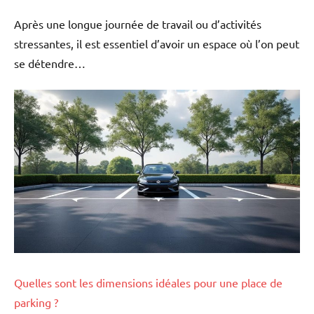
Après une longue journée de travail ou d’activités
stressantes, il est essentiel d’avoir un espace où l’on peut
se détendre…
Quelles sont les dimensions idéales pour une place de
parking ?