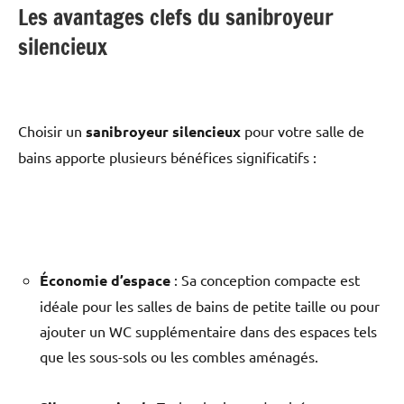
Les avantages clefs du sanibroyeur
silencieux
Choisir un
sanibroyeur silencieux
pour votre salle de
bains apporte plusieurs bénéfices significatifs :
Économie d’espace
: Sa conception compacte est
idéale pour les salles de bains de petite taille ou pour
ajouter un WC supplémentaire dans des espaces tels
que les sous-sols ou les combles aménagés.