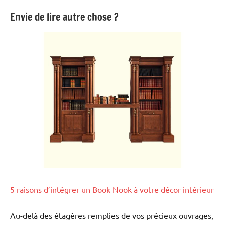
Envie de lire autre chose ?
5 raisons d’intégrer un Book Nook à votre décor intérieur
Au-delà des étagères remplies de vos précieux ouvrages,