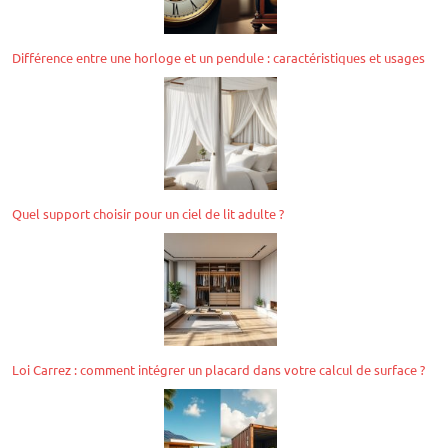
Différence entre une horloge et un pendule : caractéristiques et usages
Quel support choisir pour un ciel de lit adulte ?
Loi Carrez : comment intégrer un placard dans votre calcul de surface ?