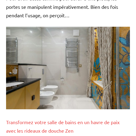
portes se manipulent impérativement. Bien des fois
pendant l’usage, on perçoit…
Transformez votre salle de bains en un havre de paix
avec les rideaux de douche Zen