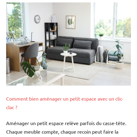
Comment bien aménager un petit espace avec un clic-
clac ?
Aménager un petit espace relève parfois du casse-tête.
Chaque meuble compte, chaque recoin peut faire la