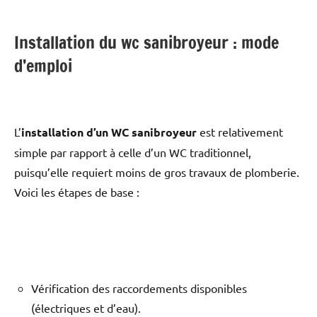
Installation du wc sanibroyeur : mode
d’emploi
L’
installation d’un WC sanibroyeur
est relativement
simple par rapport à celle d’un WC traditionnel,
puisqu’elle requiert moins de gros travaux de plomberie.
Voici les étapes de base :
Vérification des raccordements disponibles
(électriques et d’eau).