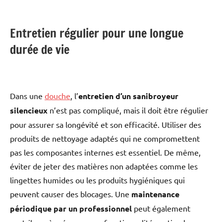
Entretien régulier pour une longue
durée de vie
Dans une
douche
, l’
entretien d’un sanibroyeur
silencieux
n’est pas compliqué, mais il doit être régulier
pour assurer sa longévité et son efficacité. Utiliser des
produits de nettoyage adaptés qui ne compromettent
pas les composantes internes est essentiel. De même,
éviter de jeter des matières non adaptées comme les
lingettes humides ou les produits hygiéniques qui
peuvent causer des blocages. Une
maintenance
périodique par un professionnel
peut également