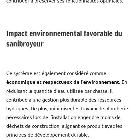
contribuer à préserver ses fonctionnalités optimales.
Impact environnemental favorable du
sanibroyeur
Ce système est également considéré comme
économique et respectueux de l’environnement
. En
réduisant la quantité d’eau utilisée par chasse, il
contribue à une gestion plus durable des ressources
hydriques. De plus, minimiser les travaux de plomberie
nécessaires lors de l’installation engendre moins de
déchets de construction, alignant ce produit avec les
principes de développement durable.