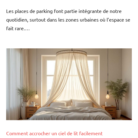
Les places de parking font partie intégrante de notre
quotidien, surtout dans les zones urbaines où l’espace se
fait rare.…
Comment accrocher un ciel de lit facilement