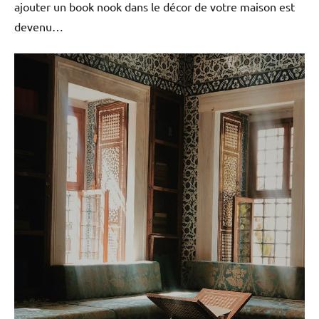
ajouter un book nook dans le décor de votre maison est
devenu…