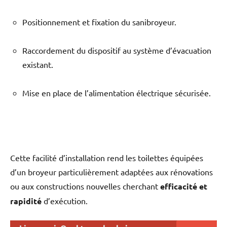
Positionnement et fixation du sanibroyeur.
Raccordement du dispositif au système d’évacuation
existant.
Mise en place de l’alimentation électrique sécurisée.
Cette facilité d’installation rend les toilettes équipées
d’un broyeur particulièrement adaptées aux rénovations
ou aux constructions nouvelles cherchant
efficacité et
rapidité
d’exécution.