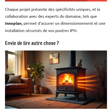
Chaque projet présente des spécificités uniques, et la
collaboration avec des experts du domaine, tels que
Innoplan
, permet d’assurer un dimensionnement et une
installation sécurisés de vos poutres IPN.
Envie de lire autre chose ?