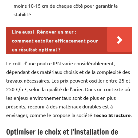
moins 10-15 cm de chaque côté pour garantir la
stabilité.
Lire aussi
Rénover un mur :
comment entoiler efficacement pour
un résultat optimal ?
Le coût d’une poutre IPN varie considérablement,
dépendant des matériaux choisis et de la complexité des
travaux nécessaires. Les prix peuvent osciller entre 25 et
250 €/m², selon la qualité de l’acier. Dans un contexte où
les enjeux environnementaux sont de plus en plus
présents, recourir à des matériaux durables est à
envisager, comme le propose la société
Tecno Structure
.
Optimiser le choix et l’installation de