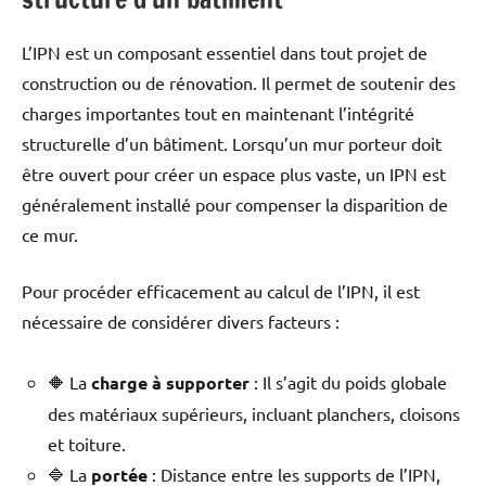
L’IPN est un composant essentiel dans tout projet de
construction ou de rénovation. Il permet de soutenir des
charges importantes tout en maintenant l’intégrité
structurelle d’un bâtiment. Lorsqu’un mur porteur doit
être ouvert pour créer un espace plus vaste, un IPN est
généralement installé pour compenser la disparition de
ce mur.
Pour procéder efficacement au calcul de l’IPN, il est
nécessaire de considérer divers facteurs :
🔶 La
charge à supporter
: Il s’agit du poids globale
des matériaux supérieurs, incluant planchers, cloisons
et toiture.
🔷 La
portée
: Distance entre les supports de l’IPN,