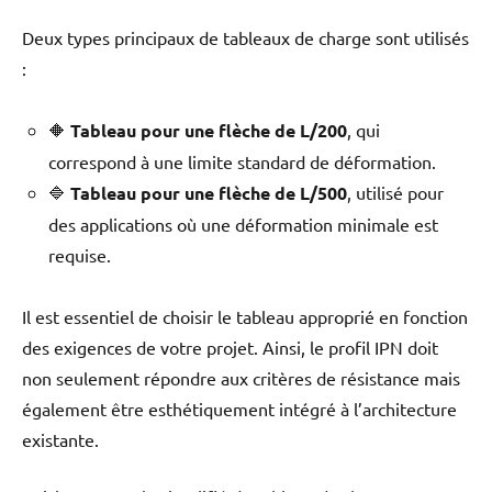
Deux types principaux de tableaux de charge sont utilisés
:
🔶
Tableau pour une flèche de L/200
, qui
correspond à une limite standard de déformation.
🔷
Tableau pour une flèche de L/500
, utilisé pour
des applications où une déformation minimale est
requise.
Il est essentiel de choisir le tableau approprié en fonction
des exigences de votre projet. Ainsi, le profil IPN doit
non seulement répondre aux critères de résistance mais
également être esthétiquement intégré à l’architecture
existante.