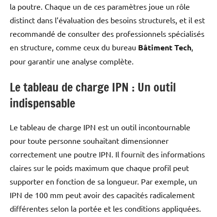
la poutre. Chaque un de ces paramètres joue un rôle
distinct dans l’évaluation des besoins structurels, et il est
recommandé de consulter des professionnels spécialisés
en structure, comme ceux du bureau
Bâtiment Tech
,
pour garantir une analyse complète.
Le tableau de charge IPN : Un outil
indispensable
Le tableau de charge IPN est un outil incontournable
pour toute personne souhaitant dimensionner
correctement une poutre IPN. Il fournit des informations
claires sur le poids maximum que chaque profil peut
supporter en fonction de sa longueur. Par exemple, un
IPN de 100 mm peut avoir des capacités radicalement
différentes selon la portée et les conditions appliquées.