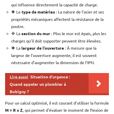
qui influence directement la capacité de charge.
🔶 Le
type de matériau
: La nature de l’acier et ses
propriétés mécaniques affectent la résistance de la
poutre.
🔷 La
section du mur
: Plus le mur est épais, plus les
charges qu’il doit supporter peuvent être élevées.
🔶 La
largeur de l’ouverture
: À mesure que la
largeur de l’ouverture augmente, il est souvent
nécessaire d’augmenter la dimension de l’IPN.
Lire aussi
Situation d’urgence :
Quand appeler un plombier à
Bobigny ?
Pour un calcul optimisé, il est courant d’utiliser la formule
M = R x Z
, qui permet d’évaluer le moment de flexion de