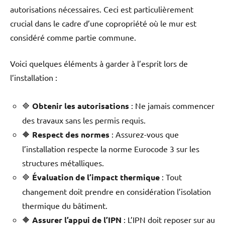
autorisations nécessaires. Ceci est particulièrement
crucial dans le cadre d’une copropriété où le mur est
considéré comme partie commune.
Voici quelques éléments à garder à l’esprit lors de
l’installation :
🔷
Obtenir les autorisations
: Ne jamais commencer
des travaux sans les permis requis.
🔶
Respect des normes
: Assurez-vous que
l’installation respecte la norme Eurocode 3 sur les
structures métalliques.
🔷
Évaluation de l’impact thermique
: Tout
changement doit prendre en considération l’isolation
thermique du bâtiment.
🔶
Assurer l’appui de l’IPN
: L’IPN doit reposer sur au