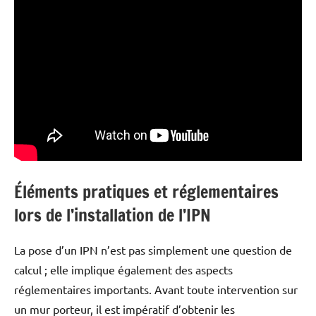
Éléments pratiques et réglementaires
lors de l’installation de l’IPN
La pose d’un IPN n’est pas simplement une question de
calcul ; elle implique également des aspects
réglementaires importants. Avant toute intervention sur
un mur porteur, il est impératif d’obtenir les