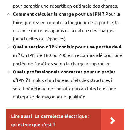
pour garantir une répartition optimale des charges.
Comment calculer la charge pour un IPN ?
Pour le
faire, prenez en compte la longueur de la poutre, la
distance entre les appuis et la nature des charges
(ponctuelles ou réparties).
Quelle section d’IPN choisir pour une portée de 4
m ?
Un IPN de 180 ou 200 est recommandé pour une
portée de 4 mètres selon la charge à supporter.
Quels professionnels contacter pour un projet
d’IPN ?
En plus d’un bureau d’études structure, il
serait bénéfique de consulter un architecte et une
entreprise de maçonnerie qualifiée.
Lire aussi
La carrelette électrique :
qu'est-ce que c'est ?