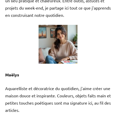
un lieu pratique et chaleureux. Entre outils, astuces et
projets du week-end, je partage ici tout ce que j’apprends
en construisant notre quotidien.
Maëlys
Aquarelliste et décoratrice du quotidien, j’aime créer une
maison douce et inspirante. Couleurs, objets faits main et
petites touches poétiques sont ma signature ici, au fil des
articles.