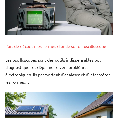
L’art de décoder les formes d’onde sur un oscilloscope
Les oscilloscopes sont des outils indispensables pour
diagnostiquer et dépanner divers problèmes
électroniques. Ils permettent d’analyser et d’interpréter
les formes…