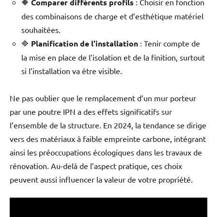
🔶
Comparer différents profils
: Choisir en fonction
des combinaisons de charge et d’esthétique matériel
souhaitées.
🔷
Planification de l’installation
: Tenir compte de
la mise en place de l’isolation et de la finition, surtout
si l’installation va être visible.
Ne pas oublier que le remplacement d’un mur porteur
par une poutre IPN a des effets significatifs sur
l’ensemble de la structure. En 2024, la tendance se dirige
vers des matériaux à faible empreinte carbone, intégrant
ainsi les préoccupations écologiques dans les travaux de
rénovation. Au-delà de l’aspect pratique, ces choix
peuvent aussi influencer la valeur de votre propriété.