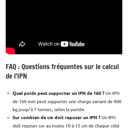
FAQ : Questions fréquentes sur le calcul
de l’IPN
Quel poids peut supporter un IPN de 160 ?
Un IPN
de 160 mm peut supporter une charge variant de 900
kg jusqu’à 7 tonnes, selon la portée.
Sur combien de cm doit reposer un IPN ?
Un IPN
doit reposer sur au moins 10 à 15 cm de chaque côté