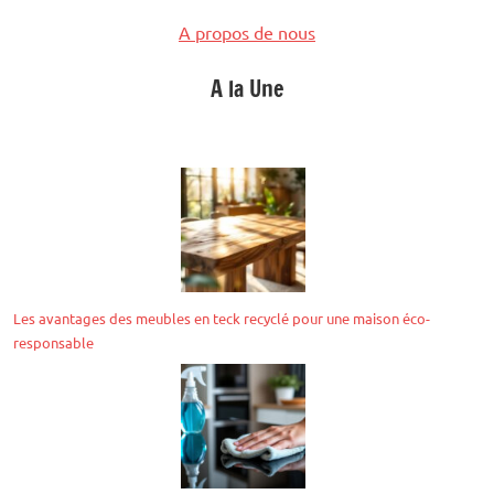
A propos de nous
A la Une
Les avantages des meubles en teck recyclé pour une maison éco-
responsable