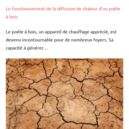
Le fonctionnement de la diffusion de chaleur d’un poêle
à bois
Le poêle à bois, un appareil de chauffage apprécié, est
devenu incontournable pour de nombreux foyers. Sa
capacité à générer…