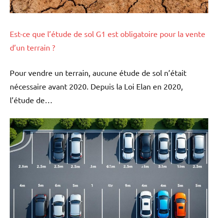
Est-ce que l’étude de sol G1 est obligatoire pour la vente
d’un terrain ?
Pour vendre un terrain, aucune étude de sol n’était
nécessaire avant 2020. Depuis la Loi Elan en 2020,
l’étude de…