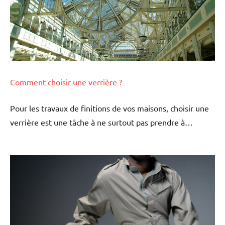
Comment choisir une verrière ?
Pour les travaux de finitions de vos maisons, choisir une
verrière est une tâche à ne surtout pas prendre à…