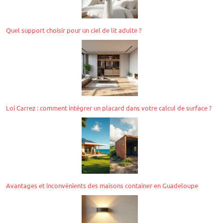
Quel support choisir pour un ciel de lit adulte ?
Loi Carrez : comment intégrer un placard dans votre calcul de surface ?
Avantages et inconvénients des maisons container en Guadeloupe