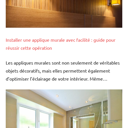
Installer une applique murale avec facilité : guide pour
réussir cette opération
Les appliques murales sont non seulement de véritables
objets décoratifs, mais elles permettent également
d’optimiser l’éclairage de votre intérieur. Même…