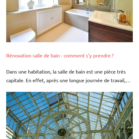
Rénovation salle de bain : comment s’y prendre ?
Dans une habitation, la salle de bain est une pièce très
capitale. En effet, après une longue journée de travail,…