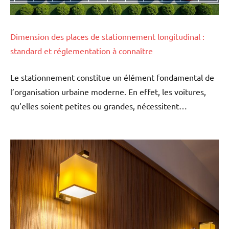
Dimension des places de stationnement longitudinal :
standard et réglementation à connaître
Le stationnement constitue un élément fondamental de
l’organisation urbaine moderne. En effet, les voitures,
qu’elles soient petites ou grandes, nécessitent…