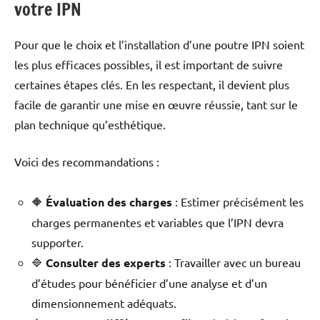
votre IPN
Pour que le choix et l’installation d’une poutre IPN soient
les plus efficaces possibles, il est important de suivre
certaines étapes clés. En les respectant, il devient plus
facile de garantir une mise en œuvre réussie, tant sur le
plan technique qu’esthétique.
Voici des recommandations :
🔶
Évaluation des charges
: Estimer précisément les
charges permanentes et variables que l’IPN devra
supporter.
🔷
Consulter des experts
: Travailler avec un bureau
d’études pour bénéficier d’une analyse et d’un
dimensionnement adéquats.