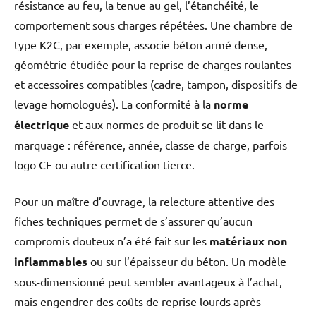
résistance au feu, la tenue au gel, l’étanchéité, le
comportement sous charges répétées. Une chambre de
type K2C, par exemple, associe béton armé dense,
géométrie étudiée pour la reprise de charges roulantes
et accessoires compatibles (cadre, tampon, dispositifs de
levage homologués). La conformité à la
norme
électrique
et aux normes de produit se lit dans le
marquage : référence, année, classe de charge, parfois
logo CE ou autre certification tierce.
Pour un maître d’ouvrage, la relecture attentive des
fiches techniques permet de s’assurer qu’aucun
compromis douteux n’a été fait sur les
matériaux non
inflammables
ou sur l’épaisseur du béton. Un modèle
sous-dimensionné peut sembler avantageux à l’achat,
mais engendrer des coûts de reprise lourds après