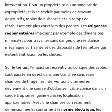
intervention. Pour un propriétaire ou un syndicat de
copropriété, cela se traduit par moins de travaux
destructifs, moins de nuisances et un temps de
rétablissement plus court lors des pannes. Les
exigences
réglementaires
imposent par exemple des dimensions
minimales pour travailler sans danger, une résistance
mécanique suffisante et des dispositifs de fermeture qui
évitent l’intrusion ou les chutes.
Sur le terrain, l’impact se ressent vite. Lorsque des câbles
sont passés en direct dans une tranchée sans vraie
chambre de tirage, les interventions ultérieures
deviennent une course d’obstacles : câble coincé dans un
coude trop serré, gaine écrasée, localisation
approximative. Avec une chambre correctement
dimensionnée et conforme à la
norme électrique
, les