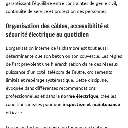
garantissant l’équilibre entre contraintes de génie civil,
continuité de service et protection des personnes.
Organisation des câbles, accessibilité et
sécurité électrique au quotidien
L’organisation interne de la chambre est tout aussi
déterminante que son béton ou son couvercle. Les règles
de l’art prévoient une hiérarchisation claire des réseaux :
puissance d’un côté, télécom de l’autre, croisements
limités et repérage systématique. Cette discipline,
évoquée dans différentes recommandations
professionnelles et dans la
norme électrique
, crée les
conditions idéales pour une
inspection et maintenance
efficace.
Lorsqu’un technicien ouvre un tampon en fonte ou