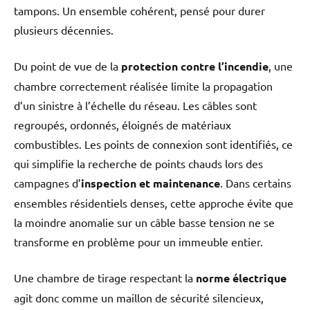
tampons. Un ensemble cohérent, pensé pour durer
plusieurs décennies.
Du point de vue de la
protection contre l’incendie
, une
chambre correctement réalisée limite la propagation
d’un sinistre à l’échelle du réseau. Les câbles sont
regroupés, ordonnés, éloignés de matériaux
combustibles. Les points de connexion sont identifiés, ce
qui simplifie la recherche de points chauds lors des
campagnes d’
inspection et maintenance
. Dans certains
ensembles résidentiels denses, cette approche évite que
la moindre anomalie sur un câble basse tension ne se
transforme en problème pour un immeuble entier.
Une chambre de tirage respectant la
norme électrique
agit donc comme un maillon de sécurité silencieux,