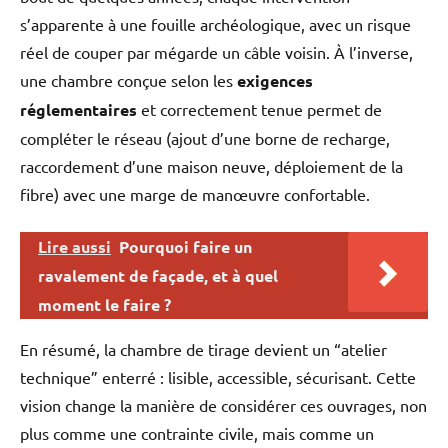
s’apparente à une fouille archéologique, avec un risque
réel de couper par mégarde un câble voisin. À l’inverse,
une chambre conçue selon les
exigences
réglementaires
et correctement tenue permet de
compléter le réseau (ajout d’une borne de recharge,
raccordement d’une maison neuve, déploiement de la
fibre) avec une marge de manœuvre confortable.
Lire aussi
Pourquoi faire un
ravalement de façade, et à quel
moment le faire ?
En résumé, la chambre de tirage devient un “atelier
technique” enterré : lisible, accessible, sécurisant. Cette
vision change la manière de considérer ces ouvrages, non
plus comme une contrainte civile, mais comme un