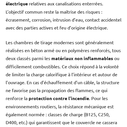
électrique
relatives aux canalisations enterrées.
L’objectif commun reste la maîtrise des risques :
écrasement, corrosion, intrusion d’eau, contact accidentel
avec des parties actives et feu d’origine électrique.
Les chambres de tirage modernes sont généralement
réalisées en béton armé ou en polymères renforcés, tous
deux classés parmi les
matériaux non inflammables
ou
difficilement combustibles. Ce choix répond à la volonté
de limiter la charge calorifique à l’intérieur et autour de
l’ouvrage. En cas d’échauffement d’un câble, la structure
ne favorise pas la propagation des flammes, ce qui
renforce la
protection contre l’incendie
. Pour les
environnements routiers, la résistance mécanique est
également normée : classes de charge (B125, C250,
D400, etc.) qui garantissent que le couvercle ne cassera