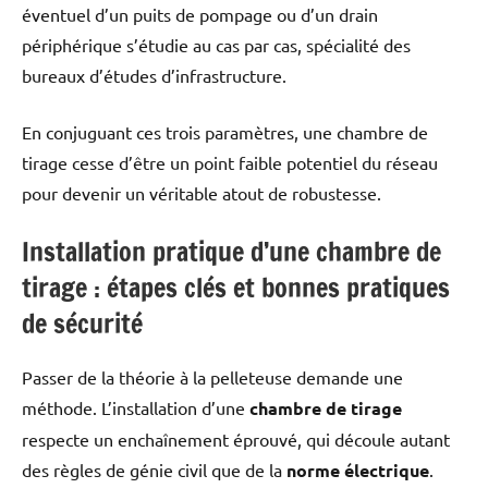
éventuel d’un puits de pompage ou d’un drain
périphérique s’étudie au cas par cas, spécialité des
bureaux d’études d’infrastructure.
En conjuguant ces trois paramètres, une chambre de
tirage cesse d’être un point faible potentiel du réseau
pour devenir un véritable atout de robustesse.
Installation pratique d’une chambre de
tirage : étapes clés et bonnes pratiques
de sécurité
Passer de la théorie à la pelleteuse demande une
méthode. L’installation d’une
chambre de tirage
respecte un enchaînement éprouvé, qui découle autant
des règles de génie civil que de la
norme électrique
.