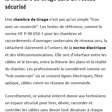
sécurisé
Une
chambre de tirage
n’est pas qu’un simple “trou
avec un couvercle”. Les textes de référence, comme la
norme NF P 98-050-1 pour les chambres et
raccordements d’ouvrages souterrains de réseaux secs, la
rattachent clairement à l’univers de la
norme électrique
et des télécommunications. Elle sert d’interface entre les
câbles et le terrain, entre la théorie des plans et la réalité
du chantier. Les professionnels la considèrent comme un
“hub souterrain” où se croisent lignes électriques, fibre
optique, câbles cuivre ou réseaux de commande.
Concrètement, ce volume enterré donne aux techniciens
un espace sécurisé pour tirer, dévier, raccorder et
contrôler les câbles sans devoir tout décaisser à chaque