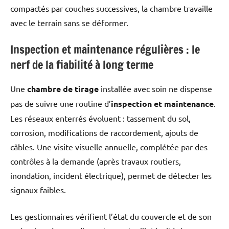
compactés par couches successives, la chambre travaille
avec le terrain sans se déformer.
Inspection et maintenance régulières : le
nerf de la fiabilité à long terme
Une
chambre de tirage
installée avec soin ne dispense
pas de suivre une routine d’
inspection et maintenance
.
Les réseaux enterrés évoluent : tassement du sol,
corrosion, modifications de raccordement, ajouts de
câbles. Une visite visuelle annuelle, complétée par des
contrôles à la demande (après travaux routiers,
inondation, incident électrique), permet de détecter les
signaux faibles.
Les gestionnaires vérifient l’état du couvercle et de son