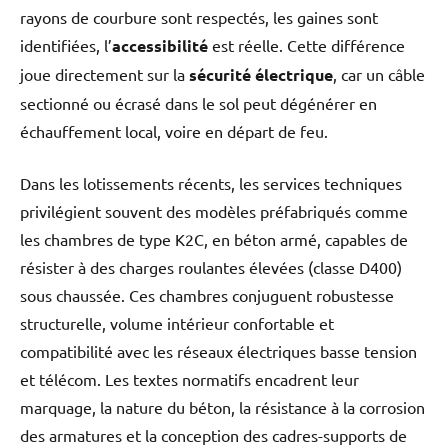
rayons de courbure sont respectés, les gaines sont
identifiées, l’
accessibilité
est réelle. Cette différence
joue directement sur la
sécurité électrique
, car un câble
sectionné ou écrasé dans le sol peut dégénérer en
échauffement local, voire en départ de feu.
Dans les lotissements récents, les services techniques
privilégient souvent des modèles préfabriqués comme
les chambres de type K2C, en béton armé, capables de
résister à des charges roulantes élevées (classe D400)
sous chaussée. Ces chambres conjuguent robustesse
structurelle, volume intérieur confortable et
compatibilité avec les réseaux électriques basse tension
et télécom. Les textes normatifs encadrent leur
marquage, la nature du béton, la résistance à la corrosion
des armatures et la conception des cadres-supports de