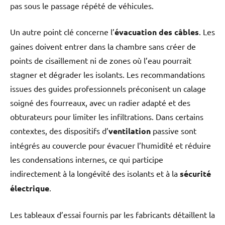
pas sous le passage répété de véhicules.
Un autre point clé concerne l’
évacuation des câbles
. Les
gaines doivent entrer dans la chambre sans créer de
points de cisaillement ni de zones où l’eau pourrait
stagner et dégrader les isolants. Les recommandations
issues des guides professionnels préconisent un calage
soigné des fourreaux, avec un radier adapté et des
obturateurs pour limiter les infiltrations. Dans certains
contextes, des dispositifs d’
ventilation
passive sont
intégrés au couvercle pour évacuer l’humidité et réduire
les condensations internes, ce qui participe
indirectement à la longévité des isolants et à la
sécurité
électrique
.
Les tableaux d’essai fournis par les fabricants détaillent la