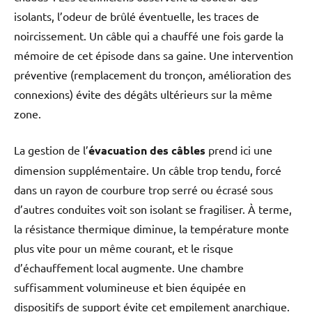
isolants, l’odeur de brûlé éventuelle, les traces de
noircissement. Un câble qui a chauffé une fois garde la
mémoire de cet épisode dans sa gaine. Une intervention
préventive (remplacement du tronçon, amélioration des
connexions) évite des dégâts ultérieurs sur la même
zone.
La gestion de l’
évacuation des câbles
prend ici une
dimension supplémentaire. Un câble trop tendu, forcé
dans un rayon de courbure trop serré ou écrasé sous
d’autres conduites voit son isolant se fragiliser. À terme,
la résistance thermique diminue, la température monte
plus vite pour un même courant, et le risque
d’échauffement local augmente. Une chambre
suffisamment volumineuse et bien équipée en
dispositifs de support évite cet empilement anarchique.