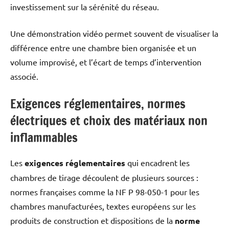
investissement sur la sérénité du réseau.
Une démonstration vidéo permet souvent de visualiser la
différence entre une chambre bien organisée et un
volume improvisé, et l’écart de temps d’intervention
associé.
Exigences réglementaires, normes
électriques et choix des matériaux non
inflammables
Les
exigences réglementaires
qui encadrent les
chambres de tirage découlent de plusieurs sources :
normes françaises comme la NF P 98-050-1 pour les
chambres manufacturées, textes européens sur les
produits de construction et dispositions de la
norme