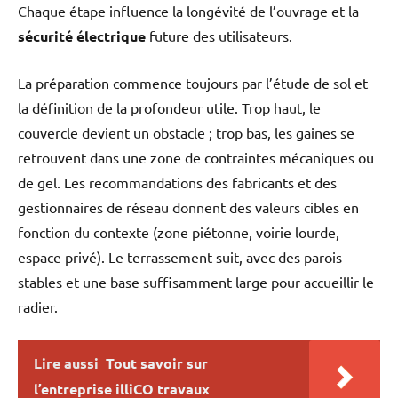
Chaque étape influence la longévité de l’ouvrage et la
sécurité électrique
future des utilisateurs.
La préparation commence toujours par l’étude de sol et
la définition de la profondeur utile. Trop haut, le
couvercle devient un obstacle ; trop bas, les gaines se
retrouvent dans une zone de contraintes mécaniques ou
de gel. Les recommandations des fabricants et des
gestionnaires de réseau donnent des valeurs cibles en
fonction du contexte (zone piétonne, voirie lourde,
espace privé). Le terrassement suit, avec des parois
stables et une base suffisamment large pour accueillir le
radier.
Lire aussi
Tout savoir sur
l’entreprise illiCO travaux