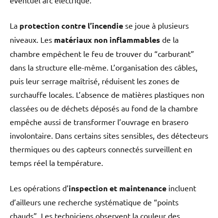
La
protection contre l’incendie
se joue à plusieurs
niveaux. Les
matériaux non inflammables
de la
chambre empêchent le feu de trouver du “carburant”
dans la structure elle-même. L’organisation des câbles,
puis leur serrage maîtrisé, réduisent les zones de
surchauffe locales. L’absence de matières plastiques non
classées ou de déchets déposés au fond de la chambre
empêche aussi de transformer l’ouvrage en brasero
involontaire. Dans certains sites sensibles, des détecteurs
thermiques ou des capteurs connectés surveillent en
temps réel la température.
Les opérations d’
inspection et maintenance
incluent
d’ailleurs une recherche systématique de “points
chauds”. Les techniciens observent la couleur des