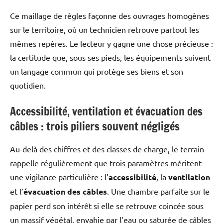
Ce maillage de règles façonne des ouvrages homogènes
sur le territoire, où un technicien retrouve partout les
mêmes repères. Le lecteur y gagne une chose précieuse :
la certitude que, sous ses pieds, les équipements suivent
un langage commun qui protège ses biens et son
quotidien.
Accessibilité, ventilation et évacuation des
câbles : trois piliers souvent négligés
Au-delà des chiffres et des classes de charge, le terrain
rappelle régulièrement que trois paramètres méritent
une vigilance particulière : l’
accessibilité
, la
ventilation
et l’
évacuation des câbles
. Une chambre parfaite sur le
papier perd son intérêt si elle se retrouve coincée sous
un massif végétal, envahie par l’eau ou saturée de câbles