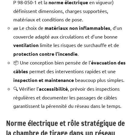
P 98-050-1 et la
norme électrique
en vigueur)
définissent dimensions, charges supportées,
matériaux et conditions de pose.
🧱 Le choix de
matériaux non inflammables
, d’un
couvercle adapté aux circulations et d’une bonne
ventilation
limite les risques de surchauffe et de
protection contre l’incendie
.
📦 Une conception bien pensée de l’
évacuation des
câbles
permet des interventions rapides et une
inspection et maintenance
beaucoup plus simples.
🔍 Vérifier l’
accessibilité
, prévoir des inspections
régulières et documenter les passages de câbles
garantissent la pérennité du réseau dans le temps.
Norme électrique et rôle stratégique de
la chambre de tirage dans un réseau