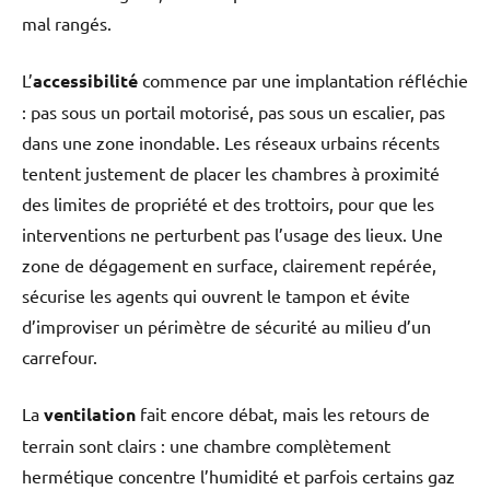
mal rangés.
L’
accessibilité
commence par une implantation réfléchie
: pas sous un portail motorisé, pas sous un escalier, pas
dans une zone inondable. Les réseaux urbains récents
tentent justement de placer les chambres à proximité
des limites de propriété et des trottoirs, pour que les
interventions ne perturbent pas l’usage des lieux. Une
zone de dégagement en surface, clairement repérée,
sécurise les agents qui ouvrent le tampon et évite
d’improviser un périmètre de sécurité au milieu d’un
carrefour.
La
ventilation
fait encore débat, mais les retours de
terrain sont clairs : une chambre complètement
hermétique concentre l’humidité et parfois certains gaz