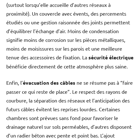
(surtout lorsqu’elle accueille d’autres réseaux à
proximité). Un couvercle avec évents, des percements
étudiés ou une gestion raisonnée des joints permettent
d’équilibrer l’échange d’air. Moins de condensation
signifie moins de corrosion sur les pièces métalliques,
moins de moisissures sur les parois et une meilleure
tenue des accessoires de fixation. La
sécurité électrique
bénéficie directement de cette atmosphère plus saine.
Enfin, l’
évacuation des câbles
ne se résume pas à “faire
passer ce qui reste de place”. Le respect des rayons de
courbure, la séparation des réseaux et l’anticipation des
futurs câbles évitent les reprises lourdes. Certaines
chambres sont prévues sans fond pour favoriser le
drainage naturel sur sols perméables, d’autres disposent
d’un radier béton avec pente et point bas. L’ajout