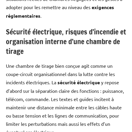
adopter pour les remettre au niveau des
exigences
réglementaires
.
Sécurité électrique, risques d’incendie et
organisation interne d’une chambre de
tirage
Une chambre de tirage bien conçue agit comme un
coupe-circuit organisationnel dans la lutte contre les
incidents électriques. La
sécurité électrique
y repose
d’abord sur la séparation claire des fonctions : puissance,
télécom, commande. Les textes et guides incitent à
maintenir une distance minimale entre les câbles haute
ou basse tension et les lignes de communication, pour
limiter les perturbations mais aussi les effets d’un
éventuel arc électrique.