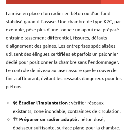
La mise en place d’un radier en béton ou d’un fond
stabilisé garantit l’assise. Une chambre de type K2C, par
exemple, pèse plus d’une tonne : un appui mal préparé
entraîne tassement différentiel, fissures, défauts
d’alignement des gaines. Les entreprises spécialisées
utilisent des élingues certifiées et parfois un palonnier
dédié pour positionner la chambre sans l’endommager.
Le contrôle de niveau au laser assure que le couvercle
finira affleurant, évitant les ressauts dangereux pour les
piétons.
🛠️
Étudier l’implantation
: vérifier réseaux
existants, zone inondable, contraintes de circulation.
🏗️
Préparer un radier adapté
: béton dosé,
épaisseur suffisante, surface plane pour la chambre.