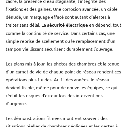
cadre, la présence d’eau stagnante, l’intégrité des
fixations et des gaines. Une corrosion avancée, un câble
dénudé, un marquage effacé sont autant d’alertes à
traiter sans délai. La
sécurité électrique
en dépend, tout
comme la continuité de service. Dans certains cas, une
simple reprise de scellement ou le remplacement d’un
tampon vieillissant sécurisent durablement l’ouvrage.
Les plans mis à jour, les photos des chambres et la tenue
d’un carnet de vie de chaque point de réseau rendent ces
opérations plus fluides. Au fil des années, le réseau
devient lisible, même pour de nouvelles équipes, ce qui
réduit les risques d’erreur lors des interventions
d’urgence.
Les démonstrations filmées montrent souvent des
situations réelles de chambres négligées et les gestes à