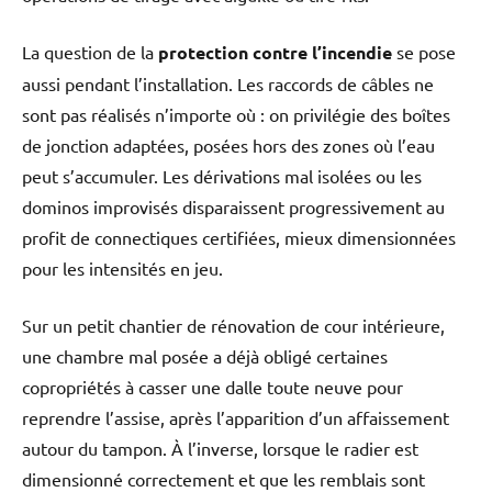
La question de la
protection contre l’incendie
se pose
aussi pendant l’installation. Les raccords de câbles ne
sont pas réalisés n’importe où : on privilégie des boîtes
de jonction adaptées, posées hors des zones où l’eau
peut s’accumuler. Les dérivations mal isolées ou les
dominos improvisés disparaissent progressivement au
profit de connectiques certifiées, mieux dimensionnées
pour les intensités en jeu.
Sur un petit chantier de rénovation de cour intérieure,
une chambre mal posée a déjà obligé certaines
copropriétés à casser une dalle toute neuve pour
reprendre l’assise, après l’apparition d’un affaissement
autour du tampon. À l’inverse, lorsque le radier est
dimensionné correctement et que les remblais sont