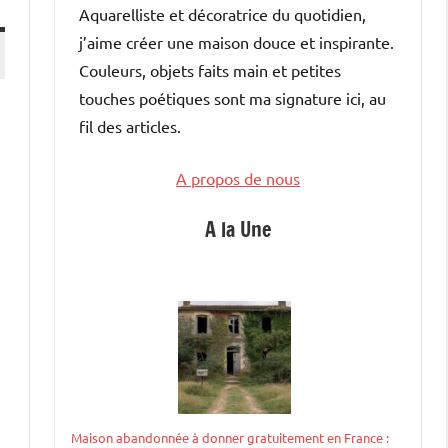
Aquarelliste et décoratrice du quotidien,
j’aime créer une maison douce et inspirante.
Couleurs, objets faits main et petites
touches poétiques sont ma signature ici, au
fil des articles.
A propos de nous
A la Une
Maison abandonnée à donner gratuitement en France :