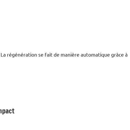
. La régénération se fait de manière automatique grâce à
mpact