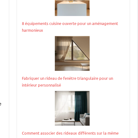
8 équipements cuisine ouverte pour un aménagement
harmonieux
Fabriquer un rideau de fenêtre triangulaire pour un
intérieur personnalisé
e
Comment associer des rideaux différents sur la même