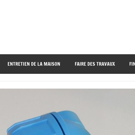
ENTRETIEN DE LA MAISON
FAIRE DES TRAVAUX
FI