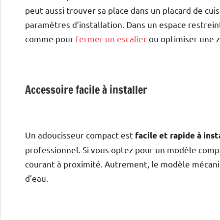
peut aussi trouver sa place dans un placard de cuis
paramètres d’installation. Dans un espace restrein
comme pour
fermer un escalier
ou optimiser une 
Accessoire facile à installer
Un adoucisseur compact est
facile et rapide à inst
professionnel. Si vous optez pour un modèle compact
courant à proximité. Autrement, le modèle mécaniq
d’eau.