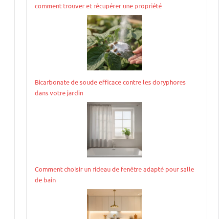
comment trouver et récupérer une propriété
Bicarbonate de soude efficace contre les doryphores
dans votre jardin
Comment choisir un rideau de fenêtre adapté pour salle
de bain