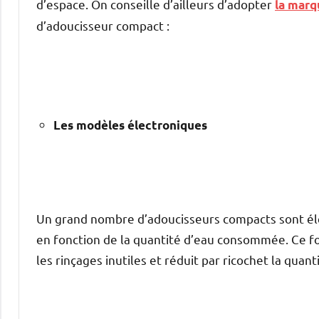
d’espace. On conseille d’ailleurs d’adopter
la marq
d’adoucisseur compact :
Les modèles électroniques
Un grand nombre d’adoucisseurs compacts sont élec
en fonction de la quantité d’eau consommée. Ce f
les rinçages inutiles et réduit par ricochet la quanti