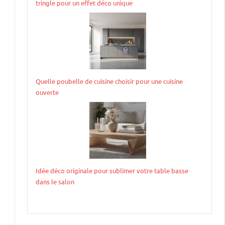
tringle pour un effet déco unique
Quelle poubelle de cuisine choisir pour une cuisine
ouverte
Idée déco originale pour sublimer votre table basse
dans le salon