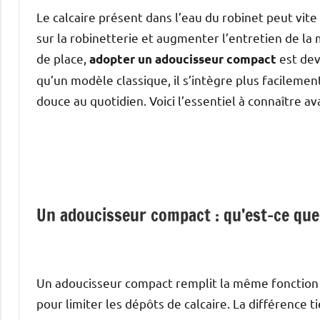
Le calcaire présent dans l’eau du robinet peut vite 
sur la robinetterie et augmenter l’entretien de la 
de place,
est dev
adopter un adoucisseur compact
qu’un modèle classique, il s’intègre plus facileme
douce au quotidien. Voici l’essentiel à connaître ava
Un adoucisseur compact : qu’est-ce que 
Un adoucisseur compact remplit la même fonction qu
pour limiter les dépôts de calcaire. La différence