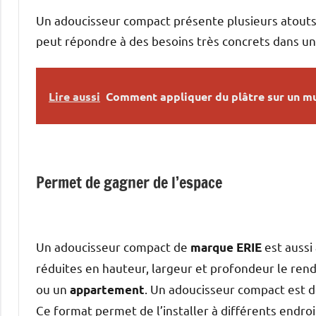
Un adoucisseur compact présente plusieurs atouts li
peut répondre à des besoins très concrets dans 
Lire aussi
Comment appliquer du plâtre sur un m
Permet de gagner de l’espace
Un adoucisseur compact de
est aussi
marque ERIE
réduites en hauteur, largeur et profondeur le ren
ou un
. Un adoucisseur compact est 
appartement
Ce format permet de l’installer à différents endroit