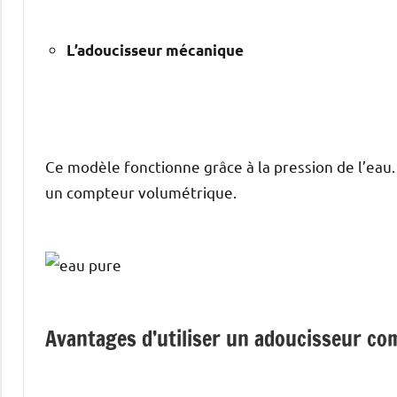
L’adoucisseur mécanique
Ce modèle fonctionne grâce à la pression de l’eau
un compteur volumétrique.
Avantages d’utiliser un adoucisseur co