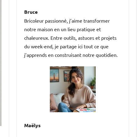
Bruce
Bricoleur passionné, j’aime transformer
notre maison en un lieu pratique et
chaleureux. Entre outils, astuces et projets
du week-end, je partage ici tout ce que
j’apprends en construisant notre quotidien.
Maëlys