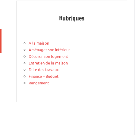
Rubriques
A la maison
Aménager son intérieur
Décorer son logement
Entretien de la maison
Faire des travaux
Finance – Budget
Rangement