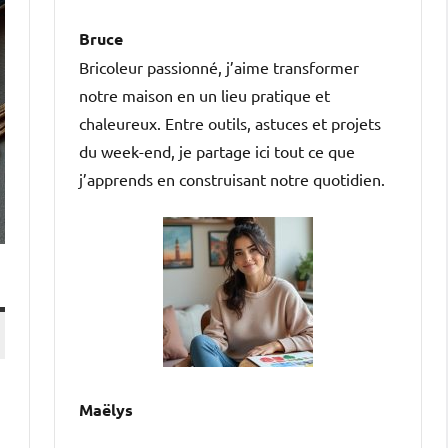
Bruce
Bricoleur passionné, j’aime transformer
notre maison en un lieu pratique et
chaleureux. Entre outils, astuces et projets
du week-end, je partage ici tout ce que
j’apprends en construisant notre quotidien.
Maëlys