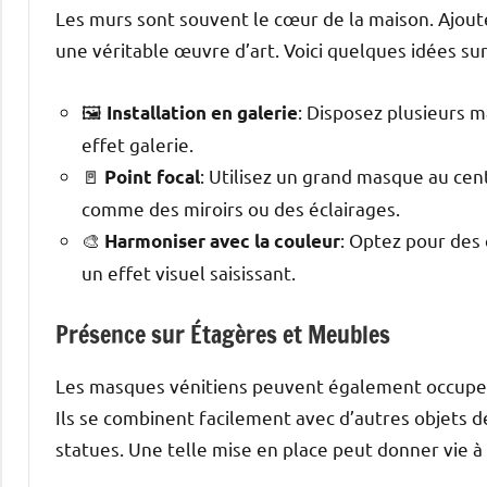
Les murs sont souvent le cœur de la maison. Ajou
une véritable œuvre d’art. Voici quelques idées sur
🖼️
: Disposez plusieurs 
Installation en galerie
effet galerie.
🚪
: Utilisez un grand masque au cen
Point focal
comme des miroirs ou des éclairages.
🎨
: Optez pour des
Harmoniser avec la couleur
un effet visuel saisissant.
Présence sur Étagères et Meubles
Les masques vénitiens peuvent également occuper
Ils se combinent facilement avec d’autres objets 
statues. Une telle mise en place peut donner vie à