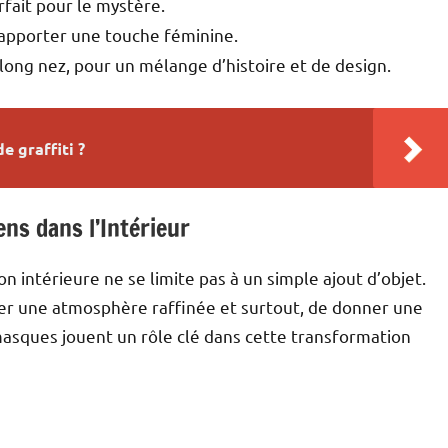
fait pour le mystère.
 apporter une touche féminine.
long nez, pour un mélange d’histoire et de design.
 graffiti ?
ns dans l’Intérieur
 intérieure ne se limite pas à un simple ajout d’objet.
éer une atmosphère raffinée et surtout, de donner une
asques jouent un rôle clé dans cette transformation