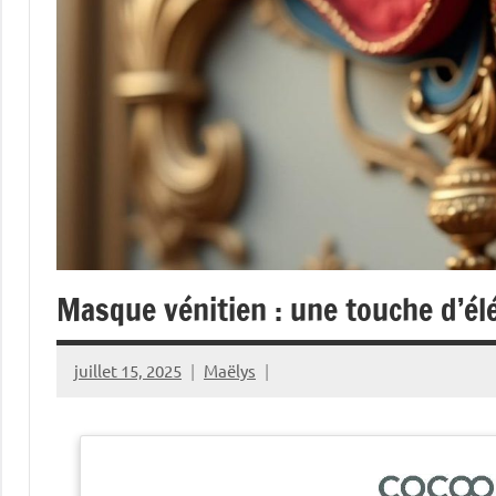
Masque vénitien : une touche d’él
juillet 15, 2025
Maëlys