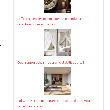
Différence entre une horloge et un pendule :
caractéristiques et usages
Quel support choisir pour un ciel de lit adulte ?
e
Loi Carrez : comment intégrer un placard dans votre
calcul de surface ?