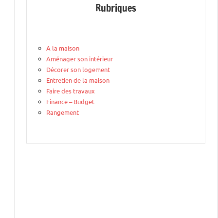
Rubriques
A la maison
Aménager son intérieur
Décorer son logement
Entretien de la maison
Faire des travaux
Finance – Budget
Rangement