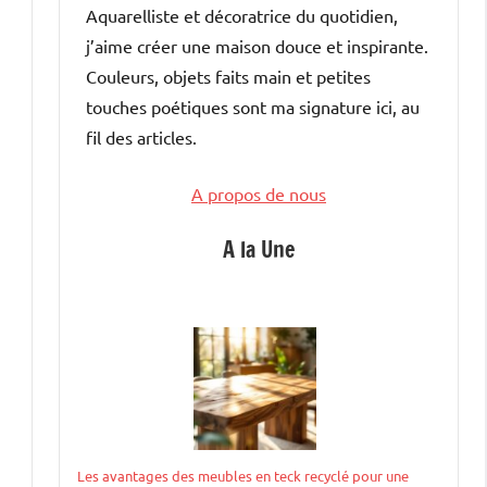
Aquarelliste et décoratrice du quotidien,
j’aime créer une maison douce et inspirante.
Couleurs, objets faits main et petites
touches poétiques sont ma signature ici, au
fil des articles.
A propos de nous
A la Une
Les avantages des meubles en teck recyclé pour une