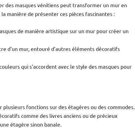
ter des masques vénitiens peut transformer un mur en
 la manière de présenter ces pièces fascinantes :
masques de manière artistique sur un mur pour créer un
tre d’un mur, entouré d’autres éléments décoratifs
 couleurs qui s’accordent avec le style des masques pour
 plusieurs fonctions sur des étagères ou des commodes.
décoratifs comme des livres anciens ou de précieux
 une étagère sinon banale.