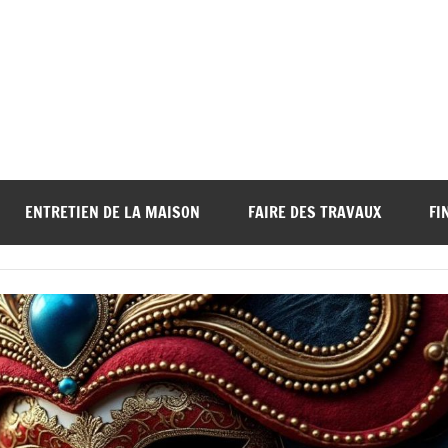
ENTRETIEN DE LA MAISON
FAIRE DES TRAVAUX
FI