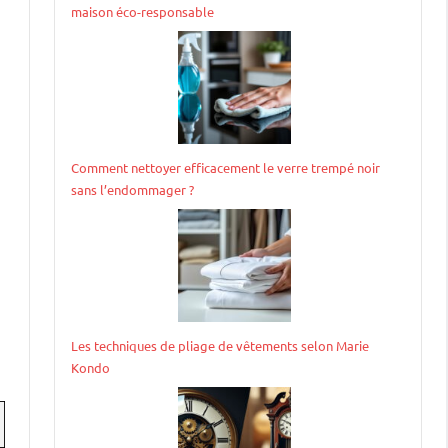
maison éco-responsable
Comment nettoyer efficacement le verre trempé noir
sans l’endommager ?
Les techniques de pliage de vêtements selon Marie
Kondo