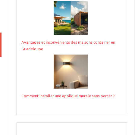
Avantages et inconvénients des maisons container en
Guadeloupe
Comment installer une applique murale sans percer ?