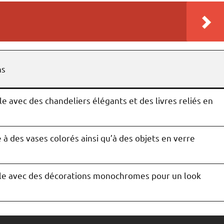
ns
e avec des chandeliers élégants et des livres reliés en
 à des vases colorés ainsi qu’à des objets en verre
le avec des décorations monochromes pour un look