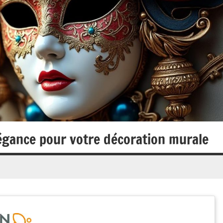
égance pour votre décoration murale