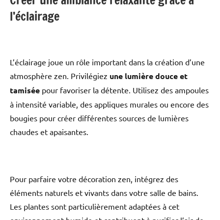
Créer une ambiance relaxante grâce à
l’éclairage
L’éclairage joue un rôle important dans la création d’une
atmosphère zen. Privilégiez
une lumière douce et
tamisée
pour favoriser la détente. Utilisez des ampoules
à intensité variable, des appliques murales ou encore des
bougies pour créer différentes sources de lumières
chaudes et apaisantes.
Pour parfaire votre décoration zen, intégrez des
éléments naturels et vivants dans votre salle de bains.
Les plantes sont particulièrement adaptées à cet