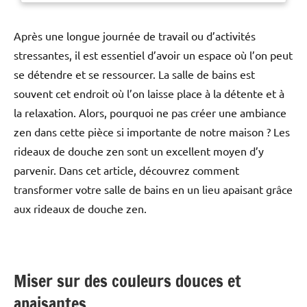
Après une longue journée de travail ou d’activités
stressantes, il est essentiel d’avoir un espace où l’on peut
se détendre et se ressourcer. La salle de bains est
souvent cet endroit où l’on laisse place à la détente et à
la relaxation. Alors, pourquoi ne pas créer une ambiance
zen dans cette pièce si importante de notre maison ? Les
rideaux de douche zen sont un excellent moyen d’y
parvenir. Dans cet article, découvrez comment
transformer votre salle de bains en un lieu apaisant grâce
aux rideaux de douche zen.
Miser sur des couleurs douces et
apaisantes