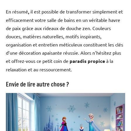
En résumé
,
il est possible de transformer simplement et
efficacement votre salle de bains en un véritable havre
de paix grâce aux rideaux de douche zen. Couleurs
douces, matières naturelles, motifs inspirants,
organisation et entretien méticuleux constituent les clés
d’une décoration apaisante réussie. Alors n’hésitez plus
et offrez-vous ce petit coin de
paradis propice
à la
relaxation et au ressourcement.
Envie de lire autre chose ?