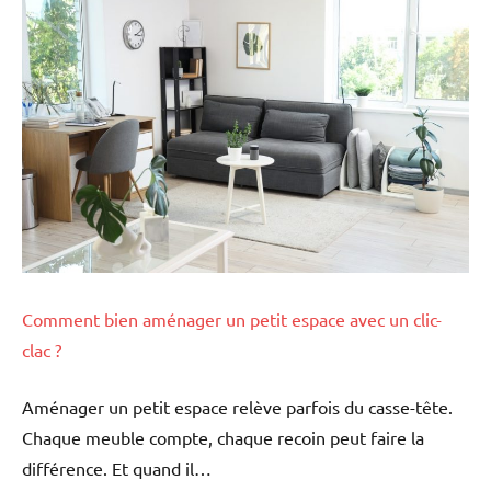
Comment bien aménager un petit espace avec un clic-
clac ?
Aménager un petit espace relève parfois du casse-tête.
Chaque meuble compte, chaque recoin peut faire la
différence. Et quand il…