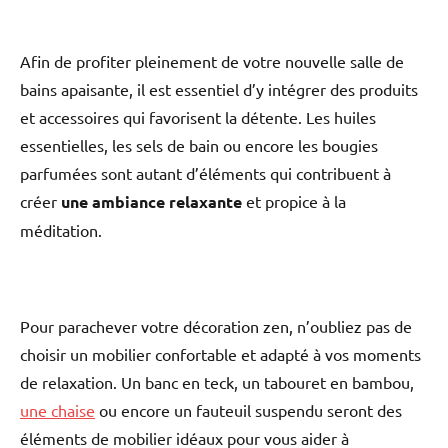
Afin de profiter pleinement de votre nouvelle salle de
bains apaisante, il est essentiel d’y intégrer des produits
et accessoires qui favorisent la détente. Les huiles
essentielles, les sels de bain ou encore les bougies
parfumées sont autant d’éléments qui contribuent à
créer
une ambiance relaxante
et propice à la
méditation.
Pour parachever votre décoration zen, n’oubliez pas de
choisir un mobilier confortable et adapté à vos moments
de relaxation. Un banc en teck, un tabouret en bambou,
une chaise
ou encore un fauteuil suspendu seront des
éléments de mobilier idéaux pour vous aider à