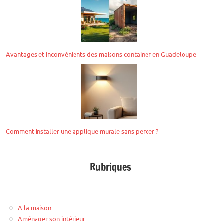
Avantages et inconvénients des maisons container en Guadeloupe
Comment installer une applique murale sans percer ?
Rubriques
A la maison
Aménager son intérieur