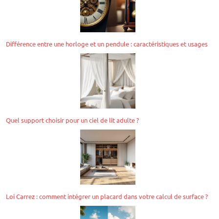
Différence entre une horloge et un pendule : caractéristiques et usages
Quel support choisir pour un ciel de lit adulte ?
Loi Carrez : comment intégrer un placard dans votre calcul de surface ?