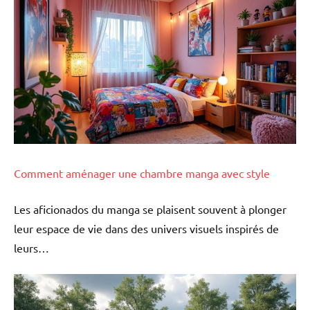
Comment aménager une chambre manga avec style
Les aficionados du manga se plaisent souvent à plonger
leur espace de vie dans des univers visuels inspirés de
leurs…