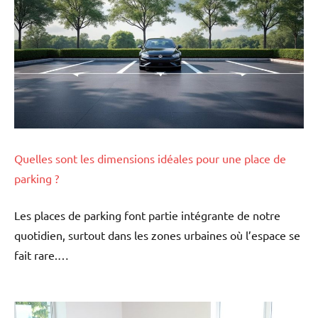
Quelles sont les dimensions idéales pour une place de
parking ?
Les places de parking font partie intégrante de notre
quotidien, surtout dans les zones urbaines où l’espace se
fait rare.…