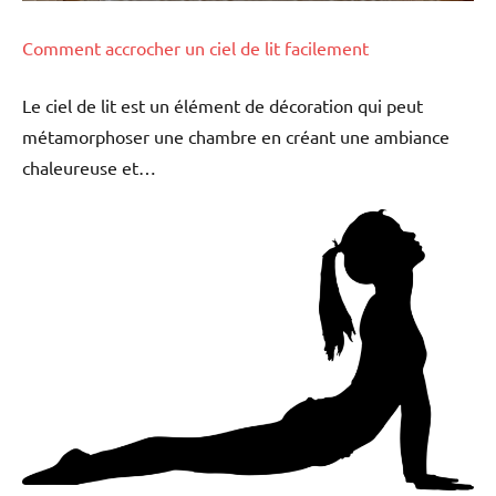
Comment accrocher un ciel de lit facilement
Le ciel de lit est un élément de décoration qui peut
métamorphoser une chambre en créant une ambiance
chaleureuse et…