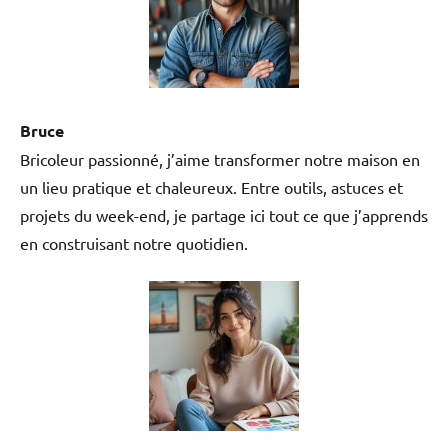
Bruce
Bricoleur passionné, j’aime transformer notre maison en
un lieu pratique et chaleureux. Entre outils, astuces et
projets du week-end, je partage ici tout ce que j’apprends
en construisant notre quotidien.