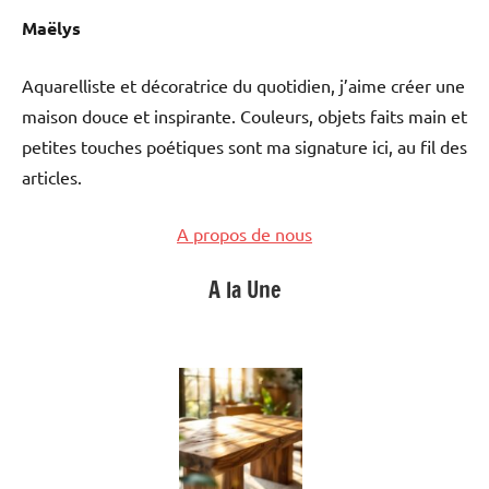
Maëlys
Aquarelliste et décoratrice du quotidien, j’aime créer une
maison douce et inspirante. Couleurs, objets faits main et
petites touches poétiques sont ma signature ici, au fil des
articles.
A propos de nous
A la Une