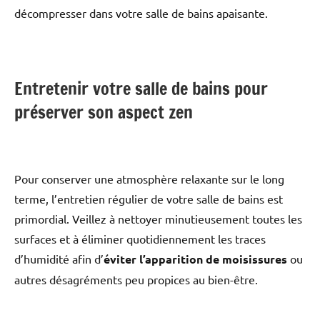
décompresser dans votre salle de bains apaisante.
Entretenir votre salle de bains pour
préserver son aspect zen
Pour conserver une atmosphère relaxante sur le long
terme, l’entretien régulier de votre salle de bains est
primordial. Veillez à nettoyer minutieusement toutes les
surfaces et à éliminer quotidiennement les traces
d’humidité afin d’
éviter l’apparition de moisissures
ou
autres désagréments peu propices au bien-être.