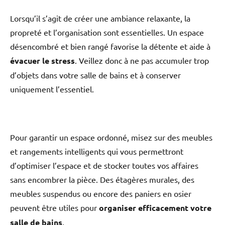
Lorsqu’il s’agit de créer une ambiance relaxante, la
propreté et l’organisation sont essentielles. Un espace
désencombré et bien rangé favorise la détente et aide à
évacuer le stress
. Veillez donc à ne pas accumuler trop
d’objets dans votre salle de bains et à conserver
uniquement l’essentiel.
Pour garantir un espace ordonné, misez sur des meubles
et rangements intelligents qui vous permettront
d’optimiser l’espace et de stocker toutes vos affaires
sans encombrer la pièce. Des étagères murales, des
meubles suspendus ou encore des paniers en osier
peuvent être utiles pour
organiser efficacement votre
salle de bains
.