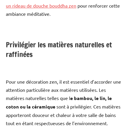
un rideau de douche bouddha zen
pour renforcer cette
ambiance méditative.
Privilégier les matières naturelles et
raffinées
Pour une décoration zen, il est essentiel d’accorder une
attention particulière aux matières utilisées. Les
matières naturelles telles que l
e bambou, le lin, le
coton ou la céramique
sont à privilégier. Ces matières
apporteront douceur et chaleur à votre salle de bains
tout en étant respectueuses de l’environnement.