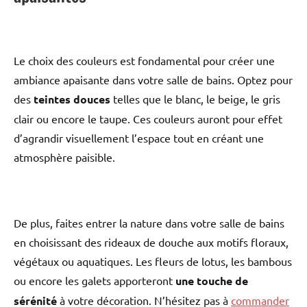
Le choix des couleurs est fondamental pour créer une
ambiance apaisante dans votre salle de bains. Optez pour
des
teintes douces
telles que le blanc, le beige, le gris
clair ou encore le taupe. Ces couleurs auront pour effet
d’agrandir visuellement l’espace tout en créant une
atmosphère paisible.
De plus, faites entrer la nature dans votre salle de bains
en choisissant des rideaux de douche aux motifs floraux,
végétaux ou aquatiques. Les fleurs de lotus, les bambous
ou encore les galets apporteront
une touche de
sérénité
à votre décoration. N’hésitez pas à
commander