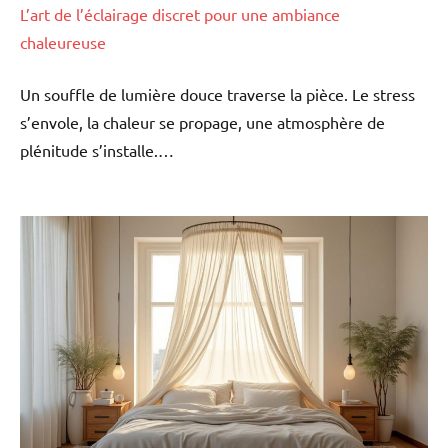
L’art de l’éclairage discret pour une ambiance
chaleureuse
Un souffle de lumière douce traverse la pièce. Le stress
s’envole, la chaleur se propage, une atmosphère de
plénitude s’installe.…