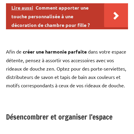
Lire aussi
Comment apporter une
touche personnalisée à une
décoration de chambre pour fille ?
Afin de
créer une harmonie parfaite
dans votre espace
détente, pensez à assortir vos accessoires avec vos
rideaux de douche zen. Optez pour des porte-serviettes,
distributeurs de savon et tapis de bain aux couleurs et
motifs correspondants à ceux de vos rideaux de douche.
Désencombrer et organiser l’espace