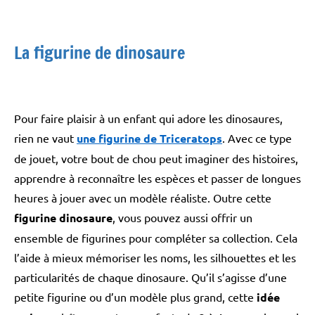
La figurine de dinosaure
Pour faire plaisir à un enfant qui adore les dinosaures,
rien ne vaut
une figurine de Triceratops
. Avec ce type
de jouet, votre bout de chou peut imaginer des histoires,
apprendre à reconnaître les espèces et passer de longues
heures à jouer avec un modèle réaliste. Outre cette
figurine dinosaure
, vous pouvez aussi offrir un
ensemble de figurines pour compléter sa collection. Cela
l’aide à mieux mémoriser les noms, les silhouettes et les
particularités de chaque dinosaure. Qu’il s’agisse d’une
petite figurine ou d’un modèle plus grand, cette
idée