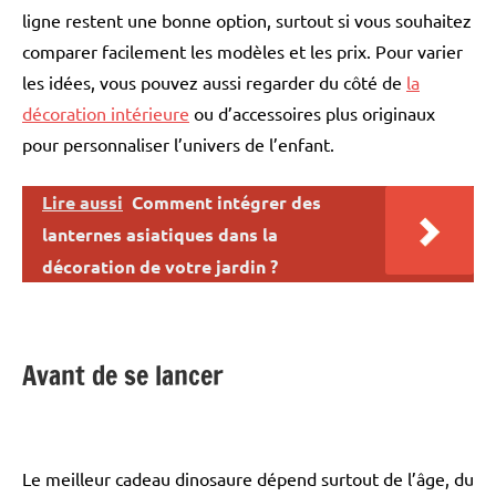
ligne restent une bonne option, surtout si vous souhaitez
comparer facilement les modèles et les prix. Pour varier
les idées, vous pouvez aussi regarder du côté de
la
décoration intérieure
ou d’accessoires plus originaux
pour personnaliser l’univers de l’enfant.
Lire aussi
Comment intégrer des
lanternes asiatiques dans la
décoration de votre jardin ?
Avant de se lancer
Le meilleur cadeau dinosaure dépend surtout de l’âge, du