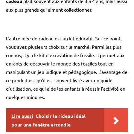
cadeau
plaît souvent aux enfants de 3 à 4 ans, mais aussi
aux plus grands qui aiment collectionner.
L’autre idée de cadeau est un kit éducatif. Sur ce point,
vous avez plusieurs choix sur le marché. Parmi les plus
connus, il y a le kit d’excavation de fossile. Il permet aux
enfants de découvrir le monde des fossiles tout en
manipulant un jeu ludique et pédagogique. L’avantage de
ce produit est qu’il est souvent livré avec un guide
d’utilisation, ce qui aide les enfants à réussir l’activité en
quelques minutes.
Lire aussi
Choisir le rideau idéal
pour une fenêtre arrondie