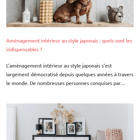
Aménagement intérieur au style japonais : quels sont les
indispensables ?
L’aménagement intérieur au style japonais s’est
largement démocratisé depuis quelques années à travers
le monde. De nombreuses personnes conquises par…