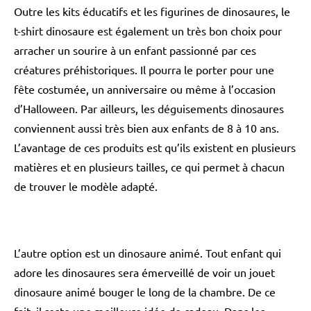
Outre les kits éducatifs et les figurines de dinosaures, le
t-shirt dinosaure est également un très bon choix pour
arracher un sourire à un enfant passionné par ces
créatures préhistoriques. Il pourra le porter pour une
fête costumée, un anniversaire ou même à l’occasion
d’Halloween. Par ailleurs, les déguisements dinosaures
conviennent aussi très bien aux enfants de 8 à 10 ans.
L’avantage de ces produits est qu’ils existent en plusieurs
matières et en plusieurs tailles, ce qui permet à chacun
de trouver le modèle adapté.
L’autre option est un dinosaure animé. Tout enfant qui
adore les dinosaures sera émerveillé de voir un jouet
dinosaure animé bouger le long de la chambre. De ce