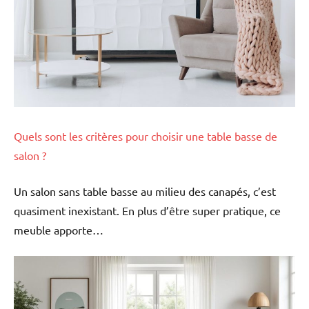
Quels sont les critères pour choisir une table basse de
salon ?
Un salon sans table basse au milieu des canapés, c’est
quasiment inexistant. En plus d’être super pratique, ce
meuble apporte…