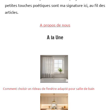
petites touches poétiques sont ma signature ici, au fil des
articles.
A propos de nous
A la Une
Comment choisir un rideau de fenêtre adapté pour salle de bain