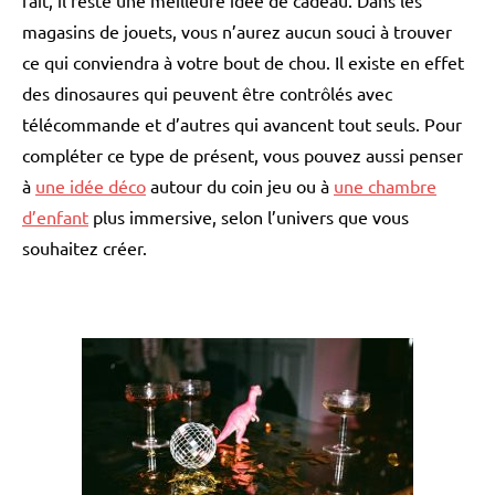
fait, il reste une meilleure idée de cadeau. Dans les
magasins de jouets, vous n’aurez aucun souci à trouver
ce qui conviendra à votre bout de chou. Il existe en effet
des dinosaures qui peuvent être contrôlés avec
télécommande et d’autres qui avancent tout seuls. Pour
compléter ce type de présent, vous pouvez aussi penser
à
une idée déco
autour du coin jeu ou à
une chambre
d’enfant
plus immersive, selon l’univers que vous
souhaitez créer.