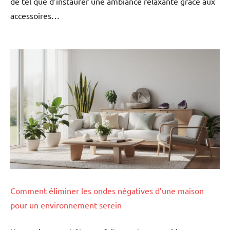
de tel que d’instaurer une ambiance relaxante grâce aux
accessoires…
Comment éliminer les ondes négatives d’une maison
pour un environnement serein