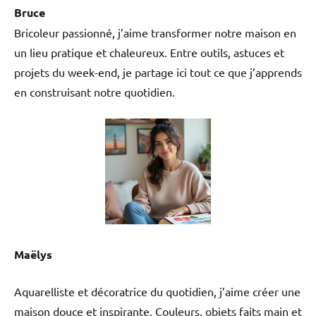
Bruce
Bricoleur passionné, j’aime transformer notre maison en
un lieu pratique et chaleureux. Entre outils, astuces et
projets du week-end, je partage ici tout ce que j’apprends
en construisant notre quotidien.
Maëlys
Aquarelliste et décoratrice du quotidien, j’aime créer une
maison douce et inspirante. Couleurs, objets faits main et