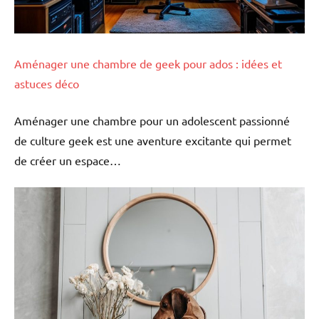
Aménager une chambre de geek pour ados : idées et
astuces déco
Aménager une chambre pour un adolescent passionné
de culture geek est une aventure excitante qui permet
de créer un espace…