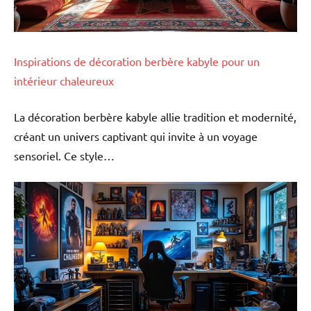
Inspirations de décoration berbère kabyle pour un
intérieur chaleureux
La décoration berbère kabyle allie tradition et modernité,
créant un univers captivant qui invite à un voyage
sensoriel. Ce style…