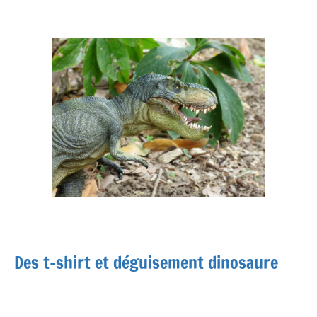
Des t-shirt et déguisement dinosaure