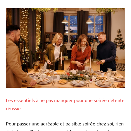
Les essentiels à ne pas manquer pour une soirée détente
réussie
Pour passer une agréable et paisible soirée chez soi, rien