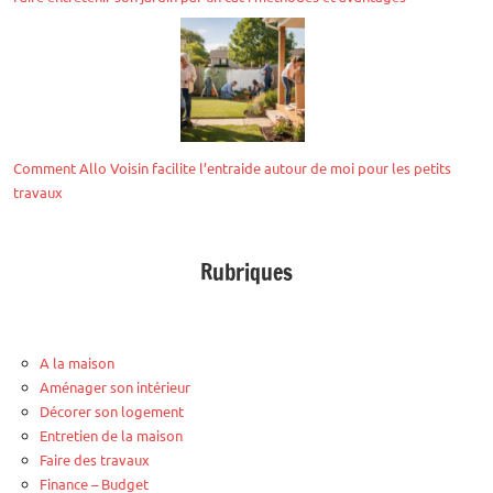
Comment Allo Voisin facilite l’entraide autour de moi pour les petits
travaux
Rubriques
A la maison
Aménager son intérieur
Décorer son logement
Entretien de la maison
Faire des travaux
Finance – Budget