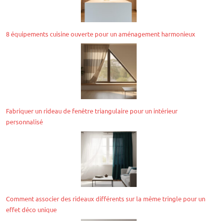
8 équipements cuisine ouverte pour un aménagement harmonieux
Fabriquer un rideau de fenêtre triangulaire pour un intérieur
personnalisé
Comment associer des rideaux différents sur la même tringle pour un
effet déco unique