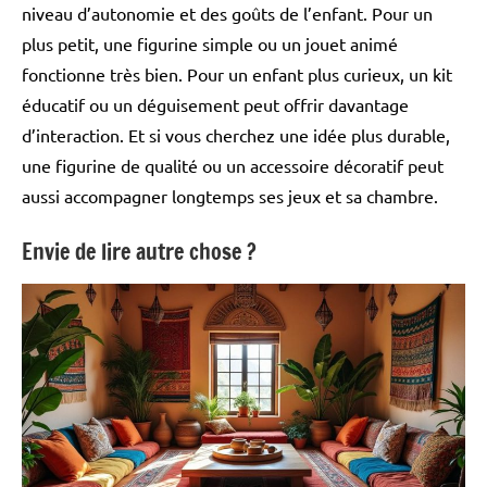
niveau d’autonomie et des goûts de l’enfant. Pour un
plus petit, une figurine simple ou un jouet animé
fonctionne très bien. Pour un enfant plus curieux, un kit
éducatif ou un déguisement peut offrir davantage
d’interaction. Et si vous cherchez une idée plus durable,
une figurine de qualité ou un accessoire décoratif peut
aussi accompagner longtemps ses jeux et sa chambre.
Envie de lire autre chose ?