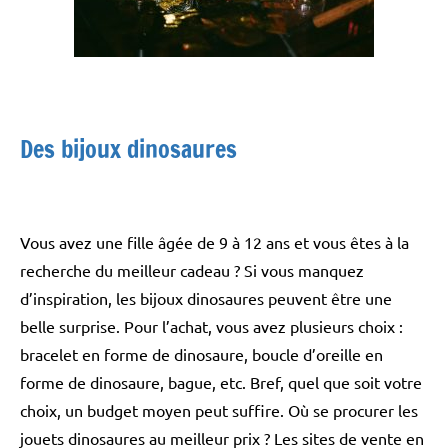
Des bijoux dinosaures
Vous avez une fille âgée de 9 à 12 ans et vous êtes à la
recherche du meilleur cadeau ? Si vous manquez
d’inspiration, les bijoux dinosaures peuvent être une
belle surprise. Pour l’achat, vous avez plusieurs choix :
bracelet en forme de dinosaure, boucle d’oreille en
forme de dinosaure, bague, etc. Bref, quel que soit votre
choix, un budget moyen peut suffire. Où se procurer les
jouets dinosaures au meilleur prix ? Les sites de vente en