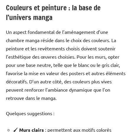
Couleurs et peinture : la base de
l’univers manga
Un aspect fondamental de l’aménagement d’une
chambre manga réside dans le choix des couleurs. La
peinture et les revêtements choisis doivent soutenir
l’esthétique des œuvres choisies. Pour les murs, opter
pour une base neutre, telle que le blanc ou le gris clair,
favorise la mise en valeur des posters et autres éléments
décoratifs. D’un autre côté, des couleurs plus vives
peuvent renforcer l’ambiance dynamique que l’on
retrouve dans le manga.
Quelques suggestions :
🖌️
Murs clairs
: permettent aux motifs colorés