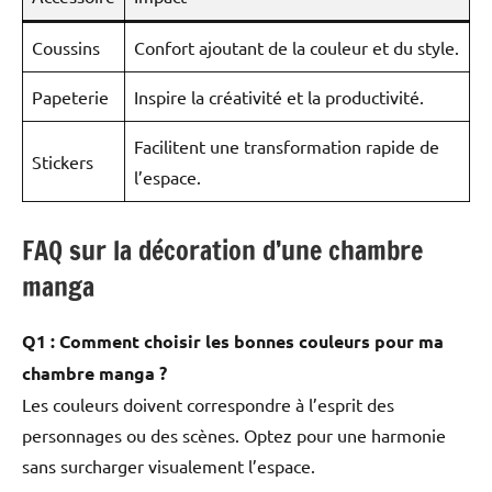
Coussins
Confort ajoutant de la couleur et du style.
Papeterie
Inspire la créativité et la productivité.
Facilitent une transformation rapide de
Stickers
l’espace.
FAQ sur la décoration d’une chambre
manga
Q1 : Comment choisir les bonnes couleurs pour ma
chambre manga ?
Les couleurs doivent correspondre à l’esprit des
personnages ou des scènes. Optez pour une harmonie
sans surcharger visualement l’espace.