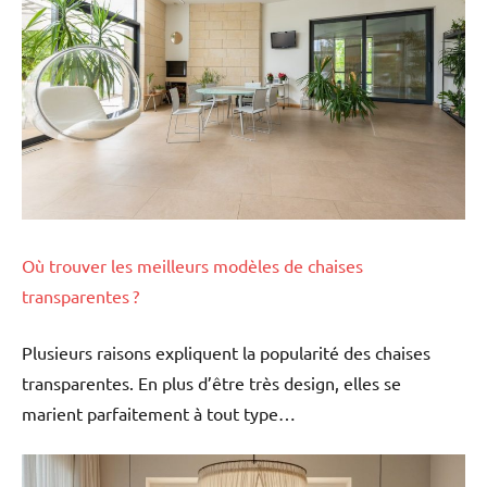
Où trouver les meilleurs modèles de chaises
transparentes ?
Plusieurs raisons expliquent la popularité des chaises
transparentes. En plus d’être très design, elles se
marient parfaitement à tout type…