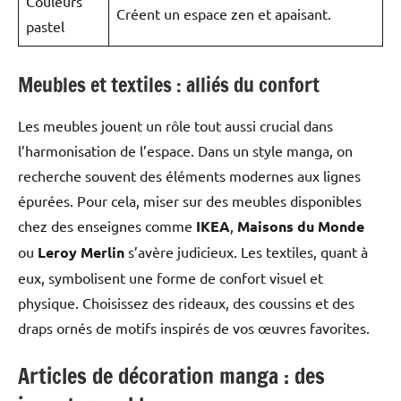
Couleurs
Créent un espace zen et apaisant.
pastel
Meubles et textiles : alliés du confort
Les meubles jouent un rôle tout aussi crucial dans
l’harmonisation de l’espace. Dans un style manga, on
recherche souvent des éléments modernes aux lignes
épurées. Pour cela, miser sur des meubles disponibles
chez des enseignes comme
IKEA
,
Maisons du Monde
ou
Leroy Merlin
s’avère judicieux. Les textiles, quant à
eux, symbolisent une forme de confort visuel et
physique. Choisissez des rideaux, des coussins et des
draps ornés de motifs inspirés de vos œuvres favorites.
Articles de décoration manga : des