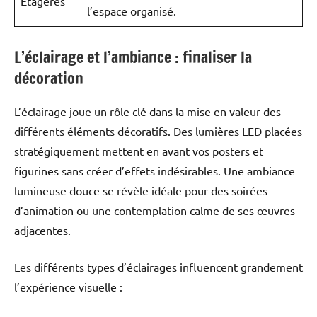
Étagères
l’espace organisé.
L’éclairage et l’ambiance : finaliser la
décoration
L’éclairage joue un rôle clé dans la mise en valeur des
différents éléments décoratifs. Des lumières LED placées
stratégiquement mettent en avant vos posters et
figurines sans créer d’effets indésirables. Une ambiance
lumineuse douce se révèle idéale pour des soirées
d’animation ou une contemplation calme de ses œuvres
adjacentes.
Les différents types d’éclairages influencent grandement
l’expérience visuelle :