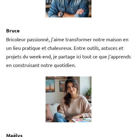
Bruce
Bricoleur passionné, j’aime transformer notre maison en
un lieu pratique et chaleureux. Entre outils, astuces et
projets du week-end, je partage ici tout ce que j’apprends
en construisant notre quotidien.
Maëlys