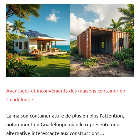
Avantages et inconvénients des maisons container en
Guadeloupe
La maison container attire de plus en plus l’attention,
notamment en Guadeloupe où elle représente une
alternative intéressante aux constructions…