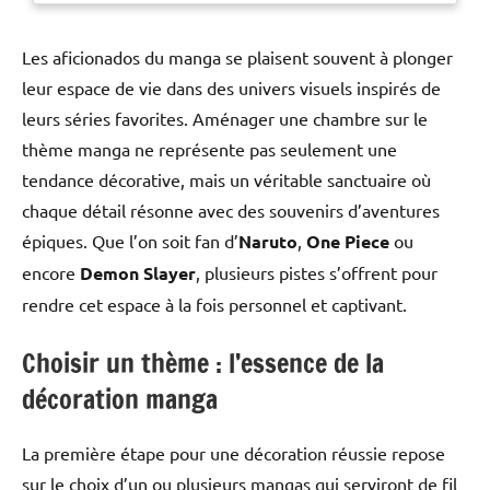
Les aficionados du manga se plaisent souvent à plonger
leur espace de vie dans des univers visuels inspirés de
leurs séries favorites. Aménager une chambre sur le
thème manga ne représente pas seulement une
tendance décorative, mais un véritable sanctuaire où
chaque détail résonne avec des souvenirs d’aventures
épiques. Que l’on soit fan d’
Naruto
,
One Piece
ou
encore
Demon Slayer
, plusieurs pistes s’offrent pour
rendre cet espace à la fois personnel et captivant.
Choisir un thème : l’essence de la
décoration manga
La première étape pour une décoration réussie repose
sur le choix d’un ou plusieurs mangas qui serviront de fil