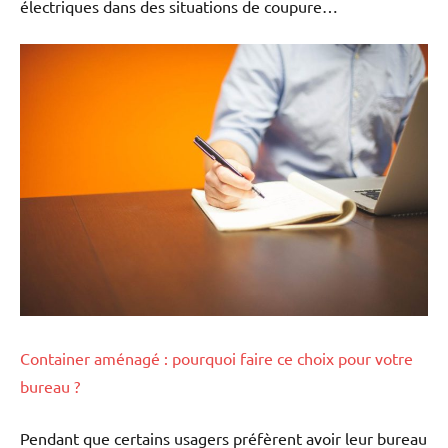
électriques dans des situations de coupure…
Container aménagé : pourquoi faire ce choix pour votre
bureau ?
Pendant que certains usagers préfèrent avoir leur bureau