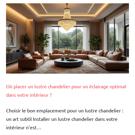
Où placer un lustre chandelier pour un éclairage optimal
dans votre intérieur ?
Choisir le bon emplacement pour un lustre chandelier :
un art subtil Installer un lustre chandelier dans votre
intérieur n’est…