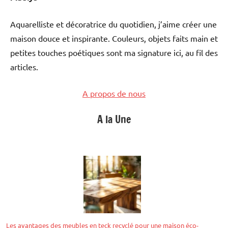
Aquarelliste et décoratrice du quotidien, j’aime créer une
maison douce et inspirante. Couleurs, objets faits main et
petites touches poétiques sont ma signature ici, au fil des
articles.
A propos de nous
A la Une
Les avantages des meubles en teck recyclé pour une maison éco-