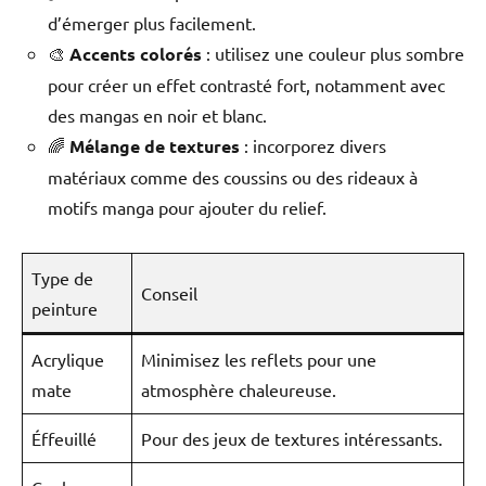
d’émerger plus facilement.
🎨
Accents colorés
: utilisez une couleur plus sombre
pour créer un effet contrasté fort, notamment avec
des mangas en noir et blanc.
🌈
Mélange de textures
: incorporez divers
matériaux comme des coussins ou des rideaux à
motifs manga pour ajouter du relief.
Type de
Conseil
peinture
Acrylique
Minimisez les reflets pour une
mate
atmosphère chaleureuse.
Éffeuillé
Pour des jeux de textures intéressants.