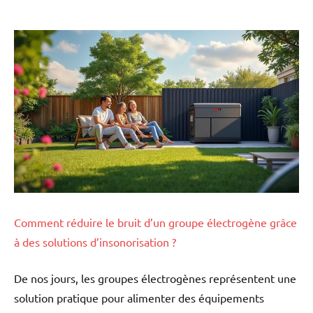
Comment réduire le bruit d’un groupe électrogène grâce
à des solutions d’insonorisation ?
De nos jours, les groupes électrogènes représentent une
solution pratique pour alimenter des équipements