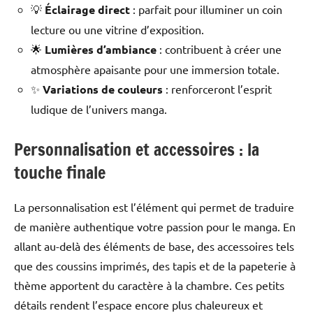
💡
Éclairage direct
: parfait pour illuminer un coin
lecture ou une vitrine d’exposition.
🌟
Lumières d’ambiance
: contribuent à créer une
atmosphère apaisante pour une immersion totale.
✨
Variations de couleurs
: renforceront l’esprit
ludique de l’univers manga.
Personnalisation et accessoires : la
touche finale
La personnalisation est l’élément qui permet de traduire
de manière authentique votre passion pour le manga. En
allant au-delà des éléments de base, des accessoires tels
que des coussins imprimés, des tapis et de la papeterie à
thème apportent du caractère à la chambre. Ces petits
détails rendent l’espace encore plus chaleureux et