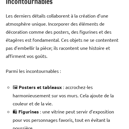
incontournables
Les derniers détails collaborent à la création d’une
atmosphère unique. Incorporer des éléments de
décoration comme des posters, des figurines et des
étagères est fondamental. Ces objets ne se contentent
pas d’embellir la pièce; ils racontent une histoire et
affirment vos goûts.
Parmi les incontournables :
🖼️
Posters et tableaux
: accrochez-les
harmonieusement sur vos murs. Cela ajoute de la
couleur et de la vie.
🛍️
Figurines
: une vitrine peut servir d’exposition
pour vos personnages favoris, tout en évitant la
poussière.