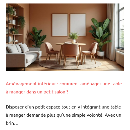
Aménagement intérieur : comment aménager une table
à manger dans un petit salon ?
Disposer d’un petit espace tout en y intégrant une table
à manger demande plus qu’une simple volonté. Avec un
brin…