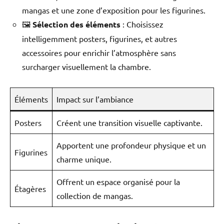
mangas et une zone d’exposition pour les figurines.
🖼️
Sélection des éléments
: Choisissez
intelligemment posters, figurines, et autres
accessoires pour enrichir l’atmosphère sans
surcharger visuellement la chambre.
Éléments
Impact sur l’ambiance
Posters
Créent une transition visuelle captivante.
Apportent une profondeur physique et un
Figurines
charme unique.
Offrent un espace organisé pour la
Étagères
collection de mangas.