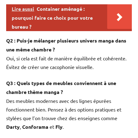
Lire aussi
Container aménagé :
pourquoi faire ce choix pour votre
bureau ?
Q2 : Puis-je mélanger plusieurs univers manga dans
une même chambre ?
Oui, si cela est fait de manière équilibrée et cohérente.
Évitez de créer une cacophonie visuelle.
Q3 : Quels types de meubles conviennent à une
chambre thème manga ?
Des meubles modernes avec des lignes épurées
fonctionnent bien. Pensez à des options pratiques et
stylées que l’on trouve chez des enseignes comme
Darty
,
Conforama
et
Fly
.