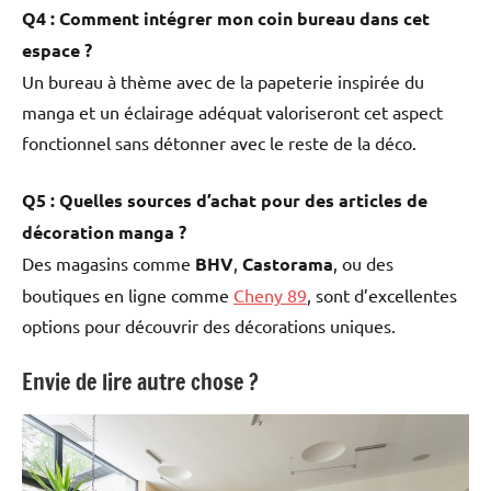
Q4 : Comment intégrer mon coin bureau dans cet
espace ?
Un bureau à thème avec de la papeterie inspirée du
manga et un éclairage adéquat valoriseront cet aspect
fonctionnel sans détonner avec le reste de la déco.
Q5 : Quelles sources d’achat pour des articles de
décoration manga ?
Des magasins comme
BHV
,
Castorama
, ou des
boutiques en ligne comme
Cheny 89
, sont d’excellentes
options pour découvrir des décorations uniques.
Envie de lire autre chose ?