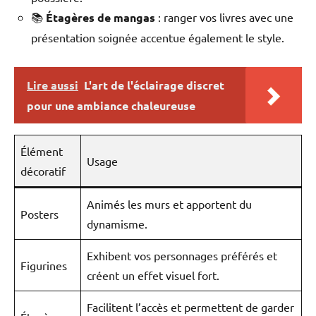
📚
Étagères de mangas
: ranger vos livres avec une
présentation soignée accentue également le style.
Lire aussi
L'art de l'éclairage discret
pour une ambiance chaleureuse
Élément
Usage
décoratif
Animés les murs et apportent du
Posters
dynamisme.
Exhibent vos personnages préférés et
Figurines
créent un effet visuel fort.
Facilitent l’accès et permettent de garder