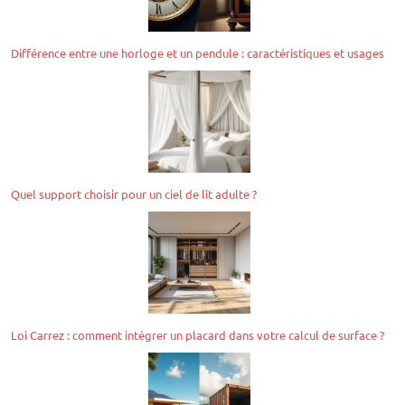
Différence entre une horloge et un pendule : caractéristiques et usages
Quel support choisir pour un ciel de lit adulte ?
Loi Carrez : comment intégrer un placard dans votre calcul de surface ?