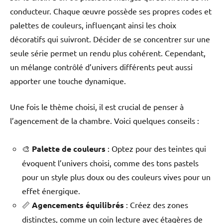
conducteur. Chaque œuvre possède ses propres codes et
palettes de couleurs, influençant ainsi les choix
décoratifs qui suivront. Décider de se concentrer sur une
seule série permet un rendu plus cohérent. Cependant,
un mélange contrôlé d’univers différents peut aussi
apporter une touche dynamique.
Une fois le thème choisi, il est crucial de penser à
l’agencement de la chambre. Voici quelques conseils :
🎨
Palette de couleurs
: Optez pour des teintes qui
évoquent l’univers choisi, comme des tons pastels
pour un style plus doux ou des couleurs vives pour un
effet énergique.
📏
Agencements équilibrés
: Créez des zones
distinctes, comme un coin lecture avec étagères de