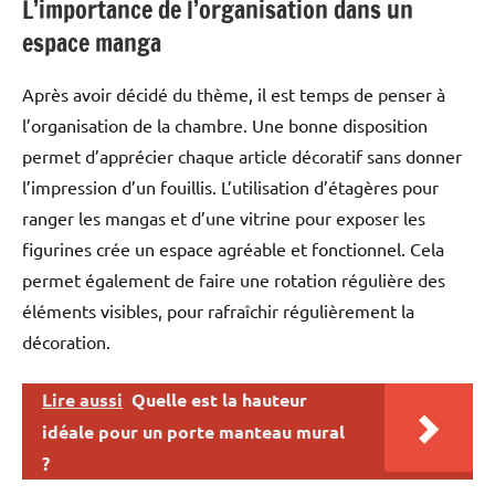
L’importance de l’organisation dans un
espace manga
Après avoir décidé du thème, il est temps de penser à
l’organisation de la chambre. Une bonne disposition
permet d’apprécier chaque article décoratif sans donner
l’impression d’un fouillis. L’utilisation d’étagères pour
ranger les mangas et d’une vitrine pour exposer les
figurines crée un espace agréable et fonctionnel. Cela
permet également de faire une rotation régulière des
éléments visibles, pour rafraîchir régulièrement la
décoration.
Lire aussi
Quelle est la hauteur
idéale pour un porte manteau mural
?