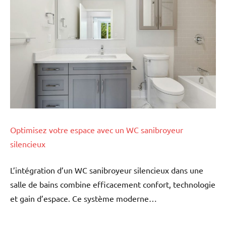
Optimisez votre espace avec un WC sanibroyeur
silencieux
L’intégration d’un WC sanibroyeur silencieux dans une
salle de bains combine efficacement confort, technologie
et gain d’espace. Ce système moderne…