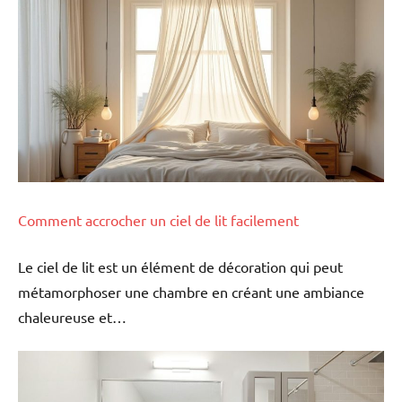
Comment accrocher un ciel de lit facilement
Le ciel de lit est un élément de décoration qui peut
métamorphoser une chambre en créant une ambiance
chaleureuse et…