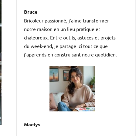
Bruce
Bricoleur passionné, j’aime transformer
notre maison en un lieu pratique et
chaleureux. Entre outils, astuces et projets
du week-end, je partage ici tout ce que
j’apprends en construisant notre quotidien.
Maëlys