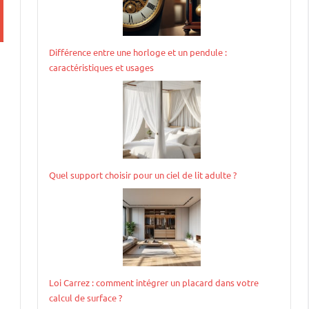
Différence entre une horloge et un pendule :
caractéristiques et usages
Quel support choisir pour un ciel de lit adulte ?
Loi Carrez : comment intégrer un placard dans votre
calcul de surface ?