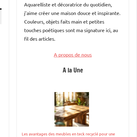
Aquarelliste et décoratrice du quotidien,
j’aime créer une maison douce et inspirante.
Couleurs, objets faits main et petites
touches poétiques sont ma signature ici, au
fil des articles.
A propos de nous
A la Une
Les avantages des meubles en teck recyclé pour une