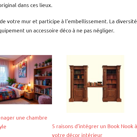
iginal dans ces lieux.
de votre mur et participe à l’embellissement. La diversité
 équipement un accessoire déco à ne pas négliger.
nager une chambre
5 raisons d’intégrer un Book Nook 
yle
votre décor intérieur