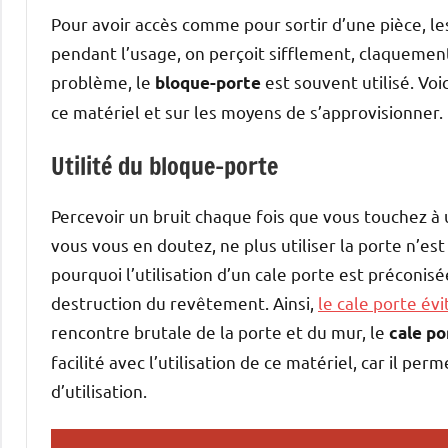
Pour avoir accès comme pour sortir d’une pièce, l
pendant l’usage, on perçoit sifflement, claquements
problème, le
est souvent utilisé. Voi
bloque-porte
ce matériel et sur les moyens de s’approvisionner.
Utilité du bloque-porte
Percevoir un bruit chaque fois que vous touchez à
vous vous en doutez, ne plus utiliser la porte n’est
pourquoi l’utilisation d’un cale porte est préconisé
destruction du revêtement. Ainsi,
le cale porte év
rencontre brutale de la porte et du mur, le
cale po
facilité avec l’utilisation de ce matériel, car il p
d’utilisation.