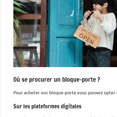
Où se procurer un bloque-porte ?
Pour acheter vos bloque-porte vous pouvez opter p
Sur les plateformes digitales