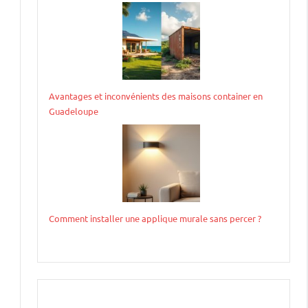
Avantages et inconvénients des maisons container en
Guadeloupe
Comment installer une applique murale sans percer ?