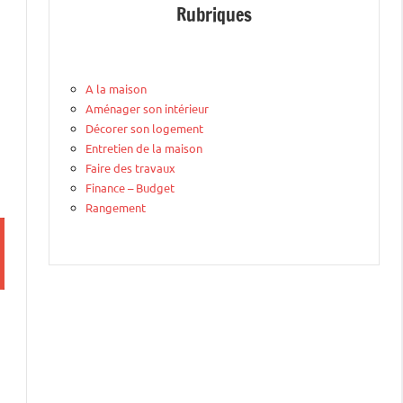
Rubriques
A la maison
Aménager son intérieur
Décorer son logement
Entretien de la maison
Faire des travaux
Finance – Budget
Rangement