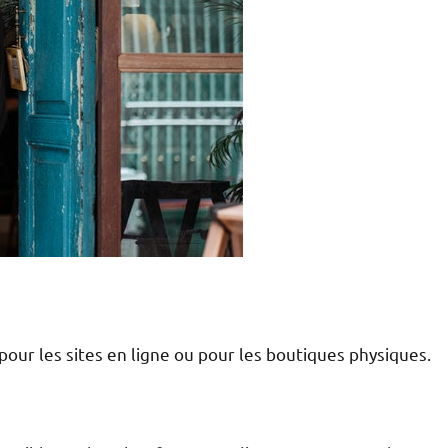
our les sites en ligne ou pour les boutiques physiques.