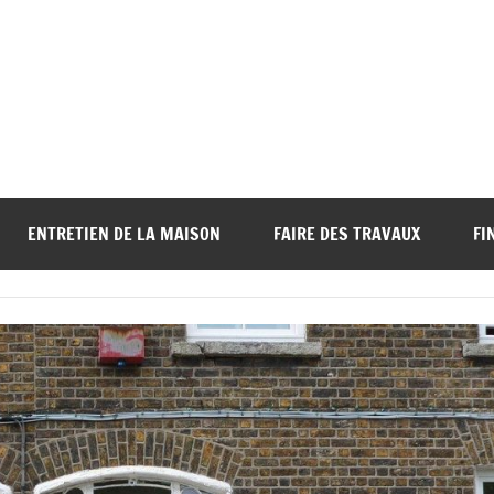
ENTRETIEN DE LA MAISON
FAIRE DES TRAVAUX
FI