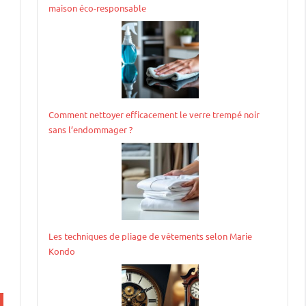
maison éco-responsable
Comment nettoyer efficacement le verre trempé noir
sans l’endommager ?
Les techniques de pliage de vêtements selon Marie
Kondo