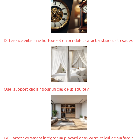
Différence entre une horloge et un pendule : caractéristiques et usages
Quel support choisir pour un ciel de lit adulte ?
Loi Carrez : comment intégrer un placard dans votre calcul de surface ?