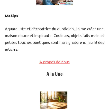
Maëlys
Aquarelliste et décoratrice du quotidien, j’aime créer une
maison douce et inspirante. Couleurs, objets faits main et
petites touches poétiques sont ma signature ici, au fil des
articles.
A propos de nous
A la Une