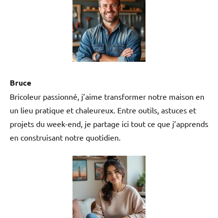
Bruce
Bricoleur passionné, j’aime transformer notre maison en
un lieu pratique et chaleureux. Entre outils, astuces et
projets du week-end, je partage ici tout ce que j’apprends
en construisant notre quotidien.