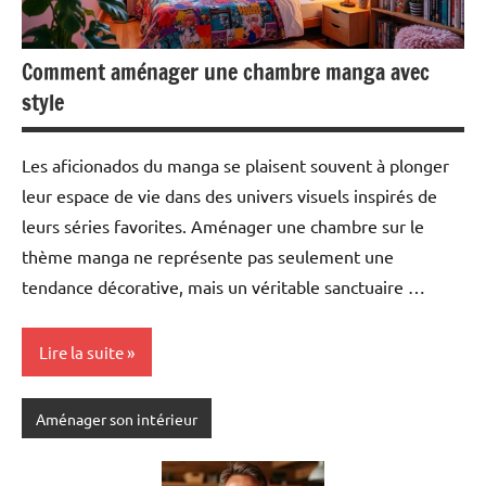
Comment aménager une chambre manga avec
style
Les aficionados du manga se plaisent souvent à plonger
leur espace de vie dans des univers visuels inspirés de
leurs séries favorites. Aménager une chambre sur le
thème manga ne représente pas seulement une
tendance décorative, mais un véritable sanctuaire …
Lire la suite
Aménager son intérieur