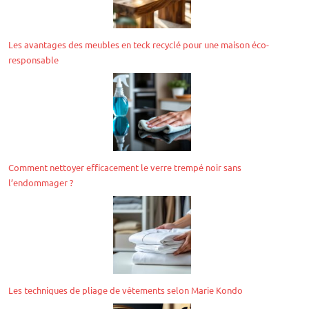
Les avantages des meubles en teck recyclé pour une maison éco-
responsable
Comment nettoyer efficacement le verre trempé noir sans
l’endommager ?
Les techniques de pliage de vêtements selon Marie Kondo