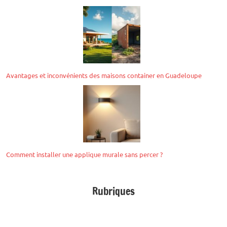
Avantages et inconvénients des maisons container en Guadeloupe
Comment installer une applique murale sans percer ?
Rubriques