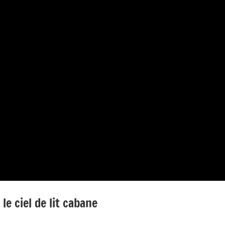
le ciel de lit cabane