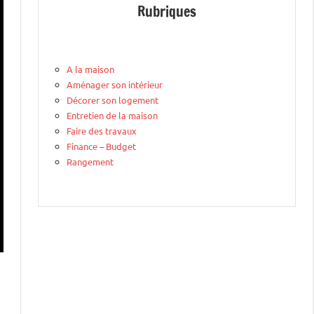
Rubriques
A la maison
Aménager son intérieur
Décorer son logement
Entretien de la maison
Faire des travaux
Finance – Budget
Rangement