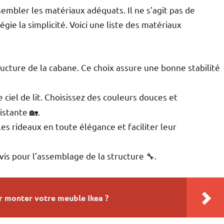
assembler les matériaux adéquats. Il ne s’agit pas de
égie la simplicité. Voici une liste des matériaux
tructure de la cabane. Ce choix assure une bonne stabilité
 ciel de lit. Choisissez des couleurs douces et
istante 🏡.
es rideaux en toute élégance et faciliter leur
vis pour l’assemblage de la structure 🔧.
r monter votre meuble Ikea ?