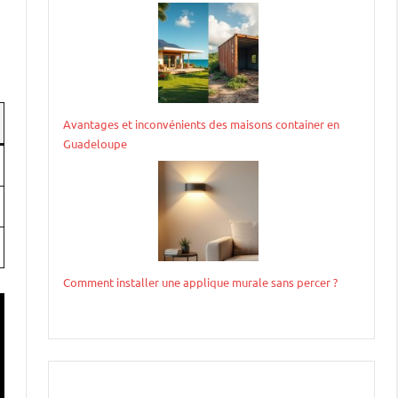
Avantages et inconvénients des maisons container en
Guadeloupe
Comment installer une applique murale sans percer ?