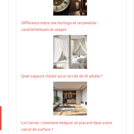
Différence entre une horloge et un pendule :
caractéristiques et usages
Quel support choisir pour un ciel de lit adulte ?
Loi Carrez : comment intégrer un placard dans votre
calcul de surface ?