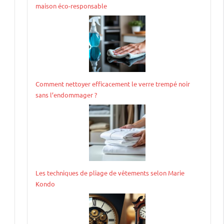
maison éco-responsable
Comment nettoyer efficacement le verre trempé noir
sans l’endommager ?
Les techniques de pliage de vêtements selon Marie
Kondo