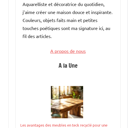
Aquarelliste et décoratrice du quotidien,
j’aime créer une maison douce et inspirante.
Couleurs, objets faits main et petites
touches poétiques sont ma signature ici, au
fil des articles.
A propos de nous
A la Une
Les avantages des meubles en teck recyclé pour une