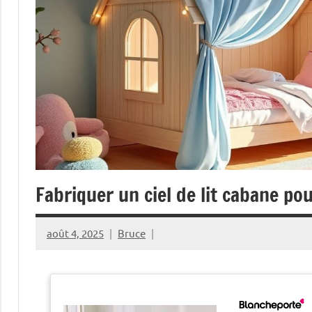
Fabriquer un ciel de lit cabane p
août 4, 2025
Bruce