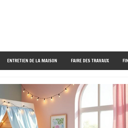
ENTRETIEN DE LA MAISON
FAIRE DES TRAVAUX
FI