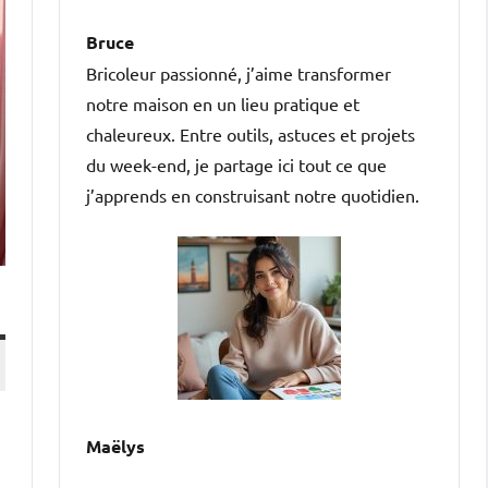
Bruce
Bricoleur passionné, j’aime transformer
notre maison en un lieu pratique et
chaleureux. Entre outils, astuces et projets
du week-end, je partage ici tout ce que
j’apprends en construisant notre quotidien.
Maëlys