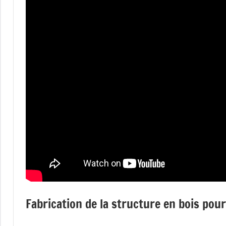
Fabrication de la structure en bois pour 