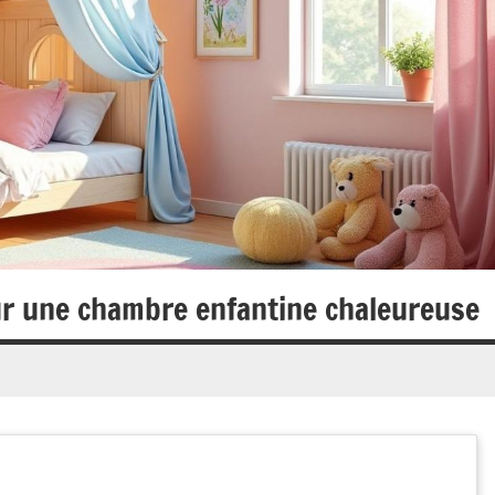
our une chambre enfantine chaleureuse