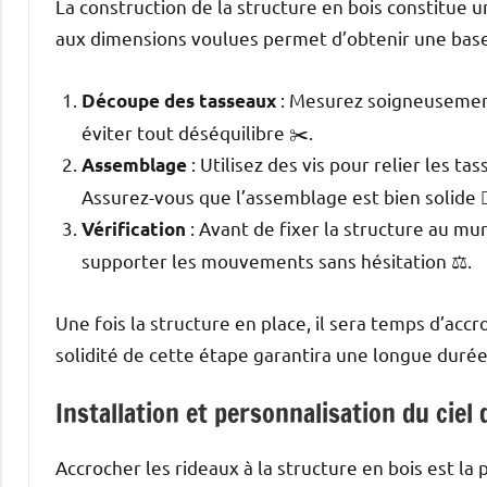
La construction de la structure en bois constitue
aux dimensions voulues permet d’obtenir une base s
: Mesurez soigneusement
Découpe des tasseaux
éviter tout déséquilibre ✂️.
: Utilisez des vis pour relier les t
Assemblage
Assurez-vous que l’assemblage est bien solide 👷‍
: Avant de fixer la structure au mur 
Vérification
supporter les mouvements sans hésitation ⚖️.
Une fois la structure en place, il sera temps d’accr
solidité de cette étape garantira une longue durée 
Installation et personnalisation du ciel 
Accrocher les rideaux à la structure en bois est la