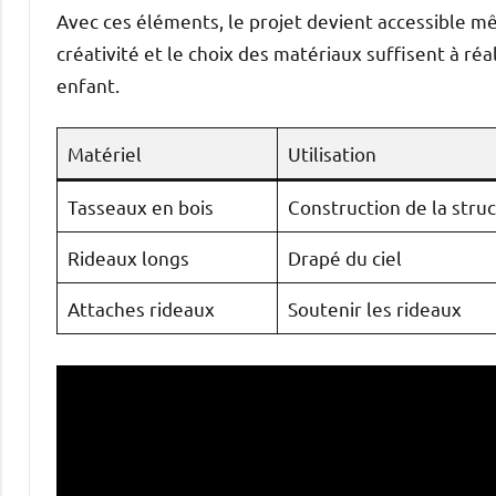
Avec ces éléments, le projet devient accessible mê
créativité et le choix des matériaux suffisent à réa
enfant.
Matériel
Utilisation
Tasseaux en bois
Construction de la stru
Rideaux longs
Drapé du ciel
Attaches rideaux
Soutenir les rideaux