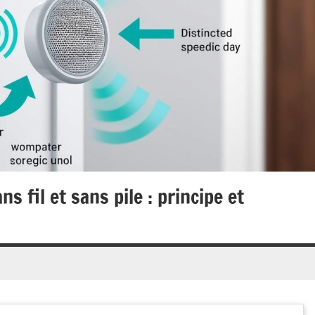
 fil et sans pile : principe et