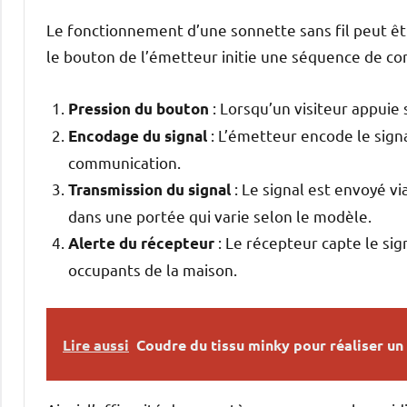
Le fonctionnement d’une sonnette sans fil peut êt
le bouton de l’émetteur initie une séquence de c
: Lorsqu’un visiteur appuie 
Pression du bouton
: L’émetteur encode le signal
Encodage du signal
communication.
: Le signal est envoyé v
Transmission du signal
dans une portée qui varie selon le modèle.
: Le récepteur capte le sig
Alerte du récepteur
occupants de la maison.
Lire aussi
Coudre du tissu minky pour réaliser un