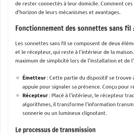
de rester connectés à leur domicile. Comment ces d
d’horizon de leurs mécanismes et avantages.
Fonctionnement des sonnettes sans fil :
Les sonnettes sans fil se composent de deux élément
et le récepteur, qui reste à l’intérieur de la mais
maximum de simplicité lors de l’installation et de l’
: Cette partie du dispositif se trouve à
Émetteur
appuie pour signaler sa présence. Conçu pour rés
: Placé à l’intérieur, le récepteur tr
Récepteur
algorithmes, il transforme l’information trans
sonnerie ou un lumineux clignotant.
Le processus de transmission