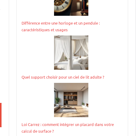
r
Différence entre une horloge et un pendule :
caractéristiques et usages
Quel support choisir pour un ciel de lit adulte ?
Loi Carrez : comment intégrer un placard dans votre
calcul de surface ?