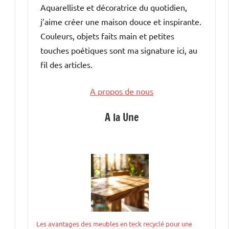
Aquarelliste et décoratrice du quotidien,
j’aime créer une maison douce et inspirante.
Couleurs, objets faits main et petites
touches poétiques sont ma signature ici, au
fil des articles.
A propos de nous
A la Une
Les avantages des meubles en teck recyclé pour une