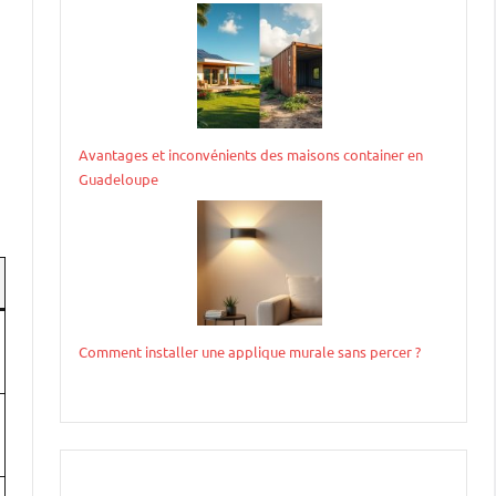
Avantages et inconvénients des maisons container en
Guadeloupe
Comment installer une applique murale sans percer ?