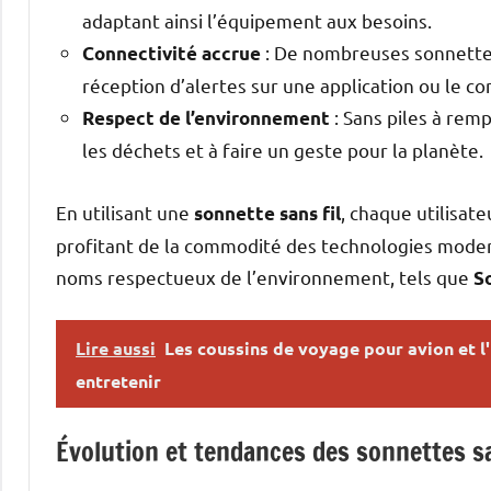
adaptant ainsi l’équipement aux besoins.
: De nombreuses sonnettes
Connectivité accrue
réception d’alertes sur une application ou le con
: Sans piles à rem
Respect de l’environnement
les déchets et à faire un geste pour la planète.
En utilisant une
, chaque utilisat
sonnette sans fil
profitant de la commodité des technologies moder
noms respectueux de l’environnement, tels que
S
Lire aussi
Les coussins de voyage pour avion et l
entretenir
Évolution et tendances des sonnettes san