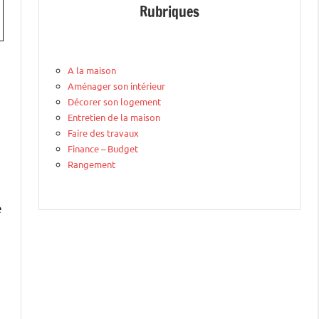
Rubriques
A la maison
Aménager son intérieur
Décorer son logement
Entretien de la maison
Faire des travaux
Finance – Budget
Rangement
e