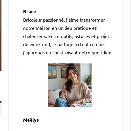
Bruce
Bricoleur passionné, j’aime transformer
notre maison en un lieu pratique et
chaleureux. Entre outils, astuces et projets
du week-end, je partage ici tout ce que
j’apprends en construisant notre quotidien.
Maëlys