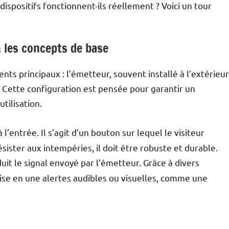
ispositifs fonctionnent-ils réellement ? Voici un tour
 les concepts de base
s principaux : l’émetteur, souvent installé à l’extérieur
on. Cette configuration est pensée pour garantir un
utilisation.
 l’entrée. Il s’agit d’un bouton sur lequel le visiteur
ister aux intempéries, il doit être robuste et durable.
aduit le signal envoyé par l’émetteur. Grâce à divers
mise en une alertes audibles ou visuelles, comme une