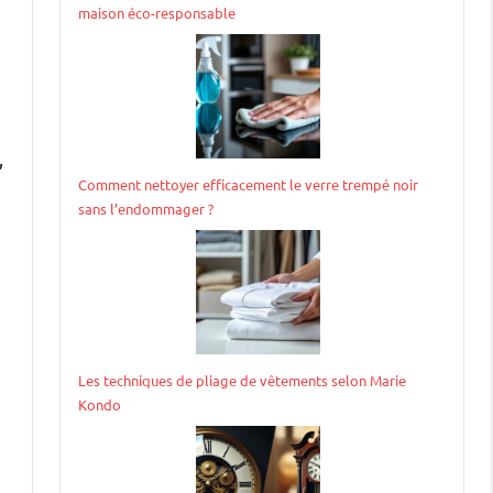
maison éco-responsable
,
Comment nettoyer efficacement le verre trempé noir
sans l’endommager ?
Les techniques de pliage de vêtements selon Marie
Kondo