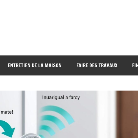
ENTRETIEN DE LA MAISON
FAIRE DES TRAVAUX
FI