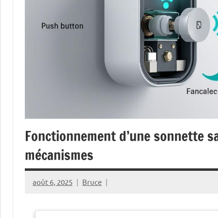
Fonctionnement d’une sonnette sans
mécanismes
août 6, 2025
Bruce