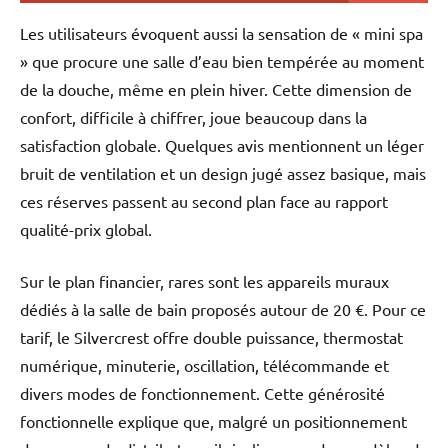
Les utilisateurs évoquent aussi la sensation de « mini spa
» que procure une salle d’eau bien tempérée au moment
de la douche, même en plein hiver. Cette dimension de
confort, difficile à chiffrer, joue beaucoup dans la
satisfaction globale. Quelques avis mentionnent un léger
bruit de ventilation et un design jugé assez basique, mais
ces réserves passent au second plan face au rapport
qualité-prix global.
Sur le plan financier, rares sont les appareils muraux
dédiés à la salle de bain proposés autour de 20 €. Pour ce
tarif, le Silvercrest offre double puissance, thermostat
numérique, minuterie, oscillation, télécommande et
divers modes de fonctionnement. Cette générosité
fonctionnelle explique que, malgré un positionnement