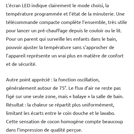
L’écran LED indique clairement le mode choisi, la
température programmée et l’état de la minuterie. Une
télécommande compacte complète l’ensemble, très utile
pour lancer un pré-chauffage depuis le couloir ou le lit.
Pour un parent qui surveille les enfants dans le bain,
pouvoir ajuster la température sans s’approcher de
l’appareil représente un vrai plus en matière de confort
et de sécurité.
Autre point apprécié : la fonction oscillation,
généralement autour de 75°. Le flux d’air ne reste pas
figé sur une seule zone, mais « balaye » la salle de bain.
Résultat : la chaleur se répartit plus uniformément,
limitant les écarts entre le coin douche et le lavabo.
Cette sensation de cocon homogène compte beaucoup
dans l’impression de qualité perçue.