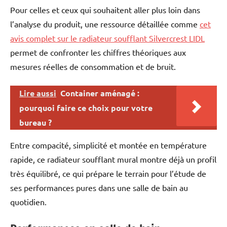
Pour celles et ceux qui souhaitent aller plus loin dans
l’analyse du produit, une ressource détaillée comme
cet
avis complet sur le radiateur soufflant Silvercrest LIDL
permet de confronter les chiffres théoriques aux
mesures réelles de consommation et de bruit.
Lire aussi
Container aménagé :
pourquoi faire ce choix pour votre
bureau ?
Entre compacité, simplicité et montée en température
rapide, ce radiateur soufflant mural montre déjà un profil
très équilibré, ce qui prépare le terrain pour l’étude de
ses performances pures dans une salle de bain au
quotidien.