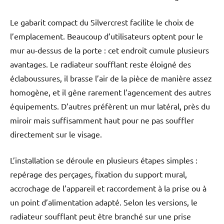
Le gabarit compact du Silvercrest facilite le choix de
l’emplacement. Beaucoup d’utilisateurs optent pour le
mur au-dessus de la porte : cet endroit cumule plusieurs
avantages. Le radiateur soufflant reste éloigné des
éclaboussures, il brasse l’air de la pièce de manière assez
homogène, et il gêne rarement l’agencement des autres
équipements. D’autres préfèrent un mur latéral, près du
miroir mais suffisamment haut pour ne pas souffler
directement sur le visage.
L’installation se déroule en plusieurs étapes simples :
repérage des perçages, fixation du support mural,
accrochage de l’appareil et raccordement à la prise ou à
un point d’alimentation adapté. Selon les versions, le
radiateur soufflant peut être branché sur une prise