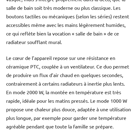
salle de bain soit très moderne ou plus classique. Les
boutons tactiles ou mécaniques (selon les séries) restent
accessibles même avec les mains légèrement humides,
ce qui reflète bien la vocation « salle de bain » de ce
radiateur soufflant mural.
Le cœur de l’appareil repose sur une résistance en
céramique PTC, couplée à un ventilateur. Ce duo permet
de produire un flux d’air chaud en quelques secondes,
contrairement à certains radiateurs à inertie plus lents.
En mode 2000 W, la montée en température est très
rapide, idéale pour les matins pressés. Le mode 1000 W
propose une chaleur plus douce, adaptée à une utilisation
plus longue, par exemple pour garder une température
agréable pendant que toute la famille se prépare.