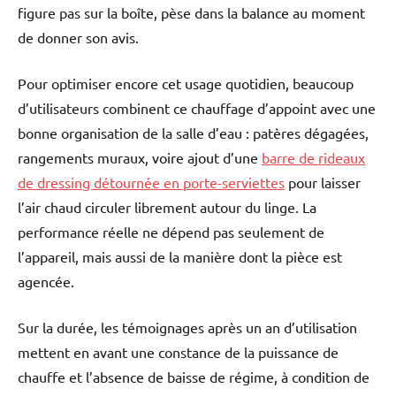
figure pas sur la boîte, pèse dans la balance au moment
de donner son avis.
Pour optimiser encore cet usage quotidien, beaucoup
d’utilisateurs combinent ce chauffage d’appoint avec une
bonne organisation de la salle d’eau : patères dégagées,
rangements muraux, voire ajout d’une
barre de rideaux
de dressing détournée en porte-serviettes
pour laisser
l’air chaud circuler librement autour du linge. La
performance réelle ne dépend pas seulement de
l’appareil, mais aussi de la manière dont la pièce est
agencée.
Sur la durée, les témoignages après un an d’utilisation
mettent en avant une constance de la puissance de
chauffe et l’absence de baisse de régime, à condition de