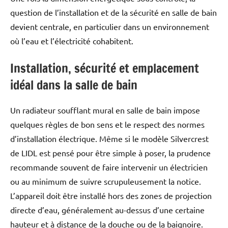
question de l’installation et de la sécurité en salle de bain
devient centrale, en particulier dans un environnement
où l’eau et l’électricité cohabitent.
Installation, sécurité et emplacement
idéal dans la salle de bain
Un radiateur soufflant mural en salle de bain impose
quelques règles de bon sens et le respect des normes
d’installation électrique. Même si le modèle Silvercrest
de LIDL est pensé pour être simple à poser, la prudence
recommande souvent de faire intervenir un électricien
ou au minimum de suivre scrupuleusement la notice.
L’appareil doit être installé hors des zones de projection
directe d’eau, généralement au-dessus d’une certaine
hauteur et à distance de la douche ou de la baignoire.