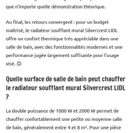
que n’importe quelle démonstration théorique.
Au final, les retours convergent : pour un budget
maîtrisé, le radiateur soufflant mural Silvercrest LIDL
offre un confort thermique très appréciable dans une
salle de bain, avec des fonctionnalités modernes et une
performance jugée largement suffisante pour l’usage
visé. 😊
Quelle surface de salle de bain peut chauffer
le radiateur soufflant mural Silvercrest LIDL
?
La double puissance de 1000 W et 2000 W permet de
chauffer confortablement une petite ou moyenne salle
de bain, généralement entre 4 et 8 m². Pour une pièce