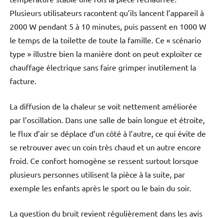
Plusieurs utilisateurs racontent qu’ils lancent l’appareil à
2000 W pendant 5 à 10 minutes, puis passent en 1000 W
le temps de la toilette de toute la famille. Ce « scénario
type » illustre bien la manière dont on peut exploiter ce
chauffage électrique sans faire grimper inutilement la
facture.
La diffusion de la chaleur se voit nettement améliorée
par l’oscillation. Dans une salle de bain longue et étroite,
le flux d’air se déplace d’un côté à l’autre, ce qui évite de
se retrouver avec un coin très chaud et un autre encore
froid. Ce confort homogène se ressent surtout lorsque
plusieurs personnes utilisent la pièce à la suite, par
exemple les enfants après le sport ou le bain du soir.
La question du bruit revient régulièrement dans les avis