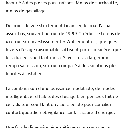
habitué à des pièces plus fraîches. Moins de surchauffe,
moins de gaspillage.
Du point de vue strictement financier, le prix d’achat
assez bas, souvent autour de 19,99 €, réduit le temps de
« retour sur investissement ». Autrement dit, quelques
hivers d’usage raisonnable suffisent pour considérer que
le radiateur soufflant mural Silvercrest a largement
rempli sa mission, surtout comparé à des solutions plus
lourdes à installer.
La combinaison d’une puissance modulable, de modes
intelligents et d’habitudes d’usage bien pensées fait de
ce radiateur soufflant un allié crédible pour concilier
confort quotidien et vigilance sur la facture d’énergie.
Une fois la dimension énergétique sous contrôle, la