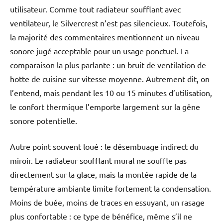
utilisateur. Comme tout radiateur soufflant avec
ventilateur, le Silvercrest n’est pas silencieux. Toutefois,
la majorité des commentaires mentionnent un niveau
sonore jugé acceptable pour un usage ponctuel. La
comparaison la plus parlante : un bruit de ventilation de
hotte de cuisine sur vitesse moyenne. Autrement dit, on
l’entend, mais pendant les 10 ou 15 minutes d’utilisation,
le confort thermique l’emporte largement sur la gêne
sonore potentielle.
Autre point souvent loué : le désembuage indirect du
miroir. Le radiateur soufflant mural ne souffle pas
directement sur la glace, mais la montée rapide de la
température ambiante limite fortement la condensation.
Moins de buée, moins de traces en essuyant, un rasage
plus confortable : ce type de bénéfice, même s’il ne