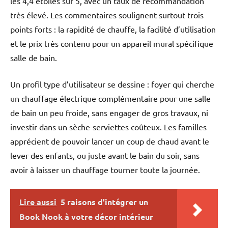
les 4,4 étoiles sur 5, avec un taux de recommandation
très élevé. Les commentaires soulignent surtout trois
points forts : la rapidité de chauffe, la facilité d’utilisation
et le prix très contenu pour un appareil mural spécifique
salle de bain.
Un profil type d’utilisateur se dessine : foyer qui cherche
un chauffage électrique complémentaire pour une salle
de bain un peu froide, sans engager de gros travaux, ni
investir dans un sèche-serviettes coûteux. Les familles
apprécient de pouvoir lancer un coup de chaud avant le
lever des enfants, ou juste avant le bain du soir, sans
avoir à laisser un chauffage tourner toute la journée.
Lire aussi
5 raisons d'intégrer un
Book Nook à votre décor intérieur