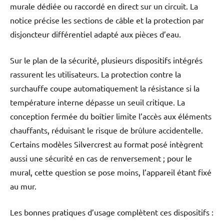
murale dédiée ou raccordé en direct sur un circuit. La
notice précise les sections de câble et la protection par
disjoncteur différentiel adapté aux pièces d’eau.
Sur le plan de la sécurité, plusieurs dispositifs intégrés
rassurent les utilisateurs. La protection contre la
surchauffe coupe automatiquement la résistance si la
température interne dépasse un seuil critique. La
conception fermée du boîtier limite l’accès aux éléments
chauffants, réduisant le risque de brûlure accidentelle.
Certains modèles Silvercrest au format posé intègrent
aussi une sécurité en cas de renversement ; pour le
mural, cette question se pose moins, l’appareil étant fixé
au mur.
Les bonnes pratiques d’usage complètent ces dispositifs :