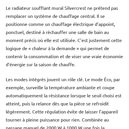
Le radiateur soufflant mural Silvercrest ne prétend pas
remplacer un système de chauffage central. Il se
positionne comme un chauffage électrique d’appoint,
ponctuel, destiné à réchauffer une salle de bain au
moment précis où elle est utilisée. C’est justement cette
logique de « chaleur à la demande » qui permet de
contenir la consommation et de viser une vraie économie
d’énergie sur la saison de chauffe.
Les modes intégrés jouent un rôle clé. Le mode Éco, par
exemple, surveille la température ambiante et coupe
automatiquement la résistance lorsque le seuil choisi est
atteint, puis la relance dès que la pièce se refroidit
légèrement. Cette régulation évite de laisser l’appareil
tourner à pleine puissance pour rien. Combinée au
passage manuel de 2000 W à 1000 W une fois la