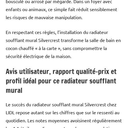
bousculé ou arrosé par mégarde. Dans un foyer avec
enfants ou animaux, ce simple fait réduit sensiblement
les risques de mauvaise manipulation.
En respectant ces règles, l’installation du radiateur
soufflant mural Silvercrest transforme la salle de bain en
cocon chauffé « à la carte », sans compromettre la
sécurité électrique de la maison.
Avis utilisateur, rapport qualité-prix et
profil idéal pour ce radiateur soufflant
mural
Le succès du radiateur soufflant mural Silvercrest chez
LIDL repose autant sur les chiffres que sur le ressenti au
quotidien. Les notes moyennes avoisinent régulièrement