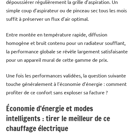
dépoussiérer régulièrement la grille d’aspiration. Un
simple coup d’aspirateur ou de pinceau sec tous les mois
suffit à préserver un flux d’air optimal.
Entre montée en température rapide, diffusion
homogène et bruit contenu pour un radiateur soufflant,
la performance globale se révèle largement satisfaisante
pour un appareil mural de cette gamme de prix.
Une fois les performances validées, la question suivante
touche généralement à l’économie d’énergie : comment
profiter de ce confort sans exploser sa facture ?
Économie d’énergie et modes
intelligents : tirer le meilleur de ce
chauffage électrique