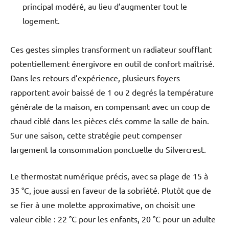
principal modéré, au lieu d’augmenter tout le
logement.
Ces gestes simples transforment un radiateur soufflant
potentiellement énergivore en outil de confort maîtrisé.
Dans les retours d’expérience, plusieurs foyers
rapportent avoir baissé de 1 ou 2 degrés la température
générale de la maison, en compensant avec un coup de
chaud ciblé dans les pièces clés comme la salle de bain.
Sur une saison, cette stratégie peut compenser
largement la consommation ponctuelle du Silvercrest.
Le thermostat numérique précis, avec sa plage de 15 à
35 °C, joue aussi en faveur de la sobriété. Plutôt que de
se fier à une molette approximative, on choisit une
valeur cible : 22 °C pour les enfants, 20 °C pour un adulte