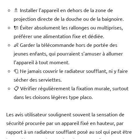
🚿 Installer l’appareil en dehors de la zone de
projection directe de la douche ou de la baignoire.
🔌 Éviter absolument les rallonges ou multiprises,
préférer une alimentation fixe et dédiée.
👶 Garder la télécommande hors de portée des
jeunes enfants, qui pourraient s’amuser à allumer
l’appareil à tout moment.
🧻 Ne jamais couvrir le radiateur soufflant, ni y faire
sécher des serviettes.
📋 Vérifier régulièrement la fixation murale, surtout
dans les cloisons légères type placo.
Les avis utilisateur soulignent souvent la sensation de
sécurité procurée par un appareil fixé en hauteur, par
rapport à un radiateur soufflant posé au sol qui peut être