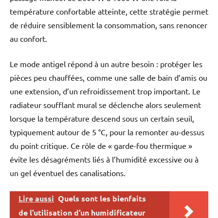
température confortable atteinte, cette stratégie permet
de réduire sensiblement la consommation, sans renoncer
au confort.
Le mode antigel répond à un autre besoin : protéger les
pièces peu chauffées, comme une salle de bain d’amis ou
une extension, d’un refroidissement trop important. Le
radiateur soufflant mural se déclenche alors seulement
lorsque la température descend sous un certain seuil,
typiquement autour de 5 °C, pour la remonter au-dessus
du point critique. Ce rôle de « garde-fou thermique »
évite les désagréments liés à l’humidité excessive ou à
un gel éventuel des canalisations.
Lire aussi
Quels sont les bienfaits
de l’utilisation d’un humidificateur