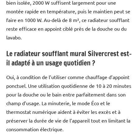
bien isolée, 2000 W suffisent largement pour une
montée rapide en température, puis le maintien peut se
faire en 1000 W. Au-delà de 8 m², ce radiateur soufflant
reste efficace en appoint ciblé près de la douche ou du
lavabo.
Le radiateur soufflant mural Silvercrest est-
il adapté à un usage quotidien ?
Oui, à condition de l’utiliser comme chauffage d’appoint
ponctuel. Une utilisation quotidienne de 10 à 20 minutes
pour la douche ou le bain entre parfaitement dans son
champ d’usage. La minuterie, le mode Éco et le
thermostat numérique aident à éviter les excès et à
préserver la durée de vie de l’appareil tout en limitant la
consommation électrique.