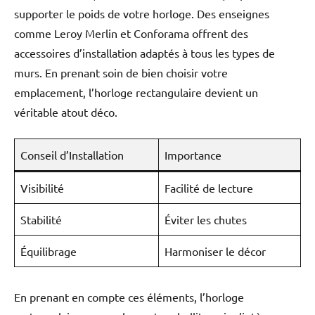
supporter le poids de votre horloge. Des enseignes
comme Leroy Merlin et Conforama offrent des
accessoires d’installation adaptés à tous les types de
murs. En prenant soin de bien choisir votre
emplacement, l’horloge rectangulaire devient un
véritable atout déco.
Conseil d’Installation
Importance
Visibilité
Facilité de lecture
Stabilité
Éviter les chutes
Équilibrage
Harmoniser le décor
En prenant en compte ces éléments, l’horloge