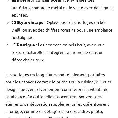
matériaux comme le métal ou le verre avec des lignes
épurées.
🏰
Style vintage
: Optez pour des horloges en bois
vieilli ou avec des chiffres romains pour une ambiance
nostalgique.
🍂
Rustique
: Les horloges en bois brut, avec leur
texture naturelle, s’intègrent à merveille dans un
décor chaleureux.
Les horloges rectangulaires sont également parfaites
pour les espaces comme le bureau ou la cuisine, où leurs
designs peuvent diversement contribuer à la vitalité de
l’ambiance. En outre, elles concentrent souvent des
éléments de décoration supplémentaires qui entourent
l’horloge, comme des étagères ou des cadres photo,