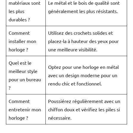
matériaux sont
Le métal et le bois de qualité sont
les plus
généralement les plus résistants.
durables ?
Comment
Utilisez des crochets solides et
installer mon
placez-la à hauteur des yeux pour
horloge ?
une meilleure visibilité.
Quel est le
Optez pour une horloge en métal
meilleur style
avec un design moderne pour un
pour un bureau
rendu chic et fonctionnel.
?
Comment
Poussiérez régulièrement avec un
entretenir mon
chiffon doux et vérifiez les piles si
horloge ?
nécessaire.