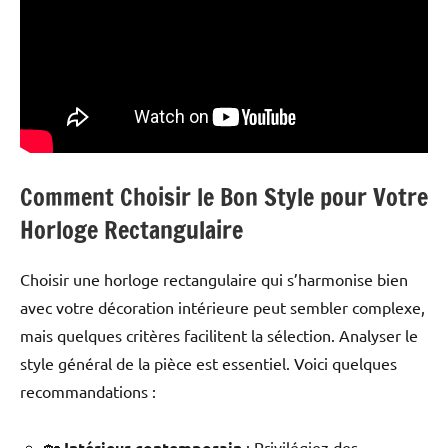
Comment Choisir le Bon Style pour Votre
Horloge Rectangulaire
Choisir une horloge rectangulaire qui s’harmonise bien
avec votre décoration intérieure peut sembler complexe,
mais quelques critères facilitent la sélection. Analyser le
style général de la pièce est essentiel. Voici quelques
recommandations :
🏡
Intérieur contemporain
: Privilégiez des