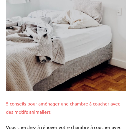
5 conseils pour aménager une chambre à coucher avec
des motifs animaliers
Vous cherchez à rénover votre chambre à coucher avec