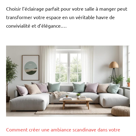
Choisir l’éclairage parfait pour votre salle à manger peut
transformer votre espace en un véritable havre de
convivialité et d’élégance.…
Comment créer une ambiance scandinave dans votre