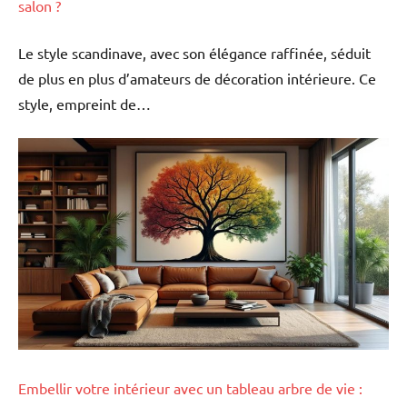
salon ?
Le style scandinave, avec son élégance raffinée, séduit
de plus en plus d’amateurs de décoration intérieure. Ce
style, empreint de…
Embellir votre intérieur avec un tableau arbre de vie :