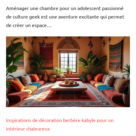
Aménager une chambre pour un adolescent passionné
de culture geek est une aventure excitante qui permet
de créer un espace…
Inspirations de décoration berbère kabyle pour un
intérieur chaleureux