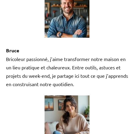
Bruce
Bricoleur passionné, j’aime transformer notre maison en
un lieu pratique et chaleureux. Entre outils, astuces et
projets du week-end, je partage ici tout ce que j’apprends
en construisant notre quotidien.