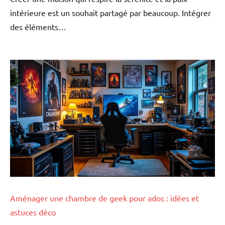
intérieure est un souhait partagé par beaucoup. Intégrer
des éléments…
Aménager une chambre de geek pour ados : idées et
astuces déco