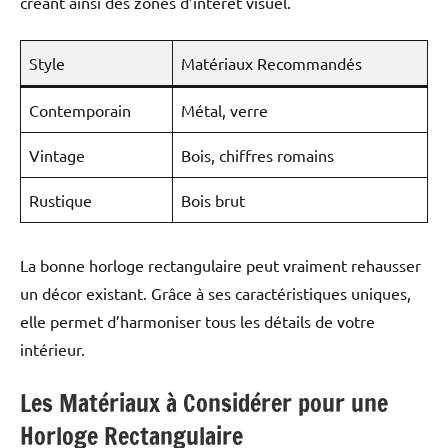
créant ainsi des zones d’intérêt visuel.
Style
Matériaux Recommandés
Contemporain
Métal, verre
Vintage
Bois, chiffres romains
Rustique
Bois brut
La bonne horloge rectangulaire peut vraiment rehausser
un décor existant. Grâce à ses caractéristiques uniques,
elle permet d’harmoniser tous les détails de votre
intérieur.
Les Matériaux à Considérer pour une
Horloge Rectangulaire