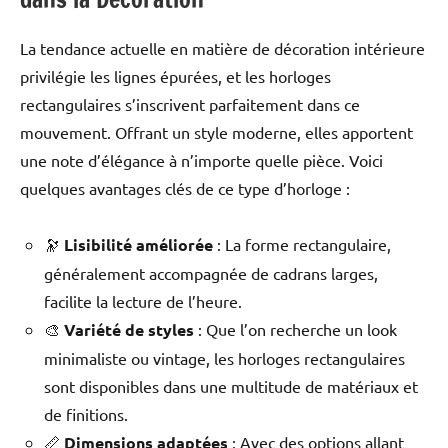
La tendance actuelle en matière de décoration intérieure
privilégie les lignes épurées, et les horloges
rectangulaires s’inscrivent parfaitement dans ce
mouvement. Offrant un style moderne, elles apportent
une note d’élégance à n’importe quelle pièce. Voici
quelques avantages clés de ce type d’horloge :
🔭
Lisibilité améliorée
: La forme rectangulaire,
généralement accompagnée de cadrans larges,
facilite la lecture de l’heure.
🎨
Variété de styles
: Que l’on recherche un look
minimaliste ou vintage, les horloges rectangulaires
sont disponibles dans une multitude de matériaux et
de finitions.
📏
Dimensions adaptées
: Avec des options allant