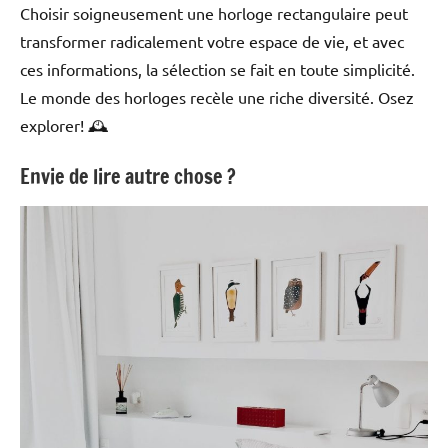
Choisir soigneusement une horloge rectangulaire peut
transformer radicalement votre espace de vie, et avec
ces informations, la sélection se fait en toute simplicité.
Le monde des horloges recèle une riche diversité. Osez
explorer! 🕰️
Envie de lire autre chose ?