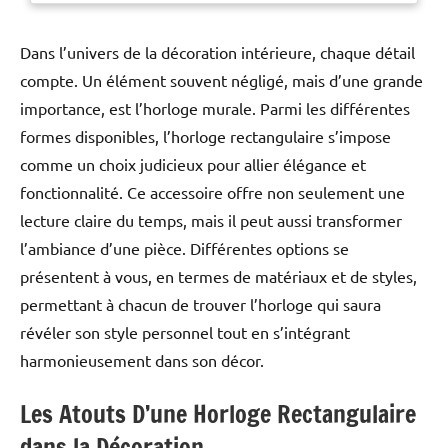
salon o
Dans l’univers de la décoration intérieure, chaque détail
compte. Un élément souvent négligé, mais d’une grande
importance, est l’horloge murale. Parmi les différentes
formes disponibles, l’horloge rectangulaire s’impose
comme un choix judicieux pour allier élégance et
fonctionnalité. Ce accessoire offre non seulement une
lecture claire du temps, mais il peut aussi transformer
l’ambiance d’une pièce. Différentes options se
présentent à vous, en termes de matériaux et de styles,
permettant à chacun de trouver l’horloge qui saura
révéler son style personnel tout en s’intégrant
harmonieusement dans son décor.
Les Atouts D’une Horloge Rectangulaire
dans la Décoration