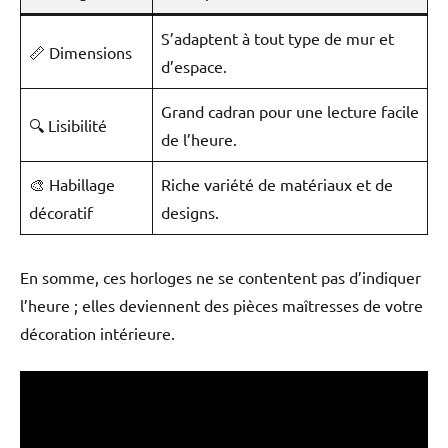
S’adaptent à tout type de mur et
📏 Dimensions
d’espace.
Grand cadran pour une lecture facile
🔍 Lisibilité
de l’heure.
🎨 Habillage
Riche variété de matériaux et de
décoratif
designs.
En somme, ces horloges ne se contentent pas d’indiquer
l’heure ; elles deviennent des pièces maîtresses de votre
décoration intérieure.