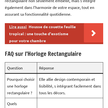
rectangulaire non seulement embellit, mais s’intègre
également dans l’harmonie de votre espace, tout en
assurant sa fonctionnalité quotidienne.
Lire aussi
Housse de couette feuille
tropical : une touche d'exotisme
pour votre chambre
FAQ sur l’Horloge Rectangulaire
Question
Réponse
Pourquoi choisir
Elle allie design contemporain et
une horloge
lisibilité, s intégrant facilement dans
rectangulaire ?
tous les décors.
Quels