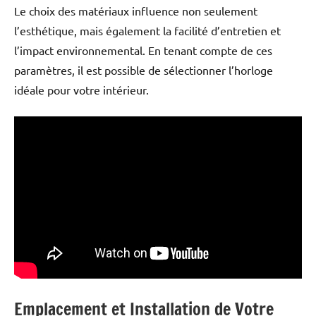
Le choix des matériaux influence non seulement
l’esthétique, mais également la facilité d’entretien et
l’impact environnemental. En tenant compte de ces
paramètres, il est possible de sélectionner l’horloge
idéale pour votre intérieur.
Emplacement et Installation de Votre