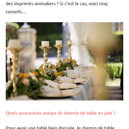
des imprimés animaliers ? Si c’est le cas, voici cinq
conseils…
Quels accessoires autour du chemin de table en jute ?
Pour avoir une table bien dressée, le chemin de table