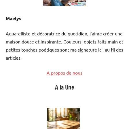
Maëlys
Aquarelliste et décoratrice du quotidien, j’aime créer une
maison douce et inspirante. Couleurs, objets faits main et
petites touches poétiques sont ma signature ici, au fil des
articles.
A propos de nous
A la Une