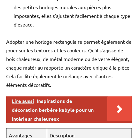
des petites horloges murales aux pièces plus
imposantes, elles s’ajustent facilement à chaque type
d’espace.
Adopter une horloge rectangulaire permet également de
jouer sur les textures et les couleurs. Qu’il s’agisse de
bois chaleureux, de métal moderne ou de verre élégant,
chaque matériau rapporte un caractère unique à la pièce.
Cela facilite également le mélange avec d’autres
éléments décoratifs.
Lire aussi
Inspirations de
décoration berbère kabyle pour un
intérieur chaleureux
Avantages
Description