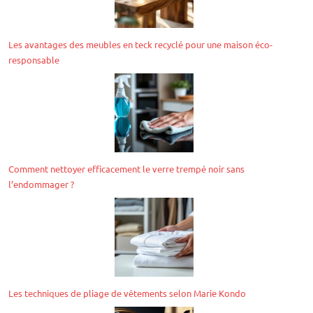
Les avantages des meubles en teck recyclé pour une maison éco-
responsable
Comment nettoyer efficacement le verre trempé noir sans
l’endommager ?
Les techniques de pliage de vêtements selon Marie Kondo