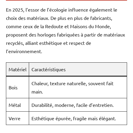
En 2025, l’essor de l’écologie influence également le
choix des matériaux. De plus en plus de fabricants,
comme ceux de la Redoute et Maisons du Monde,
proposent des horloges fabriquées à partir de matériaux
recyclés, alliant esthétique et respect de
l’environnement.
Matériel
Caractéristiques
Chaleur, texture naturelle, souvent fait
Bois
main.
Métal
Durabilité, moderne, facile d’entretien.
Verre
Esthétique épurée, fragile mais élégant.