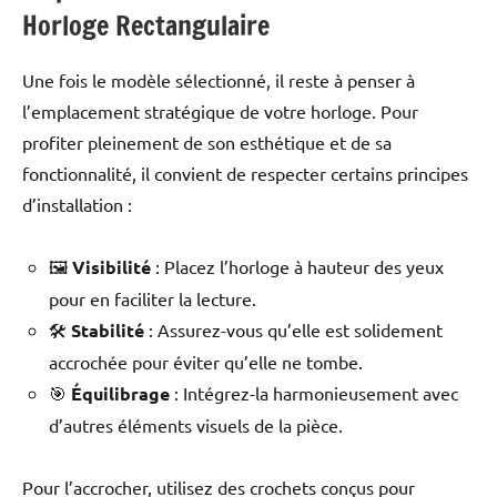
Horloge Rectangulaire
Une fois le modèle sélectionné, il reste à penser à
l’emplacement stratégique de votre horloge. Pour
profiter pleinement de son esthétique et de sa
fonctionnalité, il convient de respecter certains principes
d’installation :
🖼️
Visibilité
: Placez l’horloge à hauteur des yeux
pour en faciliter la lecture.
🛠️
Stabilité
: Assurez-vous qu’elle est solidement
accrochée pour éviter qu’elle ne tombe.
🎯
Équilibrage
: Intégrez-la harmonieusement avec
d’autres éléments visuels de la pièce.
Pour l’accrocher, utilisez des crochets conçus pour