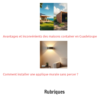
Avantages et inconvénients des maisons container en Guadeloupe
Comment installer une applique murale sans percer ?
Rubriques