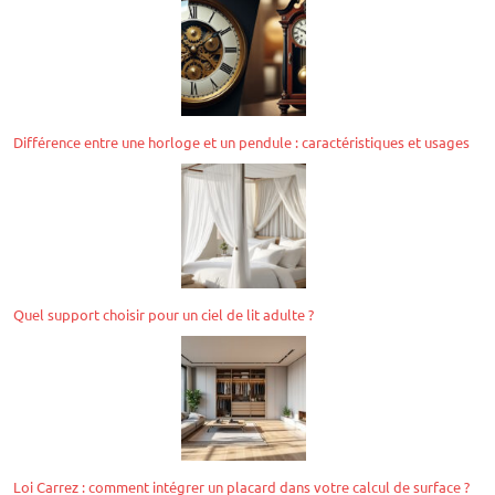
Différence entre une horloge et un pendule : caractéristiques et usages
Quel support choisir pour un ciel de lit adulte ?
Loi Carrez : comment intégrer un placard dans votre calcul de surface ?