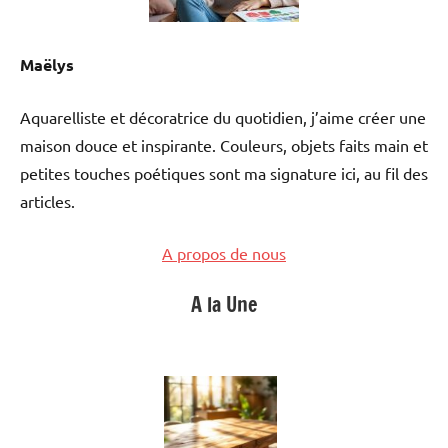
Maëlys
Aquarelliste et décoratrice du quotidien, j’aime créer une
maison douce et inspirante. Couleurs, objets faits main et
petites touches poétiques sont ma signature ici, au fil des
articles.
A propos de nous
A la Une