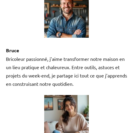
Bruce
Bricoleur passionné, j’aime transformer notre maison en
un lieu pratique et chaleureux. Entre outils, astuces et
projets du week-end, je partage ici tout ce que j’apprends
en construisant notre quotidien.