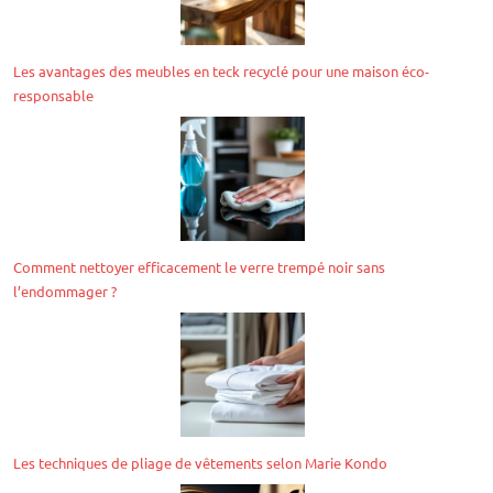
Les avantages des meubles en teck recyclé pour une maison éco-
responsable
Comment nettoyer efficacement le verre trempé noir sans
l’endommager ?
Les techniques de pliage de vêtements selon Marie Kondo