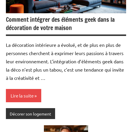
Comment intégrer des éléments geek dans la
décoration de votre maison
La décoration intérieure a évolué, et de plus en plus de
personnes cherchent à exprimer leurs passions à travers
leur environnement. L’intégration d’éléments geek dans
la déco n’est plus un tabou, c’est une tendance qui invite
à la créativité et …
Lire la suite
Décorer son logement