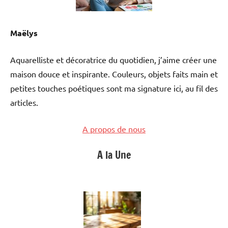
Maëlys
Aquarelliste et décoratrice du quotidien, j’aime créer une
maison douce et inspirante. Couleurs, objets faits main et
petites touches poétiques sont ma signature ici, au fil des
articles.
A propos de nous
A la Une