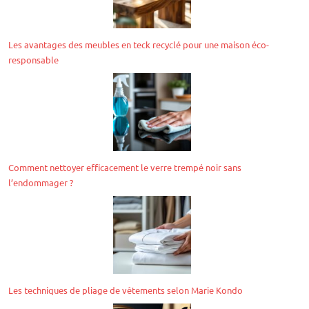
Les avantages des meubles en teck recyclé pour une maison éco-
responsable
Comment nettoyer efficacement le verre trempé noir sans
l’endommager ?
Les techniques de pliage de vêtements selon Marie Kondo