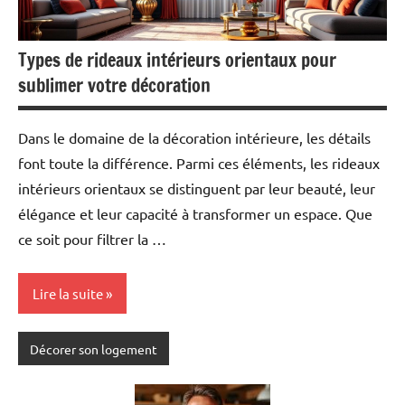
Types de rideaux intérieurs orientaux pour
sublimer votre décoration
Dans le domaine de la décoration intérieure, les détails
font toute la différence. Parmi ces éléments, les rideaux
intérieurs orientaux se distinguent par leur beauté, leur
élégance et leur capacité à transformer un espace. Que
ce soit pour filtrer la …
Lire la suite
Décorer son logement