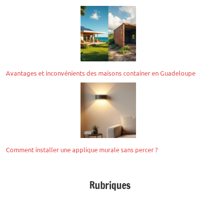
Avantages et inconvénients des maisons container en Guadeloupe
Comment installer une applique murale sans percer ?
Rubriques