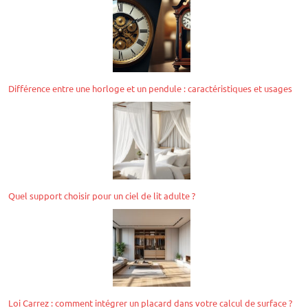
Différence entre une horloge et un pendule : caractéristiques et usages
Quel support choisir pour un ciel de lit adulte ?
Loi Carrez : comment intégrer un placard dans votre calcul de surface ?