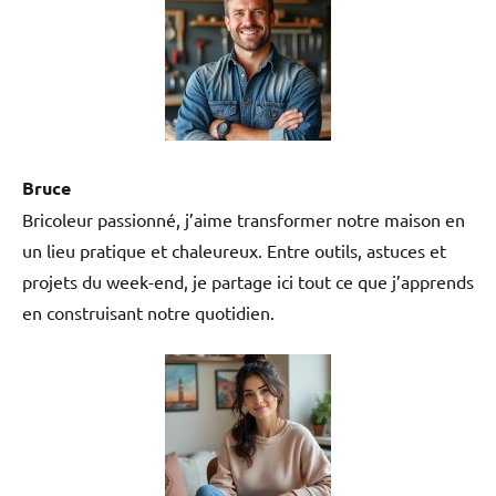
Bruce
Bricoleur passionné, j’aime transformer notre maison en
un lieu pratique et chaleureux. Entre outils, astuces et
projets du week-end, je partage ici tout ce que j’apprends
en construisant notre quotidien.